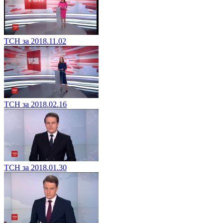
ТСН за 2018.11.02
ТСН за 2018.02.16
ТСН за 2018.01.30