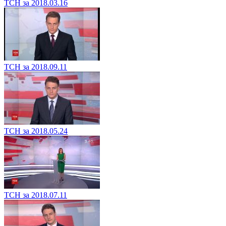
ТСН за 2018.03.16
ТСН за 2018.09.11
ТСН за 2018.05.24
ТСН за 2018.07.11