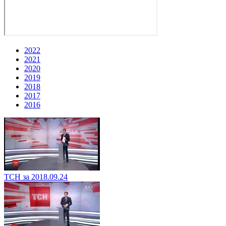
2022
2021
2020
2019
2018
2017
2016
ТСН за 2018.09.24