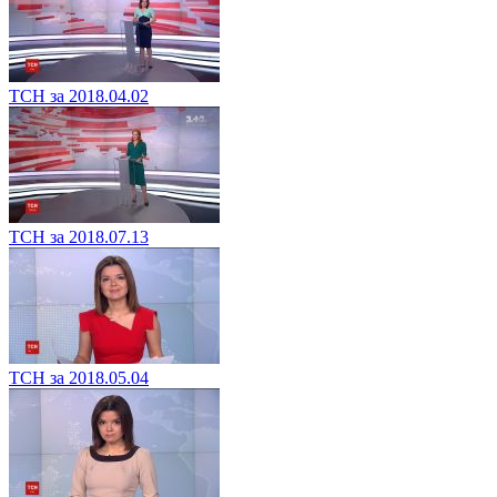
ТСН за 2018.04.02
ТСН за 2018.07.13
ТСН за 2018.05.04