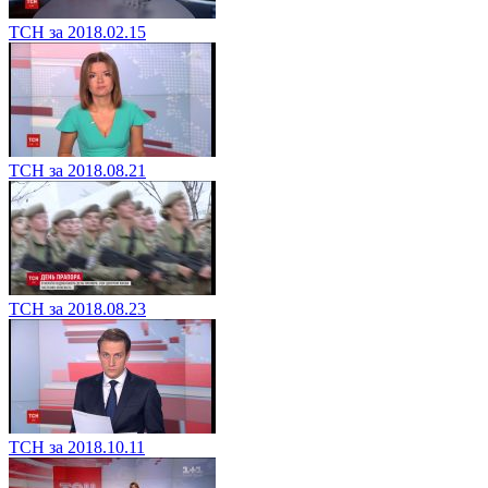
ТСН за 2018.02.15
ТСН за 2018.08.21
ТСН за 2018.08.23
ТСН за 2018.10.11