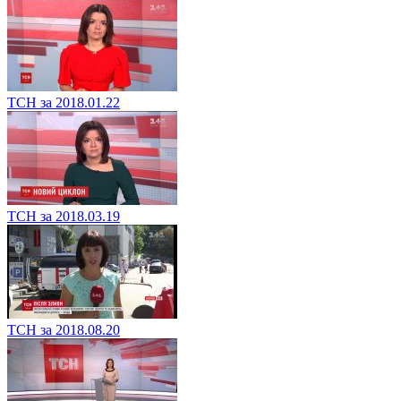
ТСН за 2018.01.22
ТСН за 2018.03.19
ТСН за 2018.08.20