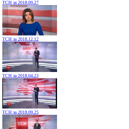
ТСН за 2018.09.27
ТСН за 2018.12.12
ТСН за 2018.04.23
ТСН за 2018.09.25