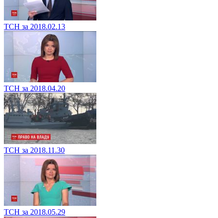
ТСН за 2018.02.13
ТСН за 2018.04.20
ТСН за 2018.11.30
ТСН за 2018.05.29