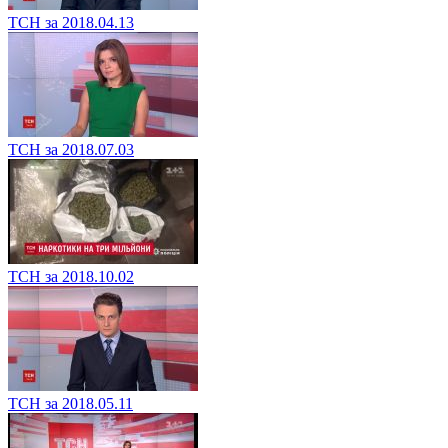
ТСН за 2018.04.13
ТСН за 2018.07.03
ТСН за 2018.10.02
ТСН за 2018.05.11