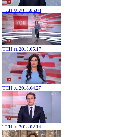
ТСН за 2018.05.08
ТСН за 2018.05.17
ТСН за 2018.04.27
ТСН за 2018.02.14