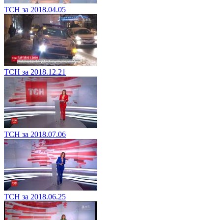
ТСН за 2018.04.05
ТСН за 2018.12.21
ТСН за 2018.07.06
ТСН за 2018.06.25