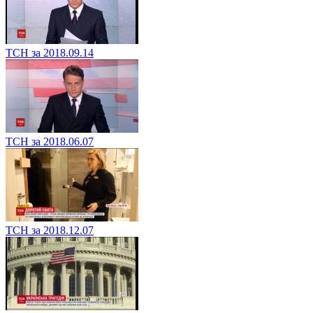
ТСН за 2018.09.14
ТСН за 2018.06.07
ТСН за 2018.12.07