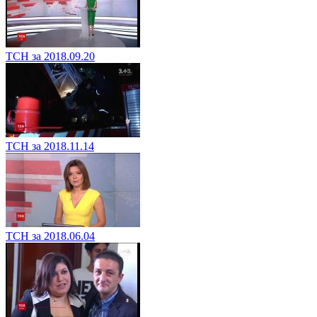
ТСН за 2018.09.20
ТСН за 2018.11.14
ТСН за 2018.06.04