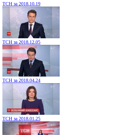
ТСН за 2018.10.19
ТСН за 2018.12.05
ТСН за 2018.04.24
ТСН за 2018.01.25