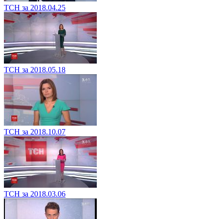
ТСН за 2018.04.25
ТСН за 2018.05.18
ТСН за 2018.10.07
ТСН за 2018.03.06