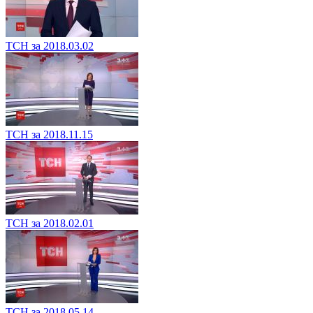
ТСН за 2018.03.02
ТСН за 2018.11.15
ТСН за 2018.02.01
ТСН за 2018.05.14