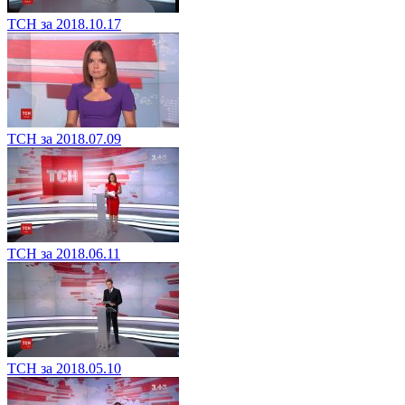
ТСН за 2018.10.17
ТСН за 2018.07.09
ТСН за 2018.06.11
ТСН за 2018.05.10