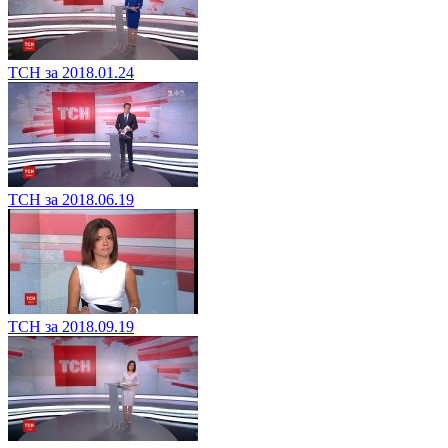
ТСН за 2018.01.24
ТСН за 2018.06.19
ТСН за 2018.09.19