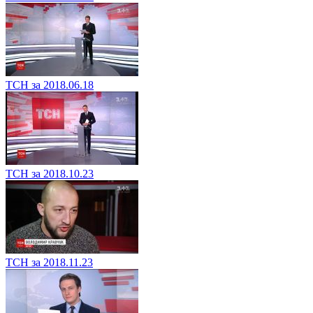
ТСН за 2018.06.18
ТСН за 2018.10.23
ТСН за 2018.11.23