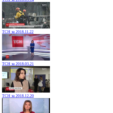
ТСН за 2018.11.22
ТСН за 2018.03.21
ТСН за 2018.12.20