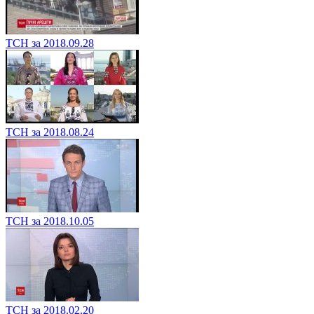
ТСН за 2018.09.28
ТСН за 2018.08.24
ТСН за 2018.10.05
ТСН за 2018.02.20