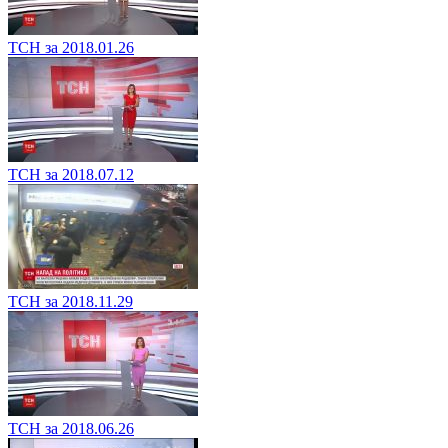
ТСН за 2018.01.26
ТСН за 2018.07.12
ТСН за 2018.11.29
ТСН за 2018.06.26