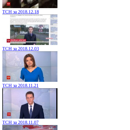
ТСН за 2018.12.18
ТСН за 2018.12.03
ТСН за 2018.11.21
ТСН за 2018.11.07