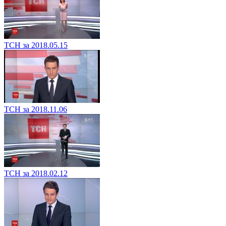
ТСН за 2018.05.15
ТСН за 2018.11.06
ТСН за 2018.02.12