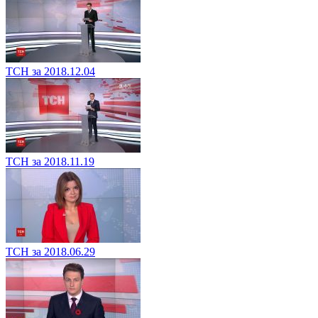
ТСН за 2018.12.04
ТСН за 2018.11.19
ТСН за 2018.06.29