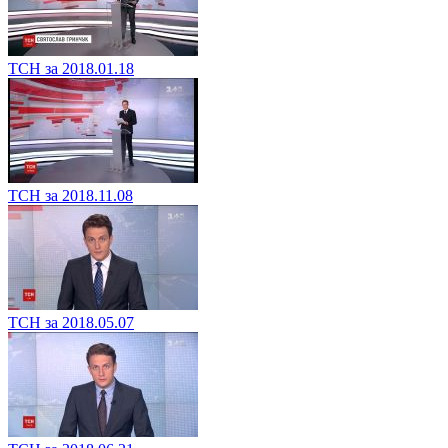
ТСН за 2018.01.18
ТСН за 2018.11.08
ТСН за 2018.05.07