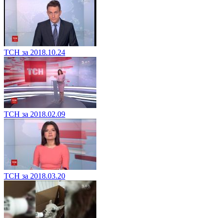
ТСН за 2018.10.24
ТСН за 2018.02.09
ТСН за 2018.03.20