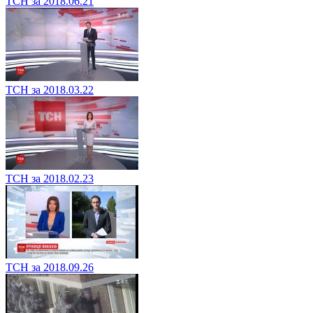
ТСН за 2018.06.21
ТСН за 2018.03.22
ТСН за 2018.02.23
ТСН за 2018.09.26