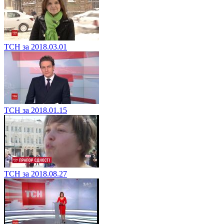
ТСН за 2018.03.01
ТСН за 2018.01.15
ТСН за 2018.08.27