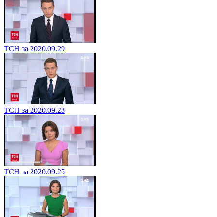
ТСН за 2020.09.29
ТСН за 2020.09.28
ТСН за 2020.09.25