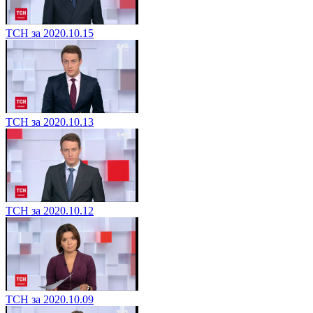
ТСН за 2020.10.15
ТСН за 2020.10.13
ТСН за 2020.10.12
ТСН за 2020.10.09