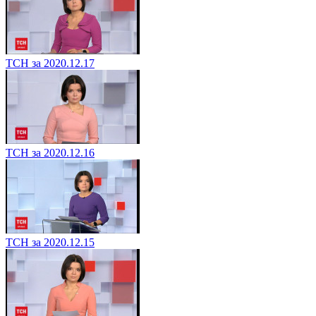
ТСН за 2020.12.17
ТСН за 2020.12.16
ТСН за 2020.12.15