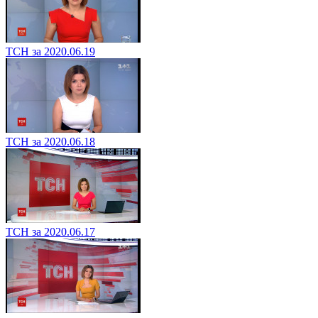
ТСН за 2020.06.19
ТСН за 2020.06.18
ТСН за 2020.06.17