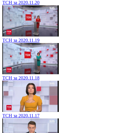
ТСН за 2020.11.20
ТСН за 2020.11.19
ТСН за 2020.11.18
ТСН за 2020.11.17