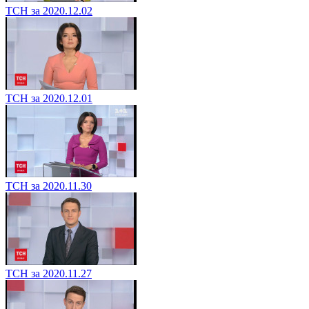
ТСН за 2020.12.02
ТСН за 2020.12.01
ТСН за 2020.11.30
ТСН за 2020.11.27