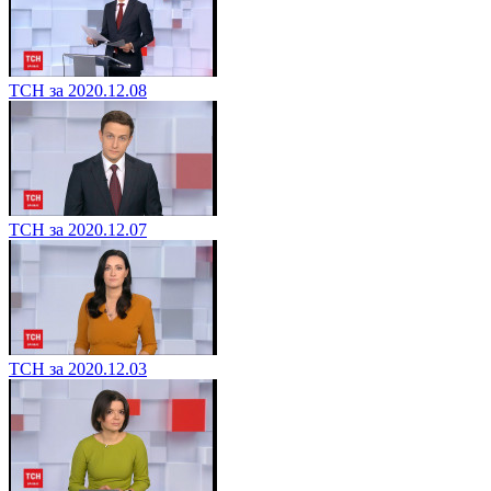
ТСН за 2020.12.08
ТСН за 2020.12.07
ТСН за 2020.12.03