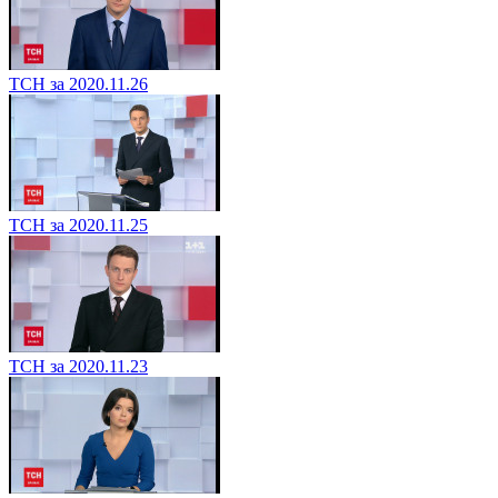
ТСН за 2020.11.26
ТСН за 2020.11.25
ТСН за 2020.11.23