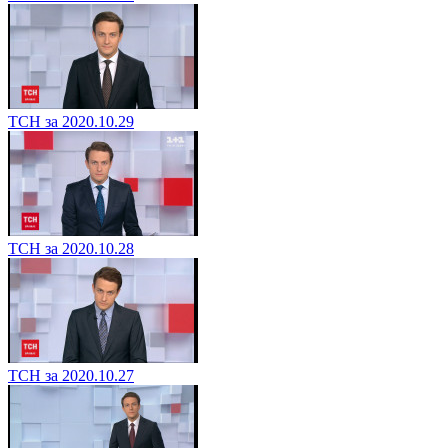
ТСН за 2020.10.29
ТСН за 2020.10.28
ТСН за 2020.10.27