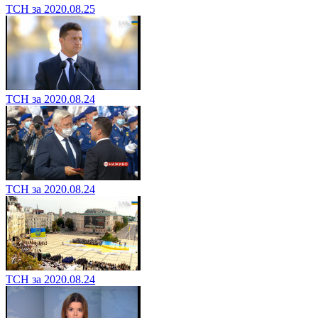
ТСН за 2020.08.25
ТСН за 2020.08.24
ТСН за 2020.08.24
ТСН за 2020.08.24