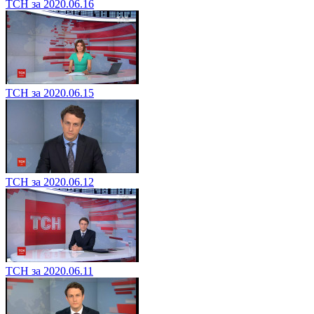
ТСН за 2020.06.16
ТСН за 2020.06.15
ТСН за 2020.06.12
ТСН за 2020.06.11