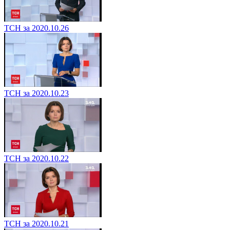
ТСН за 2020.10.26
ТСН за 2020.10.23
ТСН за 2020.10.22
ТСН за 2020.10.21