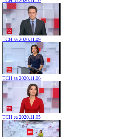
ТСН за 2020.11.10
ТСН за 2020.11.09
ТСН за 2020.11.06
ТСН за 2020.11.05