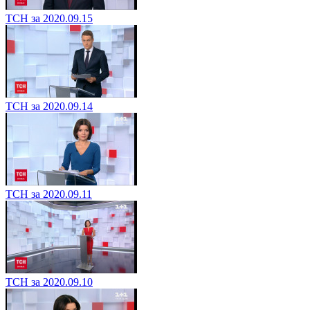
ТСН за 2020.09.15
ТСН за 2020.09.14
ТСН за 2020.09.11
ТСН за 2020.09.10