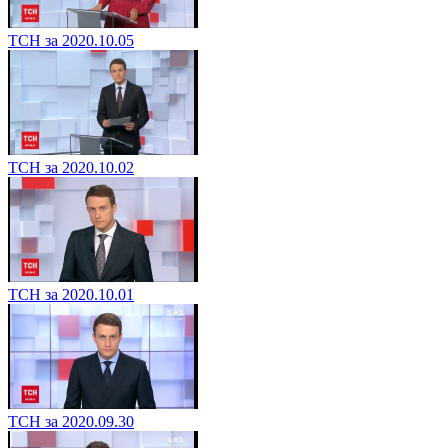
ТСН за 2020.10.05
ТСН за 2020.10.02
ТСН за 2020.10.01
ТСН за 2020.09.30