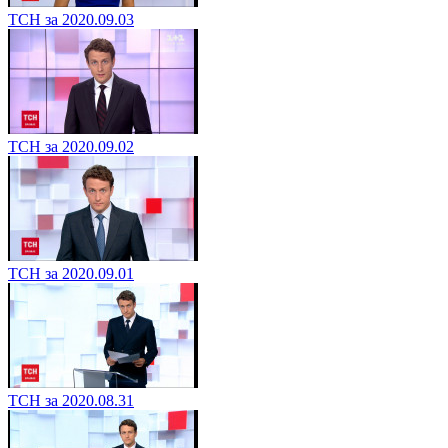
ТСН за 2020.09.03
ТСН за 2020.09.02
ТСН за 2020.09.01
ТСН за 2020.08.31