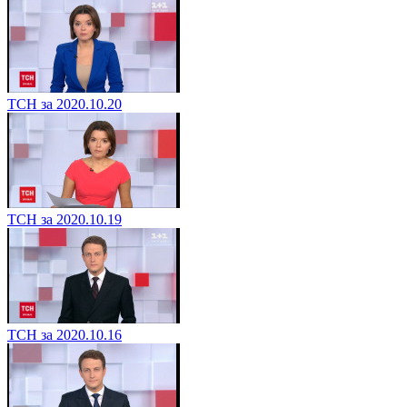
ТСН за 2020.10.20
ТСН за 2020.10.19
ТСН за 2020.10.16