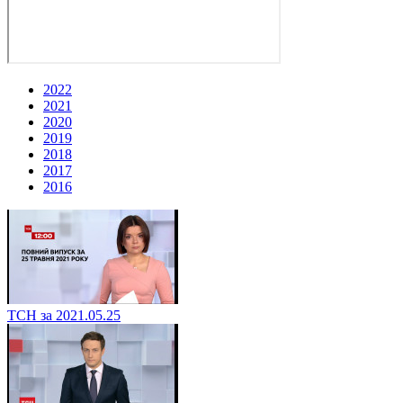
2022
2021
2020
2019
2018
2017
2016
ТСН за 2021.05.25