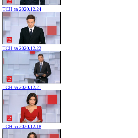
ТСН за 2020.12.24
ТСН за 2020.12.22
ТСН за 2020.12.21
ТСН за 2020.12.18