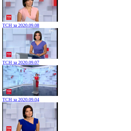
ТСН за 2020.09.08
ТСН за 2020.09.07
ТСН за 2020.09.04