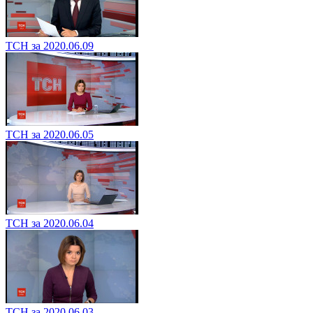
ТСН за 2020.06.09
ТСН за 2020.06.05
ТСН за 2020.06.04
ТСН за 2020.06.03