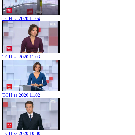
ТСН за 2020.11.04
ТСН за 2020.11.03
ТСН за 2020.11.02
ТСН за 2020.10.30