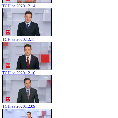
ТСН за 2020.12.14
ТСН за 2020.12.11
ТСН за 2020.12.10
ТСН за 2020.12.09