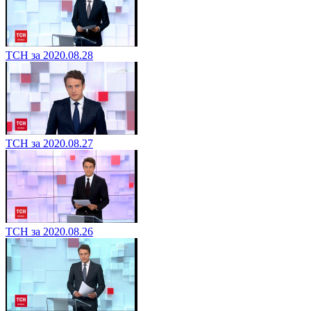
ТСН за 2020.08.28
ТСН за 2020.08.27
ТСН за 2020.08.26