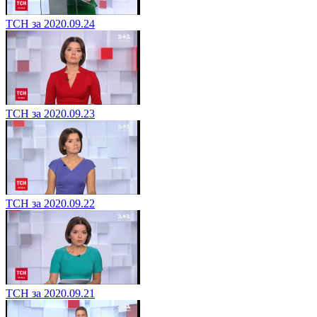
ТСН за 2020.09.24
ТСН за 2020.09.23
ТСН за 2020.09.22
ТСН за 2020.09.21