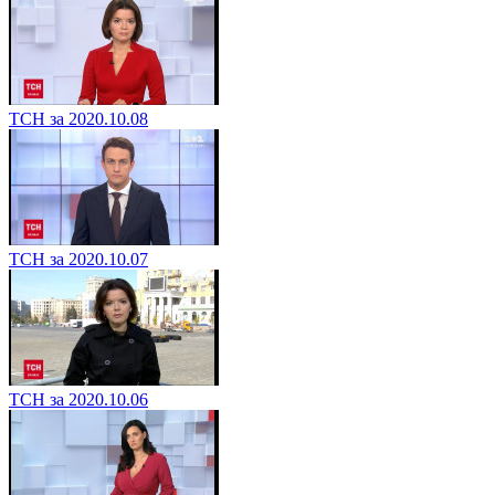
ТСН за 2020.10.08
ТСН за 2020.10.07
ТСН за 2020.10.06