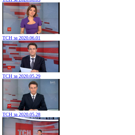
ТСН за 2020.06.01
ТСН за 2020.05.29
ТСН за 2020.05.28