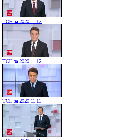
ТСН за 2020.11.13
ТСН за 2020.11.12
ТСН за 2020.11.11