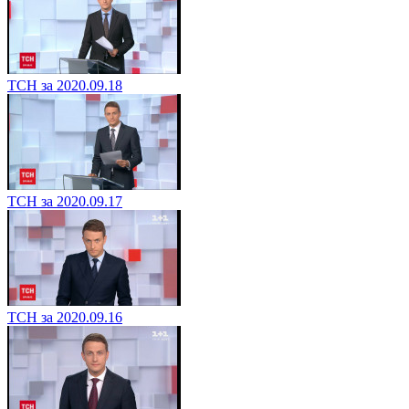
ТСН за 2020.09.18
ТСН за 2020.09.17
ТСН за 2020.09.16