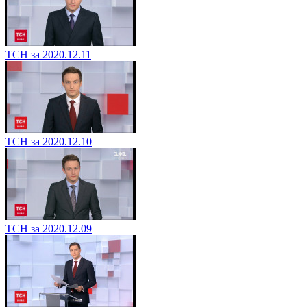
ТСН за 2020.12.11
ТСН за 2020.12.10
ТСН за 2020.12.09