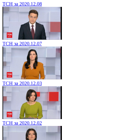
ТСН за 2020.12.08
ТСН за 2020.12.07
ТСН за 2020.12.03
ТСН за 2020.12.02