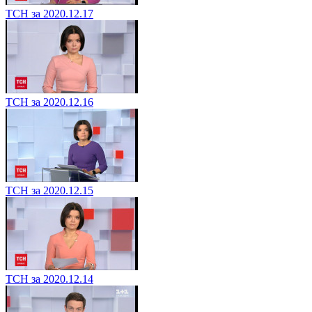
ТСН за 2020.12.17
ТСН за 2020.12.16
ТСН за 2020.12.15
ТСН за 2020.12.14