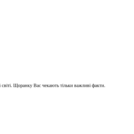
і світі. Щоранку Вас чекають тільки важливі факти.