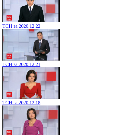
ТСН за 2020.12.22
ТСН за 2020.12.21
ТСН за 2020.12.18