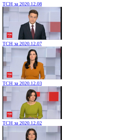
ТСН за 2020.12.08
ТСН за 2020.12.07
ТСН за 2020.12.03
ТСН за 2020.12.02