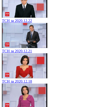
ТСН за 2020.12.22
ТСН за 2020.12.21
ТСН за 2020.12.18