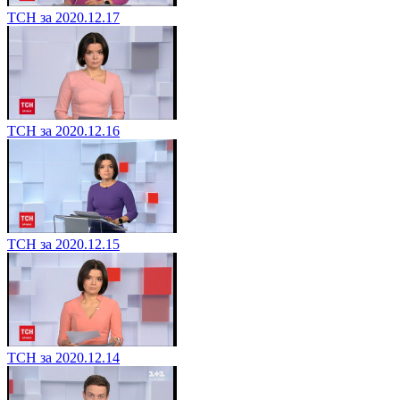
ТСН за 2020.12.17
ТСН за 2020.12.16
ТСН за 2020.12.15
ТСН за 2020.12.14