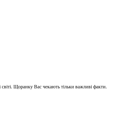
і світі. Щоранку Вас чекають тільки важливі факти.