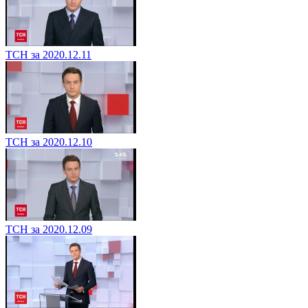
ТСН за 2020.12.11
ТСН за 2020.12.10
ТСН за 2020.12.09