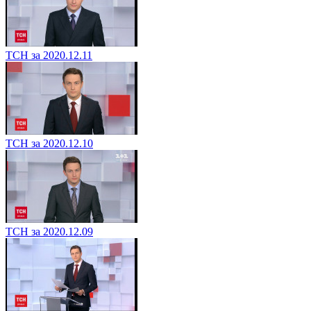
ТСН за 2020.12.11
ТСН за 2020.12.10
ТСН за 2020.12.09