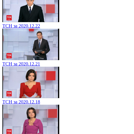
ТСН за 2020.12.22
ТСН за 2020.12.21
ТСН за 2020.12.18