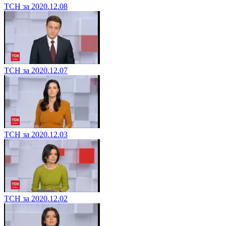
ТСН за 2020.12.08
ТСН за 2020.12.07
ТСН за 2020.12.03
ТСН за 2020.12.02