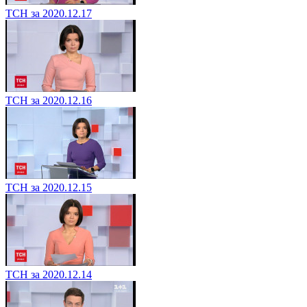
ТСН за 2020.12.17
ТСН за 2020.12.16
ТСН за 2020.12.15
ТСН за 2020.12.14