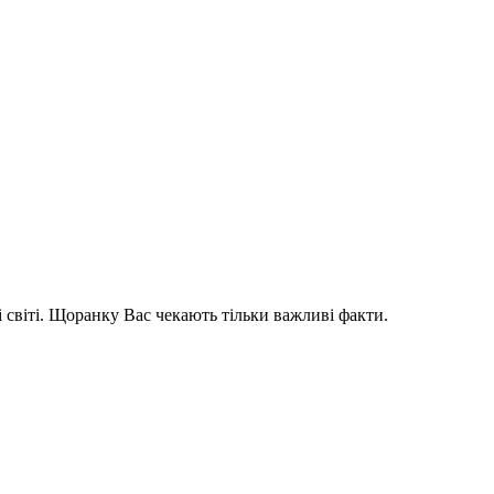
і світі. Щоранку Вас чекають тільки важливі факти.