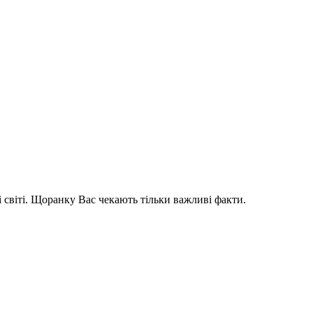
і світі. Щоранку Вас чекають тільки важливі факти.