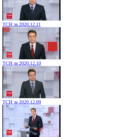
ТСН за 2020.12.11
ТСН за 2020.12.10
ТСН за 2020.12.09