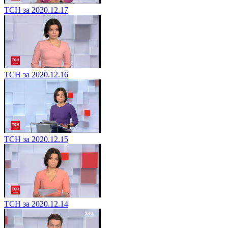
ТСН за 2020.12.17
ТСН за 2020.12.16
ТСН за 2020.12.15
ТСН за 2020.12.14