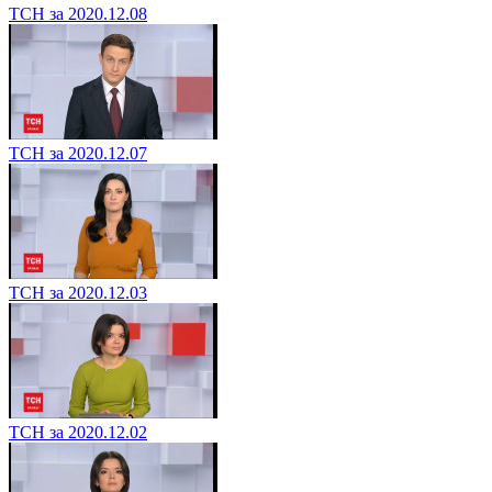
ТСН за 2020.12.08
ТСН за 2020.12.07
ТСН за 2020.12.03
ТСН за 2020.12.02