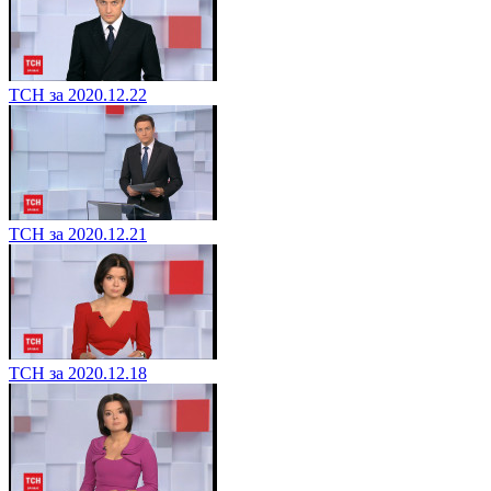
ТСН за 2020.12.22
ТСН за 2020.12.21
ТСН за 2020.12.18