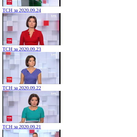
ТСН за 2020.09.24
ТСН за 2020.09.23
ТСН за 2020.09.22
ТСН за 2020.09.21