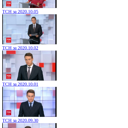
ТСН за 2020.10.05
ТСН за 2020.10.02
ТСН за 2020.10.01
ТСН за 2020.09.30