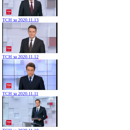
ТСН за 2020.11.13
ТСН за 2020.11.12
ТСН за 2020.11.11