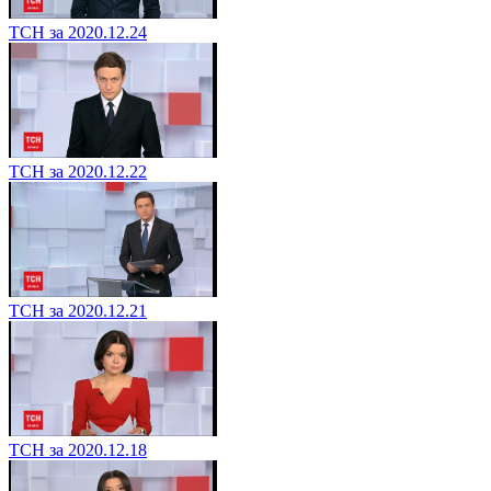
ТСН за 2020.12.24
ТСН за 2020.12.22
ТСН за 2020.12.21
ТСН за 2020.12.18