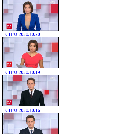
ТСН за 2020.10.20
ТСН за 2020.10.19
ТСН за 2020.10.16