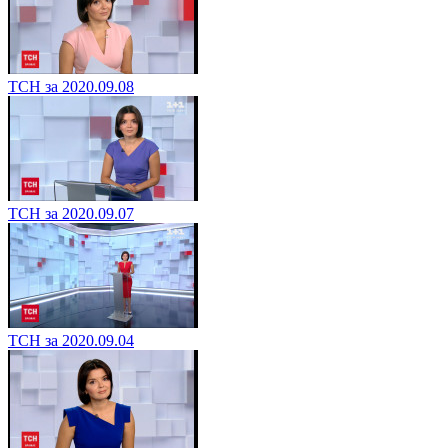
ТСН за 2020.09.08
ТСН за 2020.09.07
ТСН за 2020.09.04