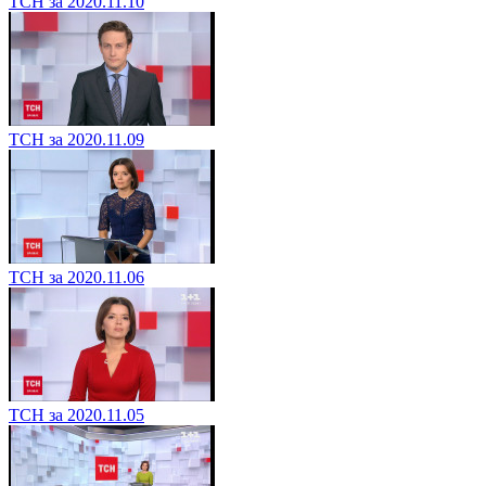
ТСН за 2020.11.10
ТСН за 2020.11.09
ТСН за 2020.11.06
ТСН за 2020.11.05