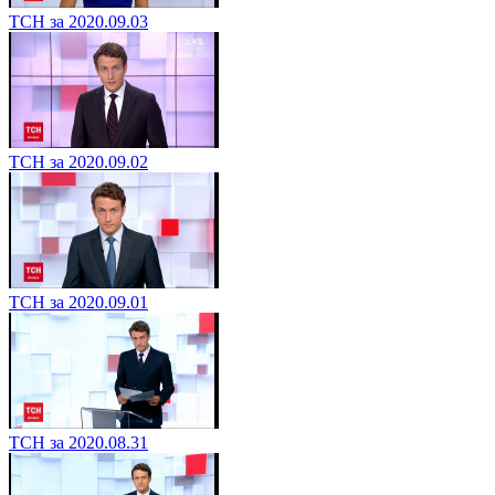
ТСН за 2020.09.03
ТСН за 2020.09.02
ТСН за 2020.09.01
ТСН за 2020.08.31