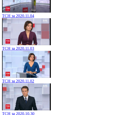
ТСН за 2020.11.04
ТСН за 2020.11.03
ТСН за 2020.11.02
ТСН за 2020.10.30