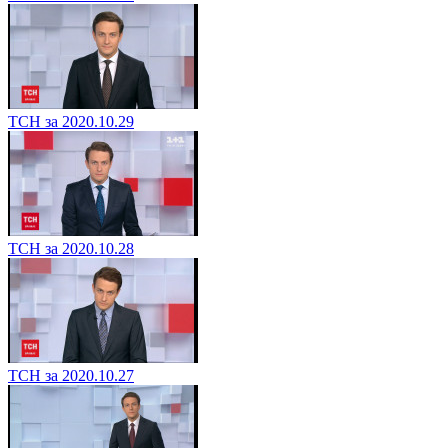
ТСН за 2020.10.29
ТСН за 2020.10.28
ТСН за 2020.10.27