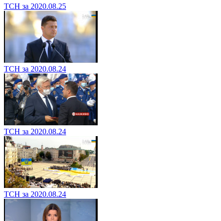
ТСН за 2020.08.25
ТСН за 2020.08.24
ТСН за 2020.08.24
ТСН за 2020.08.24