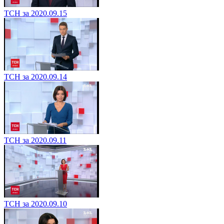
ТСН за 2020.09.15
ТСН за 2020.09.14
ТСН за 2020.09.11
ТСН за 2020.09.10