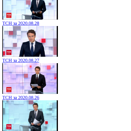
ТСН за 2020.08.28
ТСН за 2020.08.27
ТСН за 2020.08.26