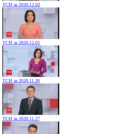
ТСН за 2020.12.02
ТСН за 2020.12.01
ТСН за 2020.11.30
ТСН за 2020.11.27