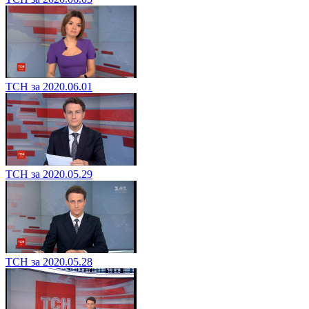
ТСН за 2020.06.01
ТСН за 2020.05.29
ТСН за 2020.05.28