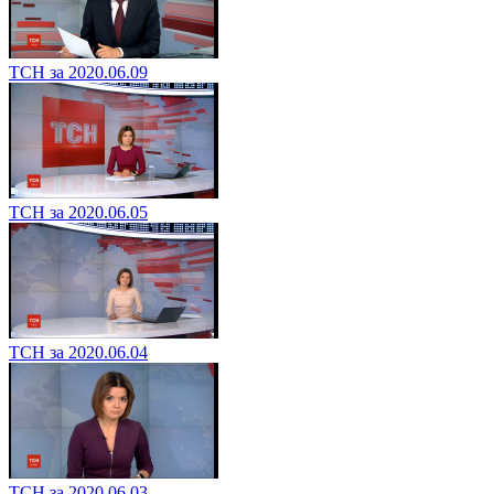
ТСН за 2020.06.09
ТСН за 2020.06.05
ТСН за 2020.06.04
ТСН за 2020.06.03