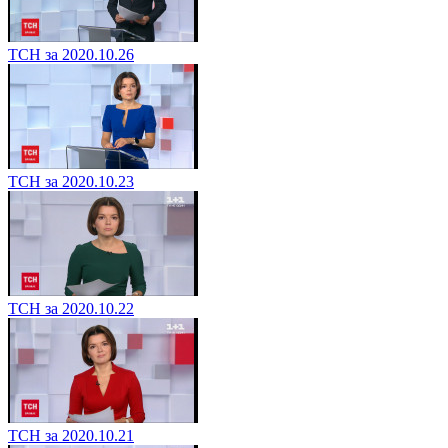
ТСН за 2020.10.26
ТСН за 2020.10.23
ТСН за 2020.10.22
ТСН за 2020.10.21