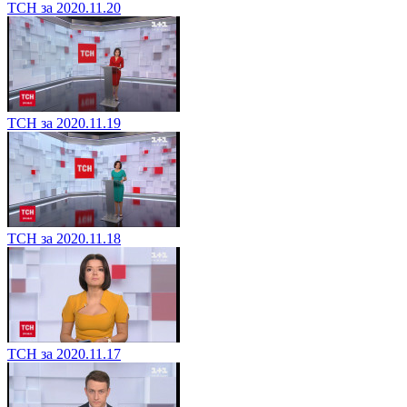
ТСН за 2020.11.20
ТСН за 2020.11.19
ТСН за 2020.11.18
ТСН за 2020.11.17