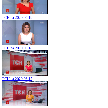
ТСН за 2020.06.19
ТСН за 2020.06.18
ТСН за 2020.06.17