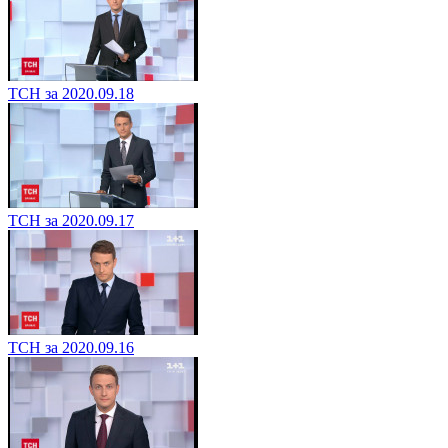
ТСН за 2020.09.18
ТСН за 2020.09.17
ТСН за 2020.09.16