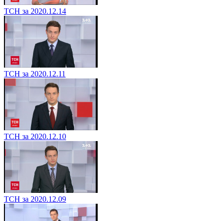
ТСН за 2020.12.14
ТСН за 2020.12.11
ТСН за 2020.12.10
ТСН за 2020.12.09