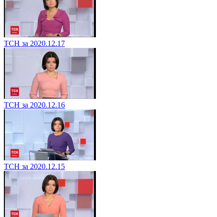
ТСН за 2020.12.17
ТСН за 2020.12.16
ТСН за 2020.12.15