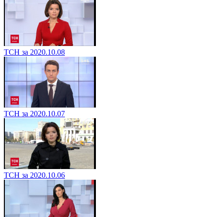
ТСН за 2020.10.08
ТСН за 2020.10.07
ТСН за 2020.10.06