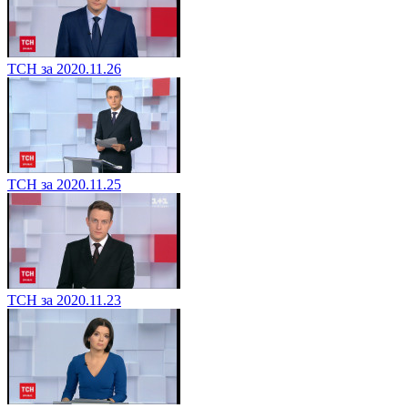
ТСН за 2020.11.26
ТСН за 2020.11.25
ТСН за 2020.11.23