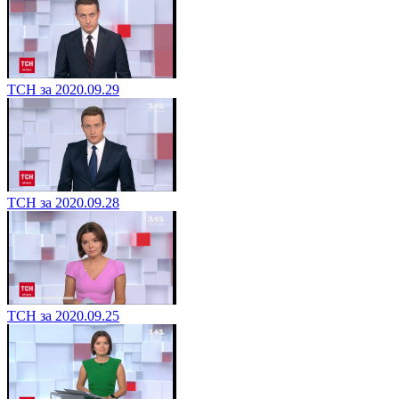
ТСН за 2020.09.29
ТСН за 2020.09.28
ТСН за 2020.09.25