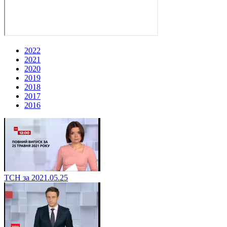
2022
2021
2020
2019
2018
2017
2016
ТСН за 2021.05.25