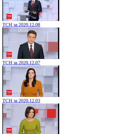
ТСН за 2020.12.08
ТСН за 2020.12.07
ТСН за 2020.12.03