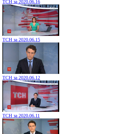
ТСН за 2020.06.16
ТСН за 2020.06.15
ТСН за 2020.06.12
ТСН за 2020.06.11