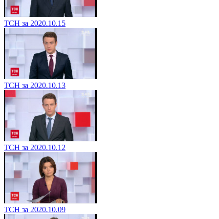
ТСН за 2020.10.15
ТСН за 2020.10.13
ТСН за 2020.10.12
ТСН за 2020.10.09