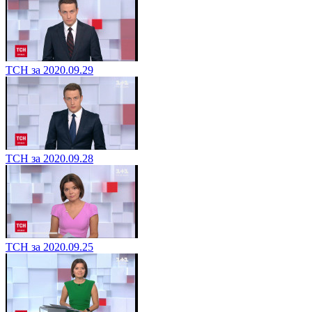
ТСН за 2020.09.29
ТСН за 2020.09.28
ТСН за 2020.09.25