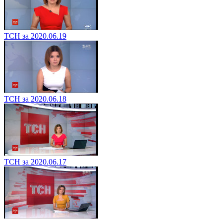
ТСН за 2020.06.19
ТСН за 2020.06.18
ТСН за 2020.06.17