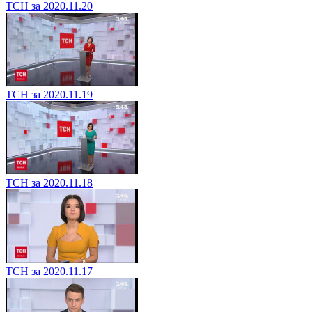
ТСН за 2020.11.20
ТСН за 2020.11.19
ТСН за 2020.11.18
ТСН за 2020.11.17