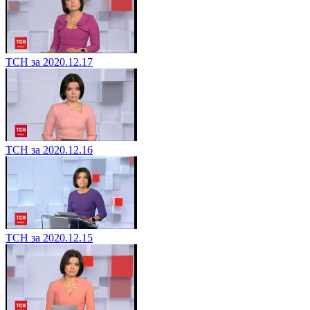
ТСН за 2020.12.17
ТСН за 2020.12.16
ТСН за 2020.12.15