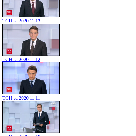
ТСН за 2020.11.13
ТСН за 2020.11.12
ТСН за 2020.11.11