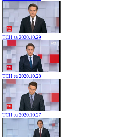
ТСН за 2020.10.29
ТСН за 2020.10.28
ТСН за 2020.10.27