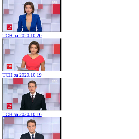
ТСН за 2020.10.20
ТСН за 2020.10.19
ТСН за 2020.10.16