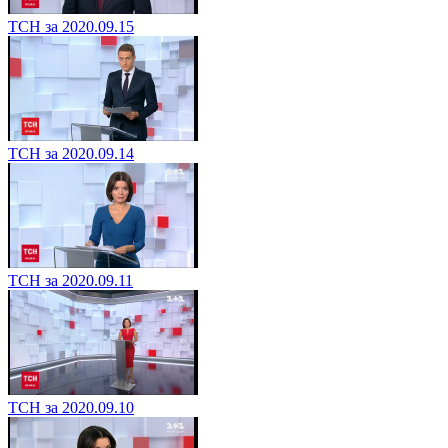
ТСН за 2020.09.15
ТСН за 2020.09.14
ТСН за 2020.09.11
ТСН за 2020.09.10