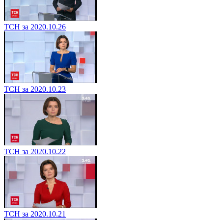
ТСН за 2020.10.26
ТСН за 2020.10.23
ТСН за 2020.10.22
ТСН за 2020.10.21