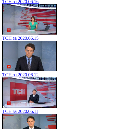
ТСН за 2020.06.16
ТСН за 2020.06.15
ТСН за 2020.06.12
ТСН за 2020.06.11