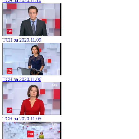
ТСН за 2020.11.10
ТСН за 2020.11.09
ТСН за 2020.11.06
ТСН за 2020.11.05