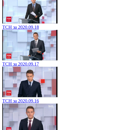
ТСН за 2020.09.18
ТСН за 2020.09.17
ТСН за 2020.09.16