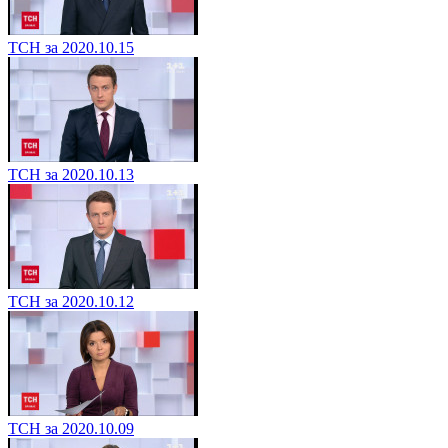
ТСН за 2020.10.15
ТСН за 2020.10.13
ТСН за 2020.10.12
ТСН за 2020.10.09