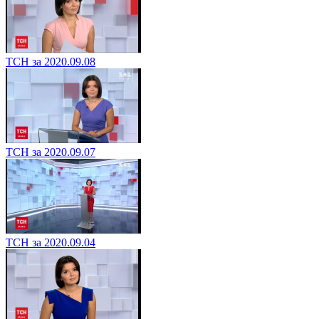
ТСН за 2020.09.08
ТСН за 2020.09.07
ТСН за 2020.09.04