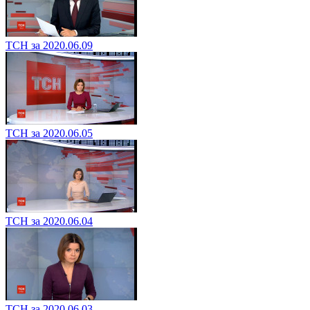
ТСН за 2020.06.09
ТСН за 2020.06.05
ТСН за 2020.06.04
ТСН за 2020.06.03