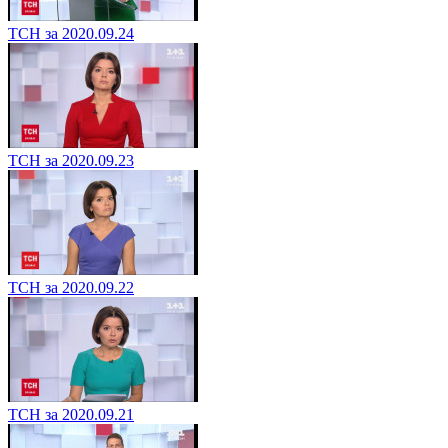
ТСН за 2020.09.24
ТСН за 2020.09.23
ТСН за 2020.09.22
ТСН за 2020.09.21