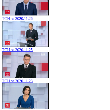
ТСН за 2020.11.26
ТСН за 2020.11.25
ТСН за 2020.11.23