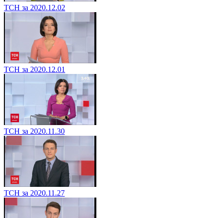
ТСН за 2020.12.02
ТСН за 2020.12.01
ТСН за 2020.11.30
ТСН за 2020.11.27