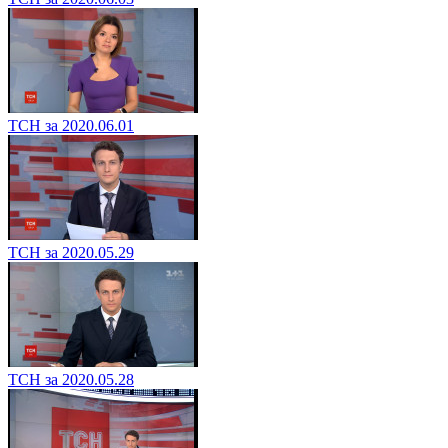
ТСН за 2020.06.01
ТСН за 2020.05.29
ТСН за 2020.05.28