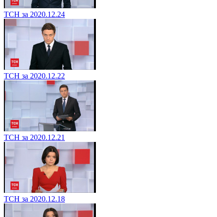
ТСН за 2020.12.24
ТСН за 2020.12.22
ТСН за 2020.12.21
ТСН за 2020.12.18