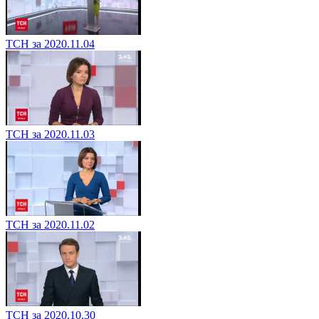
ТСН за 2020.11.04
ТСН за 2020.11.03
ТСН за 2020.11.02
ТСН за 2020.10.30