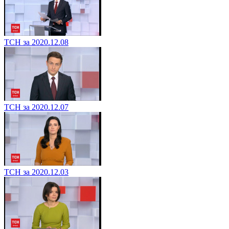
ТСН за 2020.12.08
ТСН за 2020.12.07
ТСН за 2020.12.03