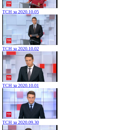
ТСН за 2020.10.05
ТСН за 2020.10.02
ТСН за 2020.10.01
ТСН за 2020.09.30