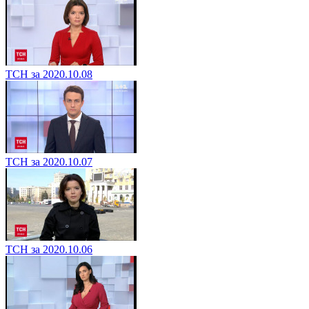
ТСН за 2020.10.08
ТСН за 2020.10.07
ТСН за 2020.10.06