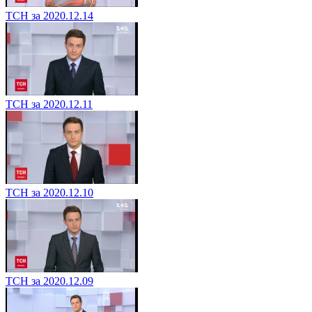
ТСН за 2020.12.14
ТСН за 2020.12.11
ТСН за 2020.12.10
ТСН за 2020.12.09