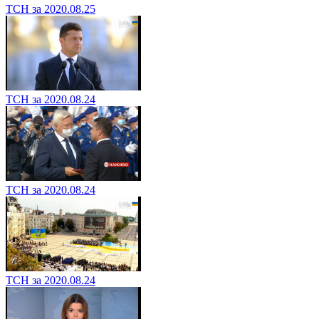
ТСН за 2020.08.25
ТСН за 2020.08.24
ТСН за 2020.08.24
ТСН за 2020.08.24