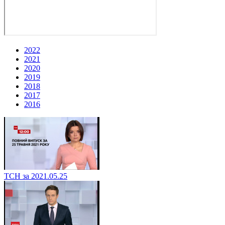
2022
2021
2020
2019
2018
2017
2016
ТСН за 2021.05.25