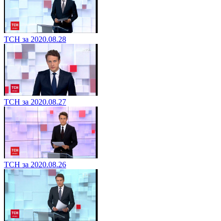
ТСН за 2020.08.28
ТСН за 2020.08.27
ТСН за 2020.08.26