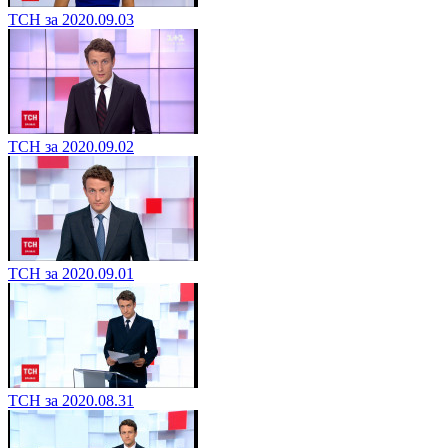
ТСН за 2020.09.03
ТСН за 2020.09.02
ТСН за 2020.09.01
ТСН за 2020.08.31