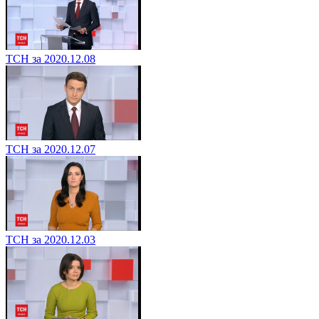
ТСН за 2020.12.08
ТСН за 2020.12.07
ТСН за 2020.12.03