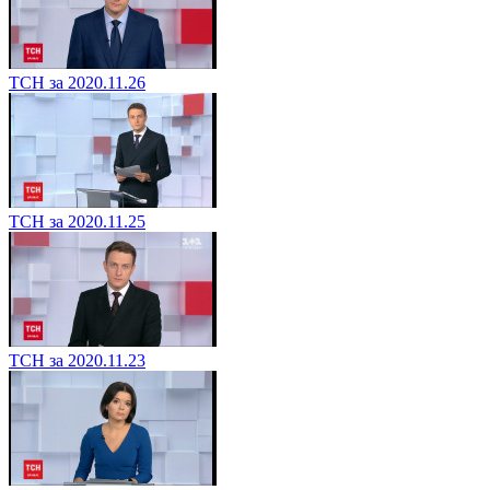
ТСН за 2020.11.26
ТСН за 2020.11.25
ТСН за 2020.11.23