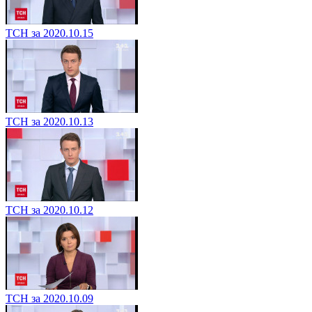
ТСН за 2020.10.15
ТСН за 2020.10.13
ТСН за 2020.10.12
ТСН за 2020.10.09