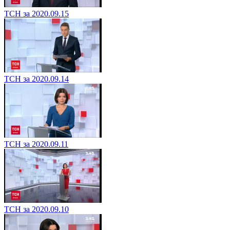
ТСН за 2020.09.15
ТСН за 2020.09.14
ТСН за 2020.09.11
ТСН за 2020.09.10