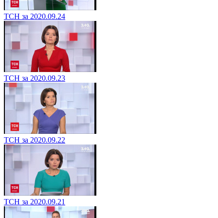
ТСН за 2020.09.24
ТСН за 2020.09.23
ТСН за 2020.09.22
ТСН за 2020.09.21