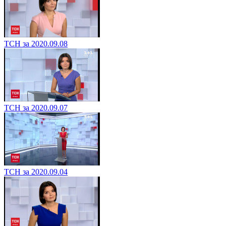
ТСН за 2020.09.08
ТСН за 2020.09.07
ТСН за 2020.09.04