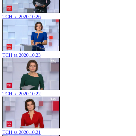
ТСН за 2020.10.26
ТСН за 2020.10.23
ТСН за 2020.10.22
ТСН за 2020.10.21