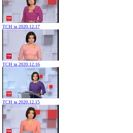
ТСН за 2020.12.17
ТСН за 2020.12.16
ТСН за 2020.12.15