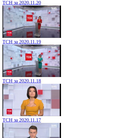
ТСН за 2020.11.20
ТСН за 2020.11.19
ТСН за 2020.11.18
ТСН за 2020.11.17