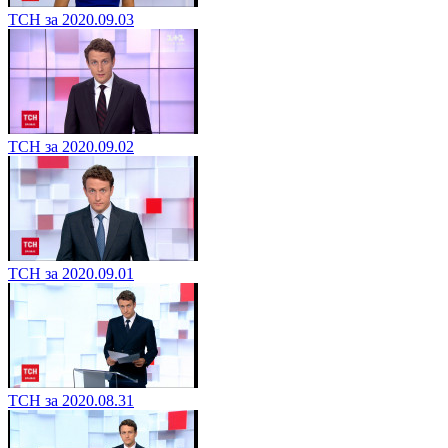
ТСН за 2020.09.03
ТСН за 2020.09.02
ТСН за 2020.09.01
ТСН за 2020.08.31