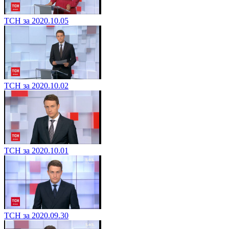
ТСН за 2020.10.05
ТСН за 2020.10.02
ТСН за 2020.10.01
ТСН за 2020.09.30