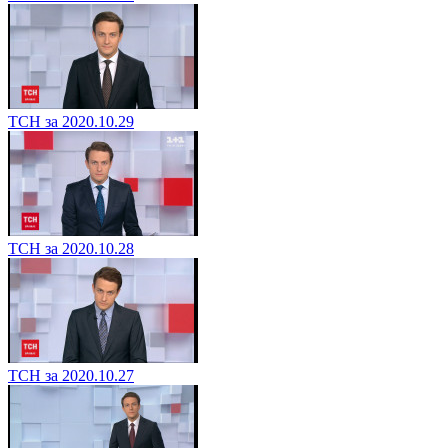
ТСН за 2020.10.29
ТСН за 2020.10.28
ТСН за 2020.10.27