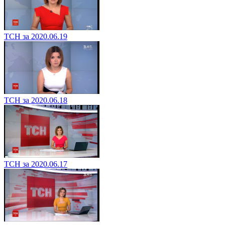
ТСН за 2020.06.19
ТСН за 2020.06.18
ТСН за 2020.06.17