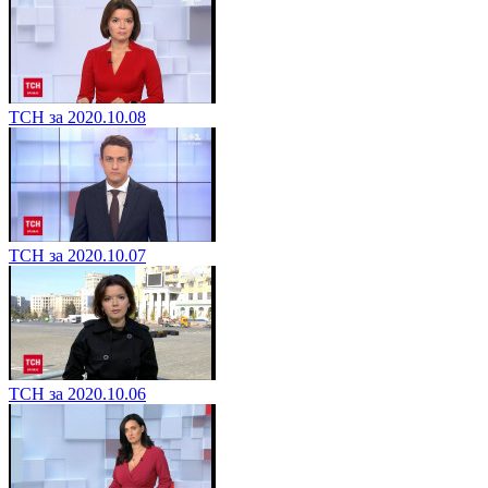
ТСН за 2020.10.08
ТСН за 2020.10.07
ТСН за 2020.10.06