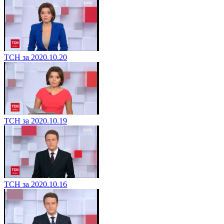
ТСН за 2020.10.20
ТСН за 2020.10.19
ТСН за 2020.10.16