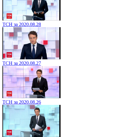
ТСН за 2020.08.28
ТСН за 2020.08.27
ТСН за 2020.08.26