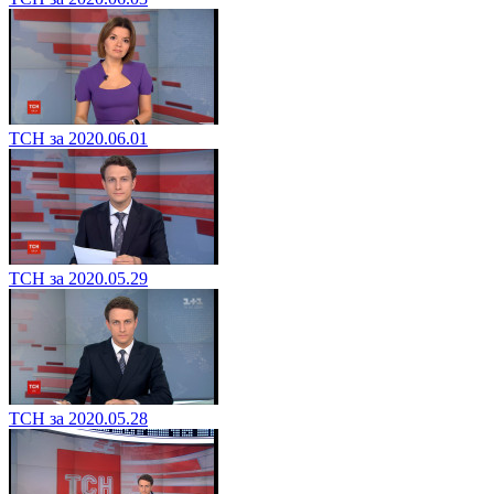
ТСН за 2020.06.01
ТСН за 2020.05.29
ТСН за 2020.05.28