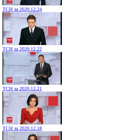
ТСН за 2020.12.24
ТСН за 2020.12.22
ТСН за 2020.12.21
ТСН за 2020.12.18