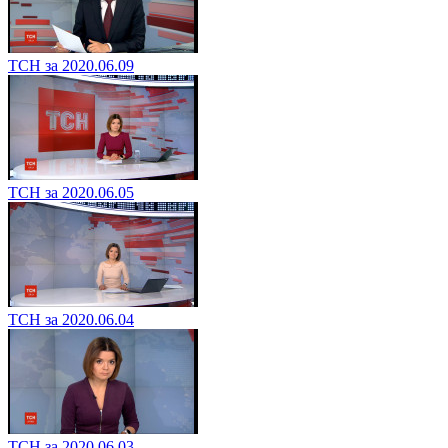
ТСН за 2020.06.09
ТСН за 2020.06.05
ТСН за 2020.06.04
ТСН за 2020.06.03