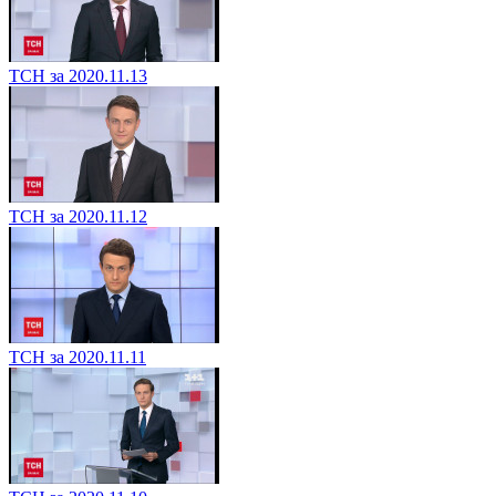
ТСН за 2020.11.13
ТСН за 2020.11.12
ТСН за 2020.11.11