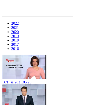
2022
2021
2020
2019
2018
2017
2016
ТСН за 2021.05.25