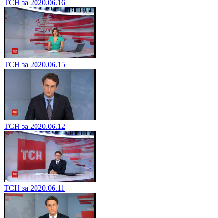
ТСН за 2020.06.16
ТСН за 2020.06.15
ТСН за 2020.06.12
ТСН за 2020.06.11