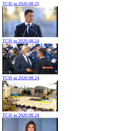
ТСН за 2020.08.25
ТСН за 2020.08.24
ТСН за 2020.08.24
ТСН за 2020.08.24