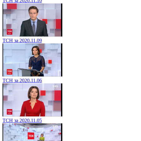
ТСН за 2020.11.10
ТСН за 2020.11.09
ТСН за 2020.11.06
ТСН за 2020.11.05