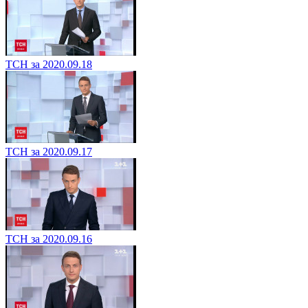
ТСН за 2020.09.18
ТСН за 2020.09.17
ТСН за 2020.09.16