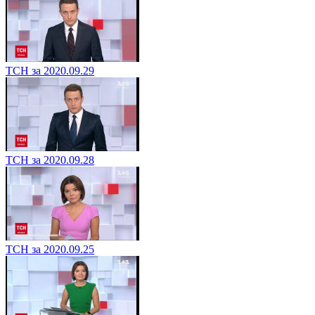
ТСН за 2020.09.29
ТСН за 2020.09.28
ТСН за 2020.09.25