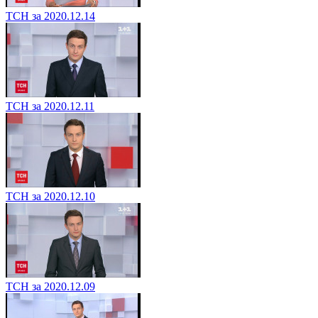
ТСН за 2020.12.14
ТСН за 2020.12.11
ТСН за 2020.12.10
ТСН за 2020.12.09