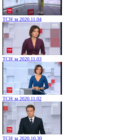
ТСН за 2020.11.04
ТСН за 2020.11.03
ТСН за 2020.11.02
ТСН за 2020.10.30