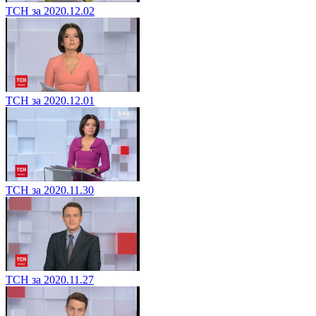
ТСН за 2020.12.02
ТСН за 2020.12.01
ТСН за 2020.11.30
ТСН за 2020.11.27