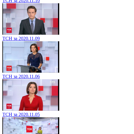
ТСН за 2020.11.10
ТСН за 2020.11.09
ТСН за 2020.11.06
ТСН за 2020.11.05