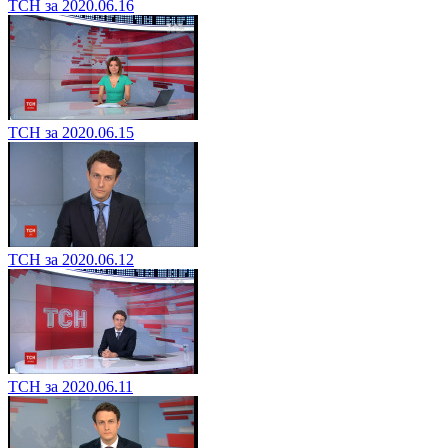
ТСН за 2020.06.16
ТСН за 2020.06.15
ТСН за 2020.06.12
ТСН за 2020.06.11