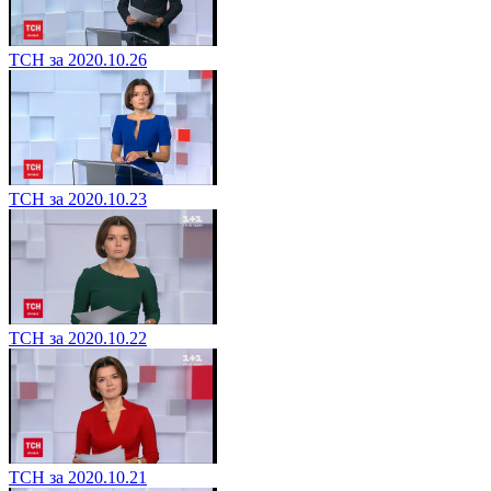
ТСН за 2020.10.26
ТСН за 2020.10.23
ТСН за 2020.10.22
ТСН за 2020.10.21