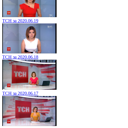
ТСН за 2020.06.19
ТСН за 2020.06.18
ТСН за 2020.06.17