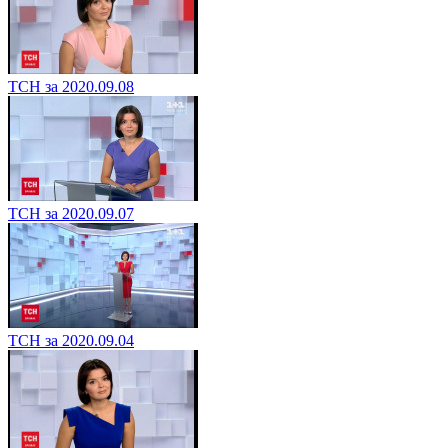
ТСН за 2020.09.08
ТСН за 2020.09.07
ТСН за 2020.09.04