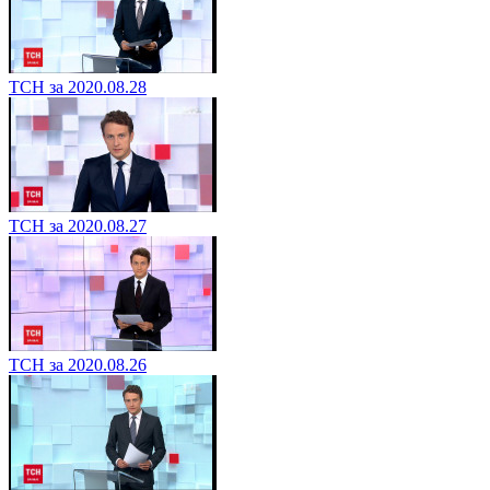
ТСН за 2020.08.28
ТСН за 2020.08.27
ТСН за 2020.08.26