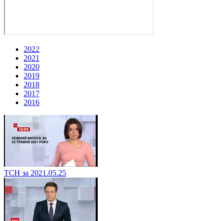
2022
2021
2020
2019
2018
2017
2016
ТСН за 2021.05.25