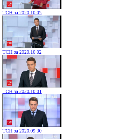
ТСН за 2020.10.05
ТСН за 2020.10.02
ТСН за 2020.10.01
ТСН за 2020.09.30