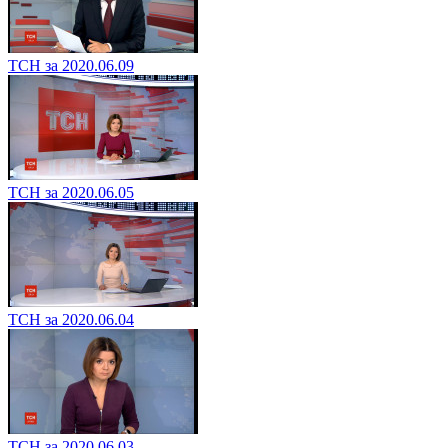
ТСН за 2020.06.09
ТСН за 2020.06.05
ТСН за 2020.06.04
ТСН за 2020.06.03