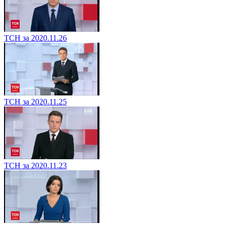
ТСН за 2020.11.26
ТСН за 2020.11.25
ТСН за 2020.11.23