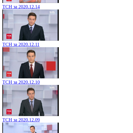
ТСН за 2020.12.14
ТСН за 2020.12.11
ТСН за 2020.12.10
ТСН за 2020.12.09