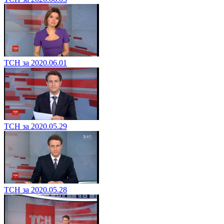
ТСН за 2020.06.01
ТСН за 2020.05.29
ТСН за 2020.05.28