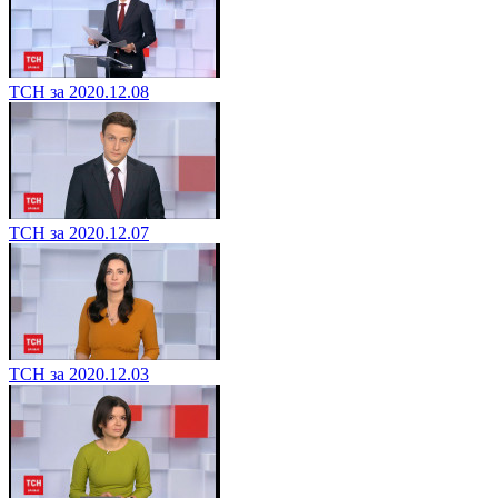
ТСН за 2020.12.08
ТСН за 2020.12.07
ТСН за 2020.12.03