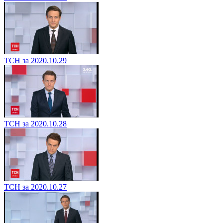
ТСН за 2020.10.29
ТСН за 2020.10.28
ТСН за 2020.10.27