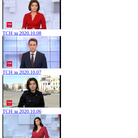
ТСН за 2020.10.08
ТСН за 2020.10.07
ТСН за 2020.10.06