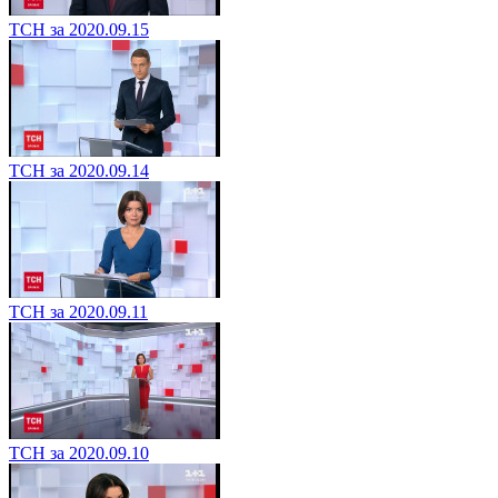
ТСН за 2020.09.15
ТСН за 2020.09.14
ТСН за 2020.09.11
ТСН за 2020.09.10