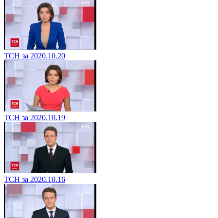
ТСН за 2020.10.20
ТСН за 2020.10.19
ТСН за 2020.10.16