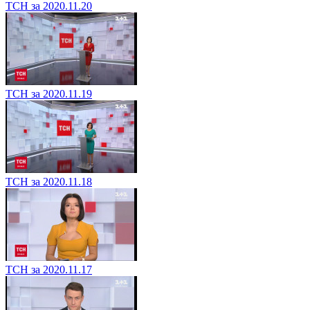
ТСН за 2020.11.20
ТСН за 2020.11.19
ТСН за 2020.11.18
ТСН за 2020.11.17