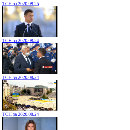
ТСН за 2020.08.25
ТСН за 2020.08.24
ТСН за 2020.08.24
ТСН за 2020.08.24