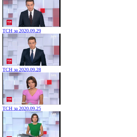
ТСН за 2020.09.29
ТСН за 2020.09.28
ТСН за 2020.09.25