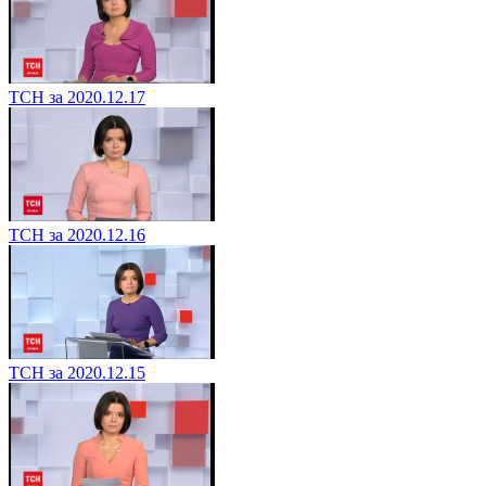
ТСН за 2020.12.17
ТСН за 2020.12.16
ТСН за 2020.12.15