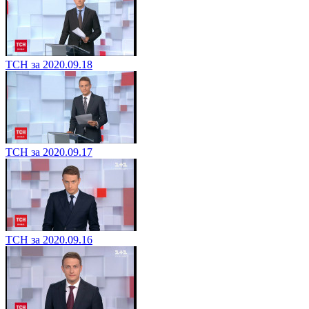
ТСН за 2020.09.18
ТСН за 2020.09.17
ТСН за 2020.09.16