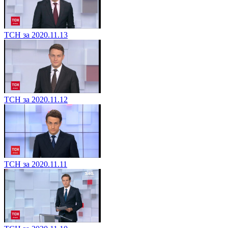
ТСН за 2020.11.13
ТСН за 2020.11.12
ТСН за 2020.11.11