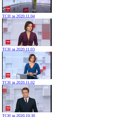
ТСН за 2020.11.04
ТСН за 2020.11.03
ТСН за 2020.11.02
ТСН за 2020.10.30