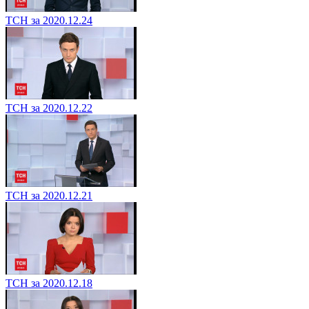
ТСН за 2020.12.24
ТСН за 2020.12.22
ТСН за 2020.12.21
ТСН за 2020.12.18