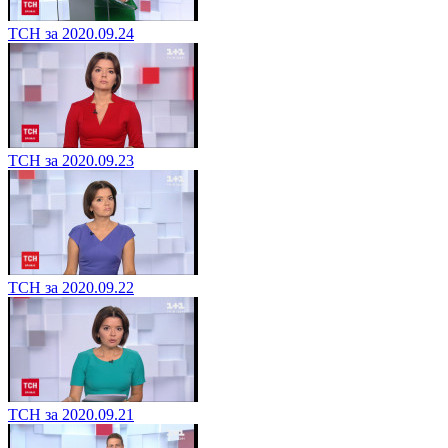
ТСН за 2020.09.24
ТСН за 2020.09.23
ТСН за 2020.09.22
ТСН за 2020.09.21