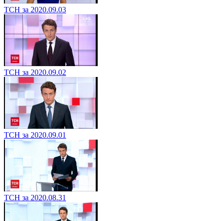
ТСН за 2020.09.03
ТСН за 2020.09.02
ТСН за 2020.09.01
ТСН за 2020.08.31