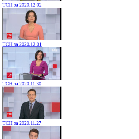
ТСН за 2020.12.02
ТСН за 2020.12.01
ТСН за 2020.11.30
ТСН за 2020.11.27