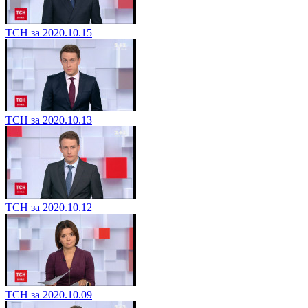
ТСН за 2020.10.15
ТСН за 2020.10.13
ТСН за 2020.10.12
ТСН за 2020.10.09