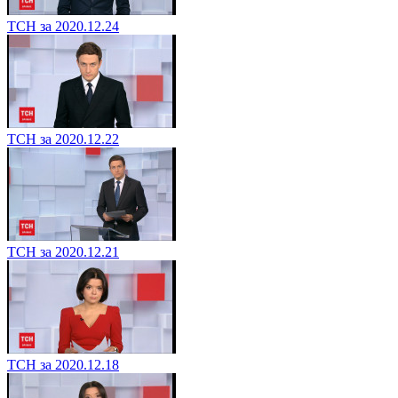
ТСН за 2020.12.24
ТСН за 2020.12.22
ТСН за 2020.12.21
ТСН за 2020.12.18