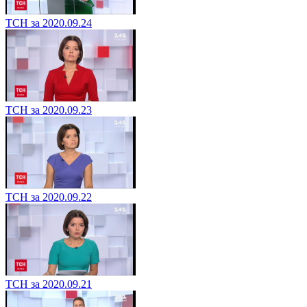
ТСН за 2020.09.24
ТСН за 2020.09.23
ТСН за 2020.09.22
ТСН за 2020.09.21