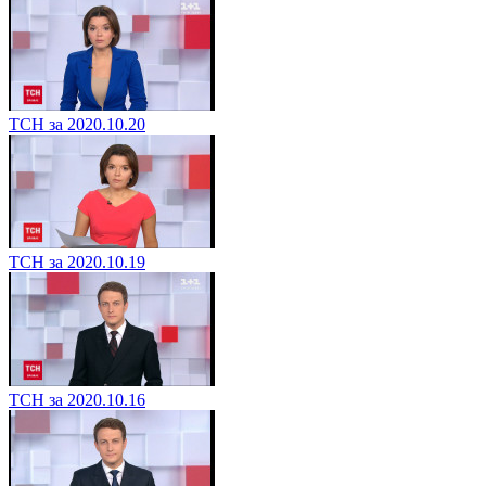
ТСН за 2020.10.20
ТСН за 2020.10.19
ТСН за 2020.10.16