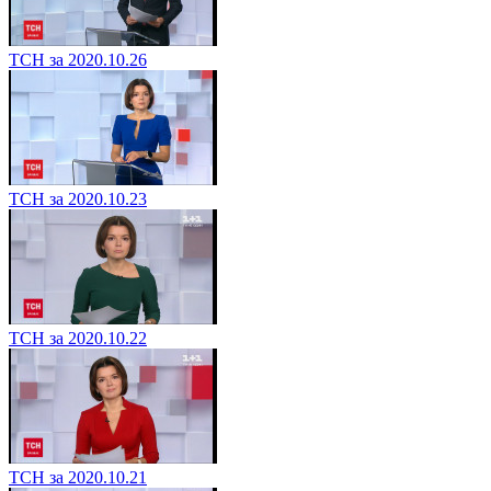
ТСН за 2020.10.26
ТСН за 2020.10.23
ТСН за 2020.10.22
ТСН за 2020.10.21