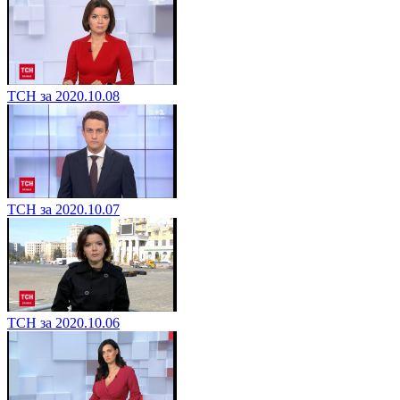
ТСН за 2020.10.08
ТСН за 2020.10.07
ТСН за 2020.10.06