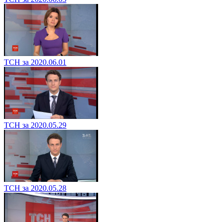
ТСН за 2020.06.01
ТСН за 2020.05.29
ТСН за 2020.05.28