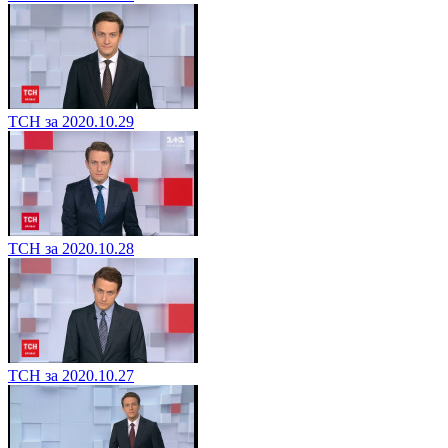
ТСН за 2020.10.29
ТСН за 2020.10.28
ТСН за 2020.10.27