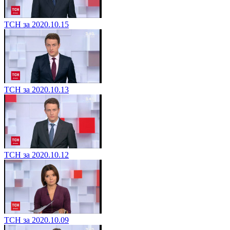
ТСН за 2020.10.15
ТСН за 2020.10.13
ТСН за 2020.10.12
ТСН за 2020.10.09