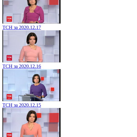
ТСН за 2020.12.17
ТСН за 2020.12.16
ТСН за 2020.12.15