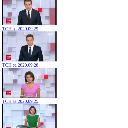
ТСН за 2020.09.29
ТСН за 2020.09.28
ТСН за 2020.09.25