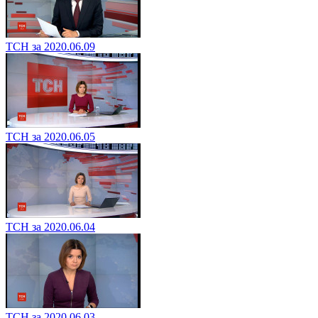
ТСН за 2020.06.09
ТСН за 2020.06.05
ТСН за 2020.06.04
ТСН за 2020.06.03