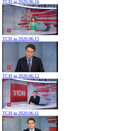
ТСН за 2020.06.16
ТСН за 2020.06.15
ТСН за 2020.06.12
ТСН за 2020.06.11