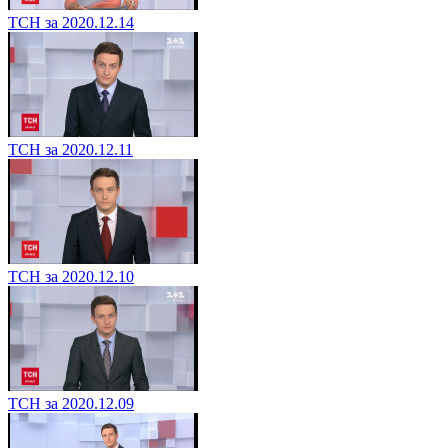
ТСН за 2020.12.14
ТСН за 2020.12.11
ТСН за 2020.12.10
ТСН за 2020.12.09