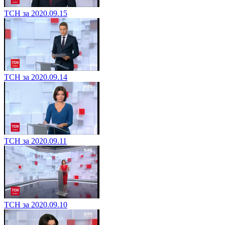
ТСН за 2020.09.15
ТСН за 2020.09.14
ТСН за 2020.09.11
ТСН за 2020.09.10