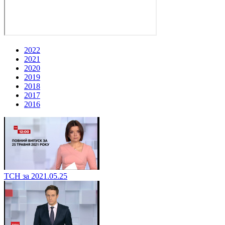
2022
2021
2020
2019
2018
2017
2016
ТСН за 2021.05.25