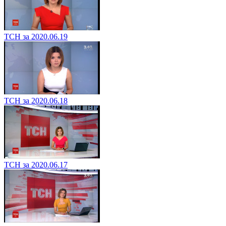
ТСН за 2020.06.19
ТСН за 2020.06.18
ТСН за 2020.06.17