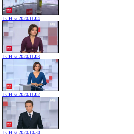
ТСН за 2020.11.04
ТСН за 2020.11.03
ТСН за 2020.11.02
ТСН за 2020.10.30