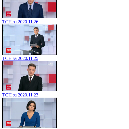
ТСН за 2020.11.26
ТСН за 2020.11.25
ТСН за 2020.11.23