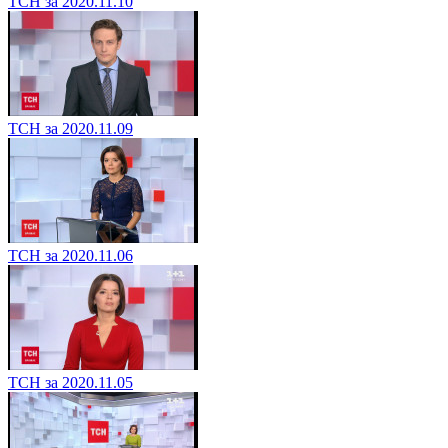
ТСН за 2020.11.10
ТСН за 2020.11.09
ТСН за 2020.11.06
ТСН за 2020.11.05