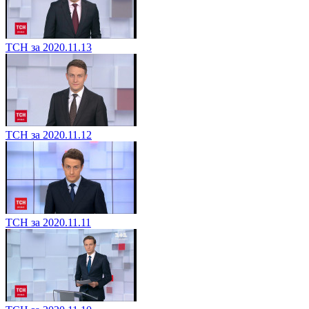
ТСН за 2020.11.13
ТСН за 2020.11.12
ТСН за 2020.11.11