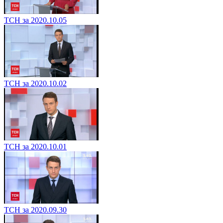
ТСН за 2020.10.05
ТСН за 2020.10.02
ТСН за 2020.10.01
ТСН за 2020.09.30