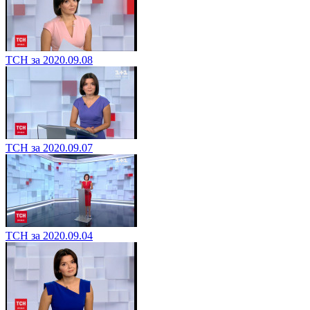
ТСН за 2020.09.08
ТСН за 2020.09.07
ТСН за 2020.09.04