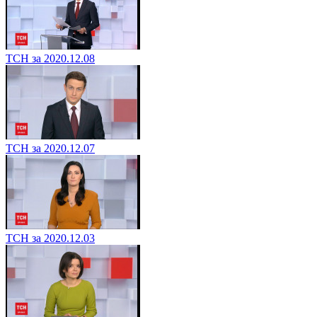
ТСН за 2020.12.08
ТСН за 2020.12.07
ТСН за 2020.12.03