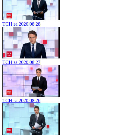
ТСН за 2020.08.28
ТСН за 2020.08.27
ТСН за 2020.08.26