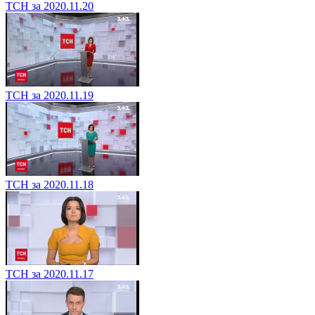
ТСН за 2020.11.20
ТСН за 2020.11.19
ТСН за 2020.11.18
ТСН за 2020.11.17