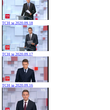
ТСН за 2020.09.18
ТСН за 2020.09.17
ТСН за 2020.09.16