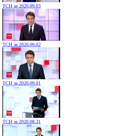
ТСН за 2020.09.03
ТСН за 2020.09.02
ТСН за 2020.09.01
ТСН за 2020.08.31