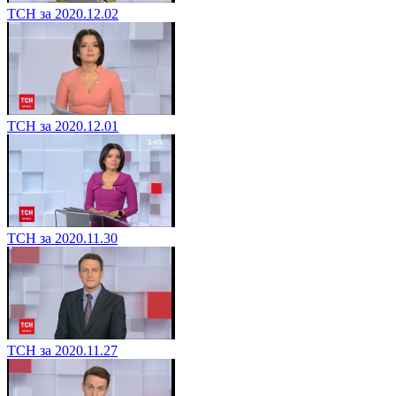
ТСН за 2020.12.02
ТСН за 2020.12.01
ТСН за 2020.11.30
ТСН за 2020.11.27