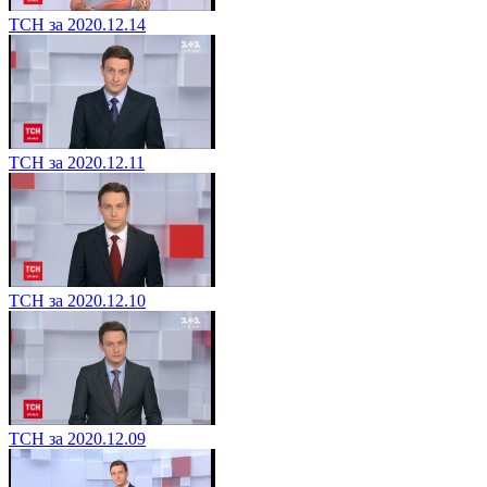
ТСН за 2020.12.14
ТСН за 2020.12.11
ТСН за 2020.12.10
ТСН за 2020.12.09