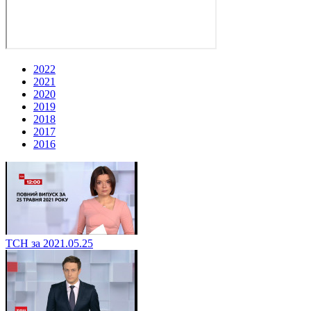
2022
2021
2020
2019
2018
2017
2016
ТСН за 2021.05.25