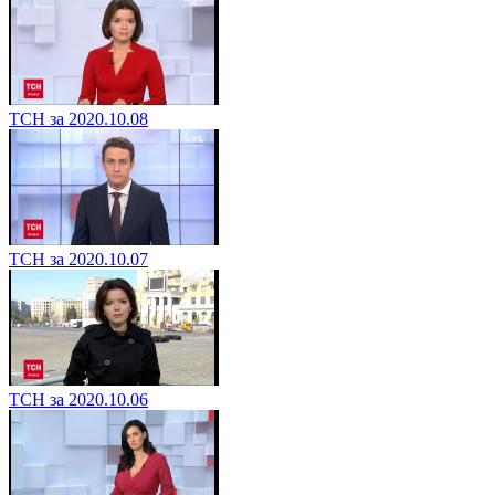
ТСН за 2020.10.08
ТСН за 2020.10.07
ТСН за 2020.10.06