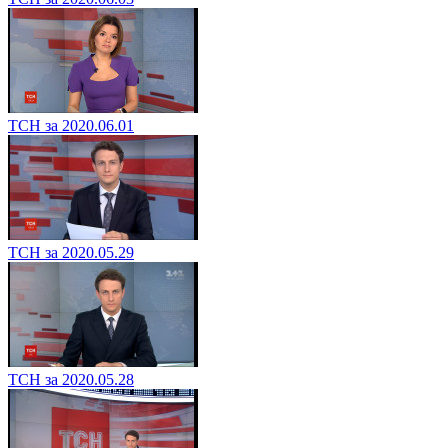
ТСН за 2020.06.01
ТСН за 2020.05.29
ТСН за 2020.05.28