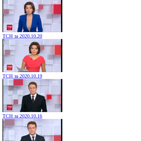
ТСН за 2020.10.20
ТСН за 2020.10.19
ТСН за 2020.10.16