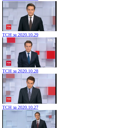
ТСН за 2020.10.29
ТСН за 2020.10.28
ТСН за 2020.10.27