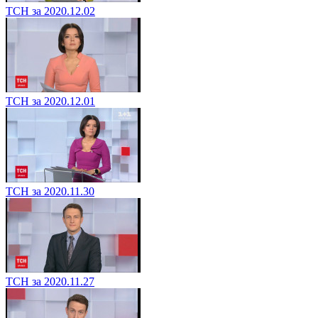
ТСН за 2020.12.02
ТСН за 2020.12.01
ТСН за 2020.11.30
ТСН за 2020.11.27