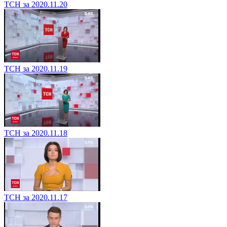
ТСН за 2020.11.20
ТСН за 2020.11.19
ТСН за 2020.11.18
ТСН за 2020.11.17