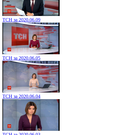
ТСН за 2020.06.09
ТСН за 2020.06.05
ТСН за 2020.06.04
ТСН за 2020.06.03