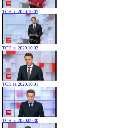
ТСН за 2020.10.05
ТСН за 2020.10.02
ТСН за 2020.10.01
ТСН за 2020.09.30