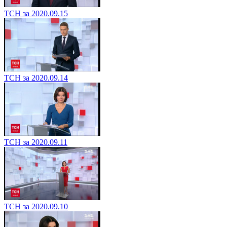
ТСН за 2020.09.15
ТСН за 2020.09.14
ТСН за 2020.09.11
ТСН за 2020.09.10