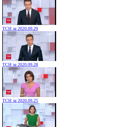
ТСН за 2020.09.29
ТСН за 2020.09.28
ТСН за 2020.09.25