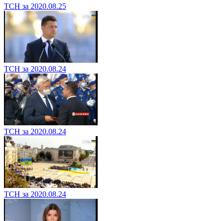
ТСН за 2020.08.25
ТСН за 2020.08.24
ТСН за 2020.08.24
ТСН за 2020.08.24