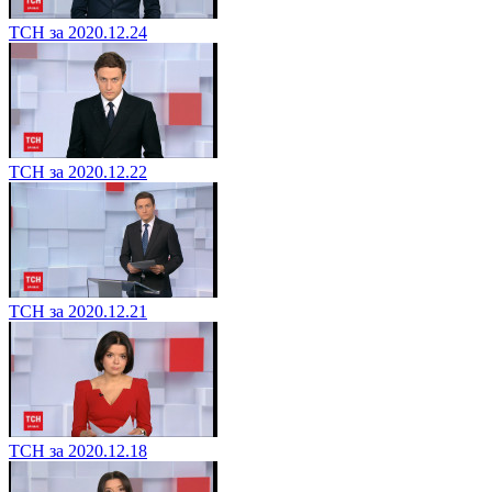
ТСН за 2020.12.24
ТСН за 2020.12.22
ТСН за 2020.12.21
ТСН за 2020.12.18