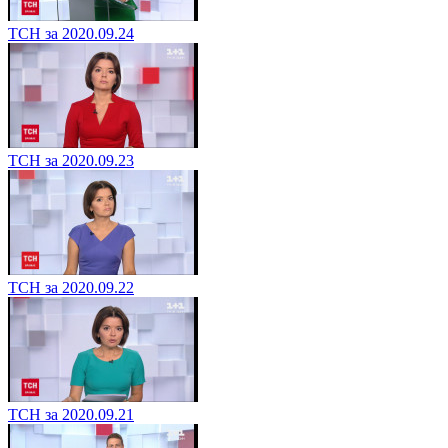
ТСН за 2020.09.24
ТСН за 2020.09.23
ТСН за 2020.09.22
ТСН за 2020.09.21