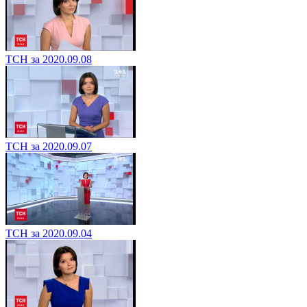
ТСН за 2020.09.08
ТСН за 2020.09.07
ТСН за 2020.09.04