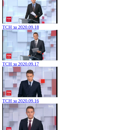
ТСН за 2020.09.18
ТСН за 2020.09.17
ТСН за 2020.09.16