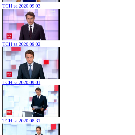
ТСН за 2020.09.03
ТСН за 2020.09.02
ТСН за 2020.09.01
ТСН за 2020.08.31