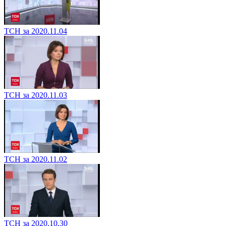
ТСН за 2020.11.04
ТСН за 2020.11.03
ТСН за 2020.11.02
ТСН за 2020.10.30