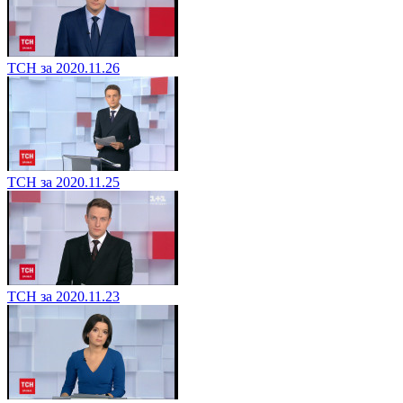
ТСН за 2020.11.26
ТСН за 2020.11.25
ТСН за 2020.11.23