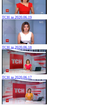
ТСН за 2020.06.19
ТСН за 2020.06.18
ТСН за 2020.06.17