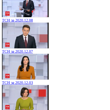
ТСН за 2020.12.08
ТСН за 2020.12.07
ТСН за 2020.12.03