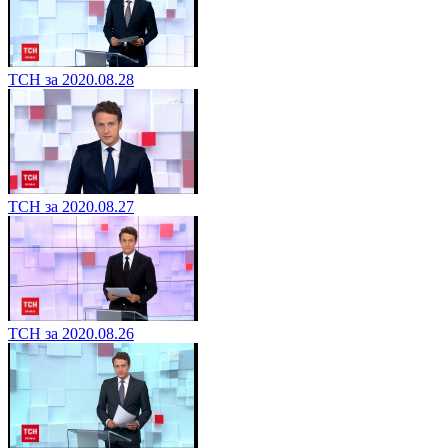
ТСН за 2020.08.28
ТСН за 2020.08.27
ТСН за 2020.08.26