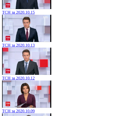
ТСН за 2020.10.15
ТСН за 2020.10.13
ТСН за 2020.10.12
ТСН за 2020.10.09