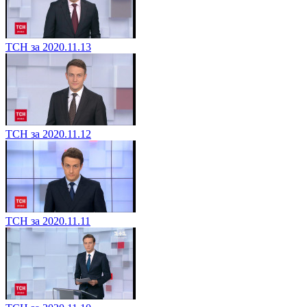
ТСН за 2020.11.13
ТСН за 2020.11.12
ТСН за 2020.11.11