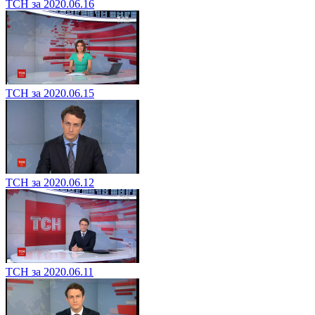
ТСН за 2020.06.16
ТСН за 2020.06.15
ТСН за 2020.06.12
ТСН за 2020.06.11