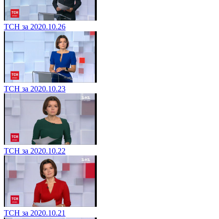
ТСН за 2020.10.26
ТСН за 2020.10.23
ТСН за 2020.10.22
ТСН за 2020.10.21