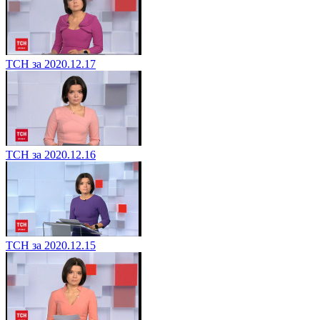
ТСН за 2020.12.17
ТСН за 2020.12.16
ТСН за 2020.12.15