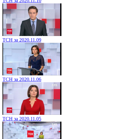
ТСН за 2020.11.10
ТСН за 2020.11.09
ТСН за 2020.11.06
ТСН за 2020.11.05