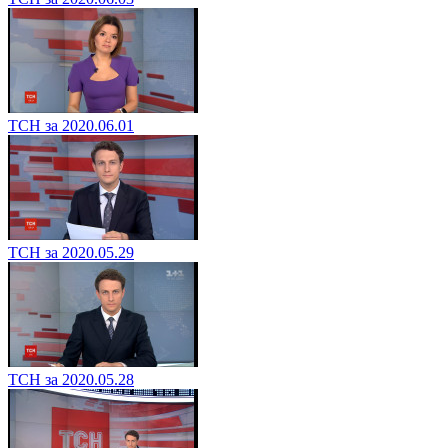
ТСН за 2020.06.01
ТСН за 2020.05.29
ТСН за 2020.05.28