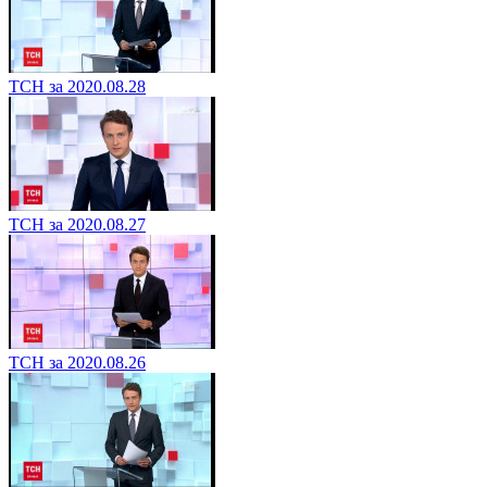
ТСН за 2020.08.28
ТСН за 2020.08.27
ТСН за 2020.08.26