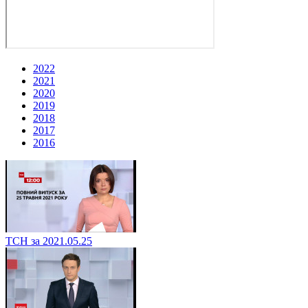
2022
2021
2020
2019
2018
2017
2016
ТСН за 2021.05.25