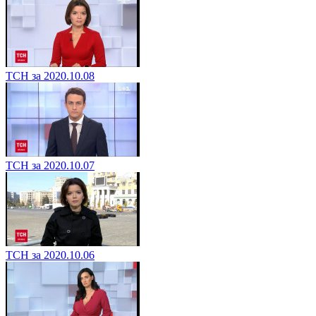
ТСН за 2020.10.08
ТСН за 2020.10.07
ТСН за 2020.10.06