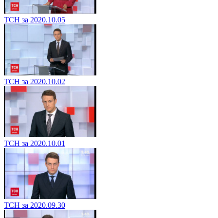
ТСН за 2020.10.05
ТСН за 2020.10.02
ТСН за 2020.10.01
ТСН за 2020.09.30