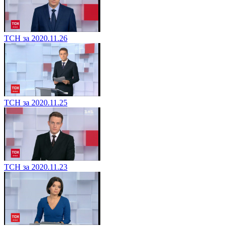
ТСН за 2020.11.26
ТСН за 2020.11.25
ТСН за 2020.11.23