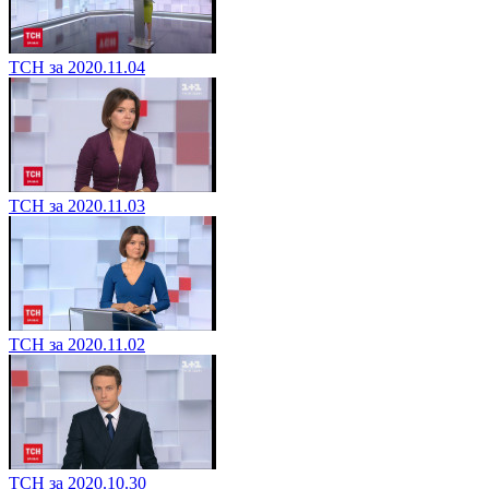
ТСН за 2020.11.04
ТСН за 2020.11.03
ТСН за 2020.11.02
ТСН за 2020.10.30