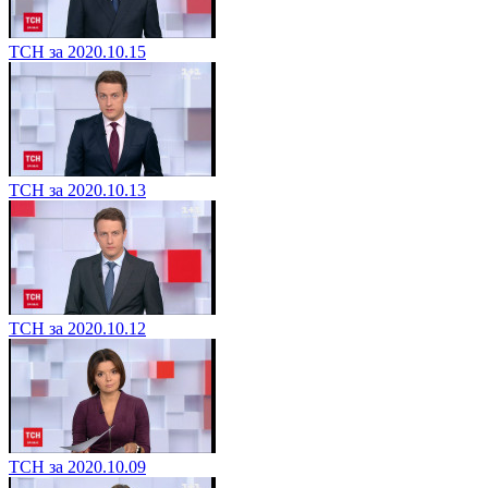
ТСН за 2020.10.15
ТСН за 2020.10.13
ТСН за 2020.10.12
ТСН за 2020.10.09