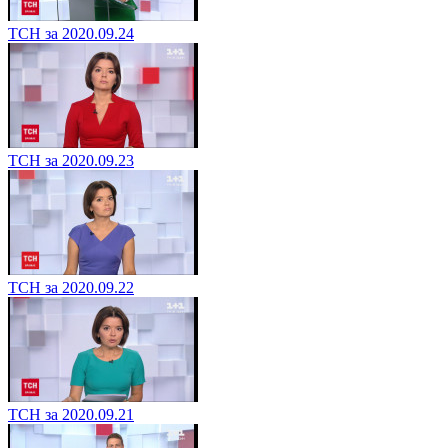
ТСН за 2020.09.24
ТСН за 2020.09.23
ТСН за 2020.09.22
ТСН за 2020.09.21