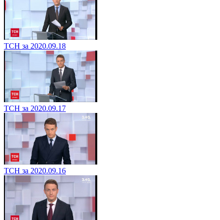
ТСН за 2020.09.18
ТСН за 2020.09.17
ТСН за 2020.09.16