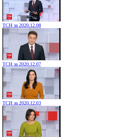
ТСН за 2020.12.08
ТСН за 2020.12.07
ТСН за 2020.12.03