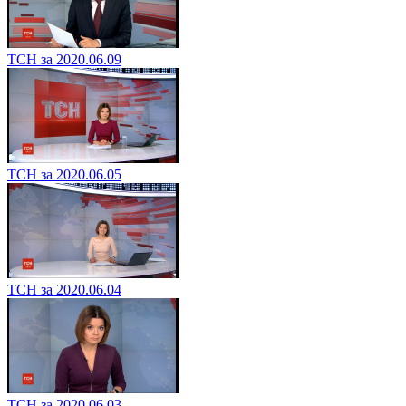
ТСН за 2020.06.09
ТСН за 2020.06.05
ТСН за 2020.06.04
ТСН за 2020.06.03