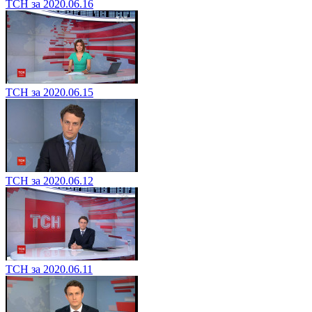
ТСН за 2020.06.16
ТСН за 2020.06.15
ТСН за 2020.06.12
ТСН за 2020.06.11