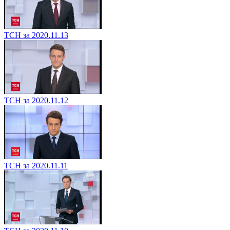
ТСН за 2020.11.13
ТСН за 2020.11.12
ТСН за 2020.11.11