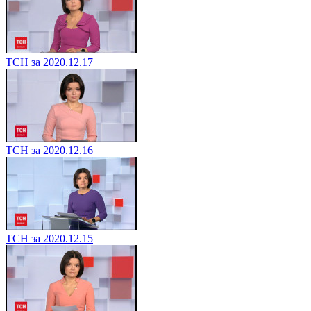
ТСН за 2020.12.17
ТСН за 2020.12.16
ТСН за 2020.12.15