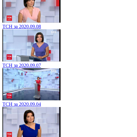
ТСН за 2020.09.08
ТСН за 2020.09.07
ТСН за 2020.09.04