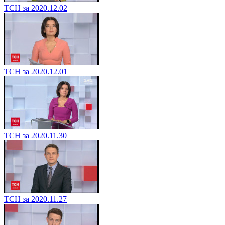
ТСН за 2020.12.02
ТСН за 2020.12.01
ТСН за 2020.11.30
ТСН за 2020.11.27