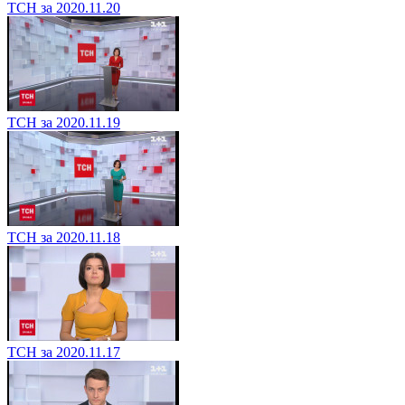
ТСН за 2020.11.20
ТСН за 2020.11.19
ТСН за 2020.11.18
ТСН за 2020.11.17