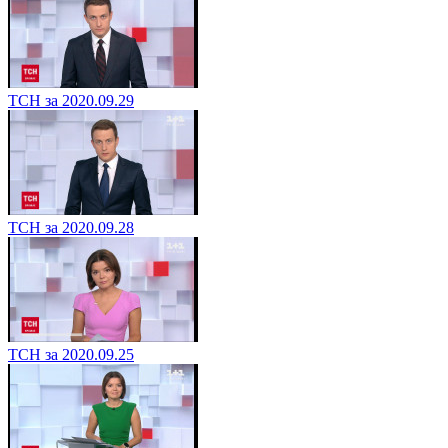
ТСН за 2020.09.29
ТСН за 2020.09.28
ТСН за 2020.09.25