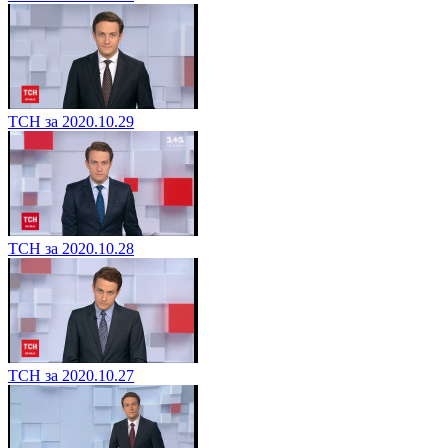
ТСН за 2020.10.29
ТСН за 2020.10.28
ТСН за 2020.10.27