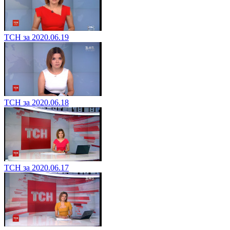
ТСН за 2020.06.19
ТСН за 2020.06.18
ТСН за 2020.06.17