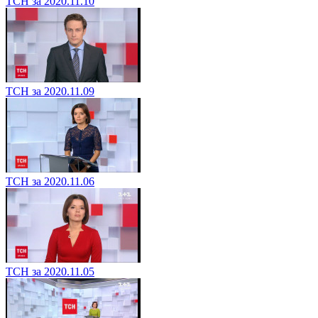
ТСН за 2020.11.10
ТСН за 2020.11.09
ТСН за 2020.11.06
ТСН за 2020.11.05