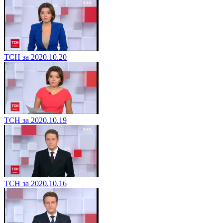
ТСН за 2020.10.20
ТСН за 2020.10.19
ТСН за 2020.10.16