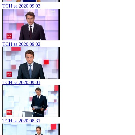
ТСН за 2020.09.03
ТСН за 2020.09.02
ТСН за 2020.09.01
ТСН за 2020.08.31