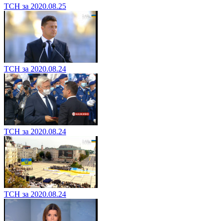
ТСН за 2020.08.25
ТСН за 2020.08.24
ТСН за 2020.08.24
ТСН за 2020.08.24