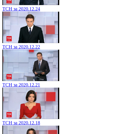
ТСН за 2020.12.24
ТСН за 2020.12.22
ТСН за 2020.12.21
ТСН за 2020.12.18