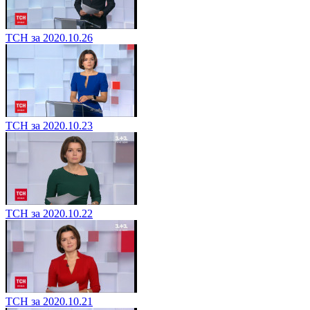
ТСН за 2020.10.26
ТСН за 2020.10.23
ТСН за 2020.10.22
ТСН за 2020.10.21