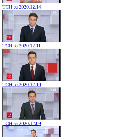
ТСН за 2020.12.14
ТСН за 2020.12.11
ТСН за 2020.12.10
ТСН за 2020.12.09