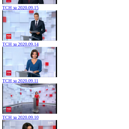
ТСН за 2020.09.15
ТСН за 2020.09.14
ТСН за 2020.09.11
ТСН за 2020.09.10