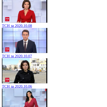
ТСН за 2020.10.08
ТСН за 2020.10.07
ТСН за 2020.10.06