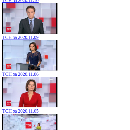
ТСН за 2020.11.10
ТСН за 2020.11.09
ТСН за 2020.11.06
ТСН за 2020.11.05