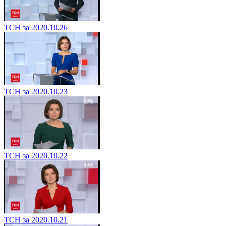
ТСН за 2020.10.26
ТСН за 2020.10.23
ТСН за 2020.10.22
ТСН за 2020.10.21