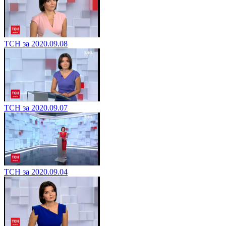
ТСН за 2020.09.08
ТСН за 2020.09.07
ТСН за 2020.09.04