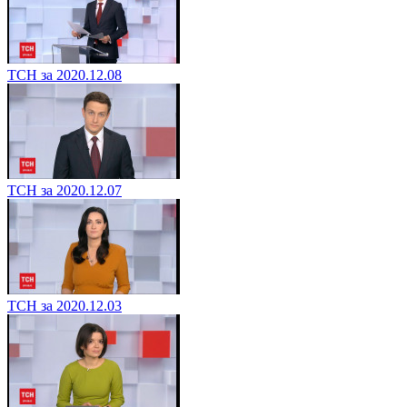
ТСН за 2020.12.08
ТСН за 2020.12.07
ТСН за 2020.12.03