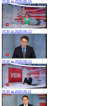
ТСН за 2020.06.16
ТСН за 2020.06.15
ТСН за 2020.06.12
ТСН за 2020.06.11