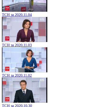
ТСН за 2020.11.04
ТСН за 2020.11.03
ТСН за 2020.11.02
ТСН за 2020.10.30