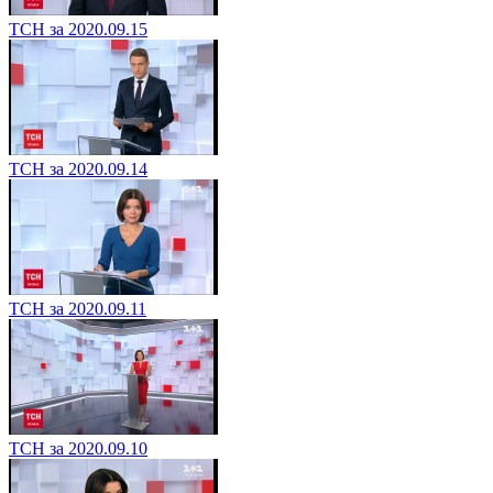
ТСН за 2020.09.15
ТСН за 2020.09.14
ТСН за 2020.09.11
ТСН за 2020.09.10