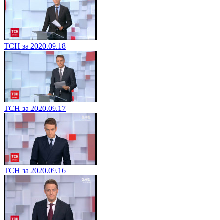
ТСН за 2020.09.18
ТСН за 2020.09.17
ТСН за 2020.09.16