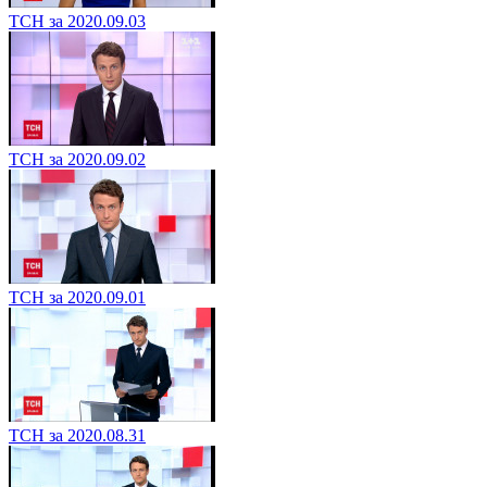
ТСН за 2020.09.03
ТСН за 2020.09.02
ТСН за 2020.09.01
ТСН за 2020.08.31