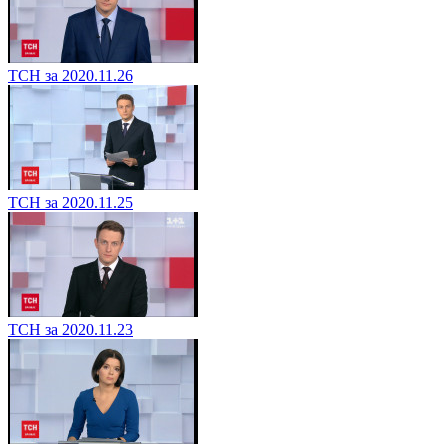
ТСН за 2020.11.26
ТСН за 2020.11.25
ТСН за 2020.11.23