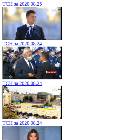
ТСН за 2020.08.25
ТСН за 2020.08.24
ТСН за 2020.08.24
ТСН за 2020.08.24