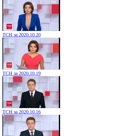
ТСН за 2020.10.20
ТСН за 2020.10.19
ТСН за 2020.10.16