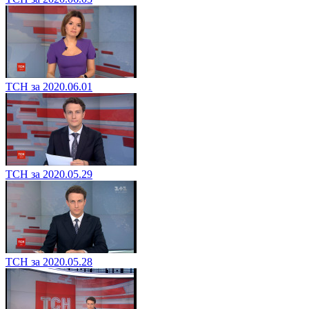
ТСН за 2020.06.01
ТСН за 2020.05.29
ТСН за 2020.05.28