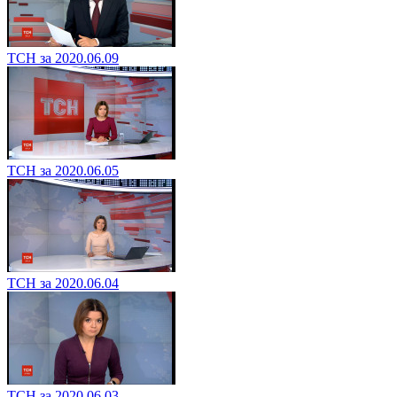
ТСН за 2020.06.09
ТСН за 2020.06.05
ТСН за 2020.06.04
ТСН за 2020.06.03