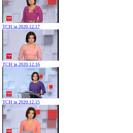
ТСН за 2020.12.17
ТСН за 2020.12.16
ТСН за 2020.12.15