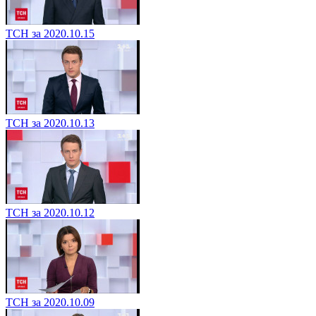
ТСН за 2020.10.15
ТСН за 2020.10.13
ТСН за 2020.10.12
ТСН за 2020.10.09