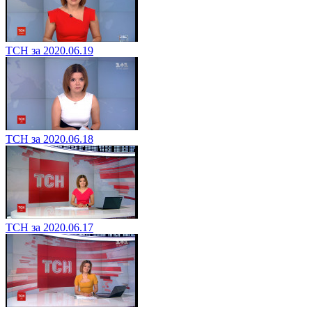
ТСН за 2020.06.19
ТСН за 2020.06.18
ТСН за 2020.06.17