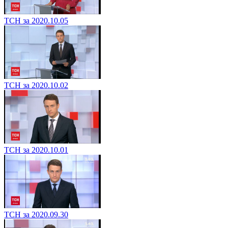
ТСН за 2020.10.05
ТСН за 2020.10.02
ТСН за 2020.10.01
ТСН за 2020.09.30