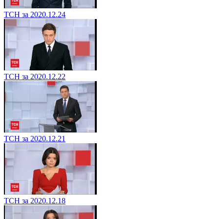
ТСН за 2020.12.24
ТСН за 2020.12.22
ТСН за 2020.12.21
ТСН за 2020.12.18