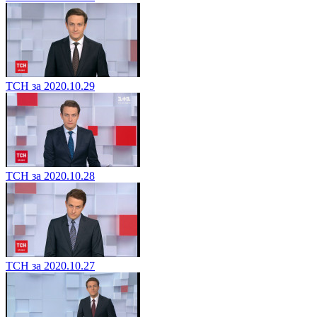
ТСН за 2020.10.29
ТСН за 2020.10.28
ТСН за 2020.10.27