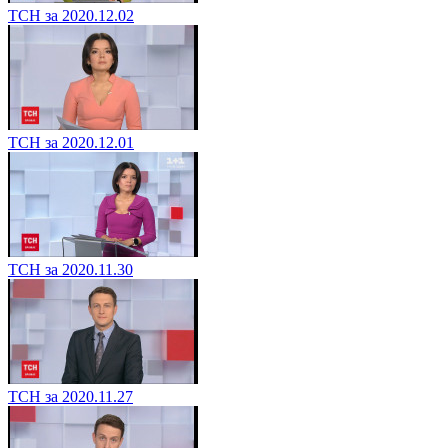
ТСН за 2020.12.02
ТСН за 2020.12.01
ТСН за 2020.11.30
ТСН за 2020.11.27