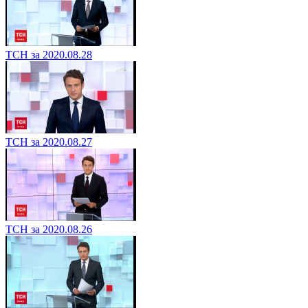
ТСН за 2020.08.28
ТСН за 2020.08.27
ТСН за 2020.08.26