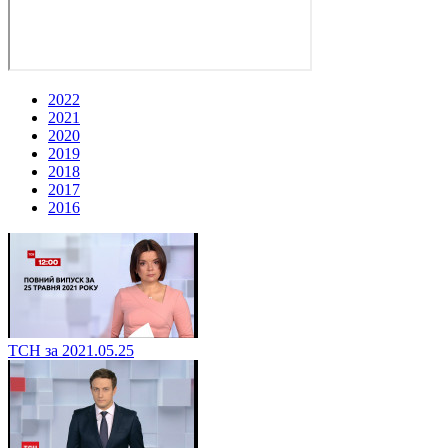
2022
2021
2020
2019
2018
2017
2016
ТСН за 2021.05.25