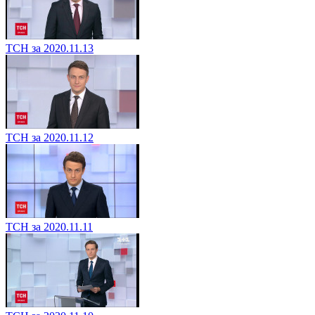
ТСН за 2020.11.13
ТСН за 2020.11.12
ТСН за 2020.11.11