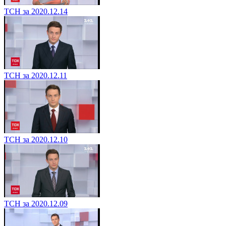
ТСН за 2020.12.14
ТСН за 2020.12.11
ТСН за 2020.12.10
ТСН за 2020.12.09