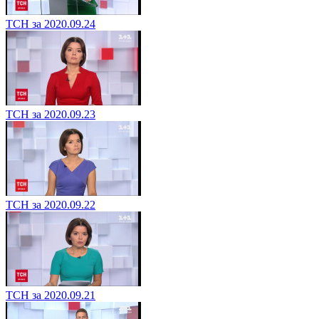
ТСН за 2020.09.24
ТСН за 2020.09.23
ТСН за 2020.09.22
ТСН за 2020.09.21