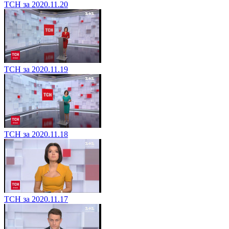
ТСН за 2020.11.20
ТСН за 2020.11.19
ТСН за 2020.11.18
ТСН за 2020.11.17