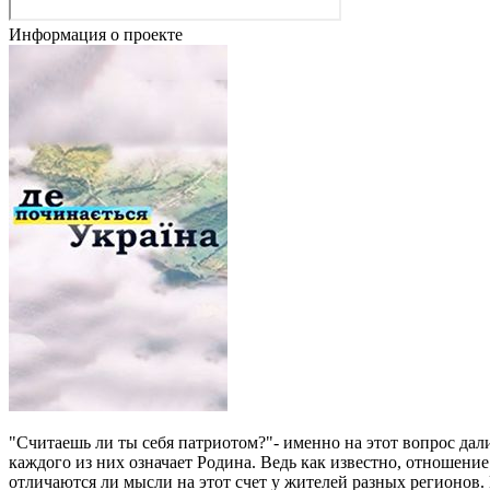
Информация о проекте
"Считаешь ли ты себя патриотом?"- именно на этот вопрос дал
каждого из них означает Родина. Ведь как известно, отношение
отличаются ли мысли на этот счет у жителей разных регионов.