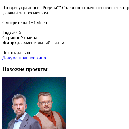
Что для украинцев "Родина"? Стали они иначе относиться к ст
узнавай за просмотром.
Смотрите на 1+1 video.
Год:
2015
Страна:
Украина
Жанр:
документальный фильм
Читать дальше
Документальное кино
Похожие проекты