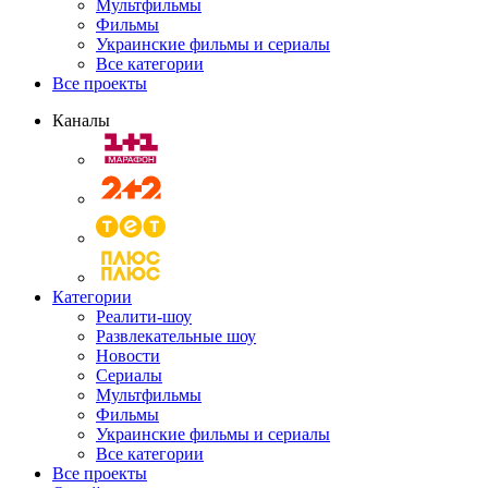
Мультфильмы
Фильмы
Украинские фильмы и сериалы
Все категории
Все проекты
Каналы
Категории
Реалити-шоу
Развлекательные шоу
Новости
Сериалы
Мультфильмы
Фильмы
Украинские фильмы и сериалы
Все категории
Все проекты