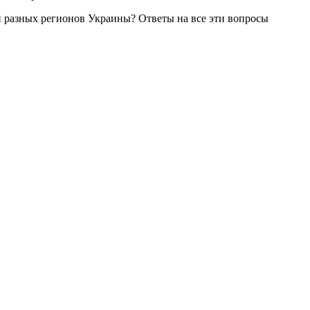
ей разных регионов Украины? Ответы на все эти вопросы