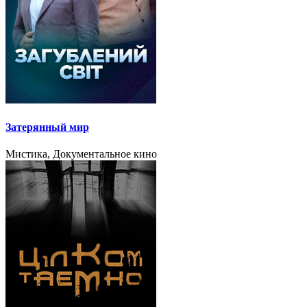
Затерянный мир
Мистика, Документальное кино