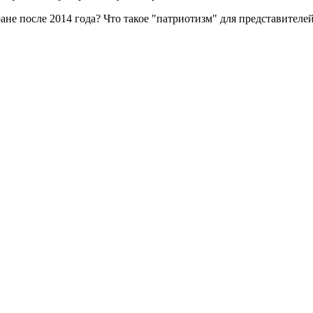
ране после 2014 года? Что такое "патриотизм" для представител