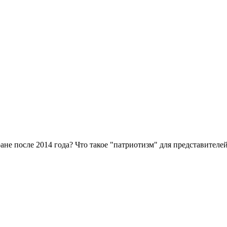
ране после 2014 года? Что такое "патриотизм" для представител