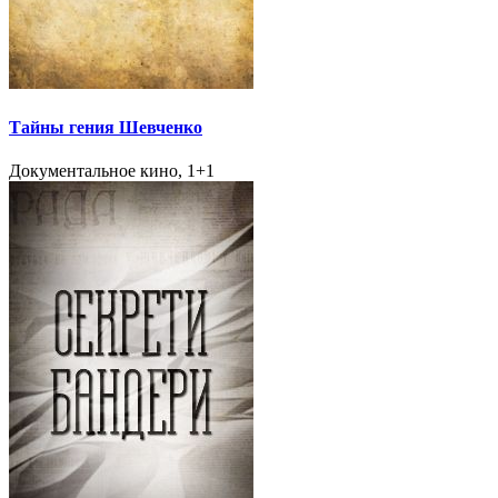
Тайны гения Шевченко
Документальное кино, 1+1