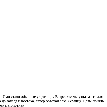
». Ими стали обычные украинцы. В проекте мы узнаем что для
до запада и востока, автор объехал всю Украину. Цель: понять
ием патриотизм.