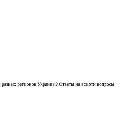
ей разных регионов Украины? Ответы на все эти вопросы