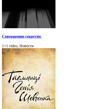
Совершенно секретно
1+1 video, Новости