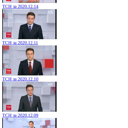
ТСН за 2020.12.14
ТСН за 2020.12.11
ТСН за 2020.12.10
ТСН за 2020.12.09