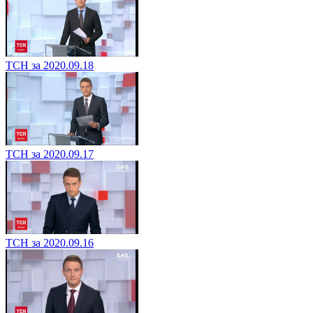
ТСН за 2020.09.18
ТСН за 2020.09.17
ТСН за 2020.09.16