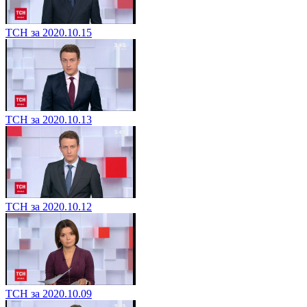
ТСН за 2020.10.15
ТСН за 2020.10.13
ТСН за 2020.10.12
ТСН за 2020.10.09