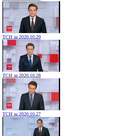
ТСН за 2020.10.29
ТСН за 2020.10.28
ТСН за 2020.10.27