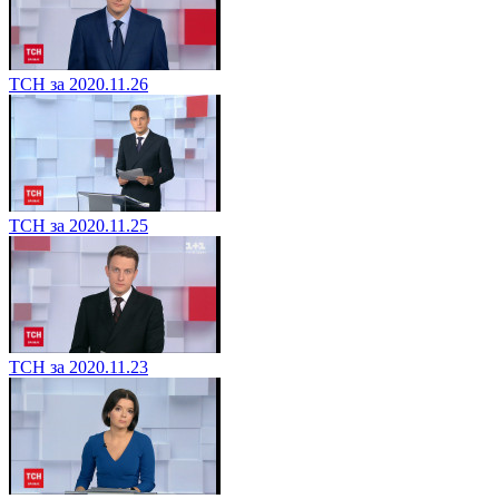
ТСН за 2020.11.26
ТСН за 2020.11.25
ТСН за 2020.11.23