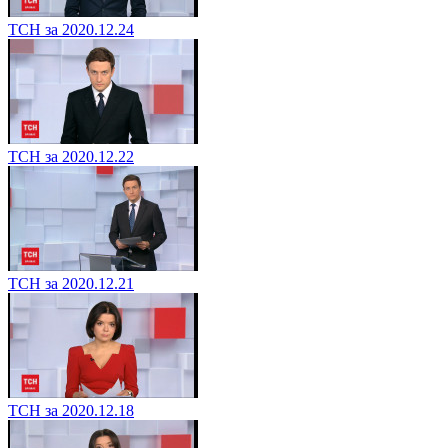
ТСН за 2020.12.24
ТСН за 2020.12.22
ТСН за 2020.12.21
ТСН за 2020.12.18