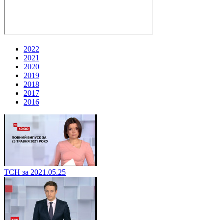
2022
2021
2020
2019
2018
2017
2016
ТСН за 2021.05.25