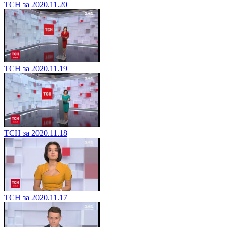
ТСН за 2020.11.20
ТСН за 2020.11.19
ТСН за 2020.11.18
ТСН за 2020.11.17