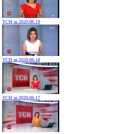
ТСН за 2020.06.19
ТСН за 2020.06.18
ТСН за 2020.06.17