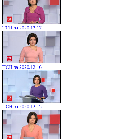
ТСН за 2020.12.17
ТСН за 2020.12.16
ТСН за 2020.12.15