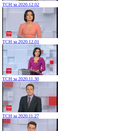
ТСН за 2020.12.02
ТСН за 2020.12.01
ТСН за 2020.11.30
ТСН за 2020.11.27