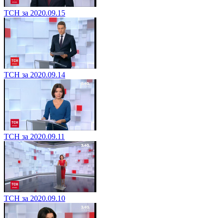
ТСН за 2020.09.15
ТСН за 2020.09.14
ТСН за 2020.09.11
ТСН за 2020.09.10