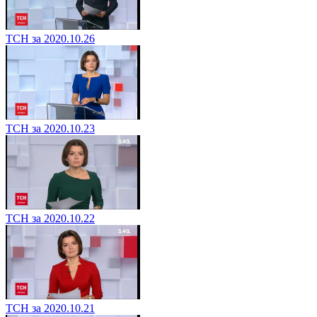
ТСН за 2020.10.26
ТСН за 2020.10.23
ТСН за 2020.10.22
ТСН за 2020.10.21