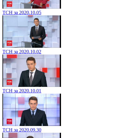
ТСН за 2020.10.05
ТСН за 2020.10.02
ТСН за 2020.10.01
ТСН за 2020.09.30