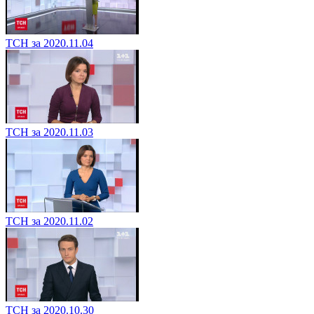
ТСН за 2020.11.04
ТСН за 2020.11.03
ТСН за 2020.11.02
ТСН за 2020.10.30