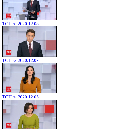
ТСН за 2020.12.08
ТСН за 2020.12.07
ТСН за 2020.12.03