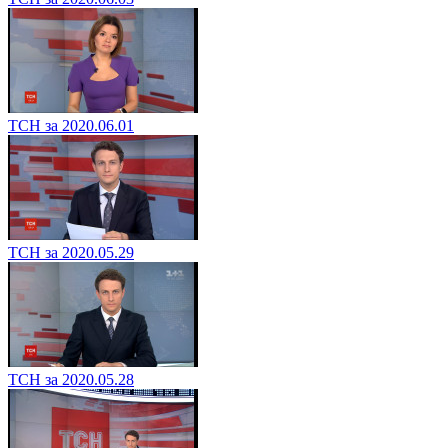
ТСН за 2020.06.01
ТСН за 2020.05.29
ТСН за 2020.05.28