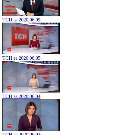
ТСН за 2020.06.09
ТСН за 2020.06.05
ТСН за 2020.06.04
ТСН за 2020.06.03