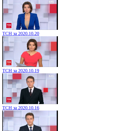
ТСН за 2020.10.20
ТСН за 2020.10.19
ТСН за 2020.10.16