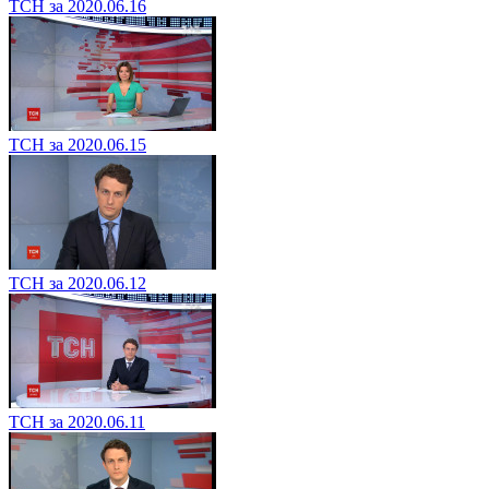
ТСН за 2020.06.16
ТСН за 2020.06.15
ТСН за 2020.06.12
ТСН за 2020.06.11