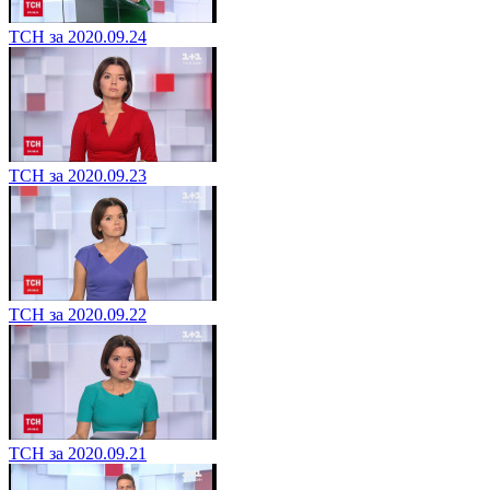
ТСН за 2020.09.24
ТСН за 2020.09.23
ТСН за 2020.09.22
ТСН за 2020.09.21