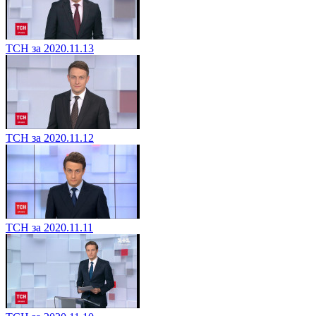
ТСН за 2020.11.13
ТСН за 2020.11.12
ТСН за 2020.11.11