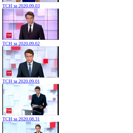
ТСН за 2020.09.03
ТСН за 2020.09.02
ТСН за 2020.09.01
ТСН за 2020.08.31