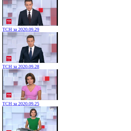
ТСН за 2020.09.29
ТСН за 2020.09.28
ТСН за 2020.09.25