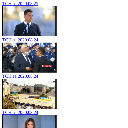
ТСН за 2020.08.25
ТСН за 2020.08.24
ТСН за 2020.08.24
ТСН за 2020.08.24