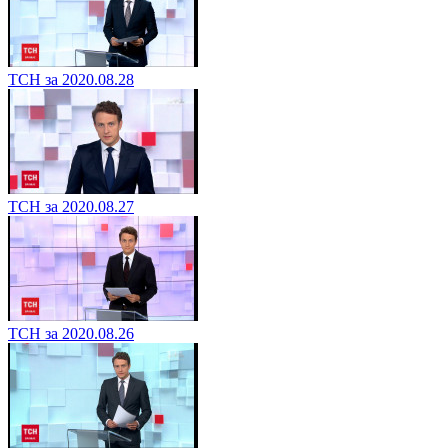
ТСН за 2020.08.28
ТСН за 2020.08.27
ТСН за 2020.08.26