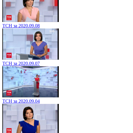
ТСН за 2020.09.08
ТСН за 2020.09.07
ТСН за 2020.09.04