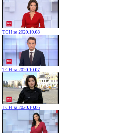
ТСН за 2020.10.08
ТСН за 2020.10.07
ТСН за 2020.10.06