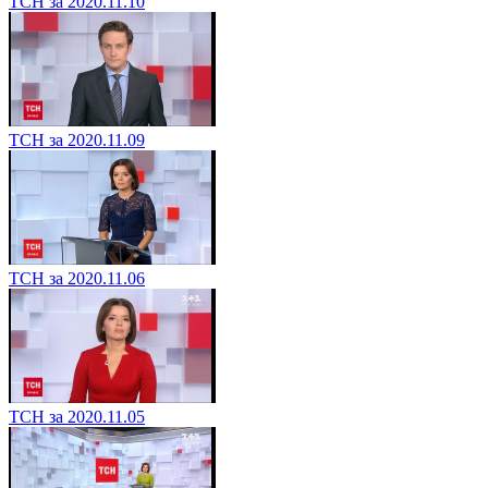
ТСН за 2020.11.10
ТСН за 2020.11.09
ТСН за 2020.11.06
ТСН за 2020.11.05