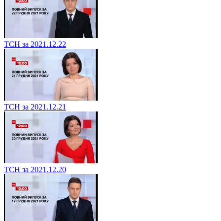
ТСН за 2021.12.22
ТСН за 2021.12.21
ТСН за 2021.12.20