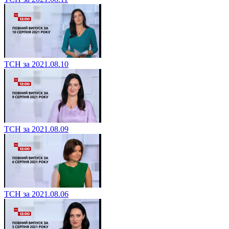
ТСН за 2021.08.10
ТСН за 2021.08.09
ТСН за 2021.08.06