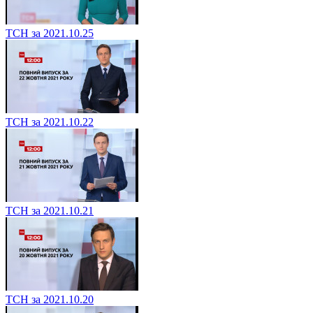
ТСН за 2021.10.25
ТСН за 2021.10.22
ТСН за 2021.10.21
ТСН за 2021.10.20