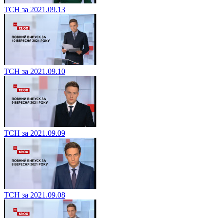
ТСН за 2021.09.13
ТСН за 2021.09.10
ТСН за 2021.09.09
ТСН за 2021.09.08