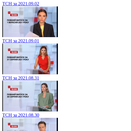
ТСН за 2021.09.02
ТСН за 2021.09.01
ТСН за 2021.08.31
ТСН за 2021.08.30