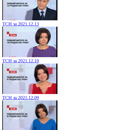
ТСН за 2021.12.13
ТСН за 2021.12.10
ТСН за 2021.12.09