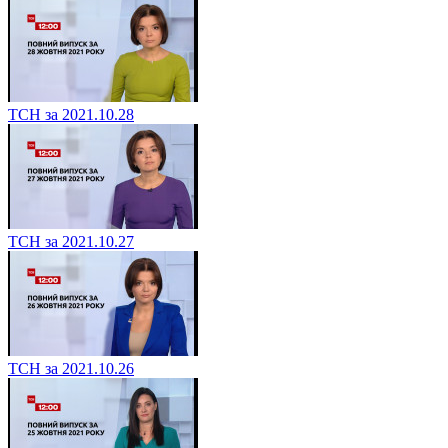
ТСН за 2021.10.28
ТСН за 2021.10.27
ТСН за 2021.10.26