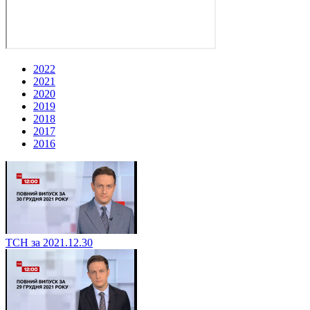
2022
2021
2020
2019
2018
2017
2016
ТСН за 2021.12.30