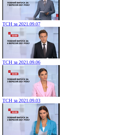
ТСН за 2021.09.07
ТСН за 2021.09.06
ТСН за 2021.09.03