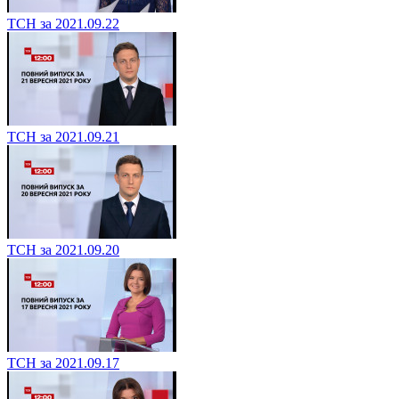
ТСН за 2021.09.22
ТСН за 2021.09.21
ТСН за 2021.09.20
ТСН за 2021.09.17