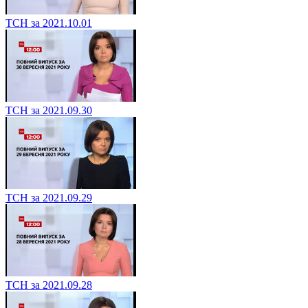
ТСН за 2021.10.01
ТСН за 2021.09.30
ТСН за 2021.09.29
ТСН за 2021.09.28