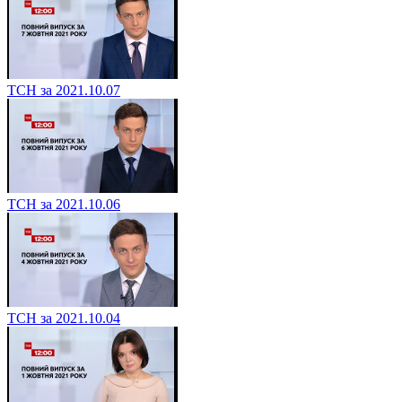
ТСН за 2021.10.07
ТСН за 2021.10.06
ТСН за 2021.10.04