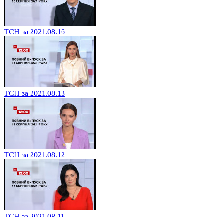
ТСН за 2021.08.16
ТСН за 2021.08.13
ТСН за 2021.08.12
ТСН за 2021.08.11