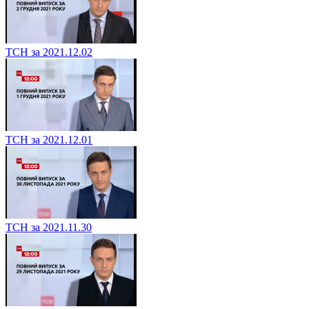
ТСН за 2021.12.02
ТСН за 2021.12.01
ТСН за 2021.11.30