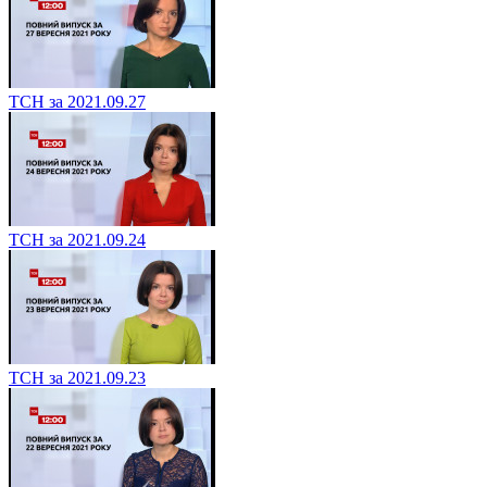
ТСН за 2021.09.27
ТСН за 2021.09.24
ТСН за 2021.09.23