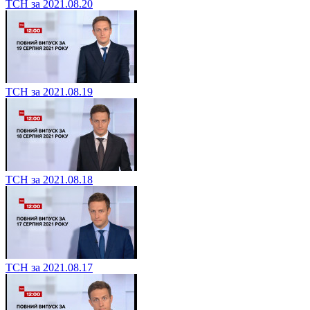
ТСН за 2021.08.20
ТСН за 2021.08.19
ТСН за 2021.08.18
ТСН за 2021.08.17