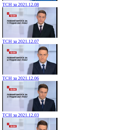
ТСН за 2021.12.08
ТСН за 2021.12.07
ТСН за 2021.12.06
ТСН за 2021.12.03