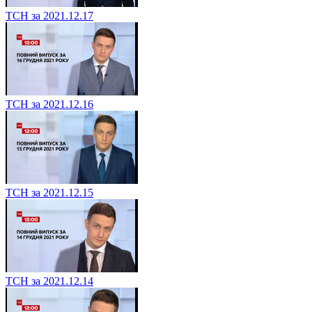
ТСН за 2021.12.17
ТСН за 2021.12.16
ТСН за 2021.12.15
ТСН за 2021.12.14