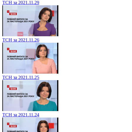
ТСН за 2021.11.29
ТСН за 2021.11.26
ТСН за 2021.11.25
ТСН за 2021.11.24