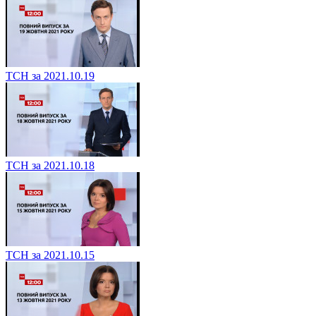
ТСН за 2021.10.19
ТСН за 2021.10.18
ТСН за 2021.10.15