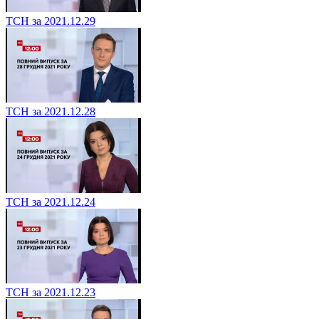
ТСН за 2021.12.29
ТСН за 2021.12.28
ТСН за 2021.12.24
ТСН за 2021.12.23