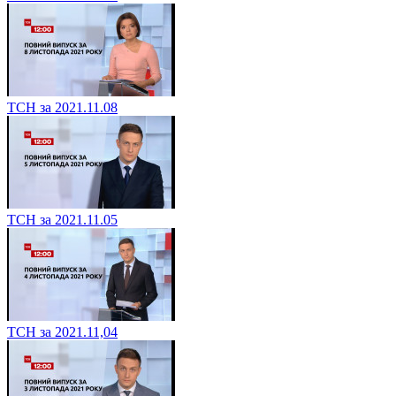
ТСН за 2021.11.08
ТСН за 2021.11.05
ТСН за 2021.11,04