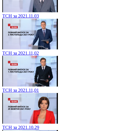
ТСН за 2021.11.03
ТСН за 2021.11,02
ТСН за 2021.11,01
ТСН за 2021.10.29