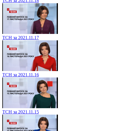
ТСН за 2021.11.18
ТСН за 2021.11.17
ТСН за 2021.11.16
ТСН за 2021.11.15