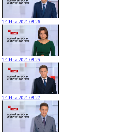
ТСН за 2021.08.26
ТСН за 2021.08.25
ТСН за 2021.08.27