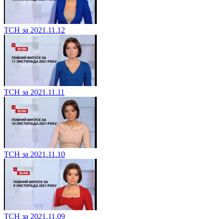
ТСН за 2021.11.12
ТСН за 2021.11.11
ТСН за 2021.11.10
ТСН за 2021.11.09