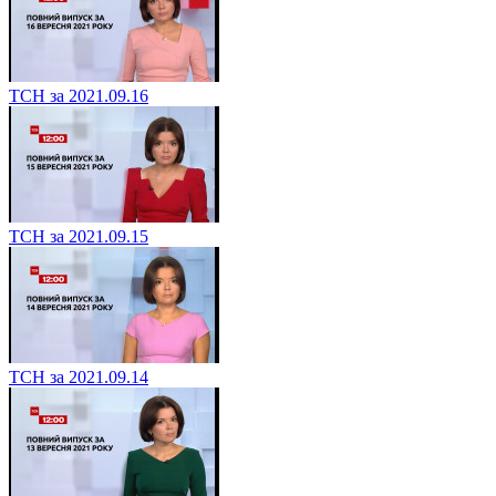
ТСН за 2021.09.16
ТСН за 2021.09.15
ТСН за 2021.09.14