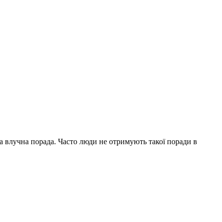
на влучна порада. Часто люди не отримують такої поради в