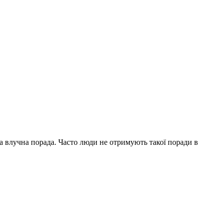
на влучна порада. Часто люди не отримують такої поради в