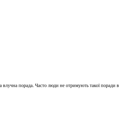
на влучна порада. Часто люди не отримують такої поради в