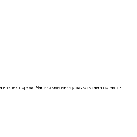
на влучна порада. Часто люди не отримують такої поради в