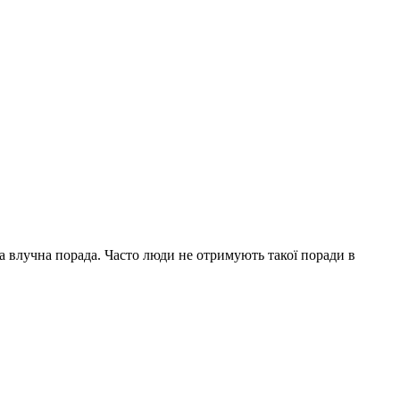
на влучна порада. Часто люди не отримують такої поради в