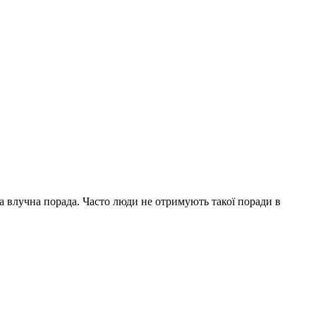
на влучна порада. Часто люди не отримують такої поради в