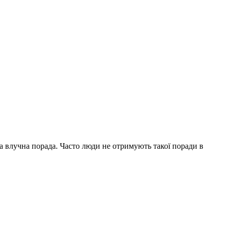
на влучна порада. Часто люди не отримують такої поради в