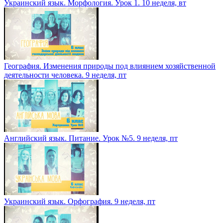
Украинский язык. Морфология. Урок 1. 10 неделя, вт
География. Изменения природы под влиянием хозяйственной
деятельности человека. 9 неделя, пт
Английский язык. Питание. Урок №5. 9 неделя, пт
Украинский язык. Орфография. 9 неделя, пт