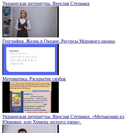
Украинская литература. Ярослав Стельмах
География. Жизнь в Океане. Ресурсы Мирового океана
Математика. Раскрытие скобок
Украинская литература. Ярослав Стельмах. «Митькозавр из
Юрковки, или Химера лесного озера».