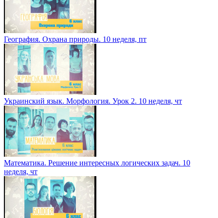
География. Охрана природы. 10 неделя, пт
Украинский язык. Морфология. Урок 2. 10 неделя, чт
Математика. Решение интересных логических задач. 10
неделя, чт