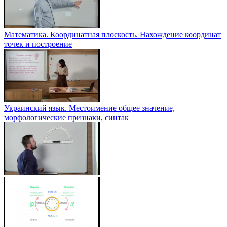
Математика. Координатная плоскость. Нахождение координат
точек и построение
Украинский язык. Местоимение общее значение,
морфологические признаки, синтак