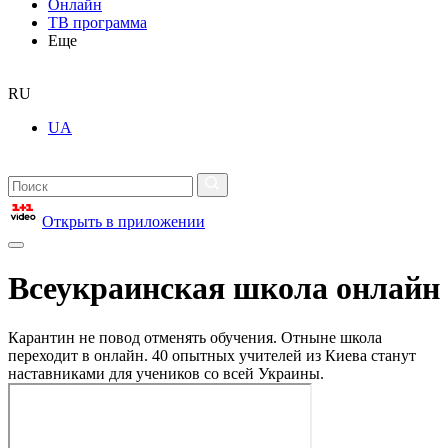
Онлайн
ТВ программа
Еще
RU
UA
Открыть в приложении
Всеукраинская школа онлайн
Карантин не повод отменять обучения. Отныне школа
переходит в онлайн. 40 опытных учителей из Киева станут
наставниками для учеников со всей Украины.