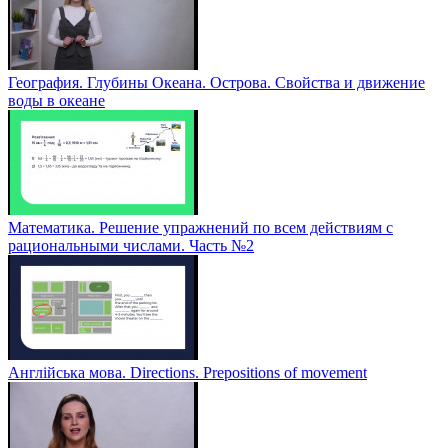
География. Глубины Океана. Острова. Свойства и движение
воды в океане
Математика. Решение упражнений по всем действиям с
рациональными числами. Часть №2
Англійська мова. Directions. Prepositions of movement