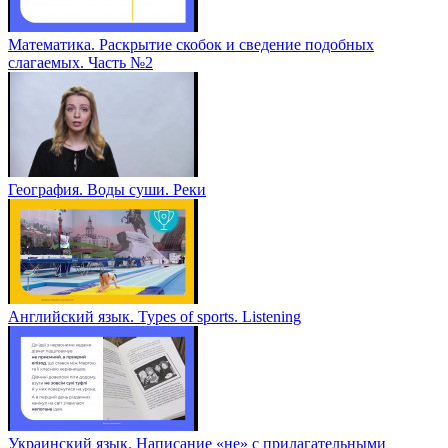
Математика. Раскрытие скобок и сведение подобных
слагаемых. Часть №2
География. Воды суши. Реки
Английский язык. Types of sports. Listening
Украинский язык. Написание «не» с прилагательными