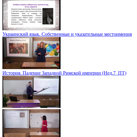
Украинский язык. Собственные и указательные местоимения
История. Падение Западной Римской империи (Нед.7_ПТ)