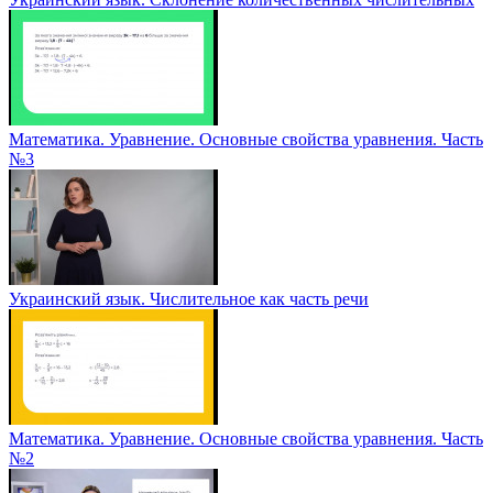
Математика. Уравнение. Основные свойства уравнения. Часть
№3
Украинский язык. Числительное как часть речи
Математика. Уравнение. Основные свойства уравнения. Часть
№2