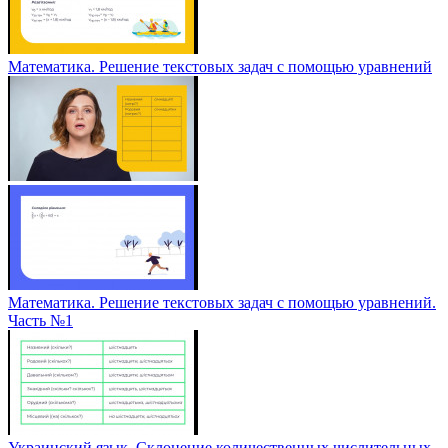
Математика. Решение текстовых задач с помощью уравнений
Математика. Решение текстовых задач с помощью уравнений.
Часть №1
Украинский язык. Склонение количественных числительных