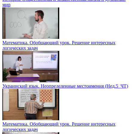
мир
Математика. Обобщающий урок. Решение интересных
логических задач
Украинский язык. Неопределенные местоимения (Нед.5_ЧТ)
Математика. Обобщающий урок. Решение интересных
логических задач