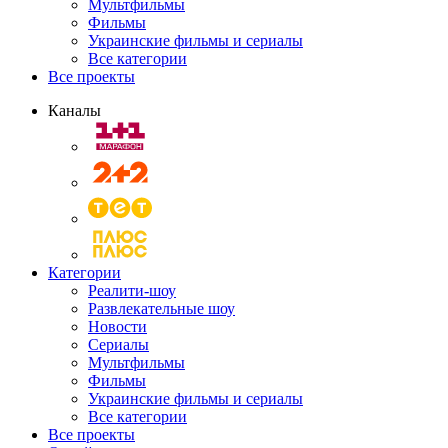
Мультфильмы
Фильмы
Украинские фильмы и сериалы
Все категории
Все проекты
Каналы
Категории
Реалити-шоу
Развлекательные шоу
Новости
Сериалы
Мультфильмы
Фильмы
Украинские фильмы и сериалы
Все категории
Все проекты