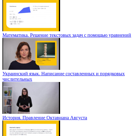
Математика. Решение текстовых задач с помощью уравнений
Украинский язык. Написание составленных и порядковых
числительных
История. Правление Октавиана Августа