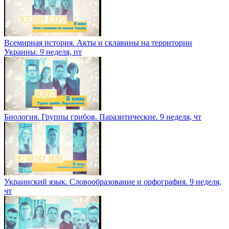
Всемирная история. Акты и склавины на территории
Украины. 9 неделя, пт
Биология. Группы грибов. Паразитические. 9 неделя, чт
Украинский язык. Словообразование и орфография. 9 неделя,
чт