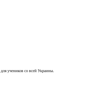
 для учеников со всей Украины.