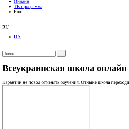
Онлайн
ТВ программа
Еще
RU
UA
Всеукраинская школа онлайн
Карантин не повод отменять обучения. Отныне школа переходи