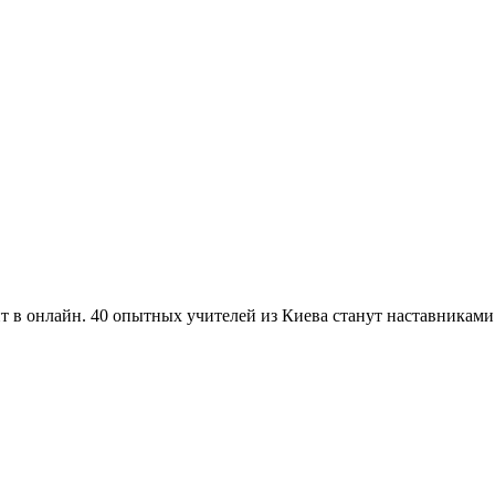
т в онлайн. 40 опытных учителей из Киева станут наставниками