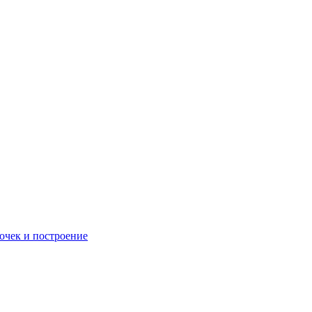
очек и построение