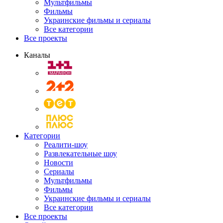
Мультфильмы
Фильмы
Украинские фильмы и сериалы
Все категории
Все проекты
Каналы
Категории
Реалити-шоу
Развлекательные шоу
Новости
Сериалы
Мультфильмы
Фильмы
Украинские фильмы и сериалы
Все категории
Все проекты