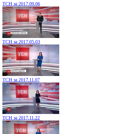
ТСН за 2017.09.06
ТСН за 2017.05.03
ТСН за 2017.11.07
ТСН за 2017.11.22