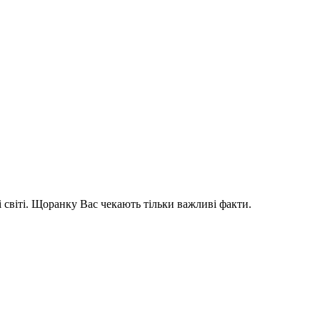
і світі. Щоранку Вас чекають тільки важливі факти.