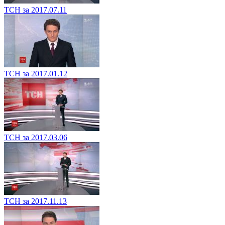
ТСН за 2017.07.11
ТСН за 2017.01.12
ТСН за 2017.03.06
ТСН за 2017.11.13