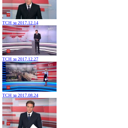
ТСН за 2017.12.14
ТСН за 2017.12.27
ТСН за 2017.08.24