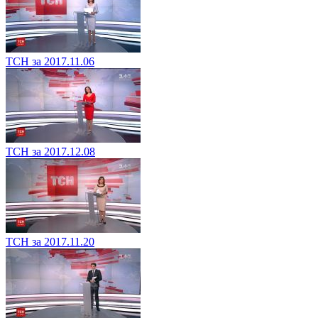
ТСН за 2017.11.06
ТСН за 2017.12.08
ТСН за 2017.11.20