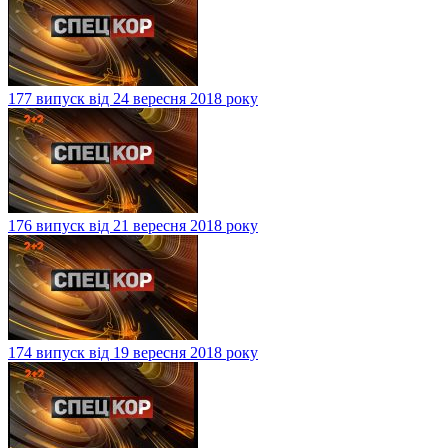
177 випуск від 24 вересня 2018 року
176 випуск від 21 вересня 2018 року
174 випуск від 19 вересня 2018 року