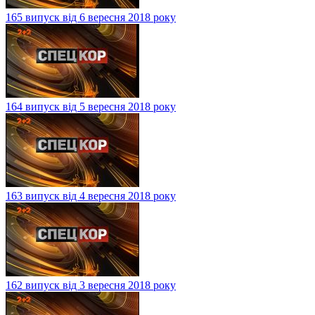
165 випуск від 6 вересня 2018 року
164 випуск від 5 вересня 2018 року
163 випуск від 4 вересня 2018 року
162 випуск від 3 вересня 2018 року