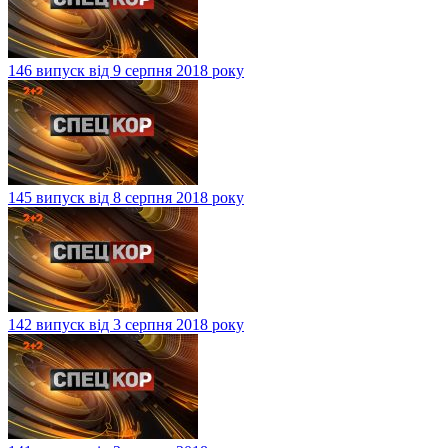
146 випуск від 9 серпня 2018 року
145 випуск від 8 серпня 2018 року
142 випуск від 3 серпня 2018 року