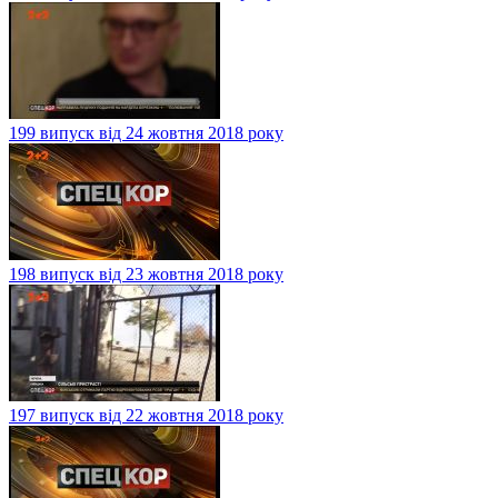
199 випуск від 24 жовтня 2018 року
198 випуск від 23 жовтня 2018 року
197 випуск від 22 жовтня 2018 року