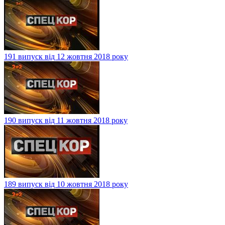
191 випуск від 12 жовтня 2018 року
190 випуск від 11 жовтня 2018 року
189 випуск від 10 жовтня 2018 року