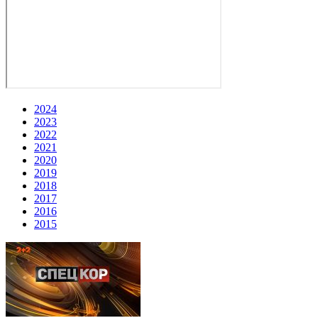
2024
2023
2022
2021
2020
2019
2018
2017
2016
2015