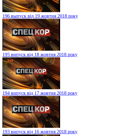
196 выпуск від 19 жовтня 2018 року
195 випуск від 18 жовтня 2018 року
194 випуск від 17 жовтня 2018 року
193 випуск від 16 жовтня 2018 року