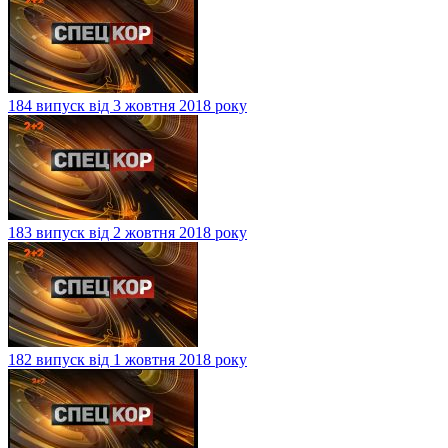
184 випуск від 3 жовтня 2018 року
183 випуск від 2 жовтня 2018 року
182 випуск від 1 жовтня 2018 року