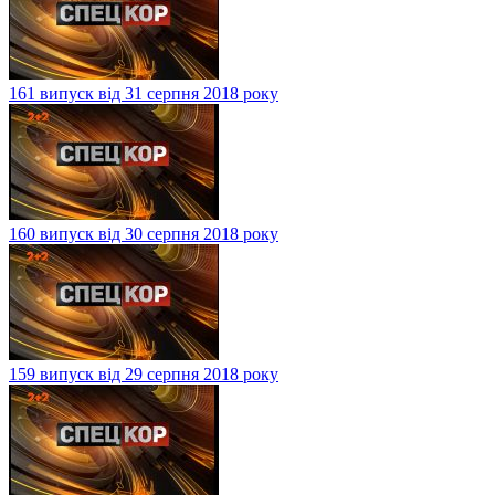
161 випуск від 31 серпня 2018 року
160 випуск від 30 серпня 2018 року
159 випуск від 29 серпня 2018 року