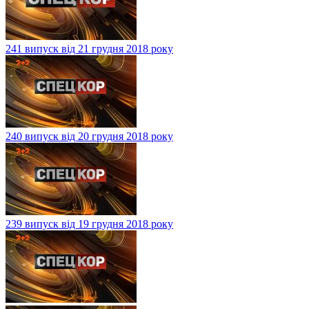
241 випуск від 21 грудня 2018 року
240 випуск від 20 грудня 2018 року
239 випуск від 19 грудня 2018 року