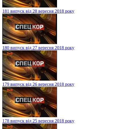
181 випуск від 28 вересня 2018 року
180 випуск від 27 вересня 2018 року
179 випуск від 26 вересня 2018 року
178 випуск від 25 вересня 2018 року