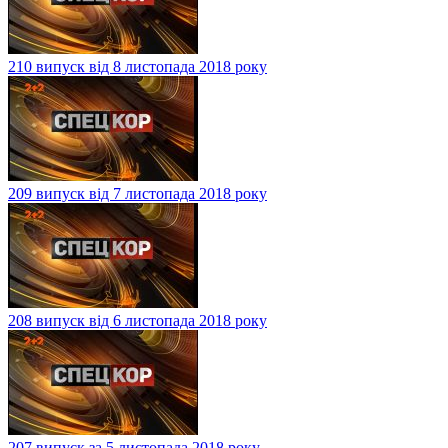
210 випуск від 8 листопада 2018 року
209 випуск від 7 листопада 2018 року
208 випуск від 6 листопада 2018 року
207 випуск за 5 листопада 2018 року