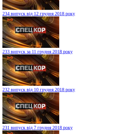
234 випуск від 12 грудня 2018 року
233 випуск за 11 грудня 2018 року
232 випуск від 10 грудня 2018 року
231 випуск від 7 грудня 2018 року