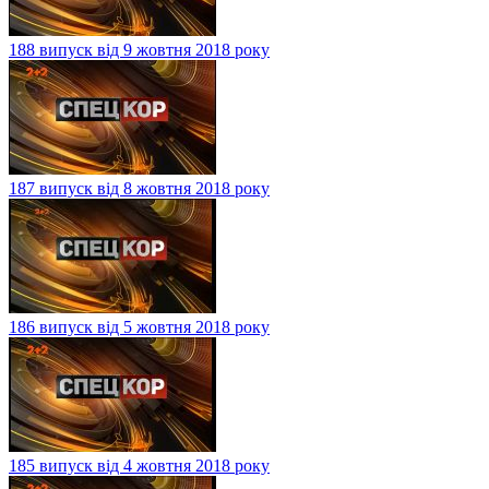
188 випуск від 9 жовтня 2018 року
187 випуск від 8 жовтня 2018 року
186 випуск від 5 жовтня 2018 року
185 випуск від 4 жовтня 2018 року