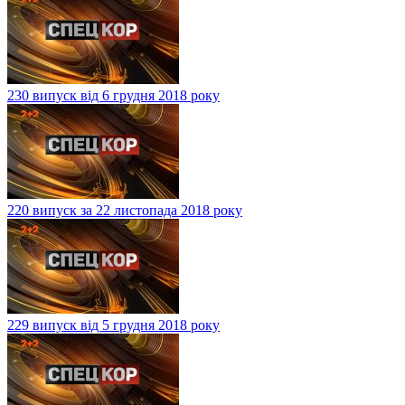
230 випуск від 6 грудня 2018 року
220 випуск за 22 листопада 2018 року
229 випуск від 5 грудня 2018 року