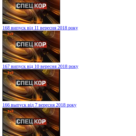
168 випуск від 11 вересня 2018 року
167 випуск від 10 вересня 2018 року
166 выпуск від 7 вересня 2018 року