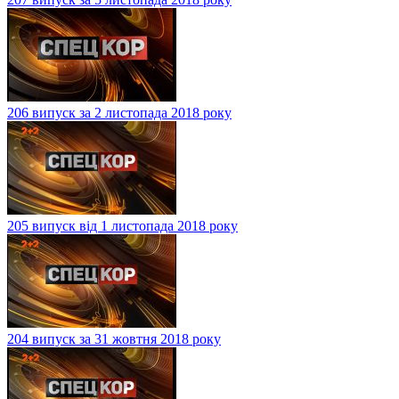
206 випуск за 2 листопада 2018 року
205 випуск від 1 листопада 2018 року
204 випуск за 31 жовтня 2018 року