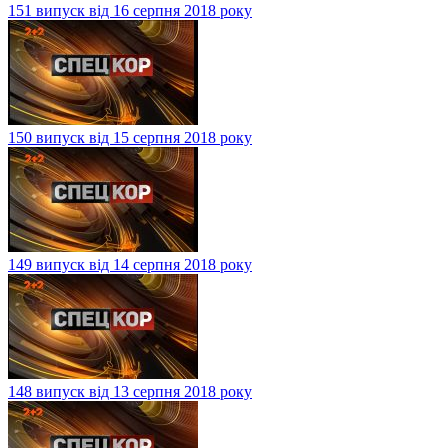
151 випуск від 16 серпня 2018 року
150 випуск від 15 серпня 2018 року
149 випуск від 14 серпня 2018 року
148 випуск від 13 серпня 2018 року