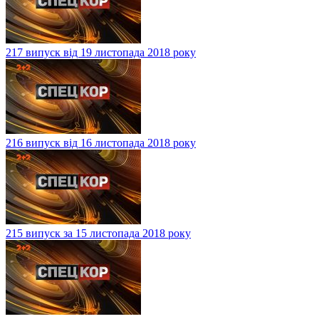
217 випуск від 19 листопада 2018 року
216 випуск від 16 листопада 2018 року
215 випуск за 15 листопада 2018 року