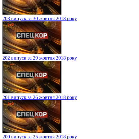
203 випуск за 30 жовтня 2018 року
202 випуск за 29 жовтня 2018 року
201 випуск за 26 жовтня 2018 року
200 випуск за 25 жовтня 2018 року