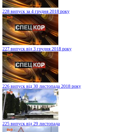
228 випуск за 4 грудня 2018 року
227 випуск від 3 грудня 2018 року
226 випуск від 30 листопада 2018 року
225 випуск від 29 листопада