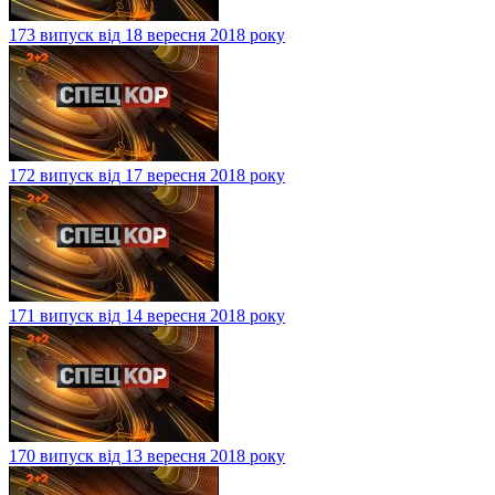
173 випуск від 18 вересня 2018 року
172 випуск від 17 вересня 2018 року
171 випуск від 14 вересня 2018 року
170 випуск від 13 вересня 2018 року