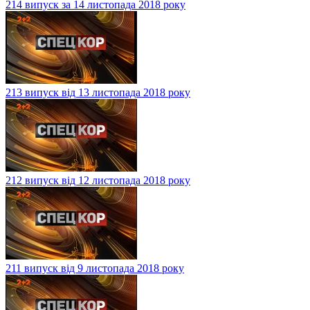
214 випуск за 14 листопада 2018 року
213 випуск від 13 листопада 2018 року
212 випуск від 12 листопада 2018 року
211 випуск від 9 листопада 2018 року