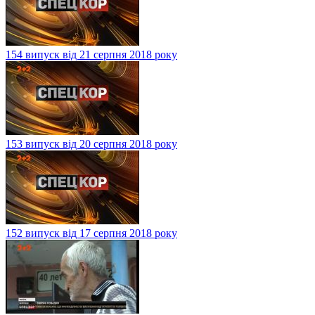
154 випуск від 21 серпня 2018 року
153 випуск від 20 серпня 2018 року
152 випуск від 17 серпня 2018 року