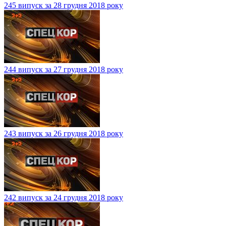
245 випуск за 28 грудня 2018 року
244 випуск за 27 грудня 2018 року
243 випуск за 26 грудня 2018 року
242 випуск за 24 грудня 2018 року