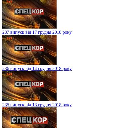
237 випуск від 17 грудня 2018 року
236 випуск від 14 грудня 2018 року
235 випуск від 13 грудня 2018 року