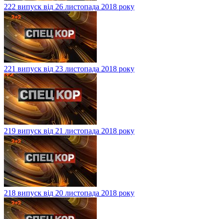
222 випуск від 26 листопада 2018 року
221 випуск від 23 листопада 2018 року
219 випуск від 21 листопада 2018 року
218 випуск від 20 листопада 2018 року