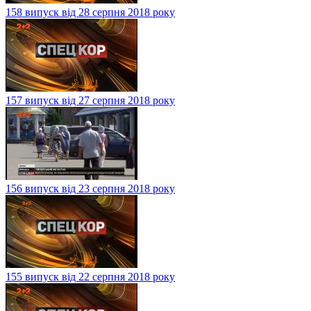
158 випуск від 28 серпня 2018 року
157 випуск від 27 серпня 2018 року
156 випуск від 23 серпня 2018 року
155 випуск від 22 серпня 2018 року