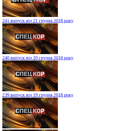
241 випуск від 21 грудня 2018 року
240 випуск від 20 грудня 2018 року
239 випуск від 19 грудня 2018 року