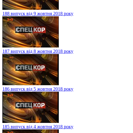
188 випуск від 9 жовтня 2018 року
187 випуск від 8 жовтня 2018 року
186 випуск від 5 жовтня 2018 року
185 випуск від 4 жовтня 2018 року