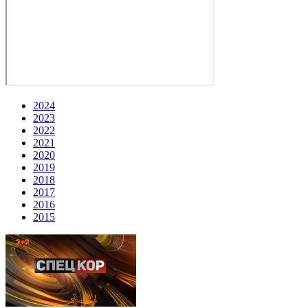
2024
2023
2022
2021
2020
2019
2018
2017
2016
2015