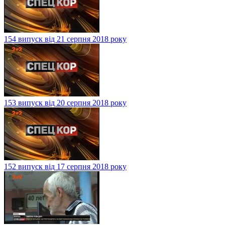
154 випуск від 21 серпня 2018 року
153 випуск від 20 серпня 2018 року
152 випуск від 17 серпня 2018 року