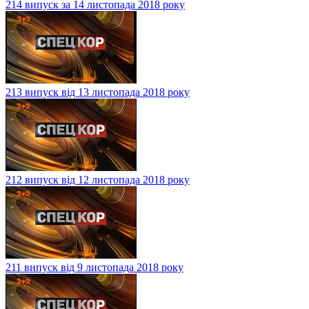
214 випуск за 14 листопада 2018 року
213 випуск від 13 листопада 2018 року
212 випуск від 12 листопада 2018 року
211 випуск від 9 листопада 2018 року