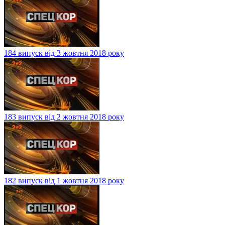
184 випуск від 3 жовтня 2018 року
183 випуск від 2 жовтня 2018 року
182 випуск від 1 жовтня 2018 року