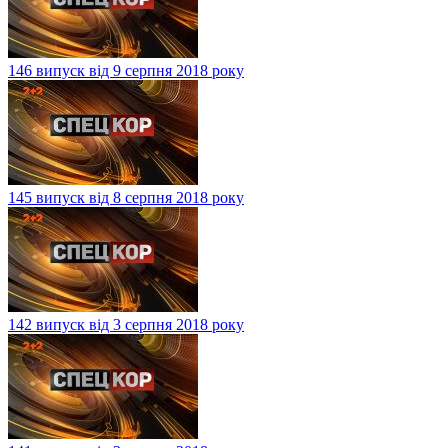
146 випуск від 9 серпня 2018 року
145 випуск від 8 серпня 2018 року
142 випуск від 3 серпня 2018 року