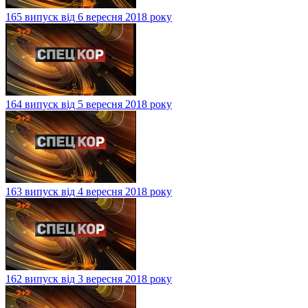
165 випуск від 6 вересня 2018 року
164 випуск від 5 вересня 2018 року
163 випуск від 4 вересня 2018 року
162 випуск від 3 вересня 2018 року