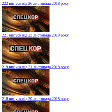
222 випуск від 26 листопада 2018 року
221 випуск від 23 листопада 2018 року
219 випуск від 21 листопада 2018 року
218 випуск від 20 листопада 2018 року