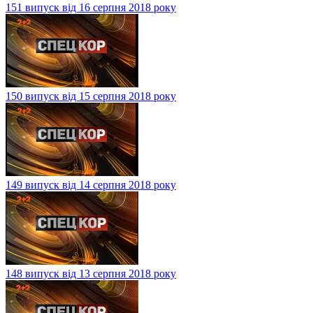
151 випуск від 16 серпня 2018 року
150 випуск від 15 серпня 2018 року
149 випуск від 14 серпня 2018 року
148 випуск від 13 серпня 2018 року