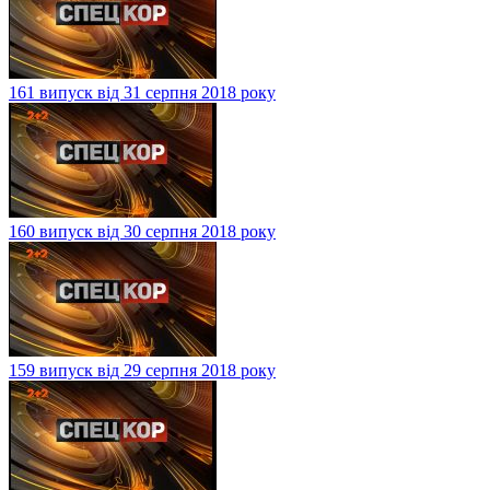
161 випуск від 31 серпня 2018 року
160 випуск від 30 серпня 2018 року
159 випуск від 29 серпня 2018 року