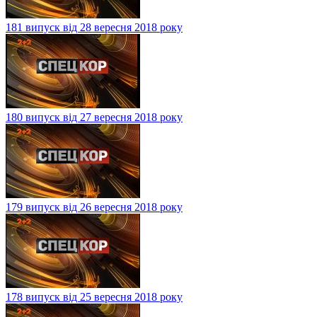
181 випуск від 28 вересня 2018 року
180 випуск від 27 вересня 2018 року
179 випуск від 26 вересня 2018 року
178 випуск від 25 вересня 2018 року