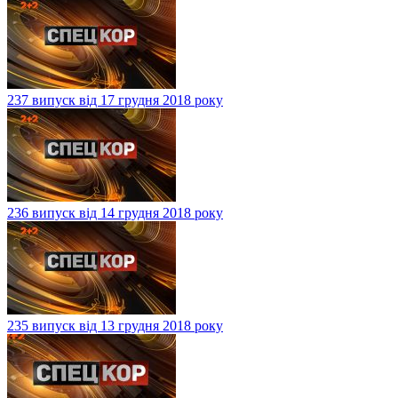
237 випуск від 17 грудня 2018 року
236 випуск від 14 грудня 2018 року
235 випуск від 13 грудня 2018 року