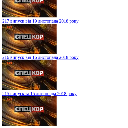
217 випуск від 19 листопада 2018 року
216 випуск від 16 листопада 2018 року
215 випуск за 15 листопада 2018 року