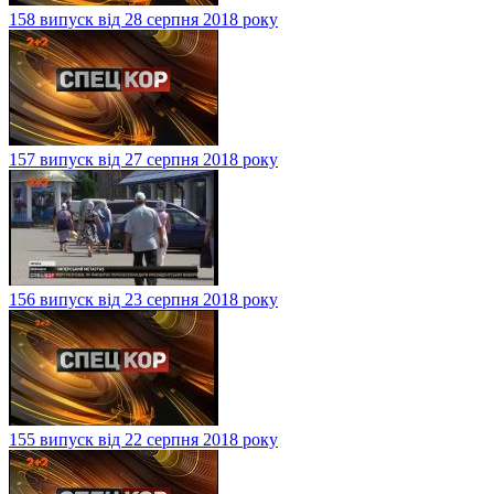
158 випуск від 28 серпня 2018 року
157 випуск від 27 серпня 2018 року
156 випуск від 23 серпня 2018 року
155 випуск від 22 серпня 2018 року