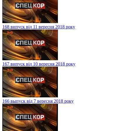
168 випуск від 11 вересня 2018 року
167 випуск від 10 вересня 2018 року
166 выпуск від 7 вересня 2018 року