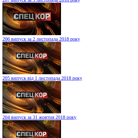
206 випуск за 2 листопада 2018 року
205 випуск від 1 листопада 2018 року
204 випуск за 31 жовтня 2018 року