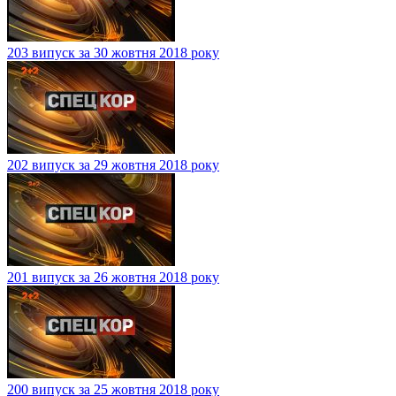
203 випуск за 30 жовтня 2018 року
202 випуск за 29 жовтня 2018 року
201 випуск за 26 жовтня 2018 року
200 випуск за 25 жовтня 2018 року