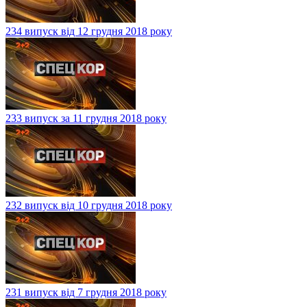
234 випуск від 12 грудня 2018 року
233 випуск за 11 грудня 2018 року
232 випуск від 10 грудня 2018 року
231 випуск від 7 грудня 2018 року