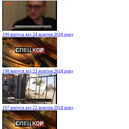
199 випуск від 24 жовтня 2018 року
198 випуск від 23 жовтня 2018 року
197 випуск від 22 жовтня 2018 року