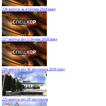
228 випуск за 4 грудня 2018 року
227 випуск від 3 грудня 2018 року
226 випуск від 30 листопада 2018 року
225 випуск від 29 листопада