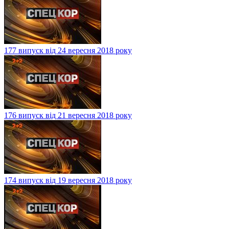
177 випуск від 24 вересня 2018 року
176 випуск від 21 вересня 2018 року
174 випуск від 19 вересня 2018 року