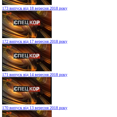
173 випуск від 18 вересня 2018 року
172 випуск від 17 вересня 2018 року
171 випуск від 14 вересня 2018 року
170 випуск від 13 вересня 2018 року