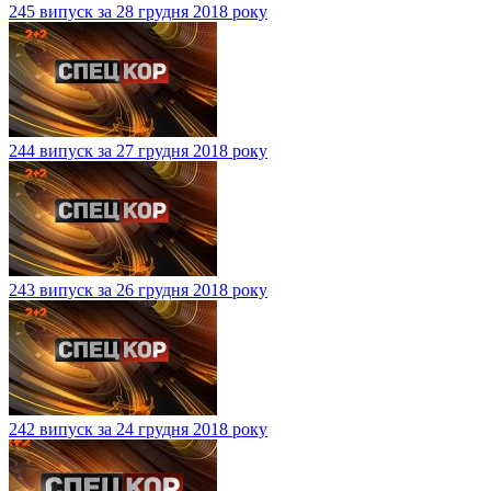
245 випуск за 28 грудня 2018 року
244 випуск за 27 грудня 2018 року
243 випуск за 26 грудня 2018 року
242 випуск за 24 грудня 2018 року