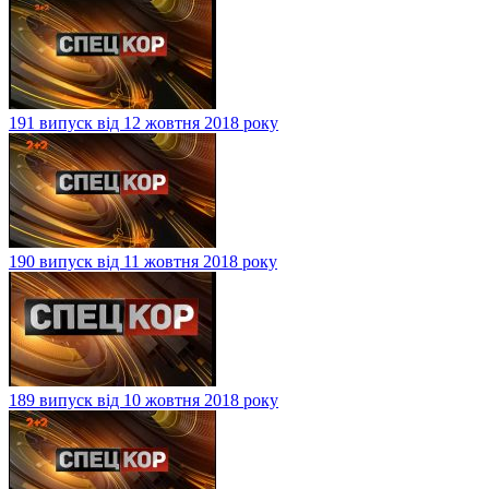
191 випуск від 12 жовтня 2018 року
190 випуск від 11 жовтня 2018 року
189 випуск від 10 жовтня 2018 року