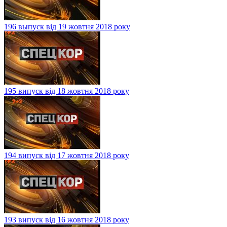
196 выпуск від 19 жовтня 2018 року
195 випуск від 18 жовтня 2018 року
194 випуск від 17 жовтня 2018 року
193 випуск від 16 жовтня 2018 року