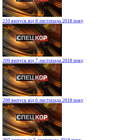
210 випуск від 8 листопада 2018 року
209 випуск від 7 листопада 2018 року
208 випуск від 6 листопада 2018 року
207 випуск за 5 листопада 2018 року