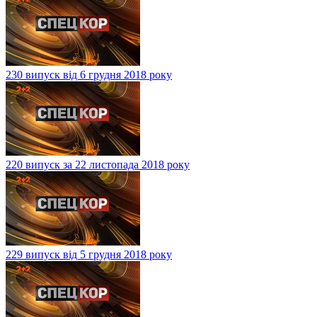
230 випуск від 6 грудня 2018 року
220 випуск за 22 листопада 2018 року
229 випуск від 5 грудня 2018 року