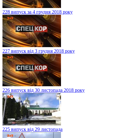
228 випуск за 4 грудня 2018 року
227 випуск від 3 грудня 2018 року
226 випуск від 30 листопада 2018 року
225 випуск від 29 листопада