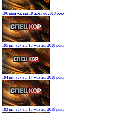
196 выпуск від 19 жовтня 2018 року
195 випуск від 18 жовтня 2018 року
194 випуск від 17 жовтня 2018 року
193 випуск від 16 жовтня 2018 року