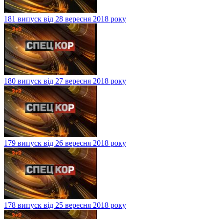
181 випуск від 28 вересня 2018 року
180 випуск від 27 вересня 2018 року
179 випуск від 26 вересня 2018 року
178 випуск від 25 вересня 2018 року