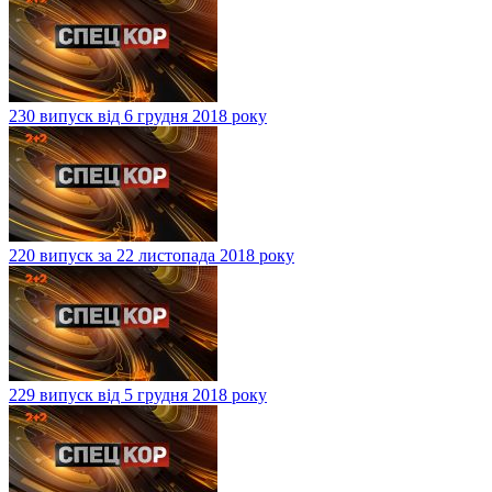
230 випуск від 6 грудня 2018 року
220 випуск за 22 листопада 2018 року
229 випуск від 5 грудня 2018 року