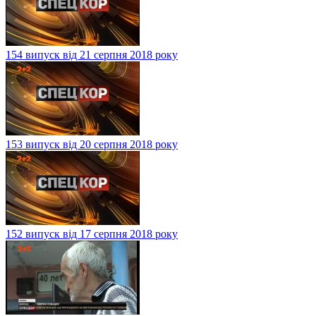
154 випуск від 21 серпня 2018 року
153 випуск від 20 серпня 2018 року
152 випуск від 17 серпня 2018 року