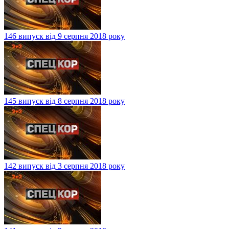
146 випуск від 9 серпня 2018 року
145 випуск від 8 серпня 2018 року
142 випуск від 3 серпня 2018 року