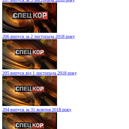
206 випуск за 2 листопада 2018 року
205 випуск від 1 листопада 2018 року
204 випуск за 31 жовтня 2018 року