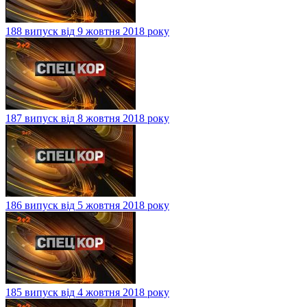
188 випуск від 9 жовтня 2018 року
187 випуск від 8 жовтня 2018 року
186 випуск від 5 жовтня 2018 року
185 випуск від 4 жовтня 2018 року