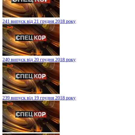
241 випуск від 21 грудня 2018 року
240 випуск від 20 грудня 2018 року
239 випуск від 19 грудня 2018 року