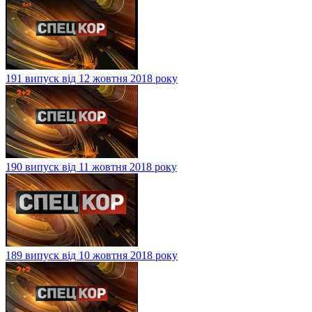
191 випуск від 12 жовтня 2018 року
190 випуск від 11 жовтня 2018 року
189 випуск від 10 жовтня 2018 року