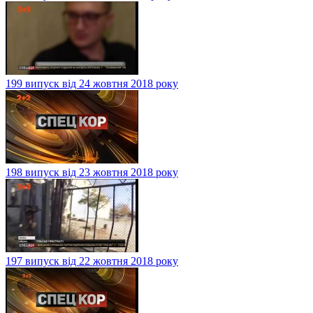
199 випуск від 24 жовтня 2018 року
198 випуск від 23 жовтня 2018 року
197 випуск від 22 жовтня 2018 року