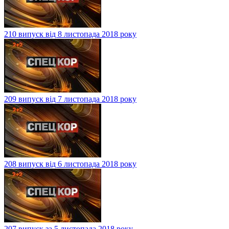
210 випуск від 8 листопада 2018 року
209 випуск від 7 листопада 2018 року
208 випуск від 6 листопада 2018 року
207 випуск за 5 листопада 2018 року