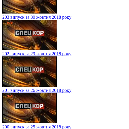
203 випуск за 30 жовтня 2018 року
202 випуск за 29 жовтня 2018 року
201 випуск за 26 жовтня 2018 року
200 випуск за 25 жовтня 2018 року