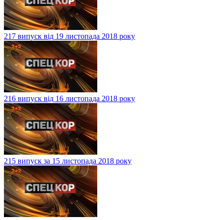
217 випуск від 19 листопада 2018 року
216 випуск від 16 листопада 2018 року
215 випуск за 15 листопада 2018 року