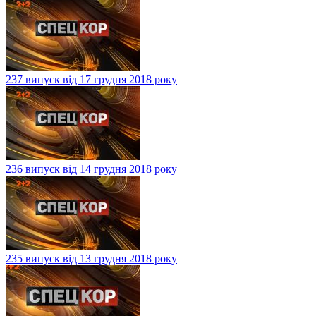
237 випуск від 17 грудня 2018 року
236 випуск від 14 грудня 2018 року
235 випуск від 13 грудня 2018 року