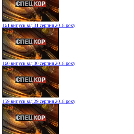
161 випуск від 31 серпня 2018 року
160 випуск від 30 серпня 2018 року
159 випуск від 29 серпня 2018 року