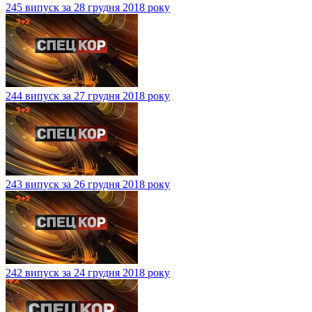
245 випуск за 28 грудня 2018 року
244 випуск за 27 грудня 2018 року
243 випуск за 26 грудня 2018 року
242 випуск за 24 грудня 2018 року