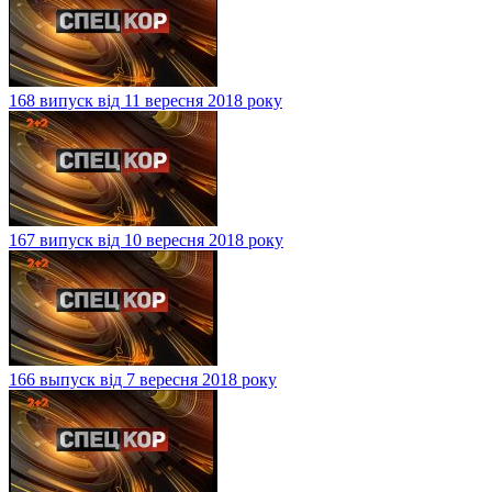
168 випуск від 11 вересня 2018 року
167 випуск від 10 вересня 2018 року
166 выпуск від 7 вересня 2018 року