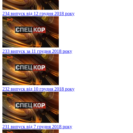
234 випуск від 12 грудня 2018 року
233 випуск за 11 грудня 2018 року
232 випуск від 10 грудня 2018 року
231 випуск від 7 грудня 2018 року