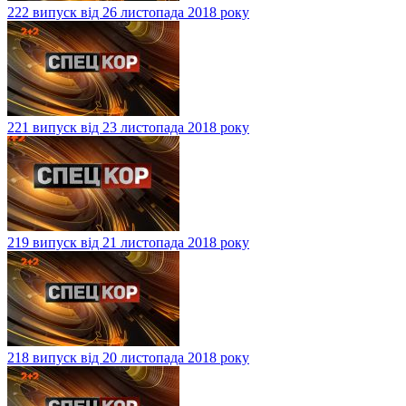
222 випуск від 26 листопада 2018 року
221 випуск від 23 листопада 2018 року
219 випуск від 21 листопада 2018 року
218 випуск від 20 листопада 2018 року