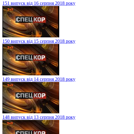
151 випуск від 16 серпня 2018 року
150 випуск від 15 серпня 2018 року
149 випуск від 14 серпня 2018 року
148 випуск від 13 серпня 2018 року