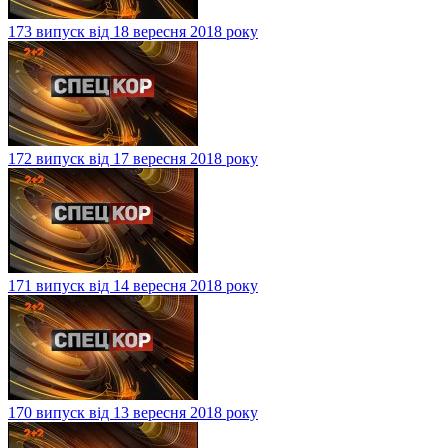
173 випуск від 18 вересня 2018 року
172 випуск від 17 вересня 2018 року
171 випуск від 14 вересня 2018 року
170 випуск від 13 вересня 2018 року