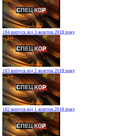
184 випуск від 3 жовтня 2018 року
183 випуск від 2 жовтня 2018 року
182 випуск від 1 жовтня 2018 року