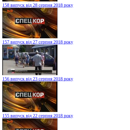
158 випуск від 28 серпня 2018 року
157 випуск від 27 серпня 2018 року
156 випуск від 23 серпня 2018 року
155 випуск від 22 серпня 2018 року