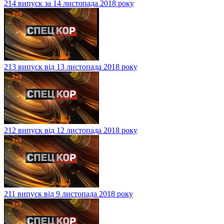
214 випуск за 14 листопада 2018 року
213 випуск від 13 листопада 2018 року
212 випуск від 12 листопада 2018 року
211 випуск від 9 листопада 2018 року