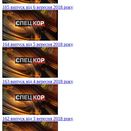
165 випуск від 6 вересня 2018 року
164 випуск від 5 вересня 2018 року
163 випуск від 4 вересня 2018 року
162 випуск від 3 вересня 2018 року