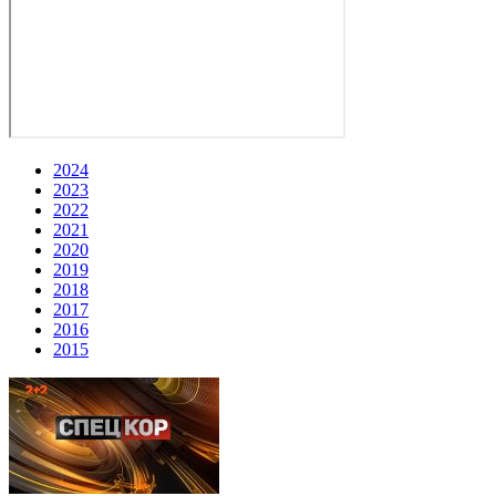
2024
2023
2022
2021
2020
2019
2018
2017
2016
2015