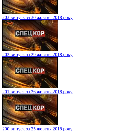
203 випуск за 30 жовтня 2018 року
202 випуск за 29 жовтня 2018 року
201 випуск за 26 жовтня 2018 року
200 випуск за 25 жовтня 2018 року