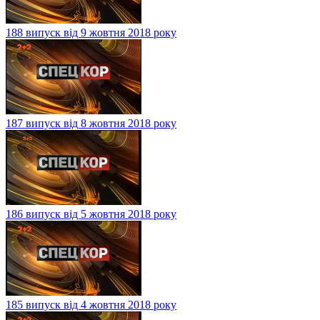
188 випуск від 9 жовтня 2018 року
187 випуск від 8 жовтня 2018 року
186 випуск від 5 жовтня 2018 року
185 випуск від 4 жовтня 2018 року