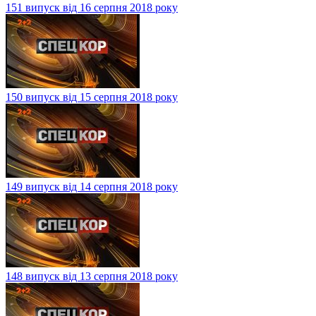
151 випуск від 16 серпня 2018 року
150 випуск від 15 серпня 2018 року
149 випуск від 14 серпня 2018 року
148 випуск від 13 серпня 2018 року