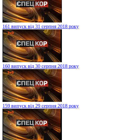
161 випуск від 31 серпня 2018 року
160 випуск від 30 серпня 2018 року
159 випуск від 29 серпня 2018 року