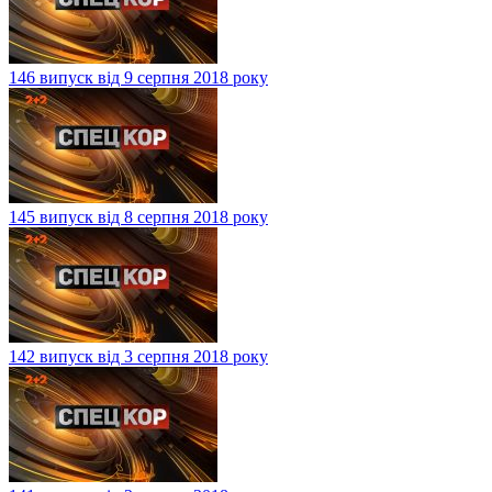
146 випуск від 9 серпня 2018 року
145 випуск від 8 серпня 2018 року
142 випуск від 3 серпня 2018 року