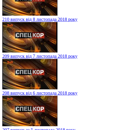
210 випуск від 8 листопада 2018 року
209 випуск від 7 листопада 2018 року
208 випуск від 6 листопада 2018 року
207 випуск за 5 листопада 2018 року