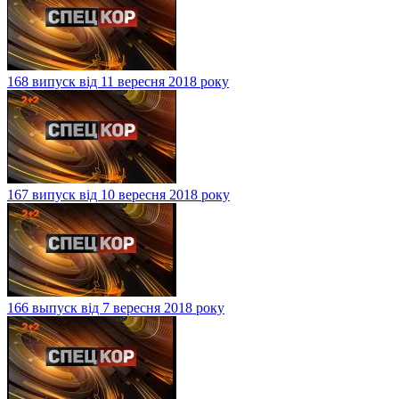
168 випуск від 11 вересня 2018 року
167 випуск від 10 вересня 2018 року
166 выпуск від 7 вересня 2018 року