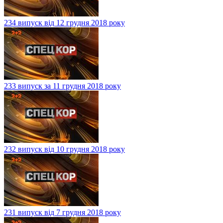
234 випуск від 12 грудня 2018 року
233 випуск за 11 грудня 2018 року
232 випуск від 10 грудня 2018 року
231 випуск від 7 грудня 2018 року