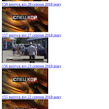
158 випуск від 28 серпня 2018 року
157 випуск від 27 серпня 2018 року
156 випуск від 23 серпня 2018 року
155 випуск від 22 серпня 2018 року