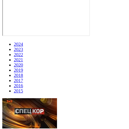
2024
2023
2022
2021
2020
2019
2018
2017
2016
2015