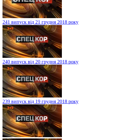
241 випуск від 21 грудня 2018 року
240 випуск від 20 грудня 2018 року
239 випуск від 19 грудня 2018 року