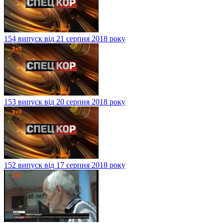
154 випуск від 21 серпня 2018 року
153 випуск від 20 серпня 2018 року
152 випуск від 17 серпня 2018 року