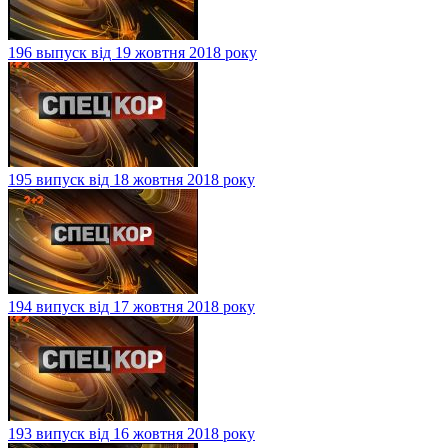
196 выпуск від 19 жовтня 2018 року
195 випуск від 18 жовтня 2018 року
194 випуск від 17 жовтня 2018 року
193 випуск від 16 жовтня 2018 року