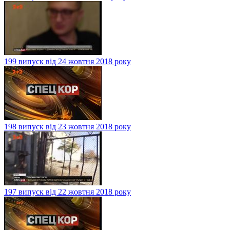
199 випуск від 24 жовтня 2018 року
198 випуск від 23 жовтня 2018 року
197 випуск від 22 жовтня 2018 року