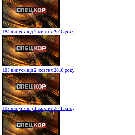
184 випуск від 3 жовтня 2018 року
183 випуск від 2 жовтня 2018 року
182 випуск від 1 жовтня 2018 року