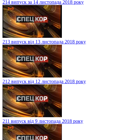
214 випуск за 14 листопада 2018 року
213 випуск від 13 листопада 2018 року
212 випуск від 12 листопада 2018 року
211 випуск від 9 листопада 2018 року