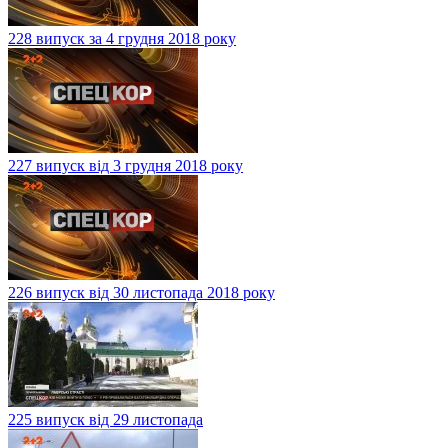
228 випуск за 4 грудня 2018 року
227 випуск від 3 грудня 2018 року
226 випуск від 30 листопада 2018 року
225 випуск від 29 листопада