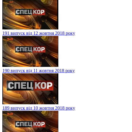
191 випуск від 12 жовтня 2018 року
190 випуск від 11 жовтня 2018 року
189 випуск від 10 жовтня 2018 року