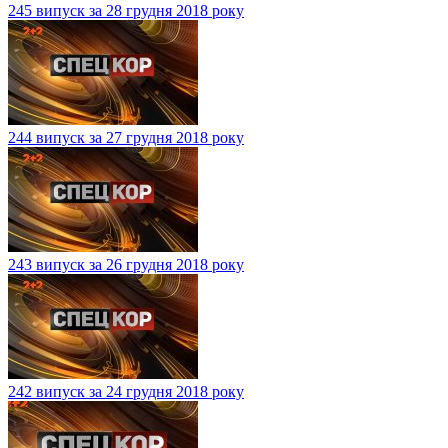
245 випуск за 28 грудня 2018 року
244 випуск за 27 грудня 2018 року
243 випуск за 26 грудня 2018 року
242 випуск за 24 грудня 2018 року