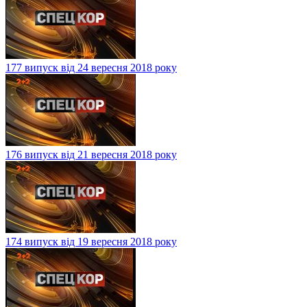
177 випуск від 24 вересня 2018 року
176 випуск від 21 вересня 2018 року
174 випуск від 19 вересня 2018 року