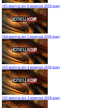
165 випуск від 6 вересня 2018 року
164 випуск від 5 вересня 2018 року
163 випуск від 4 вересня 2018 року
162 випуск від 3 вересня 2018 року