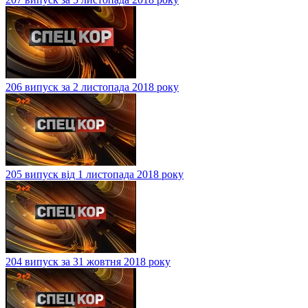
206 випуск за 2 листопада 2018 року
205 випуск від 1 листопада 2018 року
204 випуск за 31 жовтня 2018 року