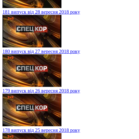
181 випуск від 28 вересня 2018 року
180 випуск від 27 вересня 2018 року
179 випуск від 26 вересня 2018 року
178 випуск від 25 вересня 2018 року