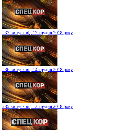
237 випуск від 17 грудня 2018 року
236 випуск від 14 грудня 2018 року
235 випуск від 13 грудня 2018 року