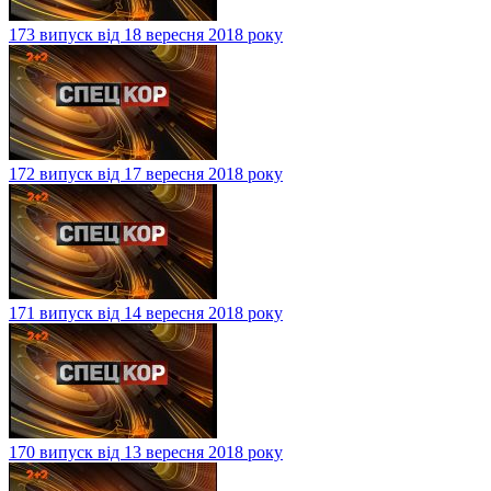
173 випуск від 18 вересня 2018 року
172 випуск від 17 вересня 2018 року
171 випуск від 14 вересня 2018 року
170 випуск від 13 вересня 2018 року