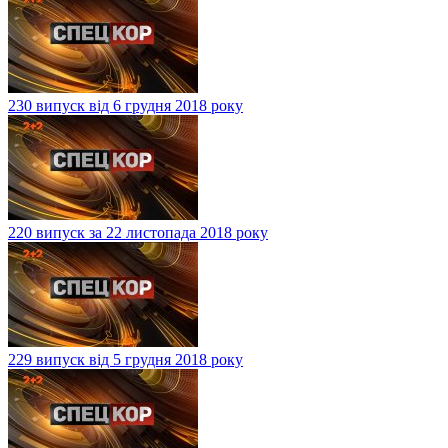
230 випуск від 6 грудня 2018 року
220 випуск за 22 листопада 2018 року
229 випуск від 5 грудня 2018 року