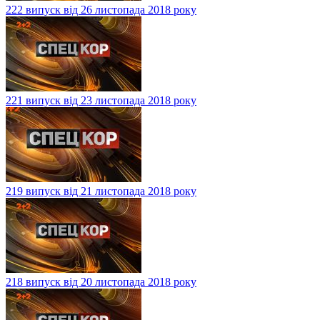
222 випуск від 26 листопада 2018 року
221 випуск від 23 листопада 2018 року
219 випуск від 21 листопада 2018 року
218 випуск від 20 листопада 2018 року