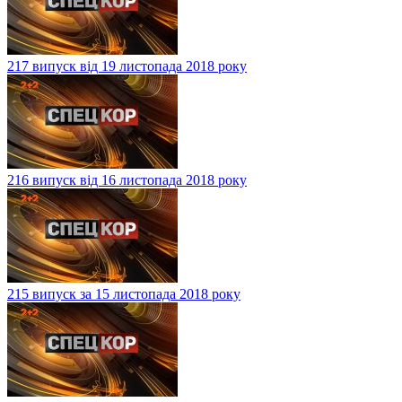
217 випуск від 19 листопада 2018 року
216 випуск від 16 листопада 2018 року
215 випуск за 15 листопада 2018 року