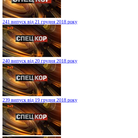
241 випуск від 21 грудня 2018 року
240 випуск від 20 грудня 2018 року
239 випуск від 19 грудня 2018 року