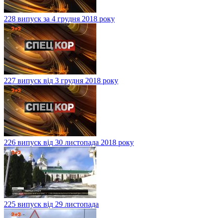
228 випуск за 4 грудня 2018 року
227 випуск від 3 грудня 2018 року
226 випуск від 30 листопада 2018 року
225 випуск від 29 листопада