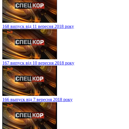
168 випуск від 11 вересня 2018 року
167 випуск від 10 вересня 2018 року
166 выпуск від 7 вересня 2018 року