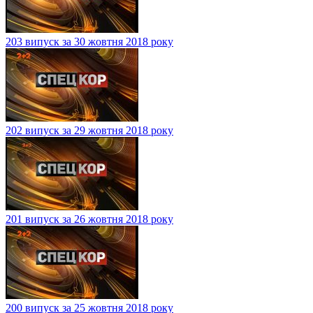
203 випуск за 30 жовтня 2018 року
202 випуск за 29 жовтня 2018 року
201 випуск за 26 жовтня 2018 року
200 випуск за 25 жовтня 2018 року