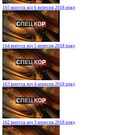
165 випуск від 6 вересня 2018 року
164 випуск від 5 вересня 2018 року
163 випуск від 4 вересня 2018 року
162 випуск від 3 вересня 2018 року