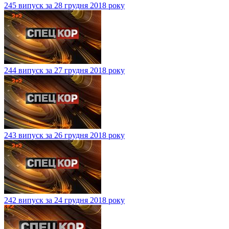
245 випуск за 28 грудня 2018 року
244 випуск за 27 грудня 2018 року
243 випуск за 26 грудня 2018 року
242 випуск за 24 грудня 2018 року