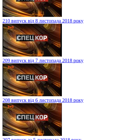
210 випуск від 8 листопада 2018 року
209 випуск від 7 листопада 2018 року
208 випуск від 6 листопада 2018 року
207 випуск за 5 листопада 2018 року