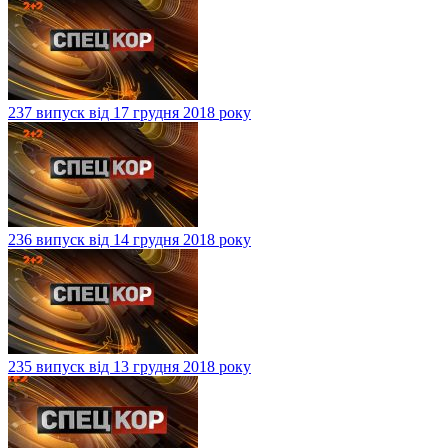
237 випуск від 17 грудня 2018 року
236 випуск від 14 грудня 2018 року
235 випуск від 13 грудня 2018 року