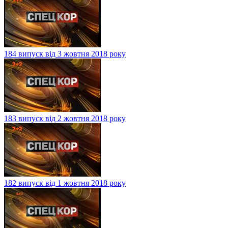
184 випуск від 3 жовтня 2018 року
183 випуск від 2 жовтня 2018 року
182 випуск від 1 жовтня 2018 року