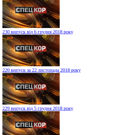
230 випуск від 6 грудня 2018 року
220 випуск за 22 листопада 2018 року
229 випуск від 5 грудня 2018 року