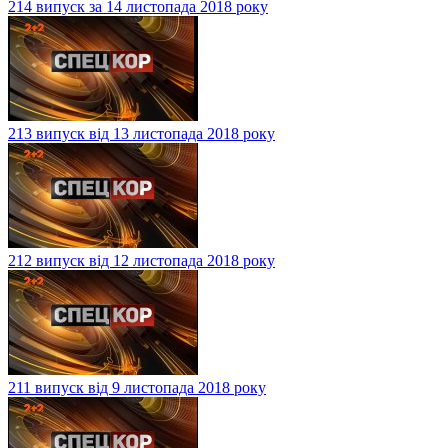
214 випуск за 14 листопада 2018 року
213 випуск від 13 листопада 2018 року
212 випуск від 12 листопада 2018 року
211 випуск від 9 листопада 2018 року