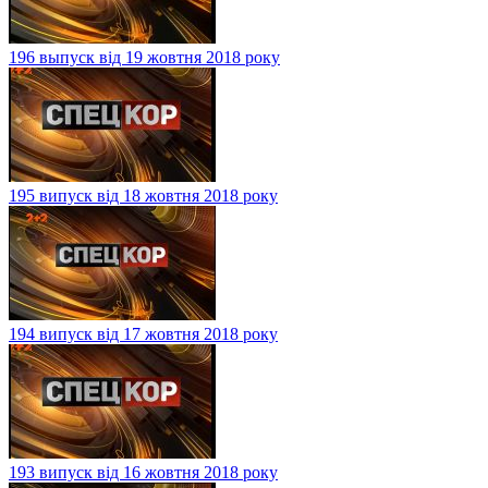
196 выпуск від 19 жовтня 2018 року
195 випуск від 18 жовтня 2018 року
194 випуск від 17 жовтня 2018 року
193 випуск від 16 жовтня 2018 року