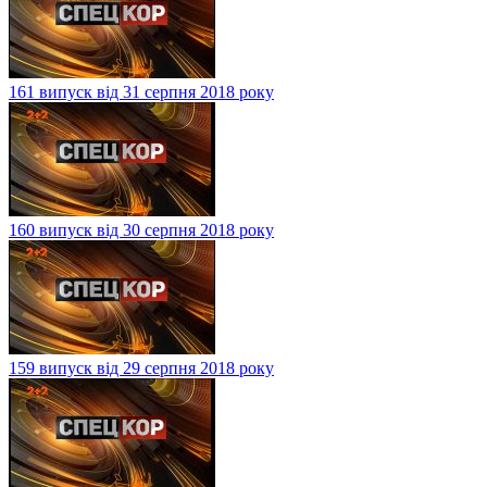
161 випуск від 31 серпня 2018 року
160 випуск від 30 серпня 2018 року
159 випуск від 29 серпня 2018 року