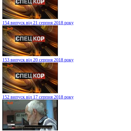
154 випуск від 21 серпня 2018 року
153 випуск від 20 серпня 2018 року
152 випуск від 17 серпня 2018 року