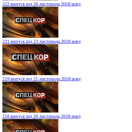
222 випуск від 26 листопада 2018 року
221 випуск від 23 листопада 2018 року
219 випуск від 21 листопада 2018 року
218 випуск від 20 листопада 2018 року