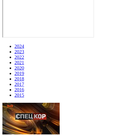
2024
2023
2022
2021
2020
2019
2018
2017
2016
2015