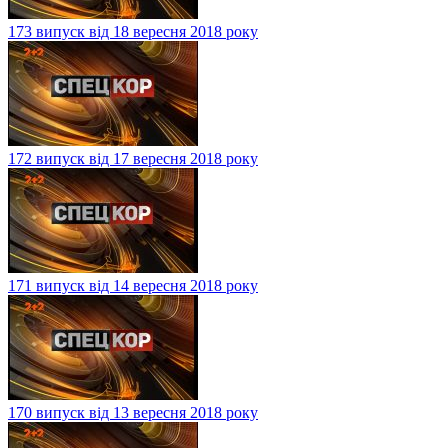
173 випуск від 18 вересня 2018 року
172 випуск від 17 вересня 2018 року
171 випуск від 14 вересня 2018 року
170 випуск від 13 вересня 2018 року