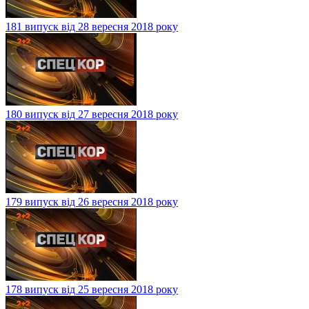
181 випуск від 28 вересня 2018 року
180 випуск від 27 вересня 2018 року
179 випуск від 26 вересня 2018 року
178 випуск від 25 вересня 2018 року