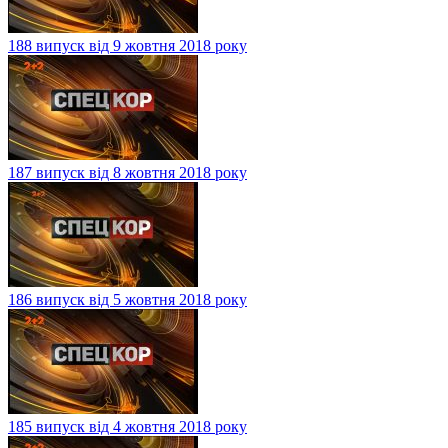
188 випуск від 9 жовтня 2018 року
187 випуск від 8 жовтня 2018 року
186 випуск від 5 жовтня 2018 року
185 випуск від 4 жовтня 2018 року