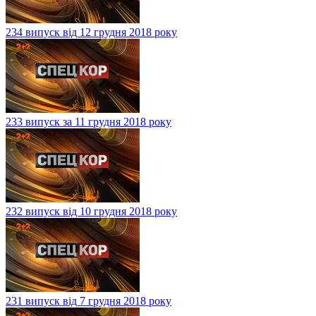
234 випуск від 12 грудня 2018 року
233 випуск за 11 грудня 2018 року
232 випуск від 10 грудня 2018 року
231 випуск від 7 грудня 2018 року