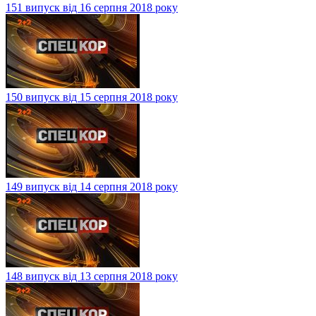
151 випуск від 16 серпня 2018 року
150 випуск від 15 серпня 2018 року
149 випуск від 14 серпня 2018 року
148 випуск від 13 серпня 2018 року