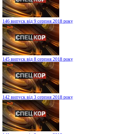
146 випуск від 9 серпня 2018 року
145 випуск від 8 серпня 2018 року
142 випуск від 3 серпня 2018 року