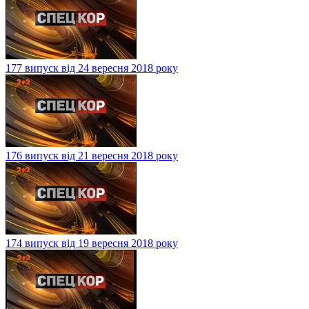
177 випуск від 24 вересня 2018 року
176 випуск від 21 вересня 2018 року
174 випуск від 19 вересня 2018 року