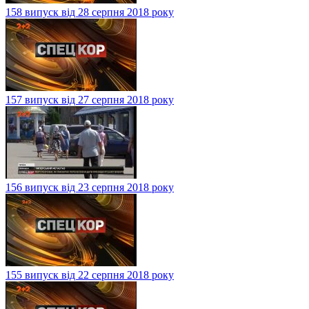
158 випуск від 28 серпня 2018 року
157 випуск від 27 серпня 2018 року
156 випуск від 23 серпня 2018 року
155 випуск від 22 серпня 2018 року