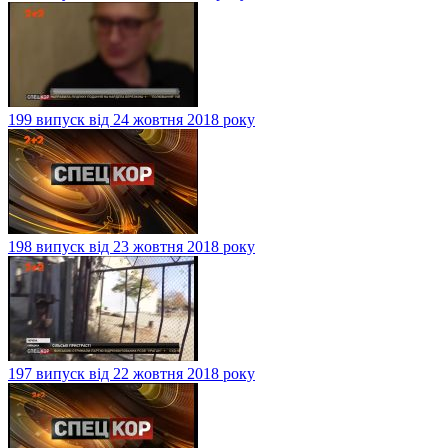
199 випуск від 24 жовтня 2018 року
198 випуск від 23 жовтня 2018 року
197 випуск від 22 жовтня 2018 року