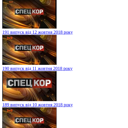
191 випуск від 12 жовтня 2018 року
190 випуск від 11 жовтня 2018 року
189 випуск від 10 жовтня 2018 року