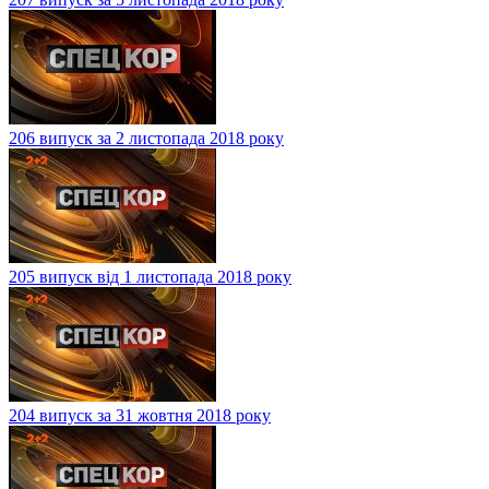
206 випуск за 2 листопада 2018 року
205 випуск від 1 листопада 2018 року
204 випуск за 31 жовтня 2018 року