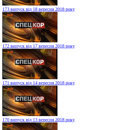
173 випуск від 18 вересня 2018 року
172 випуск від 17 вересня 2018 року
171 випуск від 14 вересня 2018 року
170 випуск від 13 вересня 2018 року