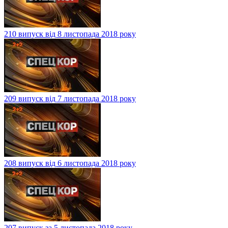
210 випуск від 8 листопада 2018 року
209 випуск від 7 листопада 2018 року
208 випуск від 6 листопада 2018 року
207 випуск за 5 листопада 2018 року