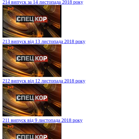
214 випуск за 14 листопада 2018 року
213 випуск від 13 листопада 2018 року
212 випуск від 12 листопада 2018 року
211 випуск від 9 листопада 2018 року