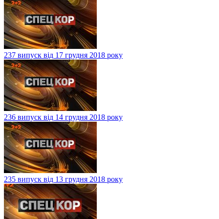
237 випуск від 17 грудня 2018 року
236 випуск від 14 грудня 2018 року
235 випуск від 13 грудня 2018 року