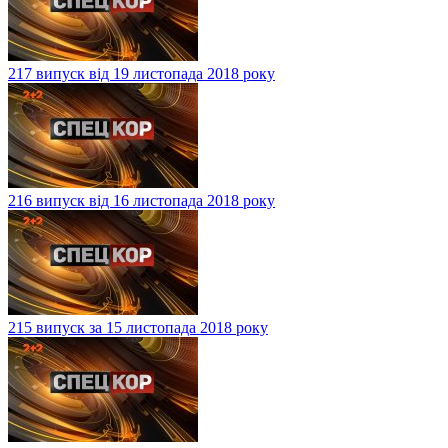
217 випуск від 19 листопада 2018 року
216 випуск від 16 листопада 2018 року
215 випуск за 15 листопада 2018 року