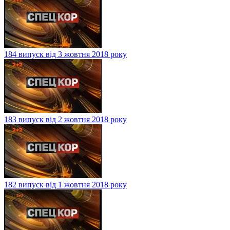
184 випуск від 3 жовтня 2018 року
183 випуск від 2 жовтня 2018 року
182 випуск від 1 жовтня 2018 року