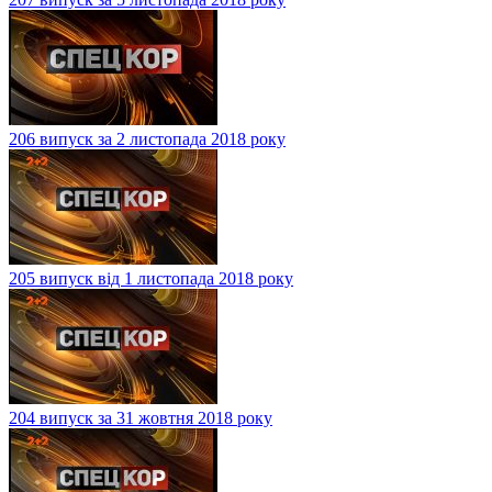
206 випуск за 2 листопада 2018 року
205 випуск від 1 листопада 2018 року
204 випуск за 31 жовтня 2018 року