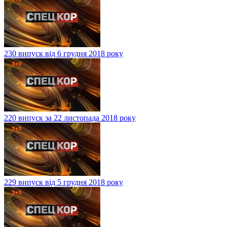
230 випуск від 6 грудня 2018 року
220 випуск за 22 листопада 2018 року
229 випуск від 5 грудня 2018 року