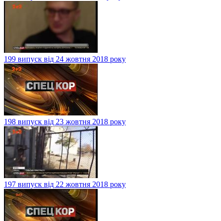
199 випуск від 24 жовтня 2018 року
198 випуск від 23 жовтня 2018 року
197 випуск від 22 жовтня 2018 року