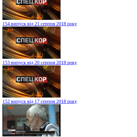
154 випуск від 21 серпня 2018 року
153 випуск від 20 серпня 2018 року
152 випуск від 17 серпня 2018 року