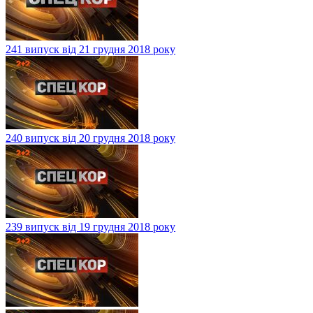
241 випуск від 21 грудня 2018 року
240 випуск від 20 грудня 2018 року
239 випуск від 19 грудня 2018 року