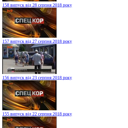
158 випуск від 28 серпня 2018 року
157 випуск від 27 серпня 2018 року
156 випуск від 23 серпня 2018 року
155 випуск від 22 серпня 2018 року