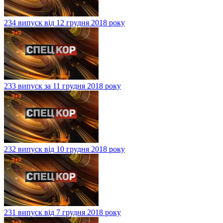
234 випуск від 12 грудня 2018 року
233 випуск за 11 грудня 2018 року
232 випуск від 10 грудня 2018 року
231 випуск від 7 грудня 2018 року