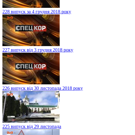
228 випуск за 4 грудня 2018 року
227 випуск від 3 грудня 2018 року
226 випуск від 30 листопада 2018 року
225 випуск від 29 листопада