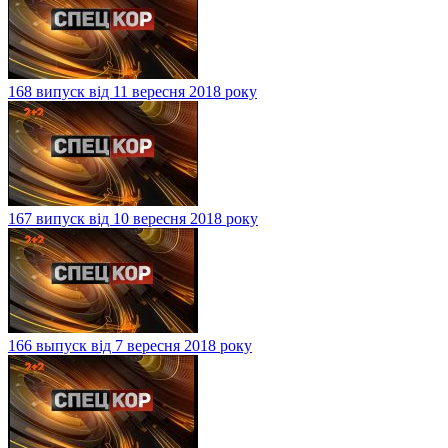
168 випуск від 11 вересня 2018 року
167 випуск від 10 вересня 2018 року
166 выпуск від 7 вересня 2018 року