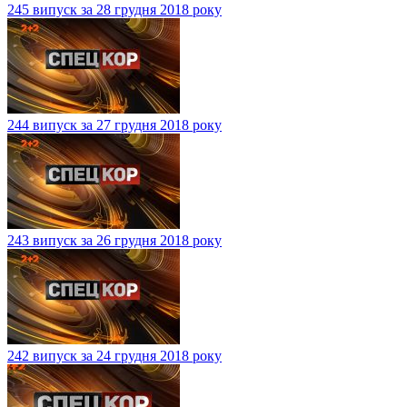
245 випуск за 28 грудня 2018 року
244 випуск за 27 грудня 2018 року
243 випуск за 26 грудня 2018 року
242 випуск за 24 грудня 2018 року