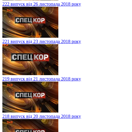
222 випуск від 26 листопада 2018 року
221 випуск від 23 листопада 2018 року
219 випуск від 21 листопада 2018 року
218 випуск від 20 листопада 2018 року