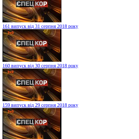
161 випуск від 31 серпня 2018 року
160 випуск від 30 серпня 2018 року
159 випуск від 29 серпня 2018 року