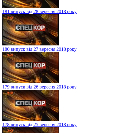
181 випуск від 28 вересня 2018 року
180 випуск від 27 вересня 2018 року
179 випуск від 26 вересня 2018 року
178 випуск від 25 вересня 2018 року