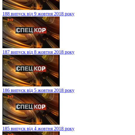
188 випуск від 9 жовтня 2018 року
187 випуск від 8 жовтня 2018 року
186 випуск від 5 жовтня 2018 року
185 випуск від 4 жовтня 2018 року