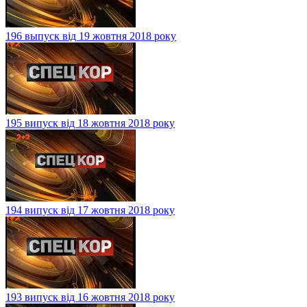
196 выпуск від 19 жовтня 2018 року
195 випуск від 18 жовтня 2018 року
194 випуск від 17 жовтня 2018 року
193 випуск від 16 жовтня 2018 року