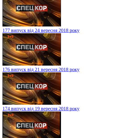
177 випуск від 24 вересня 2018 року
176 випуск від 21 вересня 2018 року
174 випуск від 19 вересня 2018 року