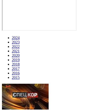
2024
2023
2022
2021
2020
2019
2018
2017
2016
2015