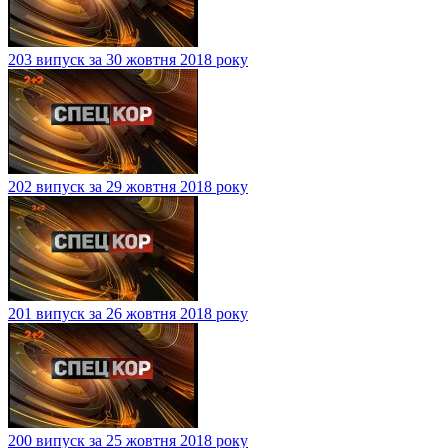
203 випуск за 30 жовтня 2018 року
202 випуск за 29 жовтня 2018 року
201 випуск за 26 жовтня 2018 року
200 випуск за 25 жовтня 2018 року