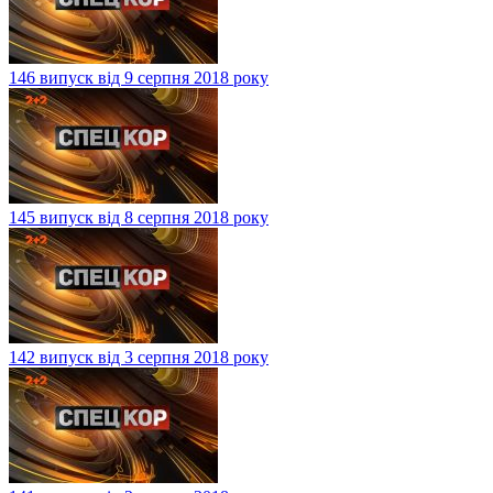
146 випуск від 9 серпня 2018 року
145 випуск від 8 серпня 2018 року
142 випуск від 3 серпня 2018 року