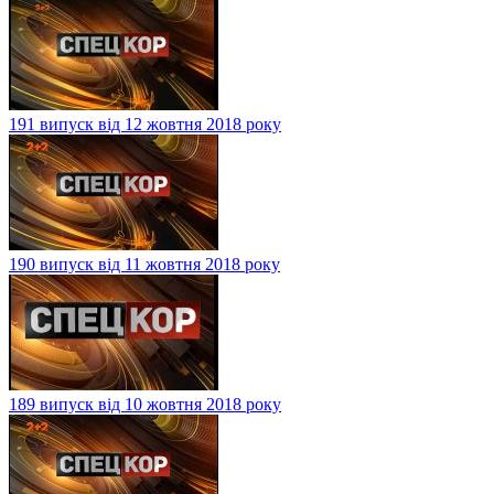
191 випуск від 12 жовтня 2018 року
190 випуск від 11 жовтня 2018 року
189 випуск від 10 жовтня 2018 року