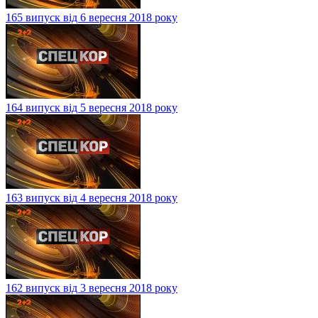
165 випуск від 6 вересня 2018 року
164 випуск від 5 вересня 2018 року
163 випуск від 4 вересня 2018 року
162 випуск від 3 вересня 2018 року