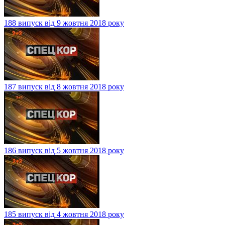
188 випуск від 9 жовтня 2018 року
187 випуск від 8 жовтня 2018 року
186 випуск від 5 жовтня 2018 року
185 випуск від 4 жовтня 2018 року