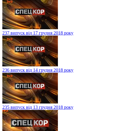
237 випуск від 17 грудня 2018 року
236 випуск від 14 грудня 2018 року
235 випуск від 13 грудня 2018 року