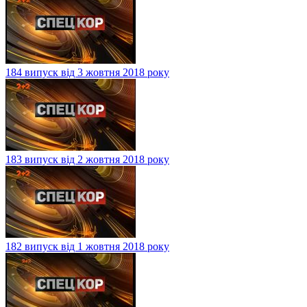
184 випуск від 3 жовтня 2018 року
183 випуск від 2 жовтня 2018 року
182 випуск від 1 жовтня 2018 року