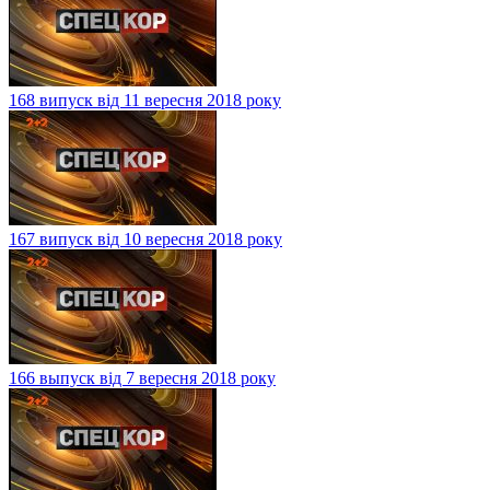
168 випуск від 11 вересня 2018 року
167 випуск від 10 вересня 2018 року
166 выпуск від 7 вересня 2018 року