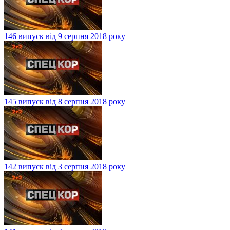
146 випуск від 9 серпня 2018 року
145 випуск від 8 серпня 2018 року
142 випуск від 3 серпня 2018 року