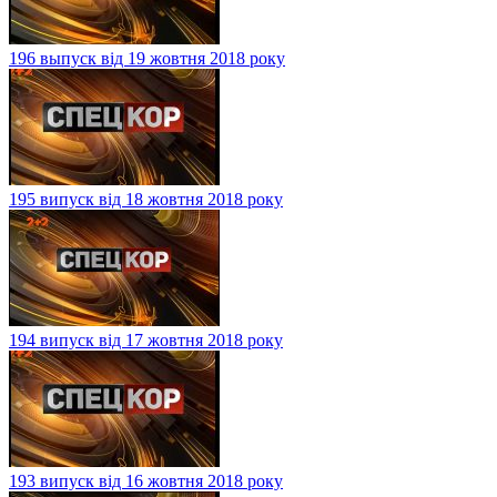
196 выпуск від 19 жовтня 2018 року
195 випуск від 18 жовтня 2018 року
194 випуск від 17 жовтня 2018 року
193 випуск від 16 жовтня 2018 року