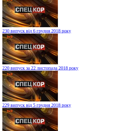
230 випуск від 6 грудня 2018 року
220 випуск за 22 листопада 2018 року
229 випуск від 5 грудня 2018 року