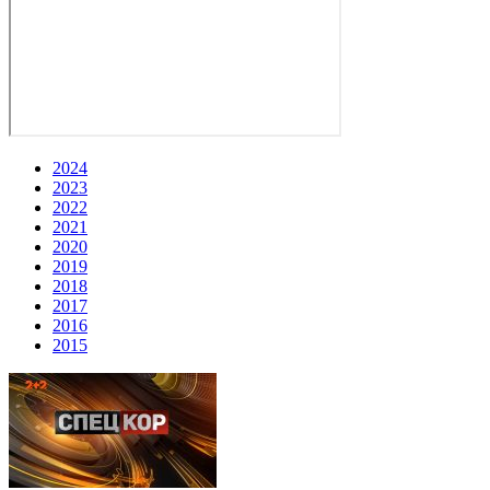
2024
2023
2022
2021
2020
2019
2018
2017
2016
2015