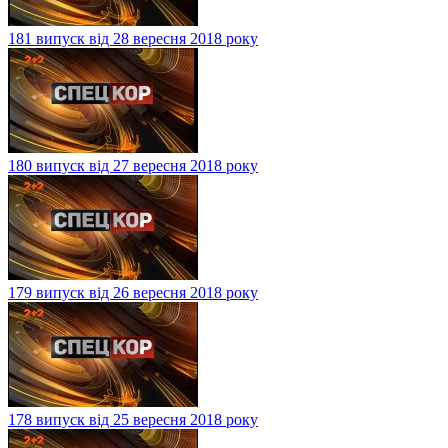
181 випуск від 28 вересня 2018 року
180 випуск від 27 вересня 2018 року
179 випуск від 26 вересня 2018 року
178 випуск від 25 вересня 2018 року