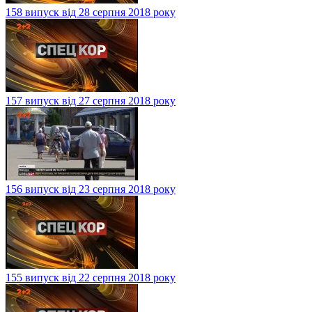
158 випуск від 28 серпня 2018 року
157 випуск від 27 серпня 2018 року
156 випуск від 23 серпня 2018 року
155 випуск від 22 серпня 2018 року