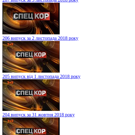
206 випуск за 2 листопада 2018 року
205 випуск від 1 листопада 2018 року
204 випуск за 31 жовтня 2018 року