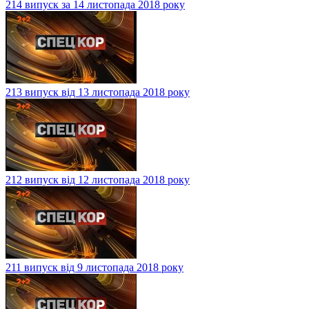
214 випуск за 14 листопада 2018 року
213 випуск від 13 листопада 2018 року
212 випуск від 12 листопада 2018 року
211 випуск від 9 листопада 2018 року