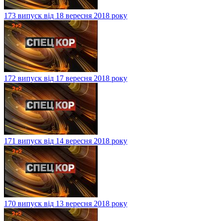
173 випуск від 18 вересня 2018 року
172 випуск від 17 вересня 2018 року
171 випуск від 14 вересня 2018 року
170 випуск від 13 вересня 2018 року