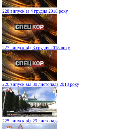
228 випуск за 4 грудня 2018 року
227 випуск від 3 грудня 2018 року
226 випуск від 30 листопада 2018 року
225 випуск від 29 листопада