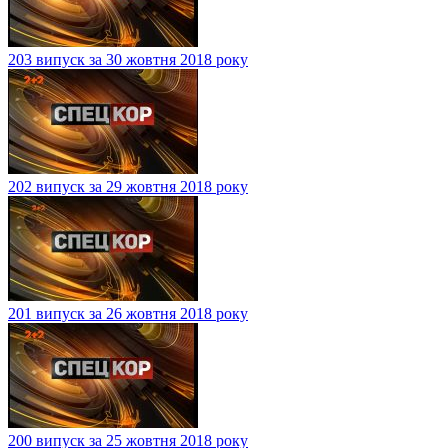
203 випуск за 30 жовтня 2018 року
202 випуск за 29 жовтня 2018 року
201 випуск за 26 жовтня 2018 року
200 випуск за 25 жовтня 2018 року