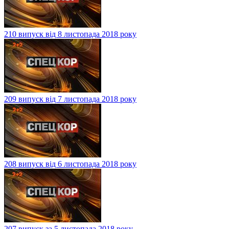
210 випуск від 8 листопада 2018 року
209 випуск від 7 листопада 2018 року
208 випуск від 6 листопада 2018 року
207 випуск за 5 листопада 2018 року