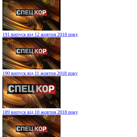
191 випуск від 12 жовтня 2018 року
190 випуск від 11 жовтня 2018 року
189 випуск від 10 жовтня 2018 року