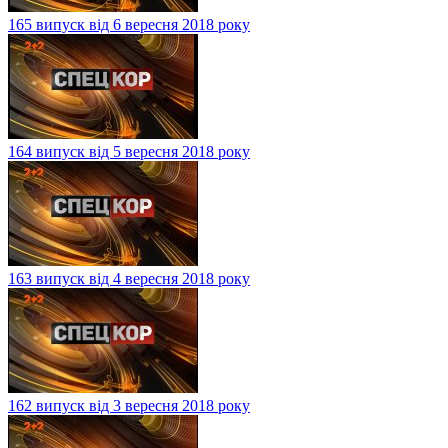
165 випуск від 6 вересня 2018 року
164 випуск від 5 вересня 2018 року
163 випуск від 4 вересня 2018 року
162 випуск від 3 вересня 2018 року