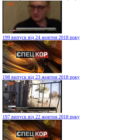
199 випуск від 24 жовтня 2018 року
198 випуск від 23 жовтня 2018 року
197 випуск від 22 жовтня 2018 року