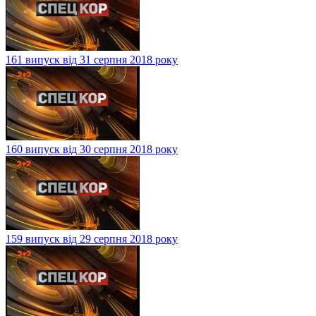
161 випуск від 31 серпня 2018 року
160 випуск від 30 серпня 2018 року
159 випуск від 29 серпня 2018 року