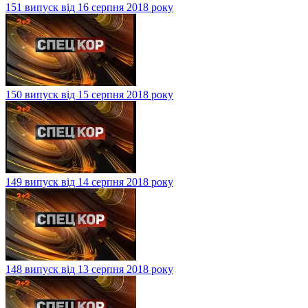
151 випуск від 16 серпня 2018 року
150 випуск від 15 серпня 2018 року
149 випуск від 14 серпня 2018 року
148 випуск від 13 серпня 2018 року