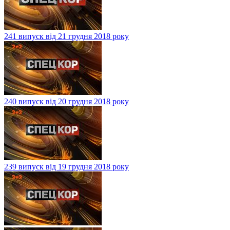
241 випуск від 21 грудня 2018 року
240 випуск від 20 грудня 2018 року
239 випуск від 19 грудня 2018 року