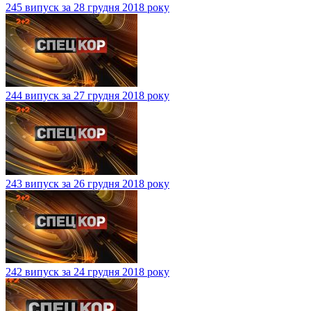
245 випуск за 28 грудня 2018 року
244 випуск за 27 грудня 2018 року
243 випуск за 26 грудня 2018 року
242 випуск за 24 грудня 2018 року