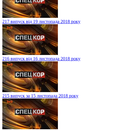
217 випуск від 19 листопада 2018 року
216 випуск від 16 листопада 2018 року
215 випуск за 15 листопада 2018 року