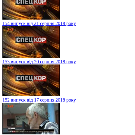
154 випуск від 21 серпня 2018 року
153 випуск від 20 серпня 2018 року
152 випуск від 17 серпня 2018 року