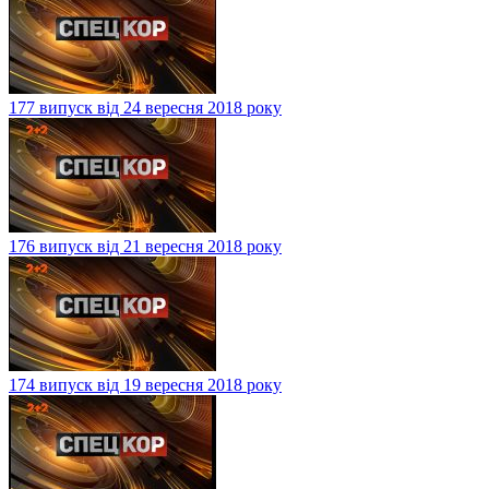
177 випуск від 24 вересня 2018 року
176 випуск від 21 вересня 2018 року
174 випуск від 19 вересня 2018 року