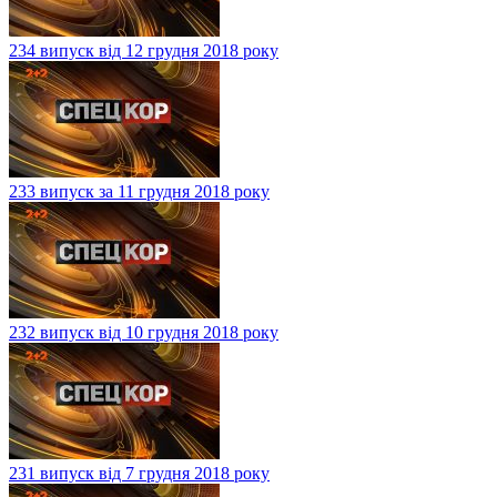
234 випуск від 12 грудня 2018 року
233 випуск за 11 грудня 2018 року
232 випуск від 10 грудня 2018 року
231 випуск від 7 грудня 2018 року