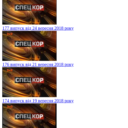
177 випуск від 24 вересня 2018 року
176 випуск від 21 вересня 2018 року
174 випуск від 19 вересня 2018 року