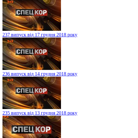
237 випуск від 17 грудня 2018 року
236 випуск від 14 грудня 2018 року
235 випуск від 13 грудня 2018 року