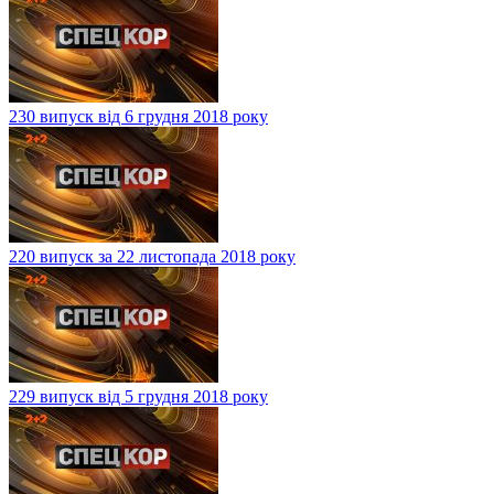
230 випуск від 6 грудня 2018 року
220 випуск за 22 листопада 2018 року
229 випуск від 5 грудня 2018 року