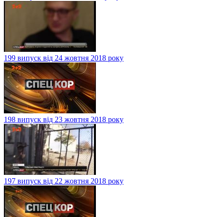
199 випуск від 24 жовтня 2018 року
198 випуск від 23 жовтня 2018 року
197 випуск від 22 жовтня 2018 року