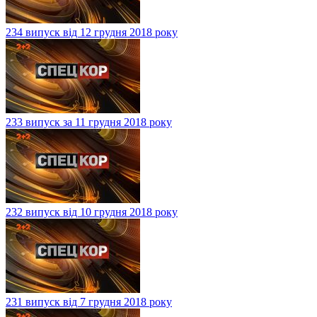
234 випуск від 12 грудня 2018 року
233 випуск за 11 грудня 2018 року
232 випуск від 10 грудня 2018 року
231 випуск від 7 грудня 2018 року