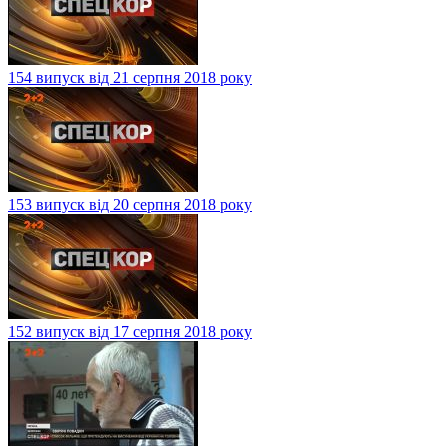
154 випуск від 21 серпня 2018 року
153 випуск від 20 серпня 2018 року
152 випуск від 17 серпня 2018 року