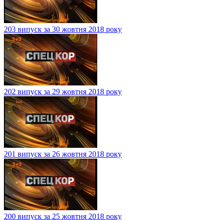
203 випуск за 30 жовтня 2018 року
202 випуск за 29 жовтня 2018 року
201 випуск за 26 жовтня 2018 року
200 випуск за 25 жовтня 2018 року