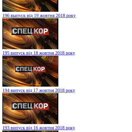
196 выпуск від 19 жовтня 2018 року
195 випуск від 18 жовтня 2018 року
194 випуск від 17 жовтня 2018 року
193 випуск від 16 жовтня 2018 року