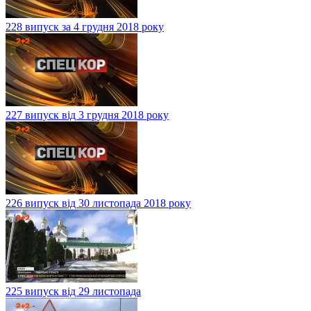
228 випуск за 4 грудня 2018 року
227 випуск від 3 грудня 2018 року
226 випуск від 30 листопада 2018 року
225 випуск від 29 листопада