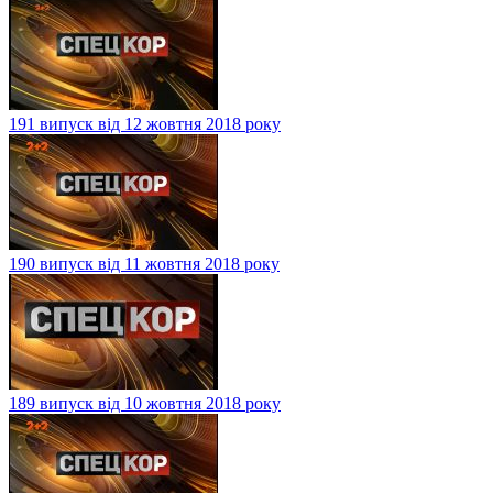
191 випуск від 12 жовтня 2018 року
190 випуск від 11 жовтня 2018 року
189 випуск від 10 жовтня 2018 року