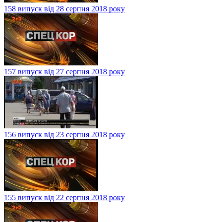
158 випуск від 28 серпня 2018 року
157 випуск від 27 серпня 2018 року
156 випуск від 23 серпня 2018 року
155 випуск від 22 серпня 2018 року