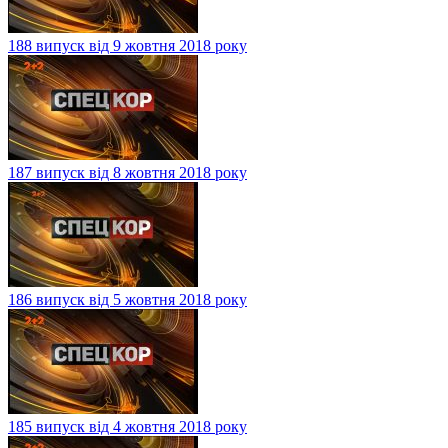
188 випуск від 9 жовтня 2018 року
187 випуск від 8 жовтня 2018 року
186 випуск від 5 жовтня 2018 року
185 випуск від 4 жовтня 2018 року