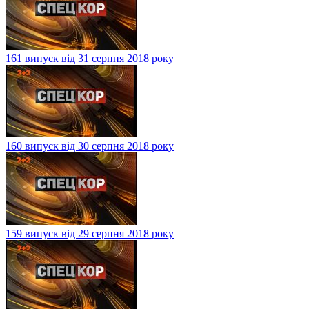
161 випуск від 31 серпня 2018 року
160 випуск від 30 серпня 2018 року
159 випуск від 29 серпня 2018 року