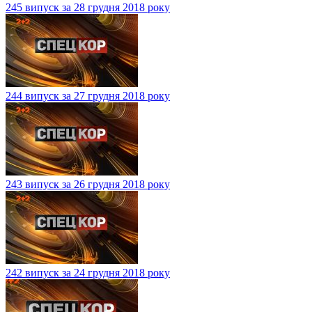
245 випуск за 28 грудня 2018 року
244 випуск за 27 грудня 2018 року
243 випуск за 26 грудня 2018 року
242 випуск за 24 грудня 2018 року