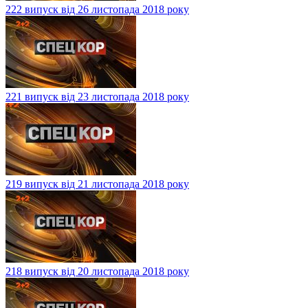
222 випуск від 26 листопада 2018 року
221 випуск від 23 листопада 2018 року
219 випуск від 21 листопада 2018 року
218 випуск від 20 листопада 2018 року