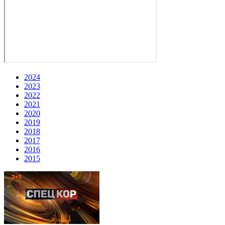
2024
2023
2022
2021
2020
2019
2018
2017
2016
2015