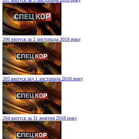
206 випуск за 2 листопада 2018 року
205 випуск від 1 листопада 2018 року
204 випуск за 31 жовтня 2018 року