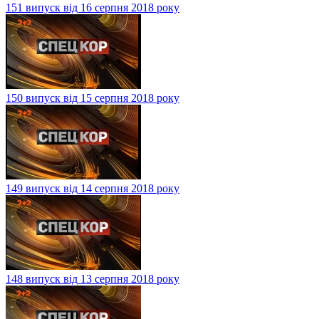
151 випуск від 16 серпня 2018 року
150 випуск від 15 серпня 2018 року
149 випуск від 14 серпня 2018 року
148 випуск від 13 серпня 2018 року