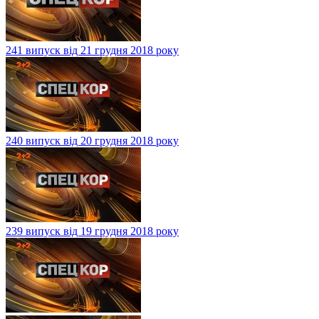
241 випуск від 21 грудня 2018 року
240 випуск від 20 грудня 2018 року
239 випуск від 19 грудня 2018 року