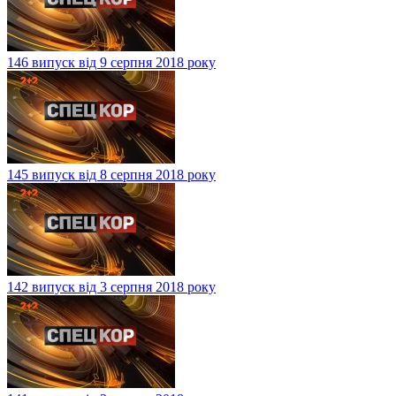
146 випуск від 9 серпня 2018 року
145 випуск від 8 серпня 2018 року
142 випуск від 3 серпня 2018 року