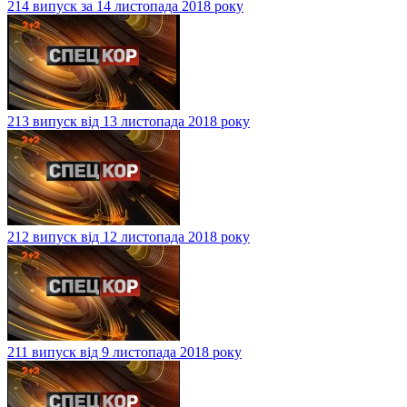
214 випуск за 14 листопада 2018 року
213 випуск від 13 листопада 2018 року
212 випуск від 12 листопада 2018 року
211 випуск від 9 листопада 2018 року