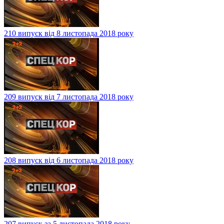
210 випуск від 8 листопада 2018 року
209 випуск від 7 листопада 2018 року
208 випуск від 6 листопада 2018 року
207 випуск за 5 листопада 2018 року