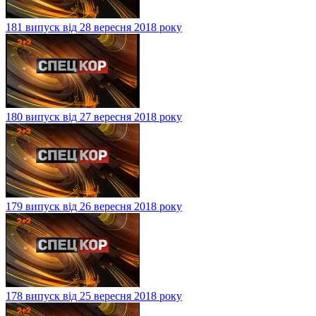
181 випуск від 28 вересня 2018 року
180 випуск від 27 вересня 2018 року
179 випуск від 26 вересня 2018 року
178 випуск від 25 вересня 2018 року