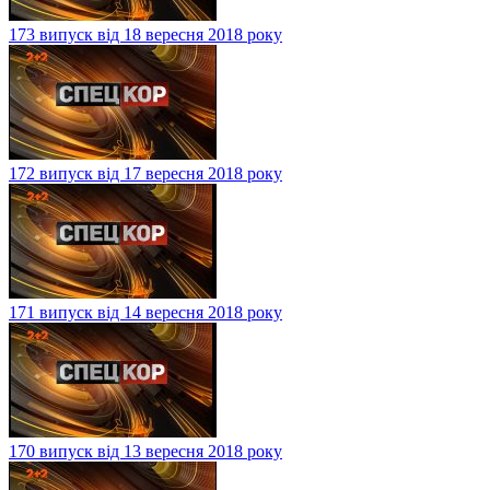
173 випуск від 18 вересня 2018 року
172 випуск від 17 вересня 2018 року
171 випуск від 14 вересня 2018 року
170 випуск від 13 вересня 2018 року