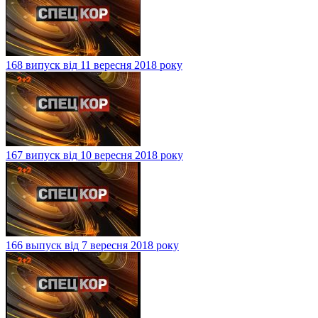
168 випуск від 11 вересня 2018 року
167 випуск від 10 вересня 2018 року
166 выпуск від 7 вересня 2018 року