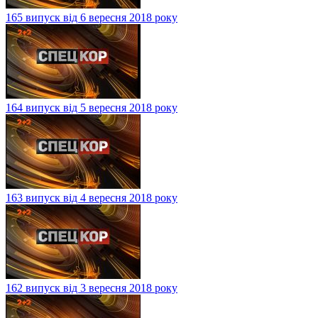
165 випуск від 6 вересня 2018 року
164 випуск від 5 вересня 2018 року
163 випуск від 4 вересня 2018 року
162 випуск від 3 вересня 2018 року