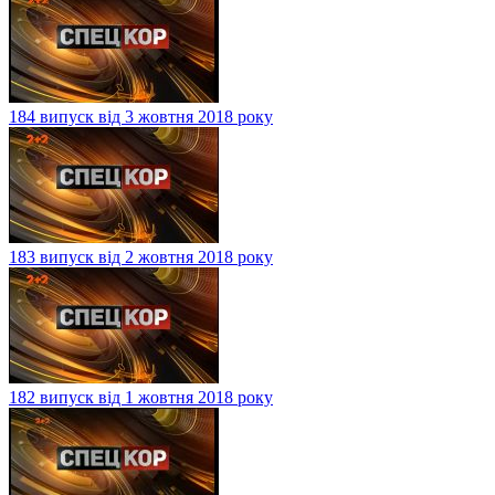
184 випуск від 3 жовтня 2018 року
183 випуск від 2 жовтня 2018 року
182 випуск від 1 жовтня 2018 року