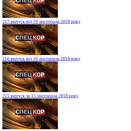
217 випуск від 19 листопада 2018 року
216 випуск від 16 листопада 2018 року
215 випуск за 15 листопада 2018 року