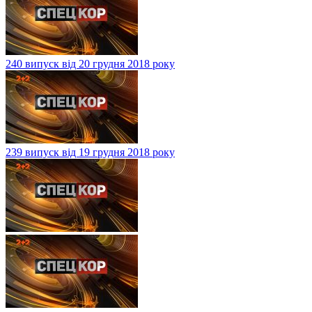
240 випуск від 20 грудня 2018 року
239 випуск від 19 грудня 2018 року