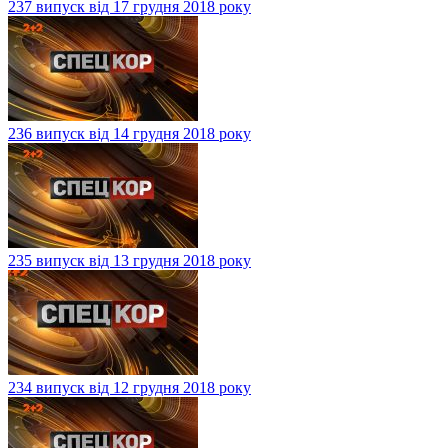
237 випуск від 17 грудня 2018 року
236 випуск від 14 грудня 2018 року
235 випуск від 13 грудня 2018 року
234 випуск від 12 грудня 2018 року