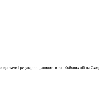
ондентами і регулярно працюють в зоні бойових дій на Сході