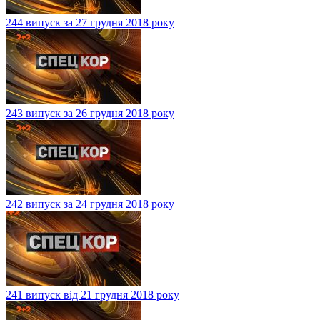
244 випуск за 27 грудня 2018 року
243 випуск за 26 грудня 2018 року
242 випуск за 24 грудня 2018 року
241 випуск від 21 грудня 2018 року