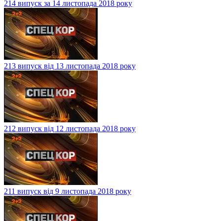
214 випуск за 14 листопада 2018 року
213 випуск від 13 листопада 2018 року
212 випуск від 12 листопада 2018 року
211 випуск від 9 листопада 2018 року