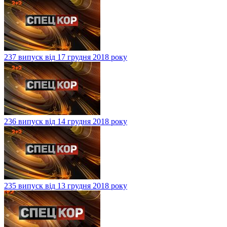
237 випуск від 17 грудня 2018 року
236 випуск від 14 грудня 2018 року
235 випуск від 13 грудня 2018 року