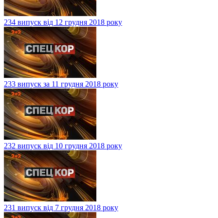
234 випуск від 12 грудня 2018 року
233 випуск за 11 грудня 2018 року
232 випуск від 10 грудня 2018 року
231 випуск від 7 грудня 2018 року