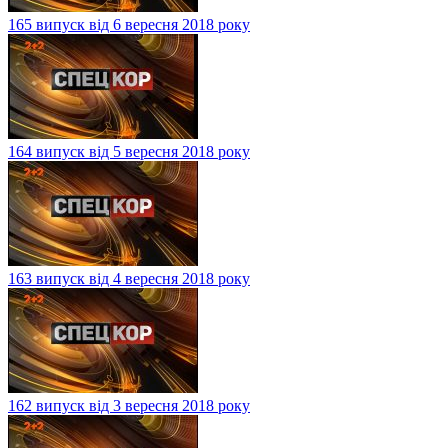
165 випуск від 6 вересня 2018 року
164 випуск від 5 вересня 2018 року
163 випуск від 4 вересня 2018 року
162 випуск від 3 вересня 2018 року