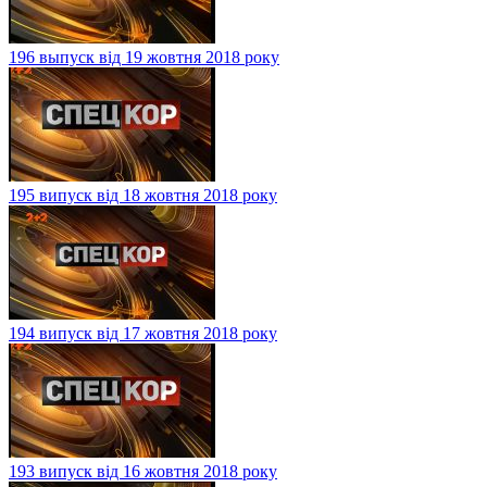
196 выпуск від 19 жовтня 2018 року
195 випуск від 18 жовтня 2018 року
194 випуск від 17 жовтня 2018 року
193 випуск від 16 жовтня 2018 року