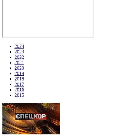
2024
2023
2022
2021
2020
2019
2018
2017
2016
2015