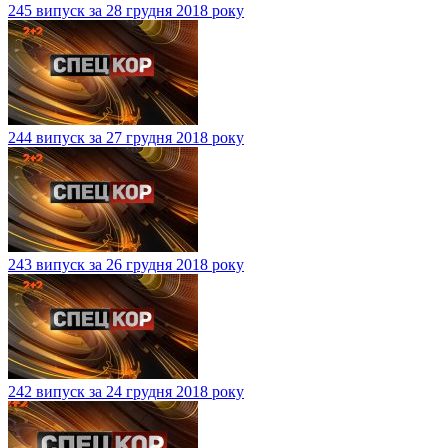
245 випуск за 28 грудня 2018 року
244 випуск за 27 грудня 2018 року
243 випуск за 26 грудня 2018 року
242 випуск за 24 грудня 2018 року