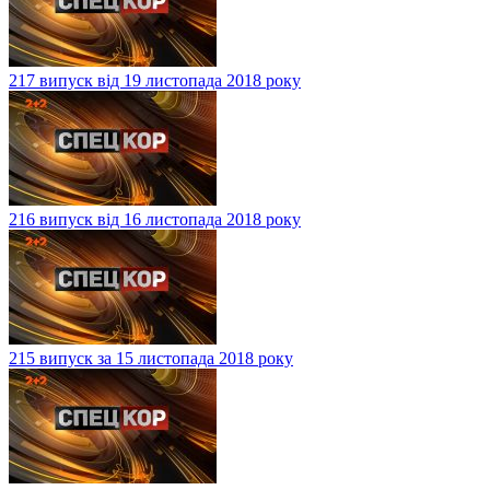
217 випуск від 19 листопада 2018 року
216 випуск від 16 листопада 2018 року
215 випуск за 15 листопада 2018 року