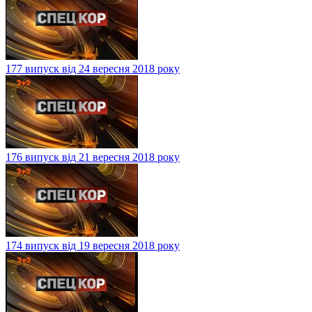
177 випуск від 24 вересня 2018 року
176 випуск від 21 вересня 2018 року
174 випуск від 19 вересня 2018 року