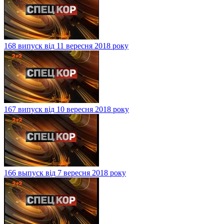
168 випуск від 11 вересня 2018 року
167 випуск від 10 вересня 2018 року
166 выпуск від 7 вересня 2018 року