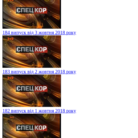
184 випуск від 3 жовтня 2018 року
183 випуск від 2 жовтня 2018 року
182 випуск від 1 жовтня 2018 року