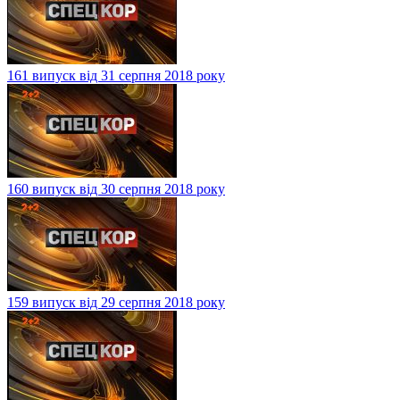
161 випуск від 31 серпня 2018 року
160 випуск від 30 серпня 2018 року
159 випуск від 29 серпня 2018 року