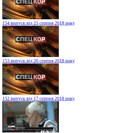
154 випуск від 21 серпня 2018 року
153 випуск від 20 серпня 2018 року
152 випуск від 17 серпня 2018 року