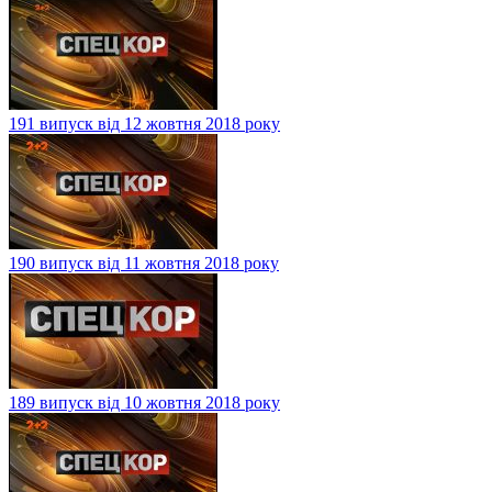
191 випуск від 12 жовтня 2018 року
190 випуск від 11 жовтня 2018 року
189 випуск від 10 жовтня 2018 року