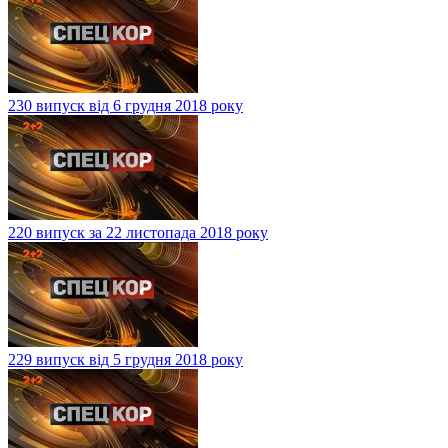
230 випуск від 6 грудня 2018 року
220 випуск за 22 листопада 2018 року
229 випуск від 5 грудня 2018 року