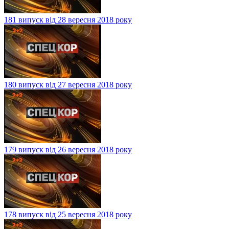
181 випуск від 28 вересня 2018 року
180 випуск від 27 вересня 2018 року
179 випуск від 26 вересня 2018 року
178 випуск від 25 вересня 2018 року