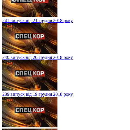
241 випуск від 21 грудня 2018 року
240 випуск від 20 грудня 2018 року
239 випуск від 19 грудня 2018 року