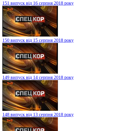
151 випуск від 16 серпня 2018 року
150 випуск від 15 серпня 2018 року
149 випуск від 14 серпня 2018 року
148 випуск від 13 серпня 2018 року