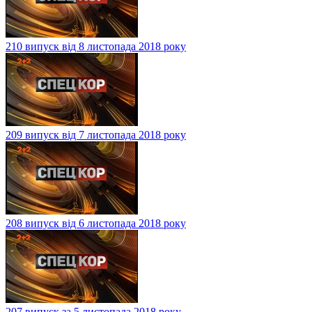
210 випуск від 8 листопада 2018 року
209 випуск від 7 листопада 2018 року
208 випуск від 6 листопада 2018 року
207 випуск за 5 листопада 2018 року