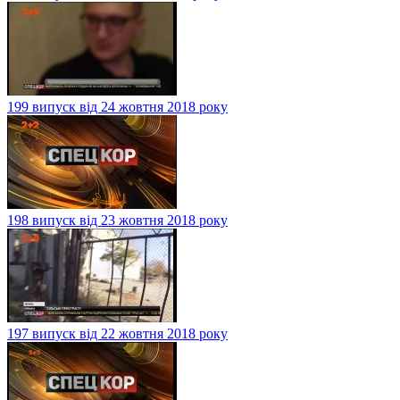
199 випуск від 24 жовтня 2018 року
198 випуск від 23 жовтня 2018 року
197 випуск від 22 жовтня 2018 року