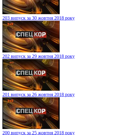
203 випуск за 30 жовтня 2018 року
202 випуск за 29 жовтня 2018 року
201 випуск за 26 жовтня 2018 року
200 випуск за 25 жовтня 2018 року