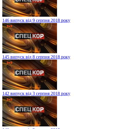
146 випуск від 9 серпня 2018 року
145 випуск від 8 серпня 2018 року
142 випуск від 3 серпня 2018 року