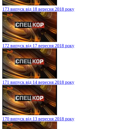
173 випуск від 18 вересня 2018 року
172 випуск від 17 вересня 2018 року
171 випуск від 14 вересня 2018 року
170 випуск від 13 вересня 2018 року