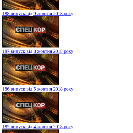
188 випуск від 9 жовтня 2018 року
187 випуск від 8 жовтня 2018 року
186 випуск від 5 жовтня 2018 року
185 випуск від 4 жовтня 2018 року