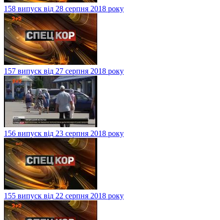
158 випуск від 28 серпня 2018 року
157 випуск від 27 серпня 2018 року
156 випуск від 23 серпня 2018 року
155 випуск від 22 серпня 2018 року