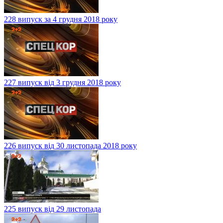
228 випуск за 4 грудня 2018 року
227 випуск від 3 грудня 2018 року
226 випуск від 30 листопада 2018 року
225 випуск від 29 листопада