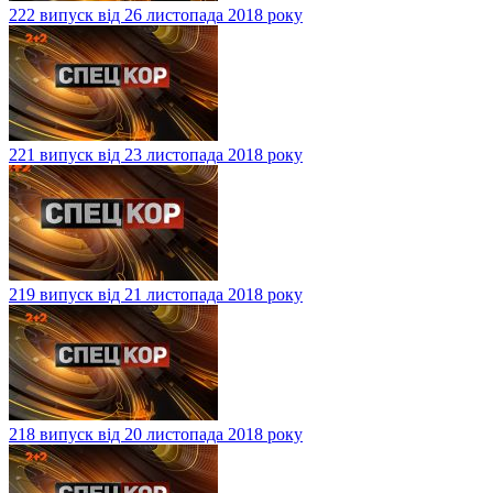
222 випуск від 26 листопада 2018 року
221 випуск від 23 листопада 2018 року
219 випуск від 21 листопада 2018 року
218 випуск від 20 листопада 2018 року