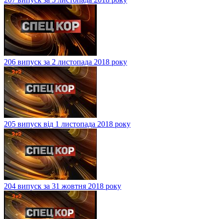
206 випуск за 2 листопада 2018 року
205 випуск від 1 листопада 2018 року
204 випуск за 31 жовтня 2018 року