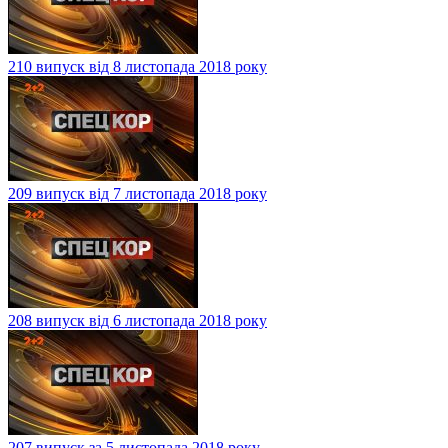
210 випуск від 8 листопада 2018 року
209 випуск від 7 листопада 2018 року
208 випуск від 6 листопада 2018 року
207 випуск за 5 листопада 2018 року