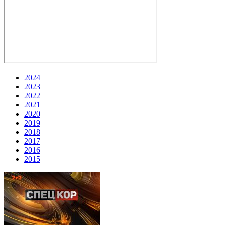
2024
2023
2022
2021
2020
2019
2018
2017
2016
2015