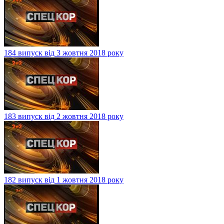
184 випуск від 3 жовтня 2018 року
183 випуск від 2 жовтня 2018 року
182 випуск від 1 жовтня 2018 року