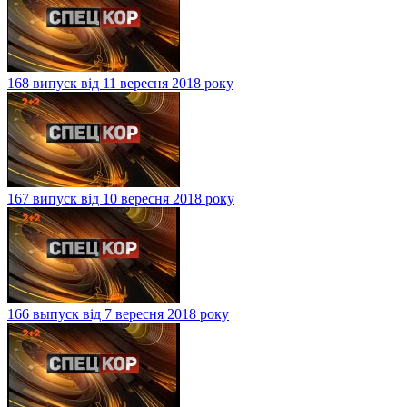
168 випуск від 11 вересня 2018 року
167 випуск від 10 вересня 2018 року
166 выпуск від 7 вересня 2018 року