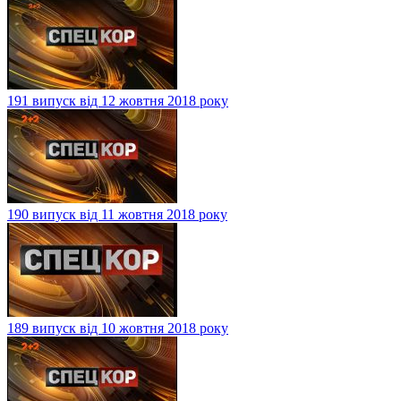
191 випуск від 12 жовтня 2018 року
190 випуск від 11 жовтня 2018 року
189 випуск від 10 жовтня 2018 року