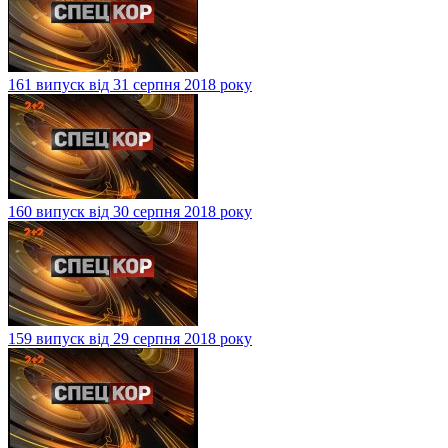
161 випуск від 31 серпня 2018 року
160 випуск від 30 серпня 2018 року
159 випуск від 29 серпня 2018 року