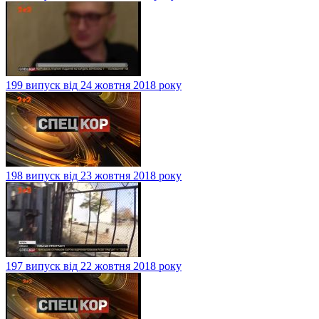
199 випуск від 24 жовтня 2018 року
198 випуск від 23 жовтня 2018 року
197 випуск від 22 жовтня 2018 року