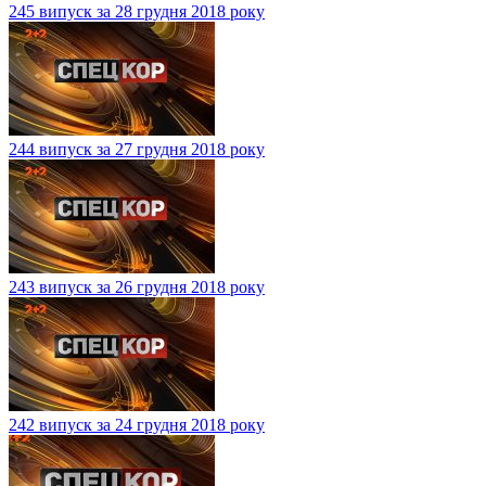
245 випуск за 28 грудня 2018 року
244 випуск за 27 грудня 2018 року
243 випуск за 26 грудня 2018 року
242 випуск за 24 грудня 2018 року