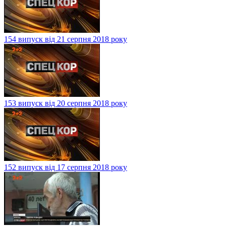
154 випуск від 21 серпня 2018 року
153 випуск від 20 серпня 2018 року
152 випуск від 17 серпня 2018 року