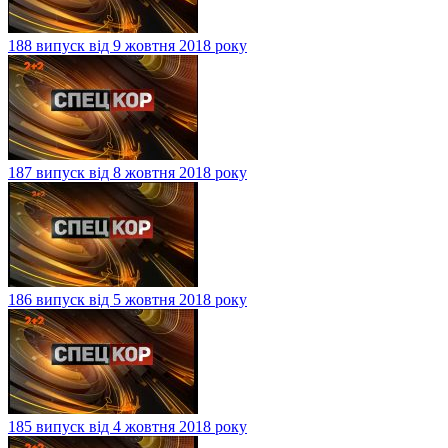
188 випуск від 9 жовтня 2018 року
187 випуск від 8 жовтня 2018 року
186 випуск від 5 жовтня 2018 року
185 випуск від 4 жовтня 2018 року