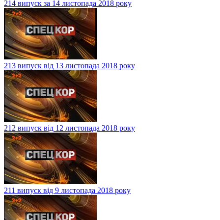
214 випуск за 14 листопада 2018 року
213 випуск від 13 листопада 2018 року
212 випуск від 12 листопада 2018 року
211 випуск від 9 листопада 2018 року