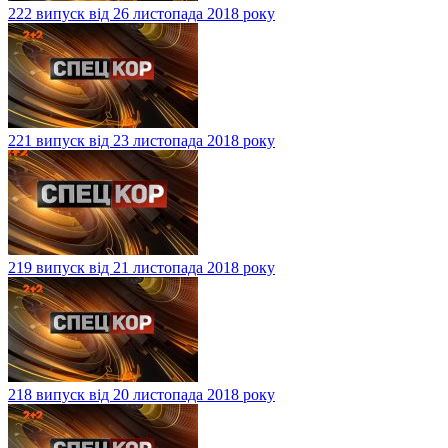
222 випуск від 26 листопада 2018 року
221 випуск від 23 листопада 2018 року
219 випуск від 21 листопада 2018 року
218 випуск від 20 листопада 2018 року