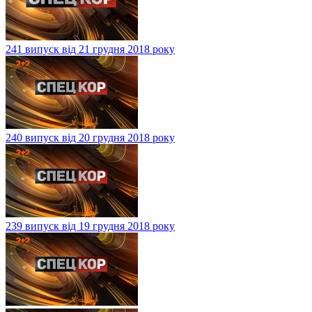
241 випуск від 21 грудня 2018 року
240 випуск від 20 грудня 2018 року
239 випуск від 19 грудня 2018 року