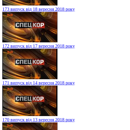
173 випуск від 18 вересня 2018 року
172 випуск від 17 вересня 2018 року
171 випуск від 14 вересня 2018 року
170 випуск від 13 вересня 2018 року