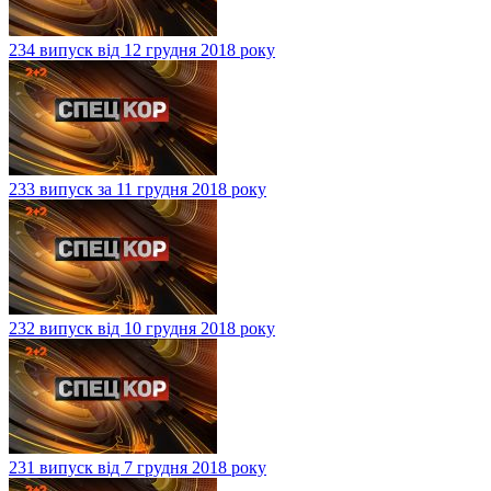
234 випуск від 12 грудня 2018 року
233 випуск за 11 грудня 2018 року
232 випуск від 10 грудня 2018 року
231 випуск від 7 грудня 2018 року