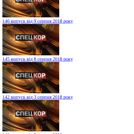
146 випуск від 9 серпня 2018 року
145 випуск від 8 серпня 2018 року
142 випуск від 3 серпня 2018 року