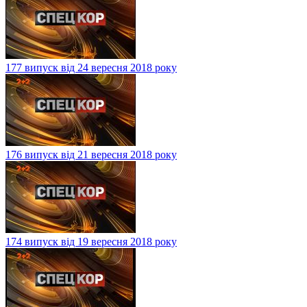
177 випуск від 24 вересня 2018 року
176 випуск від 21 вересня 2018 року
174 випуск від 19 вересня 2018 року