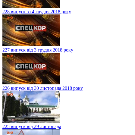
228 випуск за 4 грудня 2018 року
227 випуск від 3 грудня 2018 року
226 випуск від 30 листопада 2018 року
225 випуск від 29 листопада