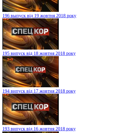
196 выпуск від 19 жовтня 2018 року
195 випуск від 18 жовтня 2018 року
194 випуск від 17 жовтня 2018 року
193 випуск від 16 жовтня 2018 року