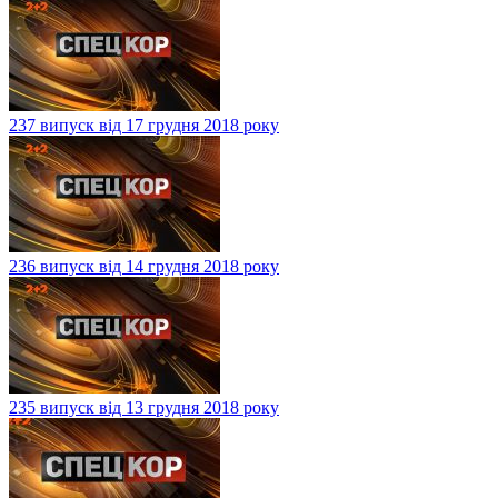
237 випуск від 17 грудня 2018 року
236 випуск від 14 грудня 2018 року
235 випуск від 13 грудня 2018 року