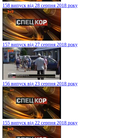
158 випуск від 28 серпня 2018 року
157 випуск від 27 серпня 2018 року
156 випуск від 23 серпня 2018 року
155 випуск від 22 серпня 2018 року