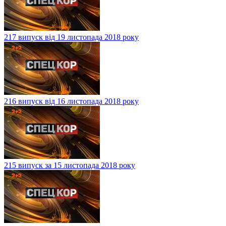
217 випуск від 19 листопада 2018 року
216 випуск від 16 листопада 2018 року
215 випуск за 15 листопада 2018 року