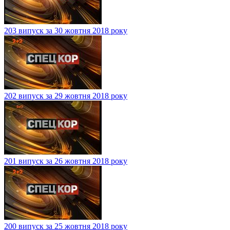
203 випуск за 30 жовтня 2018 року
202 випуск за 29 жовтня 2018 року
201 випуск за 26 жовтня 2018 року
200 випуск за 25 жовтня 2018 року