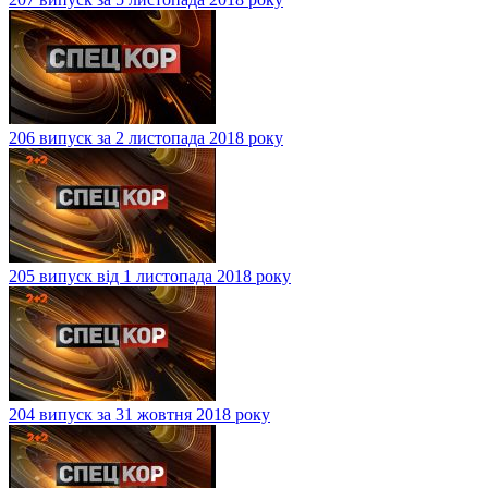
206 випуск за 2 листопада 2018 року
205 випуск від 1 листопада 2018 року
204 випуск за 31 жовтня 2018 року