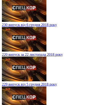
230 випуск від 6 грудня 2018 року
220 випуск за 22 листопада 2018 року
229 випуск від 5 грудня 2018 року