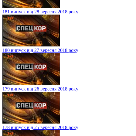
181 випуск від 28 вересня 2018 року
180 випуск від 27 вересня 2018 року
179 випуск від 26 вересня 2018 року
178 випуск від 25 вересня 2018 року