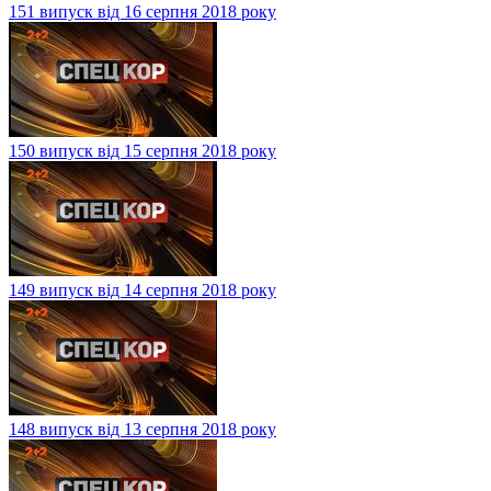
151 випуск від 16 серпня 2018 року
150 випуск від 15 серпня 2018 року
149 випуск від 14 серпня 2018 року
148 випуск від 13 серпня 2018 року