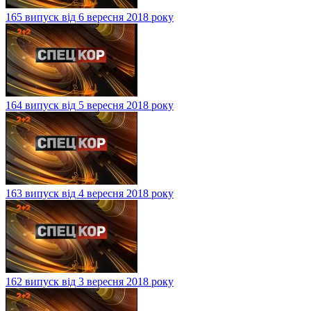
165 випуск від 6 вересня 2018 року
164 випуск від 5 вересня 2018 року
163 випуск від 4 вересня 2018 року
162 випуск від 3 вересня 2018 року