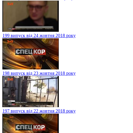
199 випуск від 24 жовтня 2018 року
198 випуск від 23 жовтня 2018 року
197 випуск від 22 жовтня 2018 року