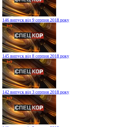
146 випуск від 9 серпня 2018 року
145 випуск від 8 серпня 2018 року
142 випуск від 3 серпня 2018 року