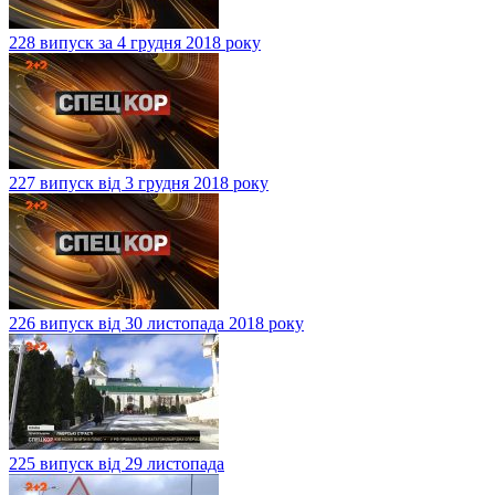
228 випуск за 4 грудня 2018 року
227 випуск від 3 грудня 2018 року
226 випуск від 30 листопада 2018 року
225 випуск від 29 листопада