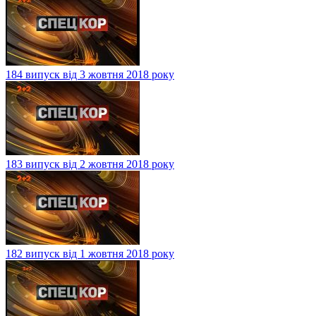
184 випуск від 3 жовтня 2018 року
183 випуск від 2 жовтня 2018 року
182 випуск від 1 жовтня 2018 року