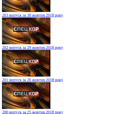
203 випуск за 30 жовтня 2018 року
202 випуск за 29 жовтня 2018 року
201 випуск за 26 жовтня 2018 року
200 випуск за 25 жовтня 2018 року