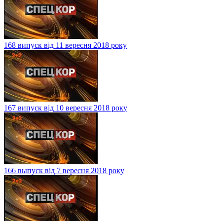
168 випуск від 11 вересня 2018 року
167 випуск від 10 вересня 2018 року
166 выпуск від 7 вересня 2018 року