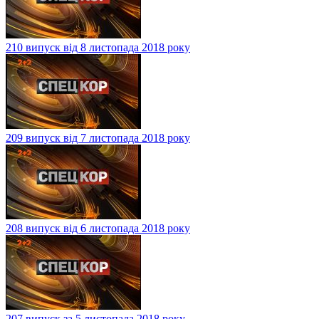
210 випуск від 8 листопада 2018 року
209 випуск від 7 листопада 2018 року
208 випуск від 6 листопада 2018 року
207 випуск за 5 листопада 2018 року