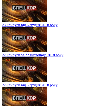
230 випуск від 6 грудня 2018 року
220 випуск за 22 листопада 2018 року
229 випуск від 5 грудня 2018 року