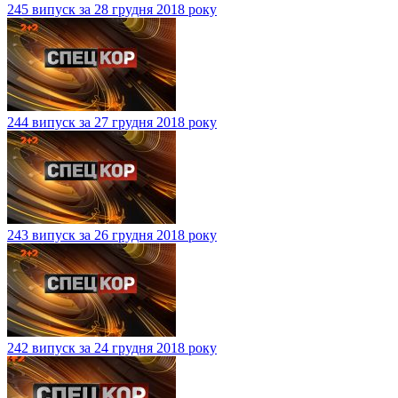
245 випуск за 28 грудня 2018 року
244 випуск за 27 грудня 2018 року
243 випуск за 26 грудня 2018 року
242 випуск за 24 грудня 2018 року