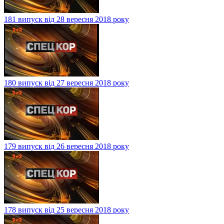
181 випуск від 28 вересня 2018 року
180 випуск від 27 вересня 2018 року
179 випуск від 26 вересня 2018 року
178 випуск від 25 вересня 2018 року