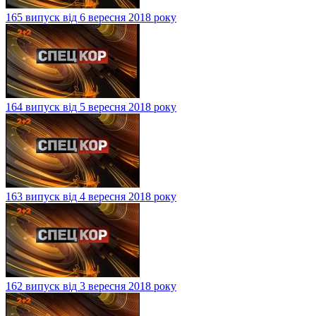
165 випуск від 6 вересня 2018 року
164 випуск від 5 вересня 2018 року
163 випуск від 4 вересня 2018 року
162 випуск від 3 вересня 2018 року