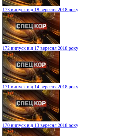
173 випуск від 18 вересня 2018 року
172 випуск від 17 вересня 2018 року
171 випуск від 14 вересня 2018 року
170 випуск від 13 вересня 2018 року