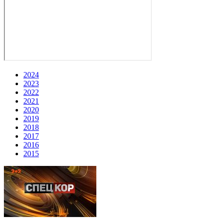
2024
2023
2022
2021
2020
2019
2018
2017
2016
2015