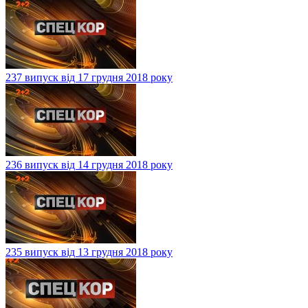
237 випуск від 17 грудня 2018 року
236 випуск від 14 грудня 2018 року
235 випуск від 13 грудня 2018 року