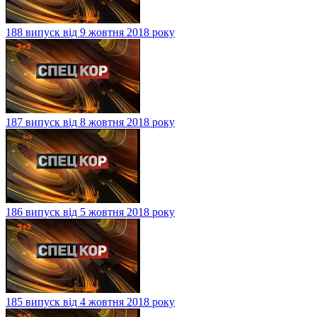
188 випуск від 9 жовтня 2018 року
187 випуск від 8 жовтня 2018 року
186 випуск від 5 жовтня 2018 року
185 випуск від 4 жовтня 2018 року