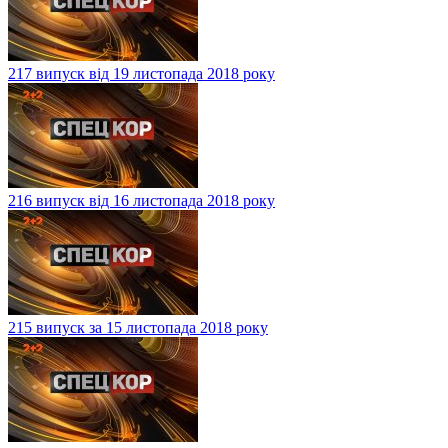
217 випуск від 19 листопада 2018 року
216 випуск від 16 листопада 2018 року
215 випуск за 15 листопада 2018 року