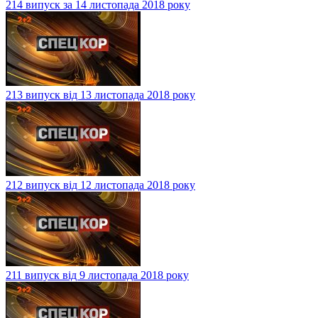
214 випуск за 14 листопада 2018 року
213 випуск від 13 листопада 2018 року
212 випуск від 12 листопада 2018 року
211 випуск від 9 листопада 2018 року