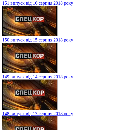
151 випуск від 16 серпня 2018 року
150 випуск від 15 серпня 2018 року
149 випуск від 14 серпня 2018 року
148 випуск від 13 серпня 2018 року