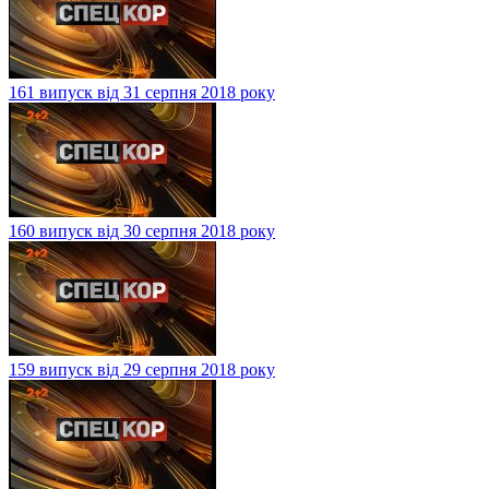
161 випуск від 31 серпня 2018 року
160 випуск від 30 серпня 2018 року
159 випуск від 29 серпня 2018 року