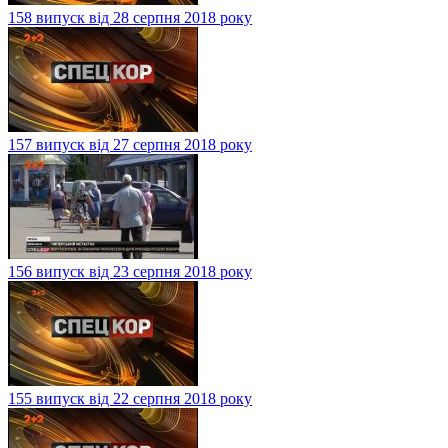
158 випуск від 28 серпня 2018 року
157 випуск від 27 серпня 2018 року
156 випуск від 23 серпня 2018 року
155 випуск від 22 серпня 2018 року