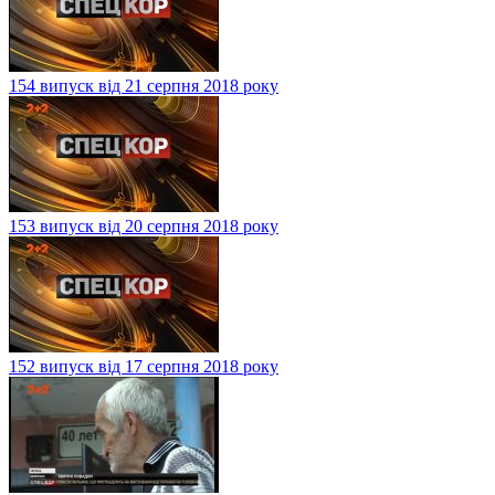
154 випуск від 21 серпня 2018 року
153 випуск від 20 серпня 2018 року
152 випуск від 17 серпня 2018 року