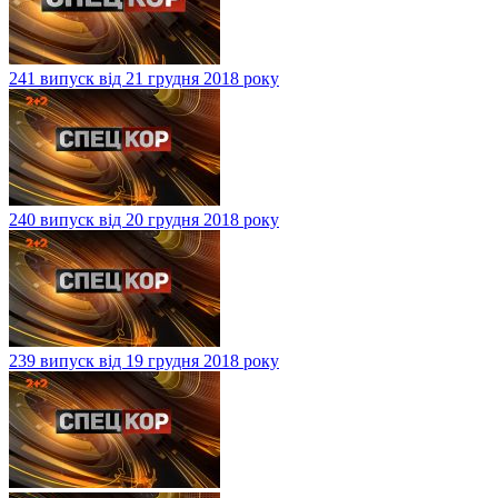
241 випуск від 21 грудня 2018 року
240 випуск від 20 грудня 2018 року
239 випуск від 19 грудня 2018 року