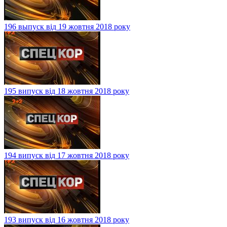
196 выпуск від 19 жовтня 2018 року
195 випуск від 18 жовтня 2018 року
194 випуск від 17 жовтня 2018 року
193 випуск від 16 жовтня 2018 року