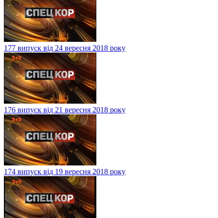
177 випуск від 24 вересня 2018 року
176 випуск від 21 вересня 2018 року
174 випуск від 19 вересня 2018 року