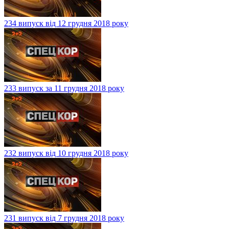
234 випуск від 12 грудня 2018 року
233 випуск за 11 грудня 2018 року
232 випуск від 10 грудня 2018 року
231 випуск від 7 грудня 2018 року