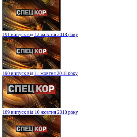
191 випуск від 12 жовтня 2018 року
190 випуск від 11 жовтня 2018 року
189 випуск від 10 жовтня 2018 року