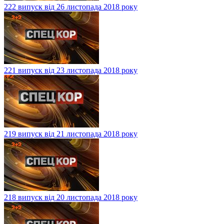
222 випуск від 26 листопада 2018 року
221 випуск від 23 листопада 2018 року
219 випуск від 21 листопада 2018 року
218 випуск від 20 листопада 2018 року