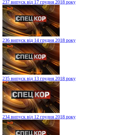
237 випуск від 17 грудня 2018 року
236 випуск від 14 грудня 2018 року
235 випуск від 13 грудня 2018 року
234 випуск від 12 грудня 2018 року