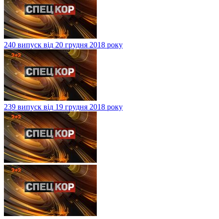
240 випуск від 20 грудня 2018 року
239 випуск від 19 грудня 2018 року