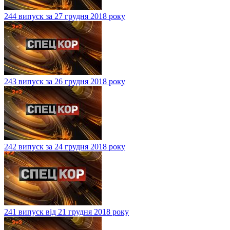
244 випуск за 27 грудня 2018 року
243 випуск за 26 грудня 2018 року
242 випуск за 24 грудня 2018 року
241 випуск від 21 грудня 2018 року