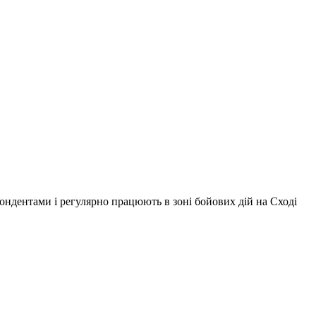
ондентами і регулярно працюють в зоні бойових дій на Сході