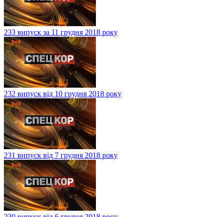
233 випуск за 11 грудня 2018 року
232 випуск від 10 грудня 2018 року
231 випуск від 7 грудня 2018 року
230 випуск від 6 грудня 2018 року