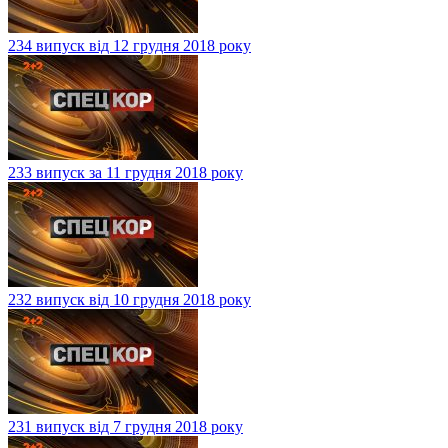
234 випуск від 12 грудня 2018 року
233 випуск за 11 грудня 2018 року
232 випуск від 10 грудня 2018 року
231 випуск від 7 грудня 2018 року