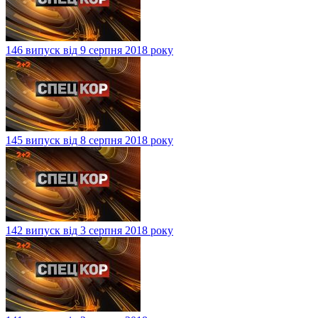
146 випуск від 9 серпня 2018 року
145 випуск від 8 серпня 2018 року
142 випуск від 3 серпня 2018 року