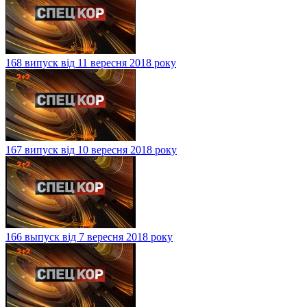
168 випуск від 11 вересня 2018 року
167 випуск від 10 вересня 2018 року
166 выпуск від 7 вересня 2018 року