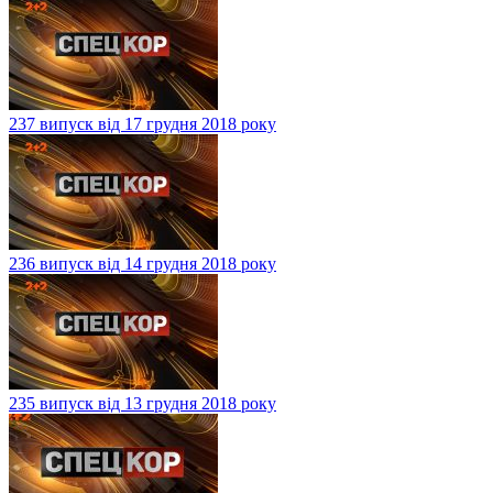
237 випуск від 17 грудня 2018 року
236 випуск від 14 грудня 2018 року
235 випуск від 13 грудня 2018 року