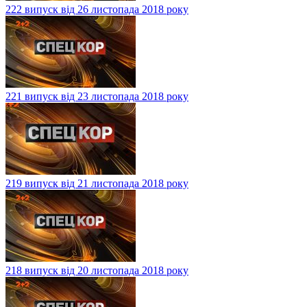
222 випуск від 26 листопада 2018 року
221 випуск від 23 листопада 2018 року
219 випуск від 21 листопада 2018 року
218 випуск від 20 листопада 2018 року