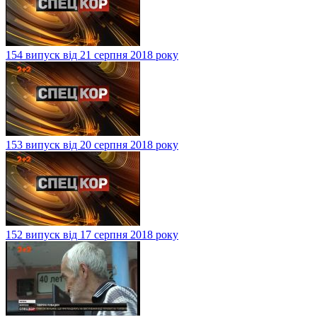
154 випуск від 21 серпня 2018 року
153 випуск від 20 серпня 2018 року
152 випуск від 17 серпня 2018 року