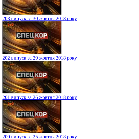
203 випуск за 30 жовтня 2018 року
202 випуск за 29 жовтня 2018 року
201 випуск за 26 жовтня 2018 року
200 випуск за 25 жовтня 2018 року