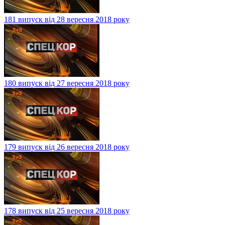
181 випуск від 28 вересня 2018 року
180 випуск від 27 вересня 2018 року
179 випуск від 26 вересня 2018 року
178 випуск від 25 вересня 2018 року