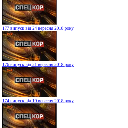
177 випуск від 24 вересня 2018 року
176 випуск від 21 вересня 2018 року
174 випуск від 19 вересня 2018 року