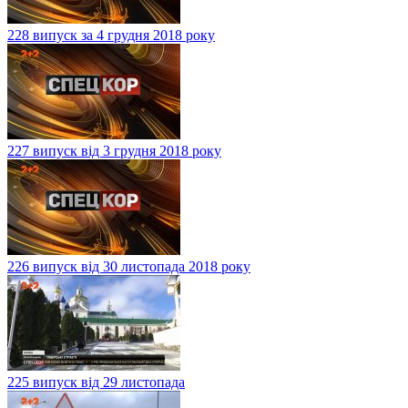
228 випуск за 4 грудня 2018 року
227 випуск від 3 грудня 2018 року
226 випуск від 30 листопада 2018 року
225 випуск від 29 листопада