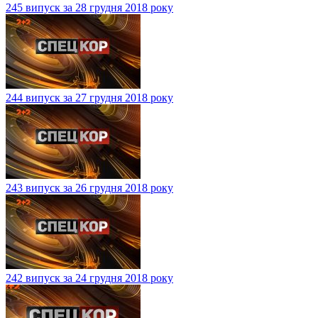
245 випуск за 28 грудня 2018 року
244 випуск за 27 грудня 2018 року
243 випуск за 26 грудня 2018 року
242 випуск за 24 грудня 2018 року