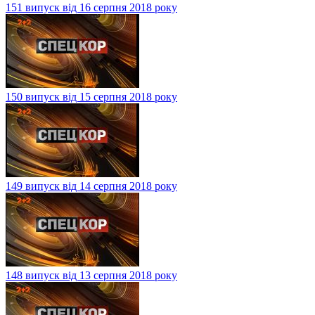
151 випуск від 16 серпня 2018 року
150 випуск від 15 серпня 2018 року
149 випуск від 14 серпня 2018 року
148 випуск від 13 серпня 2018 року