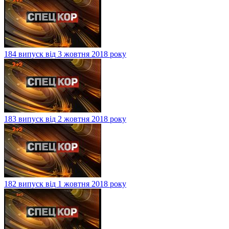
184 випуск від 3 жовтня 2018 року
183 випуск від 2 жовтня 2018 року
182 випуск від 1 жовтня 2018 року