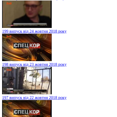
199 випуск від 24 жовтня 2018 року
198 випуск від 23 жовтня 2018 року
197 випуск від 22 жовтня 2018 року