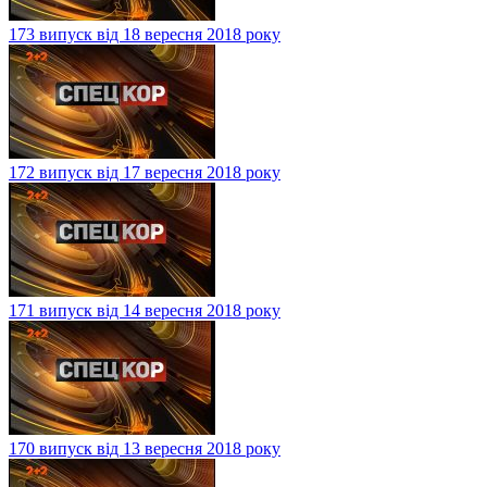
173 випуск від 18 вересня 2018 року
172 випуск від 17 вересня 2018 року
171 випуск від 14 вересня 2018 року
170 випуск від 13 вересня 2018 року