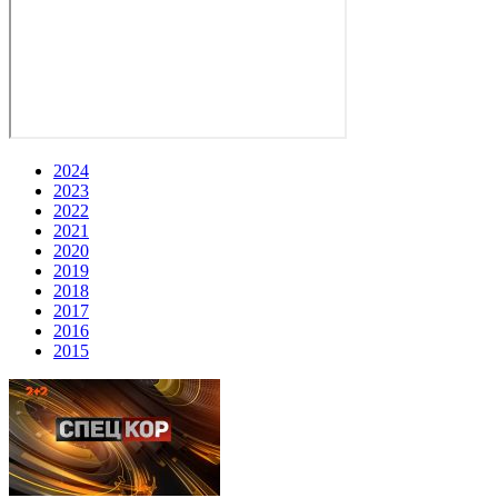
2024
2023
2022
2021
2020
2019
2018
2017
2016
2015