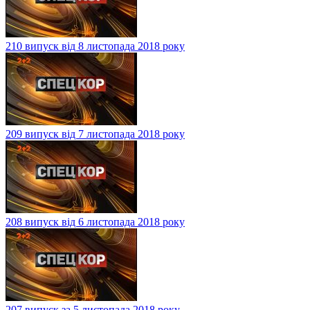
210 випуск від 8 листопада 2018 року
209 випуск від 7 листопада 2018 року
208 випуск від 6 листопада 2018 року
207 випуск за 5 листопада 2018 року