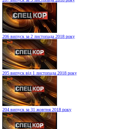
206 випуск за 2 листопада 2018 року
205 випуск від 1 листопада 2018 року
204 випуск за 31 жовтня 2018 року