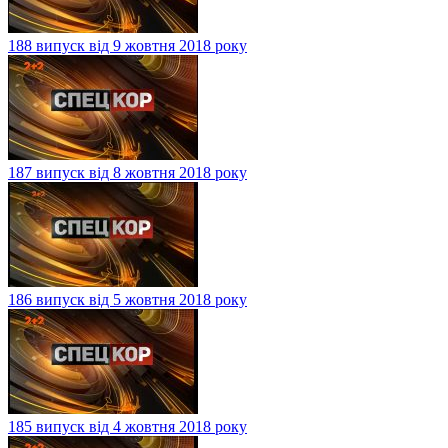
188 випуск від 9 жовтня 2018 року
187 випуск від 8 жовтня 2018 року
186 випуск від 5 жовтня 2018 року
185 випуск від 4 жовтня 2018 року