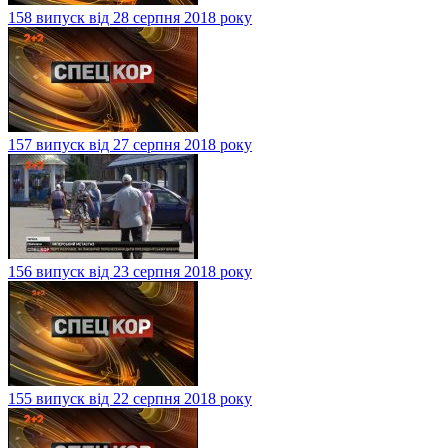
158 випуск від 28 серпня 2018 року
157 випуск від 27 серпня 2018 року
156 випуск від 23 серпня 2018 року
155 випуск від 22 серпня 2018 року