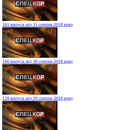
161 випуск від 31 серпня 2018 року
160 випуск від 30 серпня 2018 року
159 випуск від 29 серпня 2018 року