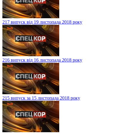
217 випуск від 19 листопада 2018 року
216 випуск від 16 листопада 2018 року
215 випуск за 15 листопада 2018 року