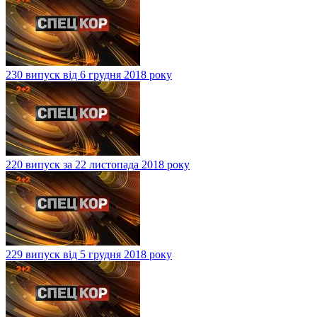
230 випуск від 6 грудня 2018 року
220 випуск за 22 листопада 2018 року
229 випуск від 5 грудня 2018 року