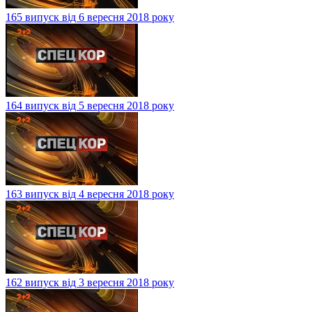
165 випуск від 6 вересня 2018 року
164 випуск від 5 вересня 2018 року
163 випуск від 4 вересня 2018 року
162 випуск від 3 вересня 2018 року