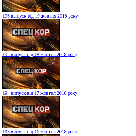
196 выпуск від 19 жовтня 2018 року
195 випуск від 18 жовтня 2018 року
194 випуск від 17 жовтня 2018 року
193 випуск від 16 жовтня 2018 року