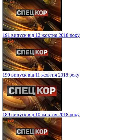
191 випуск від 12 жовтня 2018 року
190 випуск від 11 жовтня 2018 року
189 випуск від 10 жовтня 2018 року