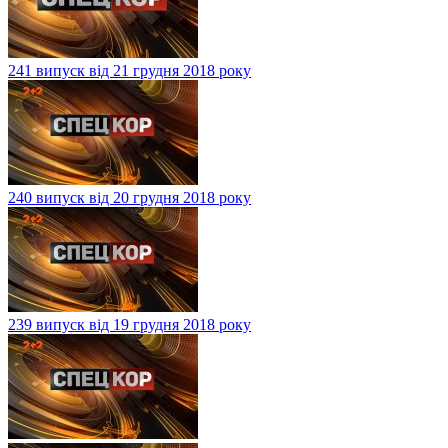
241 випуск від 21 грудня 2018 року
240 випуск від 20 грудня 2018 року
239 випуск від 19 грудня 2018 року