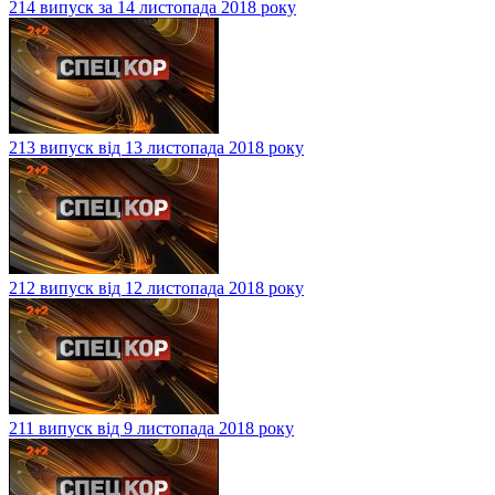
214 випуск за 14 листопада 2018 року
213 випуск від 13 листопада 2018 року
212 випуск від 12 листопада 2018 року
211 випуск від 9 листопада 2018 року