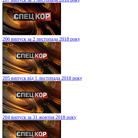
206 випуск за 2 листопада 2018 року
205 випуск від 1 листопада 2018 року
204 випуск за 31 жовтня 2018 року