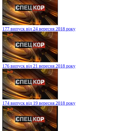
177 випуск від 24 вересня 2018 року
176 випуск від 21 вересня 2018 року
174 випуск від 19 вересня 2018 року