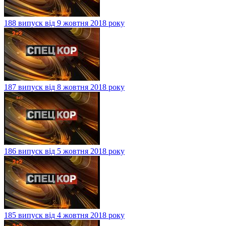
188 випуск від 9 жовтня 2018 року
187 випуск від 8 жовтня 2018 року
186 випуск від 5 жовтня 2018 року
185 випуск від 4 жовтня 2018 року