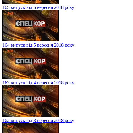
165 випуск від 6 вересня 2018 року
164 випуск від 5 вересня 2018 року
163 випуск від 4 вересня 2018 року
162 випуск від 3 вересня 2018 року