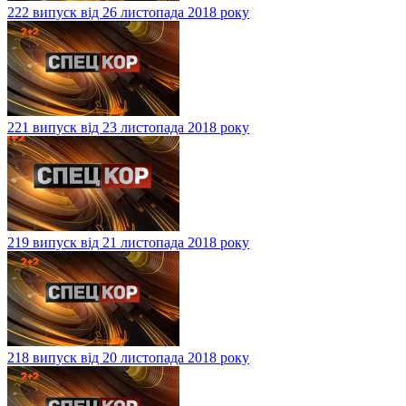
222 випуск від 26 листопада 2018 року
221 випуск від 23 листопада 2018 року
219 випуск від 21 листопада 2018 року
218 випуск від 20 листопада 2018 року