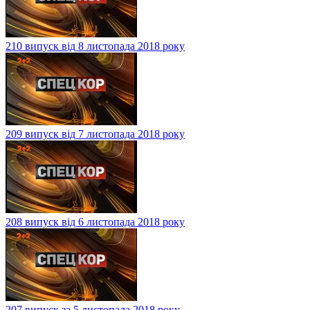
210 випуск від 8 листопада 2018 року
209 випуск від 7 листопада 2018 року
208 випуск від 6 листопада 2018 року
207 випуск за 5 листопада 2018 року