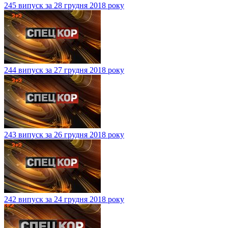
245 випуск за 28 грудня 2018 року
244 випуск за 27 грудня 2018 року
243 випуск за 26 грудня 2018 року
242 випуск за 24 грудня 2018 року