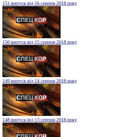
151 випуск від 16 серпня 2018 року
150 випуск від 15 серпня 2018 року
149 випуск від 14 серпня 2018 року
148 випуск від 13 серпня 2018 року