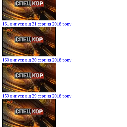
161 випуск від 31 серпня 2018 року
160 випуск від 30 серпня 2018 року
159 випуск від 29 серпня 2018 року