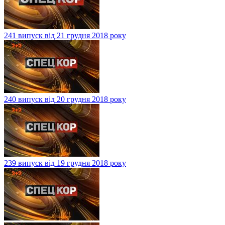
241 випуск від 21 грудня 2018 року
240 випуск від 20 грудня 2018 року
239 випуск від 19 грудня 2018 року