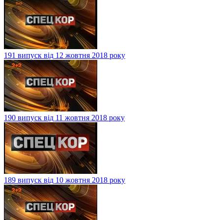
191 випуск від 12 жовтня 2018 року
190 випуск від 11 жовтня 2018 року
189 випуск від 10 жовтня 2018 року