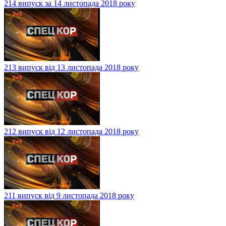
214 випуск за 14 листопада 2018 року
213 випуск від 13 листопада 2018 року
212 випуск від 12 листопада 2018 року
211 випуск від 9 листопада 2018 року