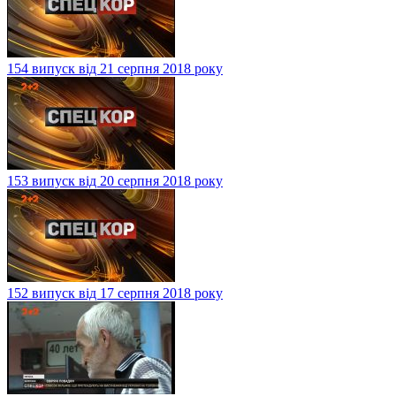
154 випуск від 21 серпня 2018 року
153 випуск від 20 серпня 2018 року
152 випуск від 17 серпня 2018 року