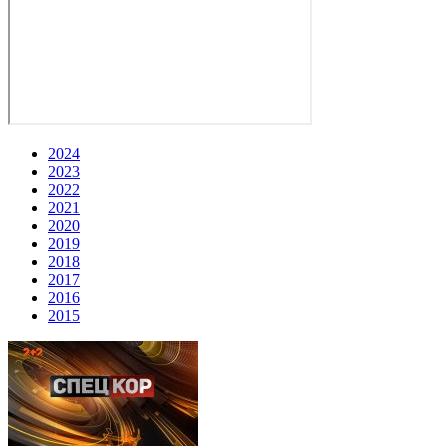
2024
2023
2022
2021
2020
2019
2018
2017
2016
2015