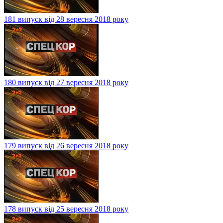
181 випуск від 28 вересня 2018 року
180 випуск від 27 вересня 2018 року
179 випуск від 26 вересня 2018 року
178 випуск від 25 вересня 2018 року