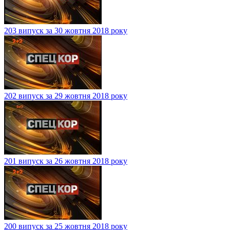
203 випуск за 30 жовтня 2018 року
202 випуск за 29 жовтня 2018 року
201 випуск за 26 жовтня 2018 року
200 випуск за 25 жовтня 2018 року