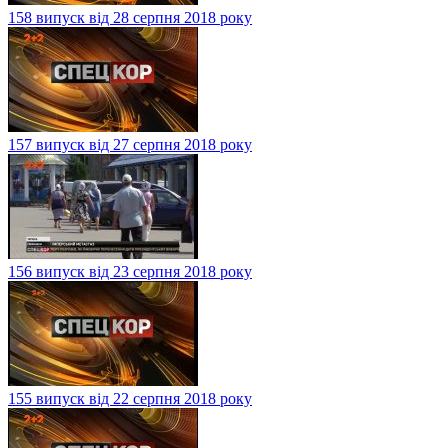
158 випуск від 28 серпня 2018 року
157 випуск від 27 серпня 2018 року
156 випуск від 23 серпня 2018 року
155 випуск від 22 серпня 2018 року