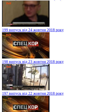
199 випуск від 24 жовтня 2018 року
198 випуск від 23 жовтня 2018 року
197 випуск від 22 жовтня 2018 року