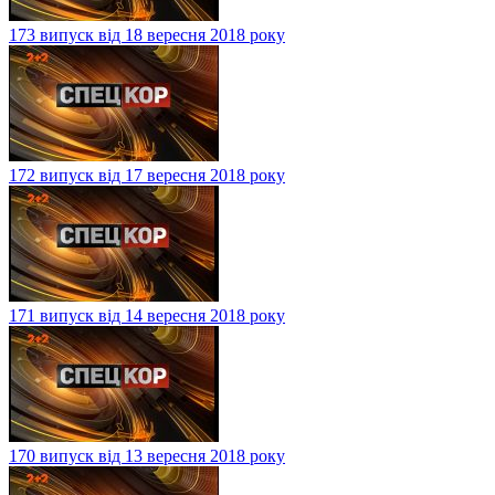
173 випуск від 18 вересня 2018 року
172 випуск від 17 вересня 2018 року
171 випуск від 14 вересня 2018 року
170 випуск від 13 вересня 2018 року