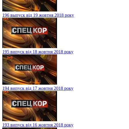
196 выпуск від 19 жовтня 2018 року
195 випуск від 18 жовтня 2018 року
194 випуск від 17 жовтня 2018 року
193 випуск від 16 жовтня 2018 року