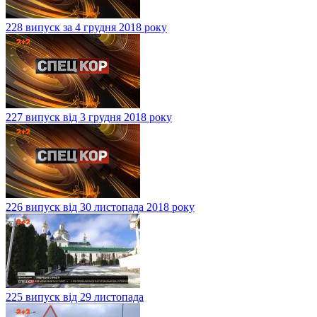
228 випуск за 4 грудня 2018 року
227 випуск від 3 грудня 2018 року
226 випуск від 30 листопада 2018 року
225 випуск від 29 листопада