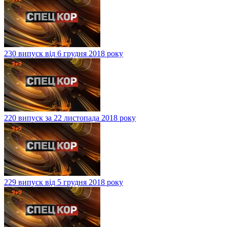
230 випуск від 6 грудня 2018 року
220 випуск за 22 листопада 2018 року
229 випуск від 5 грудня 2018 року