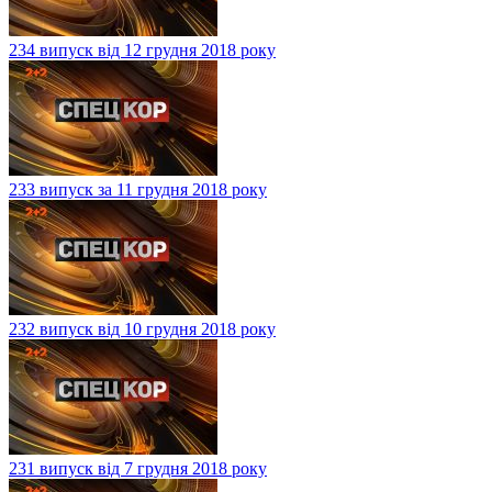
234 випуск від 12 грудня 2018 року
233 випуск за 11 грудня 2018 року
232 випуск від 10 грудня 2018 року
231 випуск від 7 грудня 2018 року