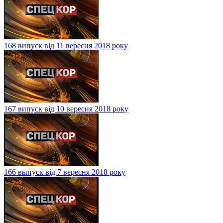
168 випуск від 11 вересня 2018 року
167 випуск від 10 вересня 2018 року
166 выпуск від 7 вересня 2018 року