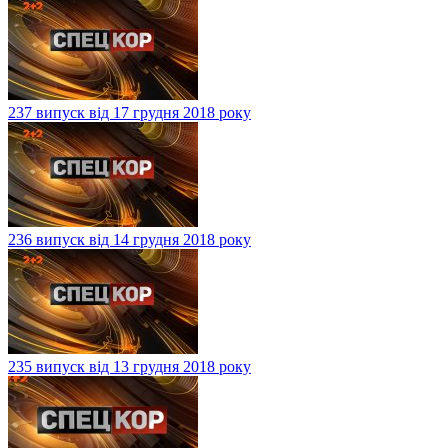
237 випуск від 17 грудня 2018 року
236 випуск від 14 грудня 2018 року
235 випуск від 13 грудня 2018 року