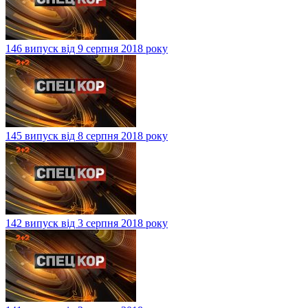
146 випуск від 9 серпня 2018 року
145 випуск від 8 серпня 2018 року
142 випуск від 3 серпня 2018 року