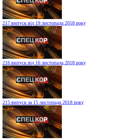
217 випуск від 19 листопада 2018 року
216 випуск від 16 листопада 2018 року
215 випуск за 15 листопада 2018 року