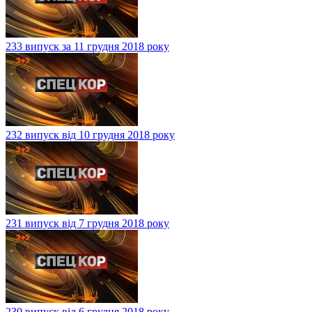
233 випуск за 11 грудня 2018 року
232 випуск від 10 грудня 2018 року
231 випуск від 7 грудня 2018 року
230 випуск від 6 грудня 2018 року