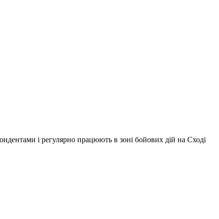
ондентами і регулярно працюють в зоні бойових дій на Сході