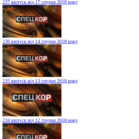
237 випуск від 17 грудня 2018 року
236 випуск від 14 грудня 2018 року
235 випуск від 13 грудня 2018 року
234 випуск від 12 грудня 2018 року