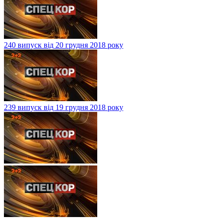
240 випуск від 20 грудня 2018 року
239 випуск від 19 грудня 2018 року