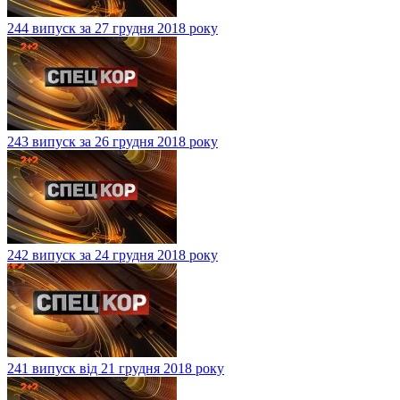
244 випуск за 27 грудня 2018 року
243 випуск за 26 грудня 2018 року
242 випуск за 24 грудня 2018 року
241 випуск від 21 грудня 2018 року