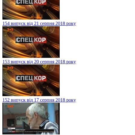
154 випуск від 21 серпня 2018 року
153 випуск від 20 серпня 2018 року
152 випуск від 17 серпня 2018 року