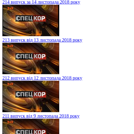
214 випуск за 14 листопада 2018 року
213 випуск від 13 листопада 2018 року
212 випуск від 12 листопада 2018 року
211 випуск від 9 листопада 2018 року