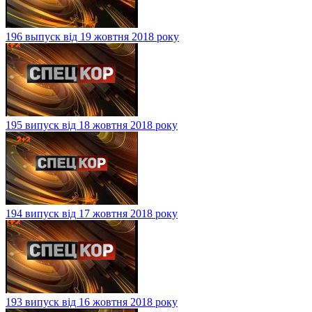
196 выпуск від 19 жовтня 2018 року
195 випуск від 18 жовтня 2018 року
194 випуск від 17 жовтня 2018 року
193 випуск від 16 жовтня 2018 року