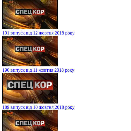
191 випуск від 12 жовтня 2018 року
190 випуск від 11 жовтня 2018 року
189 випуск від 10 жовтня 2018 року