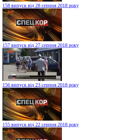
158 випуск від 28 серпня 2018 року
157 випуск від 27 серпня 2018 року
156 випуск від 23 серпня 2018 року
155 випуск від 22 серпня 2018 року