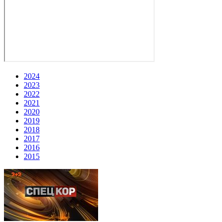
2024
2023
2022
2021
2020
2019
2018
2017
2016
2015