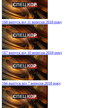
168 випуск від 11 вересня 2018 року
167 випуск від 10 вересня 2018 року
166 выпуск від 7 вересня 2018 року