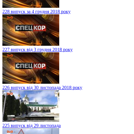
228 випуск за 4 грудня 2018 року
227 випуск від 3 грудня 2018 року
226 випуск від 30 листопада 2018 року
225 випуск від 29 листопада