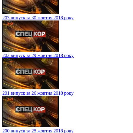
203 випуск за 30 жовтня 2018 року
202 випуск за 29 жовтня 2018 року
201 випуск за 26 жовтня 2018 року
200 випуск за 25 жовтня 2018 року