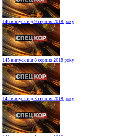
146 випуск від 9 серпня 2018 року
145 випуск від 8 серпня 2018 року
142 випуск від 3 серпня 2018 року