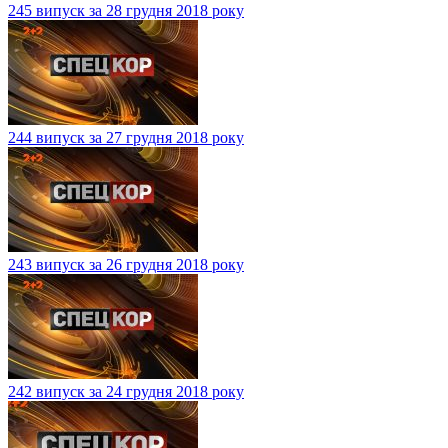
245 випуск за 28 грудня 2018 року
244 випуск за 27 грудня 2018 року
243 випуск за 26 грудня 2018 року
242 випуск за 24 грудня 2018 року