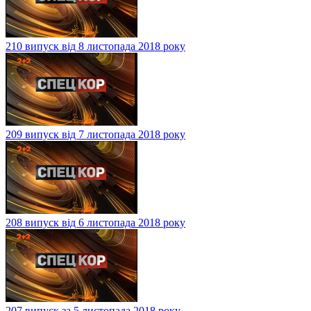
210 випуск від 8 листопада 2018 року
209 випуск від 7 листопада 2018 року
208 випуск від 6 листопада 2018 року
207 випуск за 5 листопада 2018 року