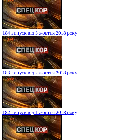
184 випуск від 3 жовтня 2018 року
183 випуск від 2 жовтня 2018 року
182 випуск від 1 жовтня 2018 року