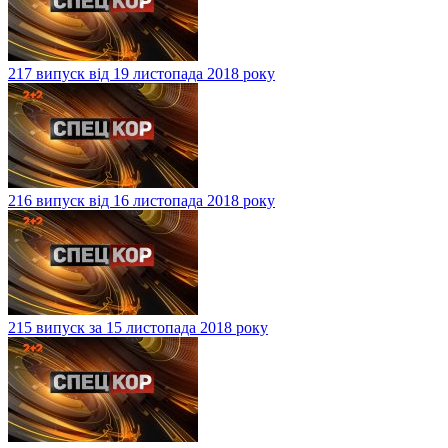
217 випуск від 19 листопада 2018 року
216 випуск від 16 листопада 2018 року
215 випуск за 15 листопада 2018 року