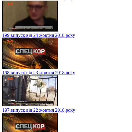
199 випуск від 24 жовтня 2018 року
198 випуск від 23 жовтня 2018 року
197 випуск від 22 жовтня 2018 року