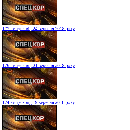
177 випуск від 24 вересня 2018 року
176 випуск від 21 вересня 2018 року
174 випуск від 19 вересня 2018 року