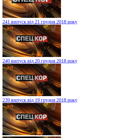
241 випуск від 21 грудня 2018 року
240 випуск від 20 грудня 2018 року
239 випуск від 19 грудня 2018 року