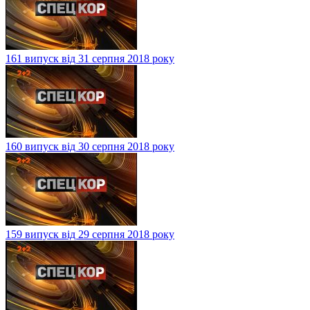
161 випуск від 31 серпня 2018 року
160 випуск від 30 серпня 2018 року
159 випуск від 29 серпня 2018 року