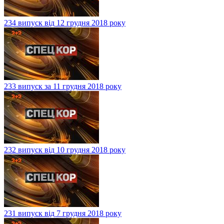
234 випуск від 12 грудня 2018 року
233 випуск за 11 грудня 2018 року
232 випуск від 10 грудня 2018 року
231 випуск від 7 грудня 2018 року