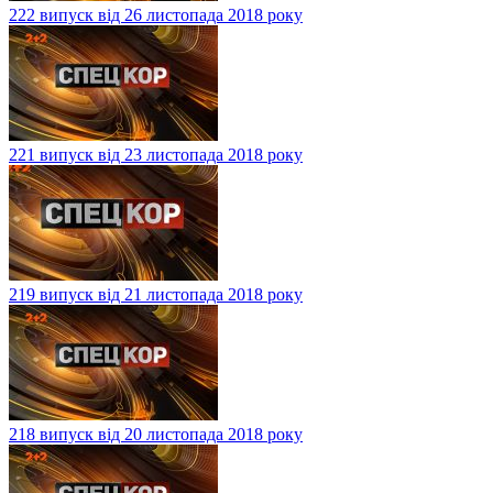
222 випуск від 26 листопада 2018 року
221 випуск від 23 листопада 2018 року
219 випуск від 21 листопада 2018 року
218 випуск від 20 листопада 2018 року