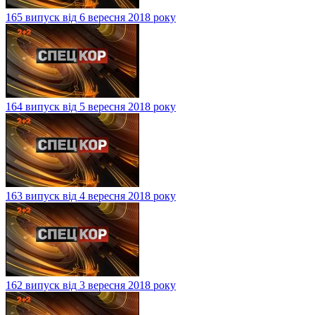
165 випуск від 6 вересня 2018 року
164 випуск від 5 вересня 2018 року
163 випуск від 4 вересня 2018 року
162 випуск від 3 вересня 2018 року