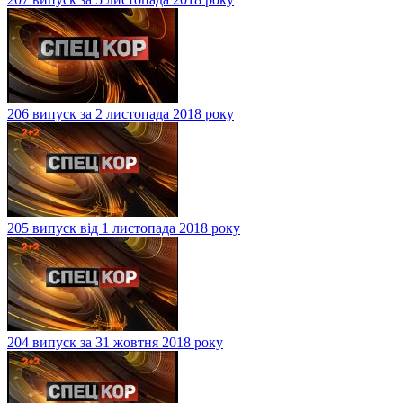
206 випуск за 2 листопада 2018 року
205 випуск від 1 листопада 2018 року
204 випуск за 31 жовтня 2018 року