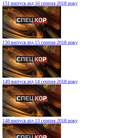
151 випуск від 16 серпня 2018 року
150 випуск від 15 серпня 2018 року
149 випуск від 14 серпня 2018 року
148 випуск від 13 серпня 2018 року