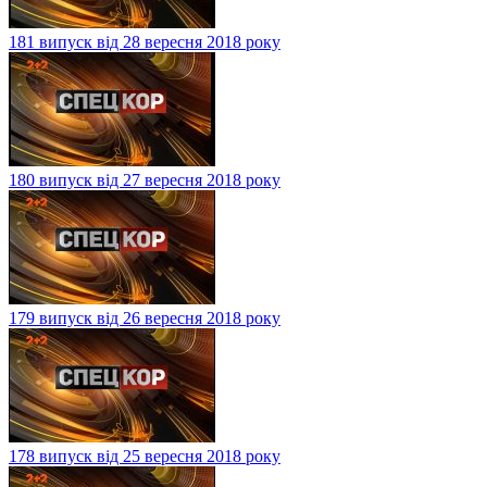
181 випуск від 28 вересня 2018 року
180 випуск від 27 вересня 2018 року
179 випуск від 26 вересня 2018 року
178 випуск від 25 вересня 2018 року