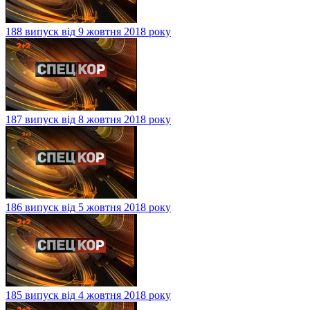
188 випуск від 9 жовтня 2018 року
187 випуск від 8 жовтня 2018 року
186 випуск від 5 жовтня 2018 року
185 випуск від 4 жовтня 2018 року