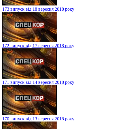
173 випуск від 18 вересня 2018 року
172 випуск від 17 вересня 2018 року
171 випуск від 14 вересня 2018 року
170 випуск від 13 вересня 2018 року