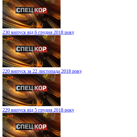
230 випуск від 6 грудня 2018 року
220 випуск за 22 листопада 2018 року
229 випуск від 5 грудня 2018 року