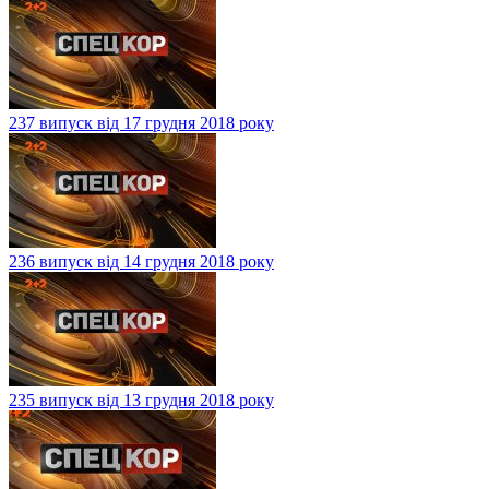
237 випуск від 17 грудня 2018 року
236 випуск від 14 грудня 2018 року
235 випуск від 13 грудня 2018 року