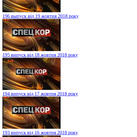
196 выпуск від 19 жовтня 2018 року
195 випуск від 18 жовтня 2018 року
194 випуск від 17 жовтня 2018 року
193 випуск від 16 жовтня 2018 року