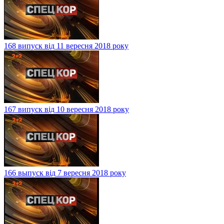
168 випуск від 11 вересня 2018 року
167 випуск від 10 вересня 2018 року
166 выпуск від 7 вересня 2018 року