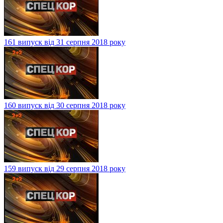
161 випуск від 31 серпня 2018 року
160 випуск від 30 серпня 2018 року
159 випуск від 29 серпня 2018 року