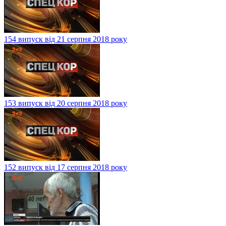
154 випуск від 21 серпня 2018 року
153 випуск від 20 серпня 2018 року
152 випуск від 17 серпня 2018 року