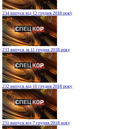
234 випуск від 12 грудня 2018 року
233 випуск за 11 грудня 2018 року
232 випуск від 10 грудня 2018 року
231 випуск від 7 грудня 2018 року