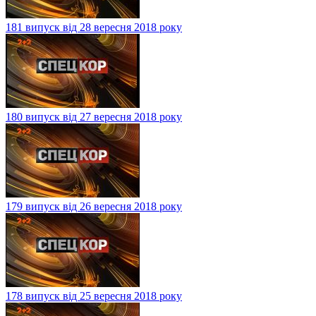
181 випуск від 28 вересня 2018 року
180 випуск від 27 вересня 2018 року
179 випуск від 26 вересня 2018 року
178 випуск від 25 вересня 2018 року