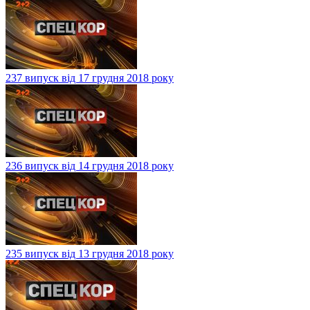
237 випуск від 17 грудня 2018 року
236 випуск від 14 грудня 2018 року
235 випуск від 13 грудня 2018 року