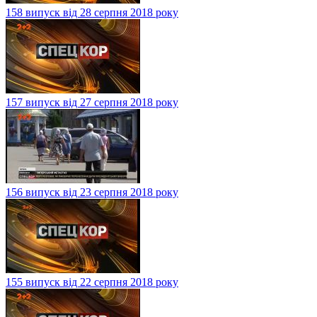
158 випуск від 28 серпня 2018 року
157 випуск від 27 серпня 2018 року
156 випуск від 23 серпня 2018 року
155 випуск від 22 серпня 2018 року