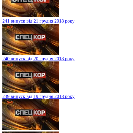
241 випуск від 21 грудня 2018 року
240 випуск від 20 грудня 2018 року
239 випуск від 19 грудня 2018 року