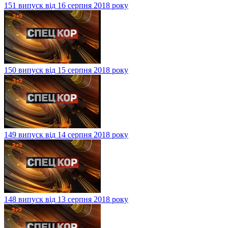
151 випуск від 16 серпня 2018 року
150 випуск від 15 серпня 2018 року
149 випуск від 14 серпня 2018 року
148 випуск від 13 серпня 2018 року