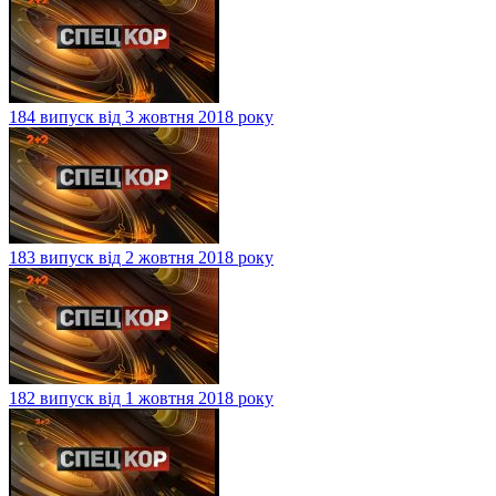
184 випуск від 3 жовтня 2018 року
183 випуск від 2 жовтня 2018 року
182 випуск від 1 жовтня 2018 року