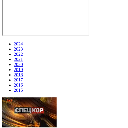
2024
2023
2022
2021
2020
2019
2018
2017
2016
2015