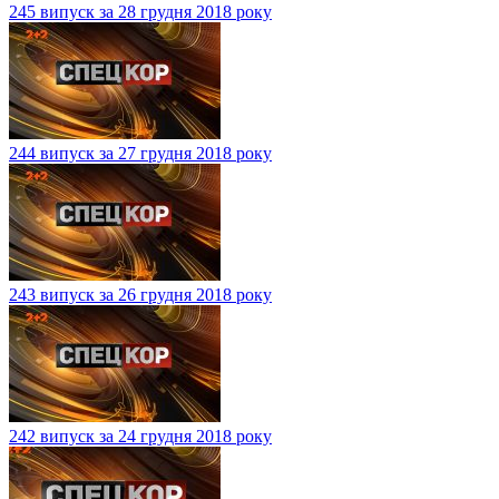
245 випуск за 28 грудня 2018 року
244 випуск за 27 грудня 2018 року
243 випуск за 26 грудня 2018 року
242 випуск за 24 грудня 2018 року