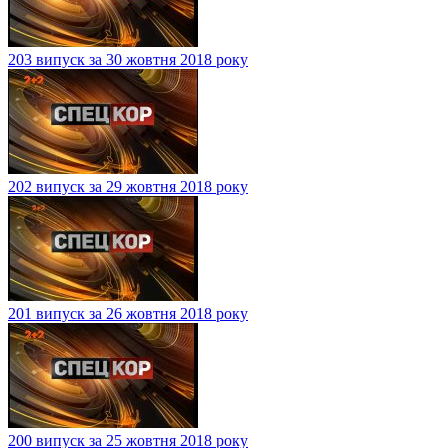
203 випуск за 30 жовтня 2018 року
202 випуск за 29 жовтня 2018 року
201 випуск за 26 жовтня 2018 року
200 випуск за 25 жовтня 2018 року