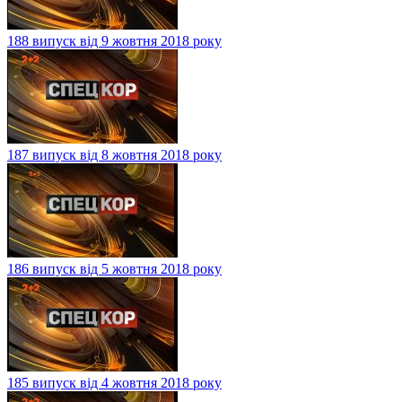
188 випуск від 9 жовтня 2018 року
187 випуск від 8 жовтня 2018 року
186 випуск від 5 жовтня 2018 року
185 випуск від 4 жовтня 2018 року