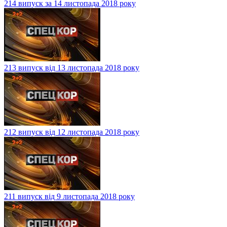
214 випуск за 14 листопада 2018 року
213 випуск від 13 листопада 2018 року
212 випуск від 12 листопада 2018 року
211 випуск від 9 листопада 2018 року