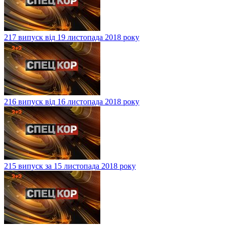
217 випуск від 19 листопада 2018 року
216 випуск від 16 листопада 2018 року
215 випуск за 15 листопада 2018 року