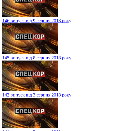
146 випуск від 9 серпня 2018 року
145 випуск від 8 серпня 2018 року
142 випуск від 3 серпня 2018 року