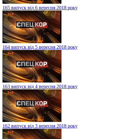
165 випуск від 6 вересня 2018 року
164 випуск від 5 вересня 2018 року
163 випуск від 4 вересня 2018 року
162 випуск від 3 вересня 2018 року