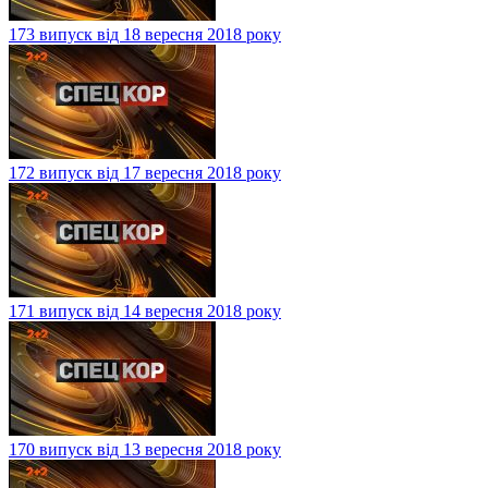
173 випуск від 18 вересня 2018 року
172 випуск від 17 вересня 2018 року
171 випуск від 14 вересня 2018 року
170 випуск від 13 вересня 2018 року