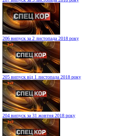
206 випуск за 2 листопада 2018 року
205 випуск від 1 листопада 2018 року
204 випуск за 31 жовтня 2018 року