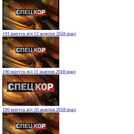
191 випуск від 12 жовтня 2018 року
190 випуск від 11 жовтня 2018 року
189 випуск від 10 жовтня 2018 року