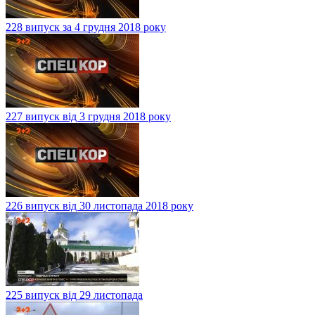
228 випуск за 4 грудня 2018 року
227 випуск від 3 грудня 2018 року
226 випуск від 30 листопада 2018 року
225 випуск від 29 листопада