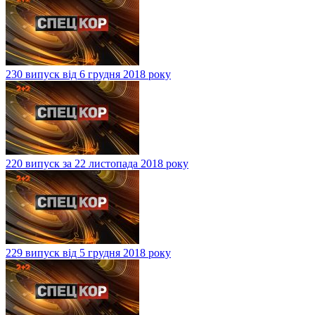
230 випуск від 6 грудня 2018 року
220 випуск за 22 листопада 2018 року
229 випуск від 5 грудня 2018 року