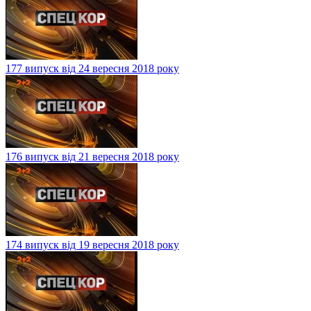
177 випуск від 24 вересня 2018 року
176 випуск від 21 вересня 2018 року
174 випуск від 19 вересня 2018 року