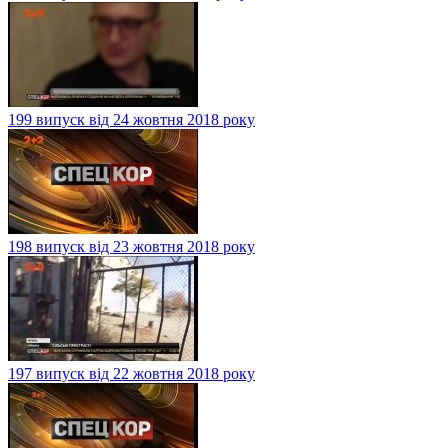
199 випуск від 24 жовтня 2018 року
198 випуск від 23 жовтня 2018 року
197 випуск від 22 жовтня 2018 року