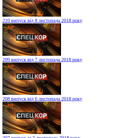
210 випуск від 8 листопада 2018 року
209 випуск від 7 листопада 2018 року
208 випуск від 6 листопада 2018 року
207 випуск за 5 листопада 2018 року