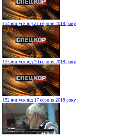
154 випуск від 21 серпня 2018 року
153 випуск від 20 серпня 2018 року
152 випуск від 17 серпня 2018 року