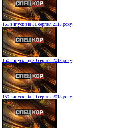
161 випуск від 31 серпня 2018 року
160 випуск від 30 серпня 2018 року
159 випуск від 29 серпня 2018 року