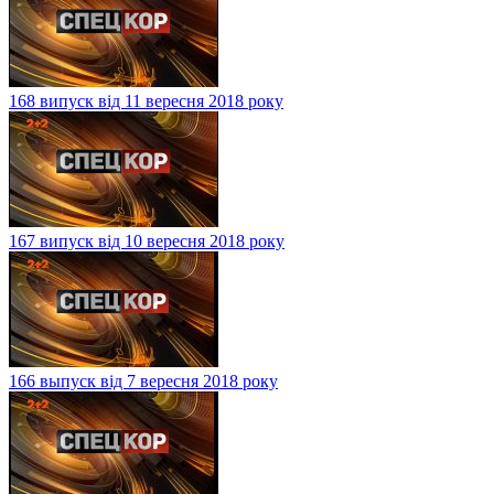
168 випуск від 11 вересня 2018 року
167 випуск від 10 вересня 2018 року
166 выпуск від 7 вересня 2018 року