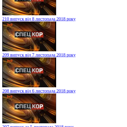
210 випуск від 8 листопада 2018 року
209 випуск від 7 листопада 2018 року
208 випуск від 6 листопада 2018 року
207 випуск за 5 листопада 2018 року