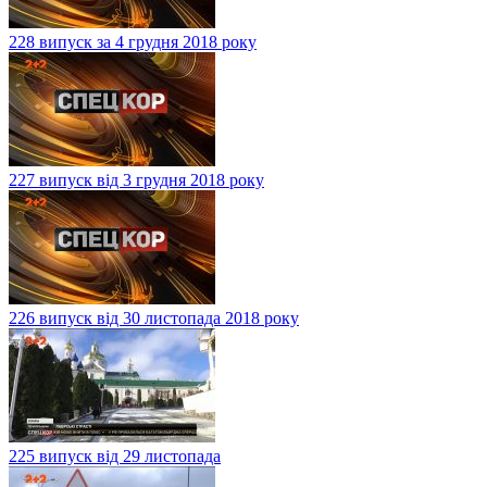
228 випуск за 4 грудня 2018 року
227 випуск від 3 грудня 2018 року
226 випуск від 30 листопада 2018 року
225 випуск від 29 листопада