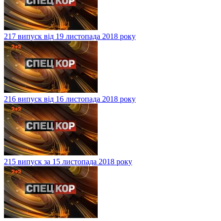
217 випуск від 19 листопада 2018 року
216 випуск від 16 листопада 2018 року
215 випуск за 15 листопада 2018 року