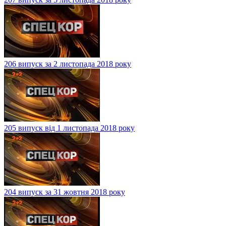
206 випуск за 2 листопада 2018 року
205 випуск від 1 листопада 2018 року
204 випуск за 31 жовтня 2018 року