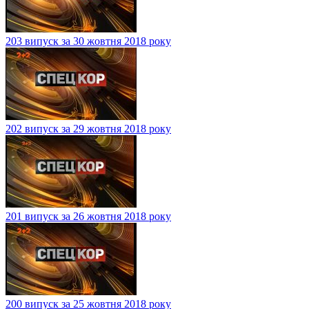
203 випуск за 30 жовтня 2018 року
202 випуск за 29 жовтня 2018 року
201 випуск за 26 жовтня 2018 року
200 випуск за 25 жовтня 2018 року