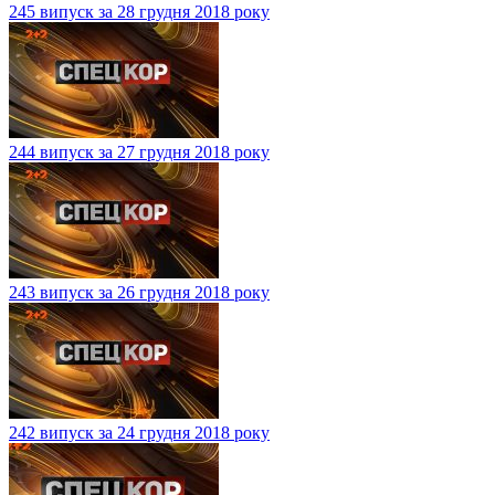
245 випуск за 28 грудня 2018 року
244 випуск за 27 грудня 2018 року
243 випуск за 26 грудня 2018 року
242 випуск за 24 грудня 2018 року