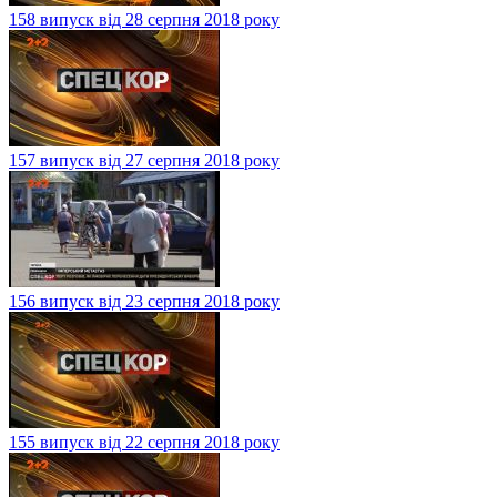
158 випуск від 28 серпня 2018 року
157 випуск від 27 серпня 2018 року
156 випуск від 23 серпня 2018 року
155 випуск від 22 серпня 2018 року