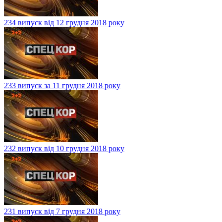
234 випуск від 12 грудня 2018 року
233 випуск за 11 грудня 2018 року
232 випуск від 10 грудня 2018 року
231 випуск від 7 грудня 2018 року