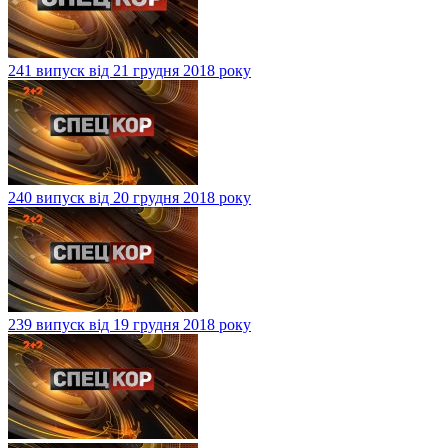
241 випуск від 21 грудня 2018 року
240 випуск від 20 грудня 2018 року
239 випуск від 19 грудня 2018 року