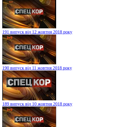
191 випуск від 12 жовтня 2018 року
190 випуск від 11 жовтня 2018 року
189 випуск від 10 жовтня 2018 року