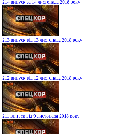
214 випуск за 14 листопада 2018 року
213 випуск від 13 листопада 2018 року
212 випуск від 12 листопада 2018 року
211 випуск від 9 листопада 2018 року