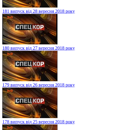
181 випуск від 28 вересня 2018 року
180 випуск від 27 вересня 2018 року
179 випуск від 26 вересня 2018 року
178 випуск від 25 вересня 2018 року