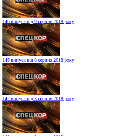
146 випуск від 9 серпня 2018 року
145 випуск від 8 серпня 2018 року
142 випуск від 3 серпня 2018 року