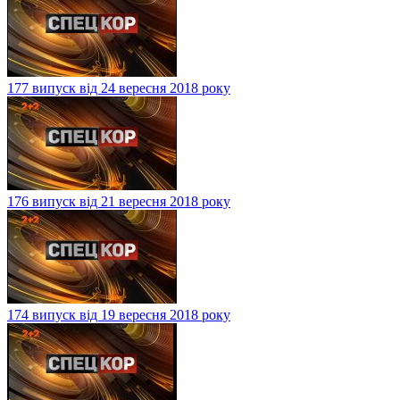
177 випуск від 24 вересня 2018 року
176 випуск від 21 вересня 2018 року
174 випуск від 19 вересня 2018 року