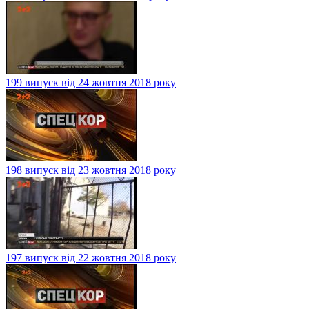
199 випуск від 24 жовтня 2018 року
198 випуск від 23 жовтня 2018 року
197 випуск від 22 жовтня 2018 року