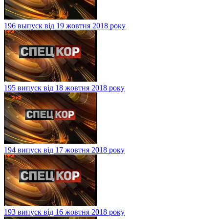
196 выпуск від 19 жовтня 2018 року
195 випуск від 18 жовтня 2018 року
194 випуск від 17 жовтня 2018 року
193 випуск від 16 жовтня 2018 року