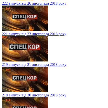
222 випуск від 26 листопада 2018 року
221 випуск від 23 листопада 2018 року
219 випуск від 21 листопада 2018 року
218 випуск від 20 листопада 2018 року