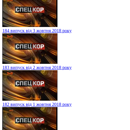
184 випуск від 3 жовтня 2018 року
183 випуск від 2 жовтня 2018 року
182 випуск від 1 жовтня 2018 року