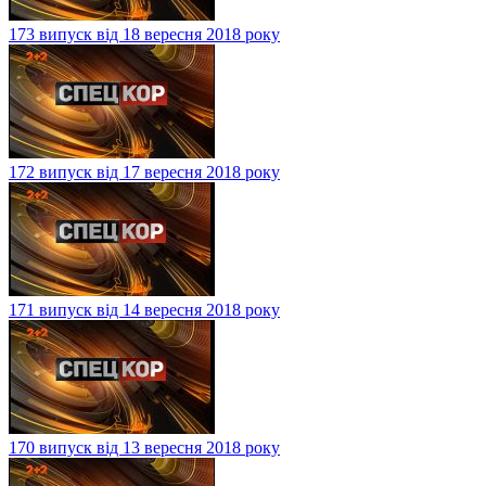
173 випуск від 18 вересня 2018 року
172 випуск від 17 вересня 2018 року
171 випуск від 14 вересня 2018 року
170 випуск від 13 вересня 2018 року