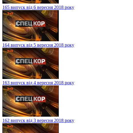
165 випуск від 6 вересня 2018 року
164 випуск від 5 вересня 2018 року
163 випуск від 4 вересня 2018 року
162 випуск від 3 вересня 2018 року