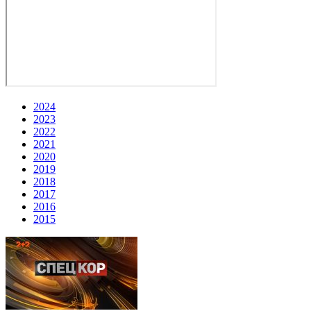
2024
2023
2022
2021
2020
2019
2018
2017
2016
2015