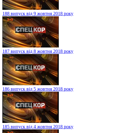
188 випуск від 9 жовтня 2018 року
187 випуск від 8 жовтня 2018 року
186 випуск від 5 жовтня 2018 року
185 випуск від 4 жовтня 2018 року