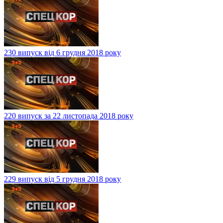
230 випуск від 6 грудня 2018 року
220 випуск за 22 листопада 2018 року
229 випуск від 5 грудня 2018 року