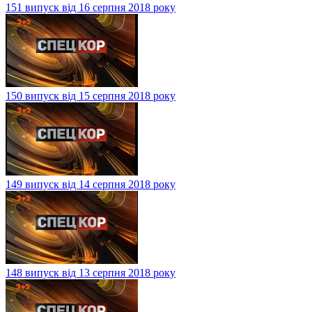
151 випуск від 16 серпня 2018 року
150 випуск від 15 серпня 2018 року
149 випуск від 14 серпня 2018 року
148 випуск від 13 серпня 2018 року