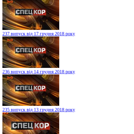
237 випуск від 17 грудня 2018 року
236 випуск від 14 грудня 2018 року
235 випуск від 13 грудня 2018 року