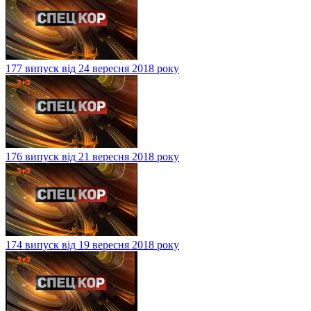
177 випуск від 24 вересня 2018 року
176 випуск від 21 вересня 2018 року
174 випуск від 19 вересня 2018 року