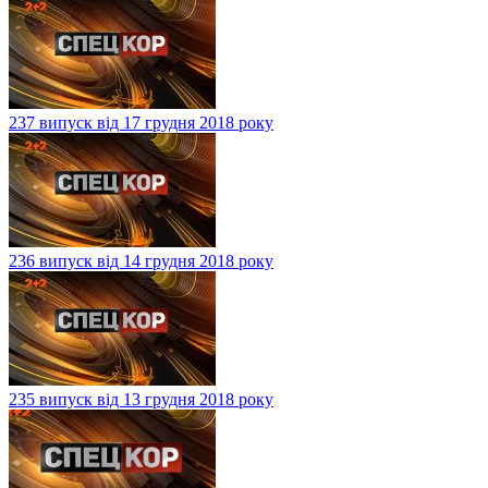
237 випуск від 17 грудня 2018 року
236 випуск від 14 грудня 2018 року
235 випуск від 13 грудня 2018 року