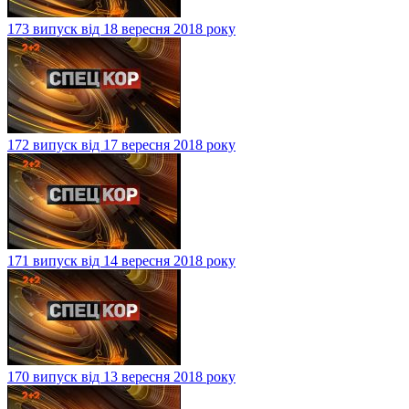
173 випуск від 18 вересня 2018 року
172 випуск від 17 вересня 2018 року
171 випуск від 14 вересня 2018 року
170 випуск від 13 вересня 2018 року