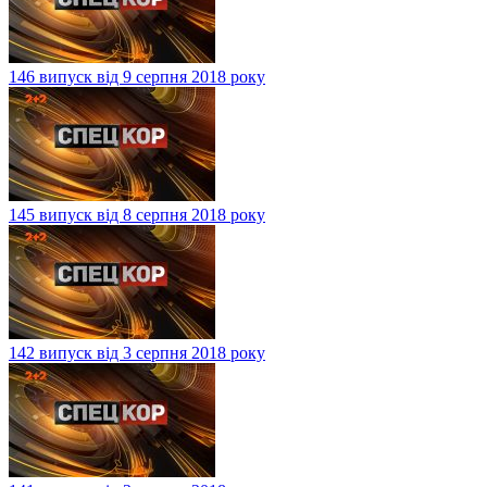
146 випуск від 9 серпня 2018 року
145 випуск від 8 серпня 2018 року
142 випуск від 3 серпня 2018 року