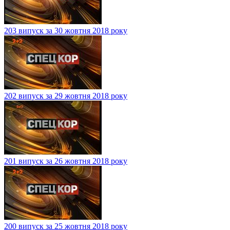
203 випуск за 30 жовтня 2018 року
202 випуск за 29 жовтня 2018 року
201 випуск за 26 жовтня 2018 року
200 випуск за 25 жовтня 2018 року