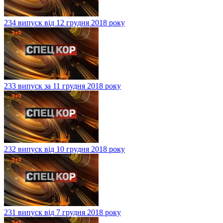
234 випуск від 12 грудня 2018 року
233 випуск за 11 грудня 2018 року
232 випуск від 10 грудня 2018 року
231 випуск від 7 грудня 2018 року