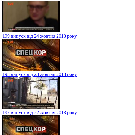
199 випуск від 24 жовтня 2018 року
198 випуск від 23 жовтня 2018 року
197 випуск від 22 жовтня 2018 року