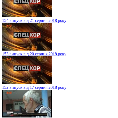
154 випуск від 21 серпня 2018 року
153 випуск від 20 серпня 2018 року
152 випуск від 17 серпня 2018 року