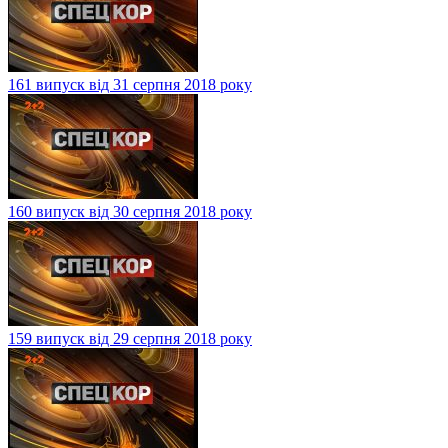
161 випуск від 31 серпня 2018 року
160 випуск від 30 серпня 2018 року
159 випуск від 29 серпня 2018 року