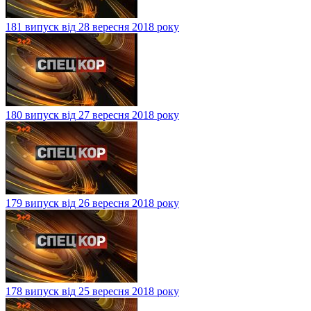
181 випуск від 28 вересня 2018 року
180 випуск від 27 вересня 2018 року
179 випуск від 26 вересня 2018 року
178 випуск від 25 вересня 2018 року