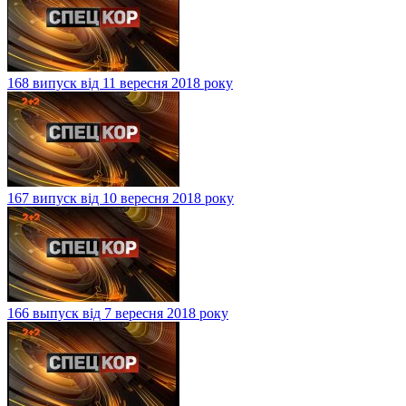
168 випуск від 11 вересня 2018 року
167 випуск від 10 вересня 2018 року
166 выпуск від 7 вересня 2018 року