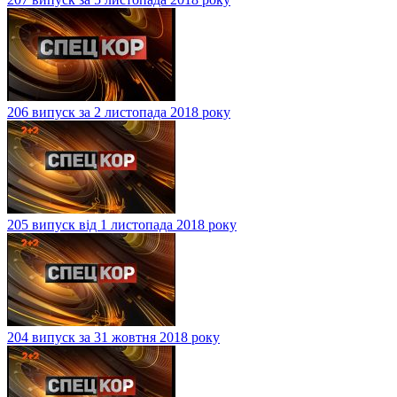
206 випуск за 2 листопада 2018 року
205 випуск від 1 листопада 2018 року
204 випуск за 31 жовтня 2018 року