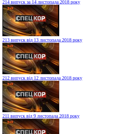
214 випуск за 14 листопада 2018 року
213 випуск від 13 листопада 2018 року
212 випуск від 12 листопада 2018 року
211 випуск від 9 листопада 2018 року