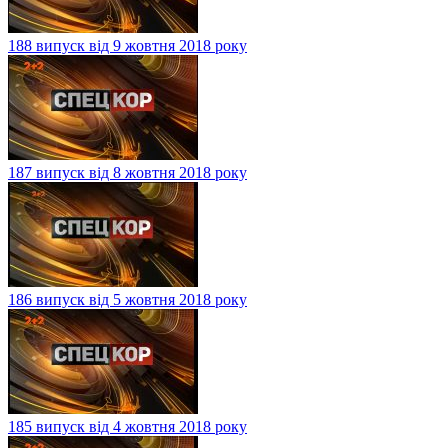
188 випуск від 9 жовтня 2018 року
187 випуск від 8 жовтня 2018 року
186 випуск від 5 жовтня 2018 року
185 випуск від 4 жовтня 2018 року