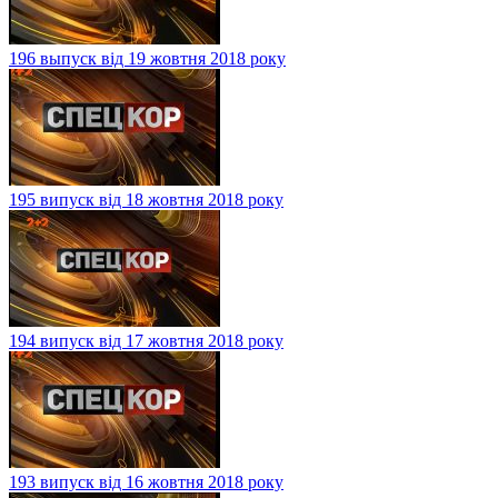
196 выпуск від 19 жовтня 2018 року
195 випуск від 18 жовтня 2018 року
194 випуск від 17 жовтня 2018 року
193 випуск від 16 жовтня 2018 року