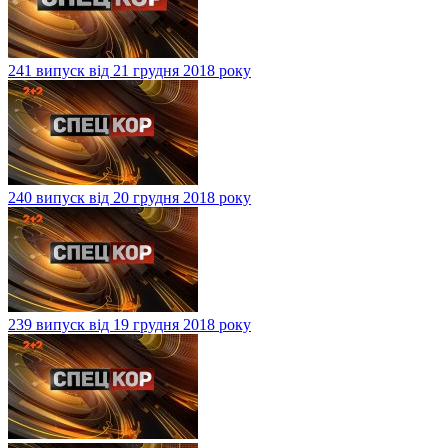
241 випуск від 21 грудня 2018 року
240 випуск від 20 грудня 2018 року
239 випуск від 19 грудня 2018 року