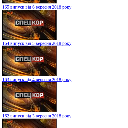
165 випуск від 6 вересня 2018 року
164 випуск від 5 вересня 2018 року
163 випуск від 4 вересня 2018 року
162 випуск від 3 вересня 2018 року