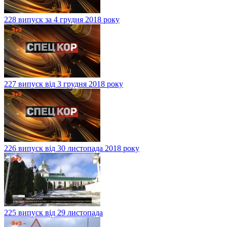
228 випуск за 4 грудня 2018 року
227 випуск від 3 грудня 2018 року
226 випуск від 30 листопада 2018 року
225 випуск від 29 листопада