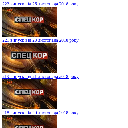
222 випуск від 26 листопада 2018 року
221 випуск від 23 листопада 2018 року
219 випуск від 21 листопада 2018 року
218 випуск від 20 листопада 2018 року