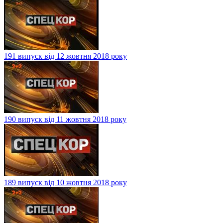
191 випуск від 12 жовтня 2018 року
190 випуск від 11 жовтня 2018 року
189 випуск від 10 жовтня 2018 року