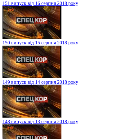
151 випуск від 16 серпня 2018 року
150 випуск від 15 серпня 2018 року
149 випуск від 14 серпня 2018 року
148 випуск від 13 серпня 2018 року