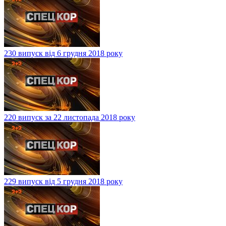
230 випуск від 6 грудня 2018 року
220 випуск за 22 листопада 2018 року
229 випуск від 5 грудня 2018 року