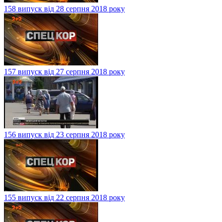
158 випуск від 28 серпня 2018 року
157 випуск від 27 серпня 2018 року
156 випуск від 23 серпня 2018 року
155 випуск від 22 серпня 2018 року