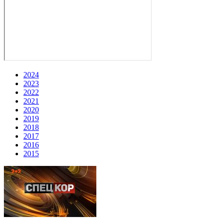
2024
2023
2022
2021
2020
2019
2018
2017
2016
2015