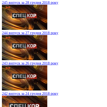
245 випуск за 28 грудня 2018 року
244 випуск за 27 грудня 2018 року
243 випуск за 26 грудня 2018 року
242 випуск за 24 грудня 2018 року