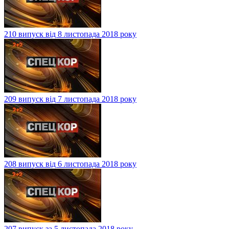
210 випуск від 8 листопада 2018 року
209 випуск від 7 листопада 2018 року
208 випуск від 6 листопада 2018 року
207 випуск за 5 листопада 2018 року