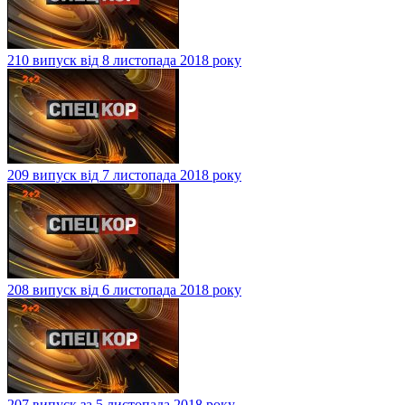
210 випуск від 8 листопада 2018 року
209 випуск від 7 листопада 2018 року
208 випуск від 6 листопада 2018 року
207 випуск за 5 листопада 2018 року