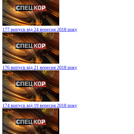
177 випуск від 24 вересня 2018 року
176 випуск від 21 вересня 2018 року
174 випуск від 19 вересня 2018 року