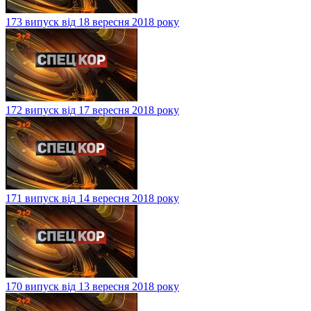
173 випуск від 18 вересня 2018 року
172 випуск від 17 вересня 2018 року
171 випуск від 14 вересня 2018 року
170 випуск від 13 вересня 2018 року