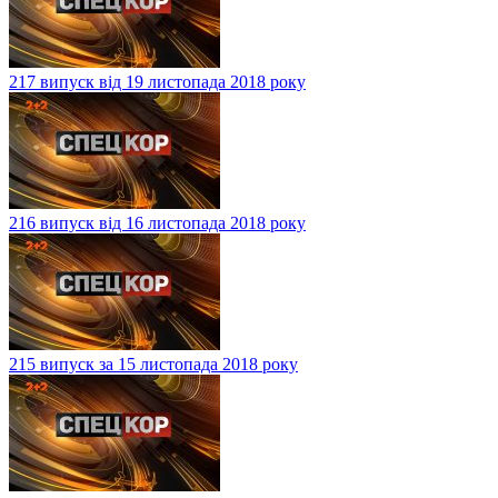
217 випуск від 19 листопада 2018 року
216 випуск від 16 листопада 2018 року
215 випуск за 15 листопада 2018 року