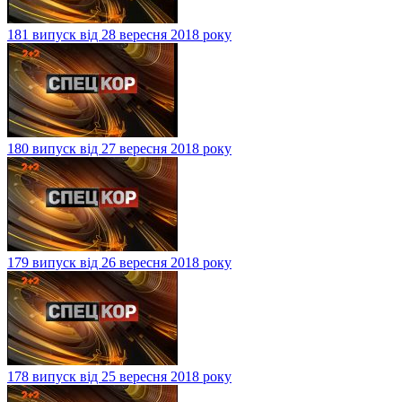
181 випуск від 28 вересня 2018 року
180 випуск від 27 вересня 2018 року
179 випуск від 26 вересня 2018 року
178 випуск від 25 вересня 2018 року