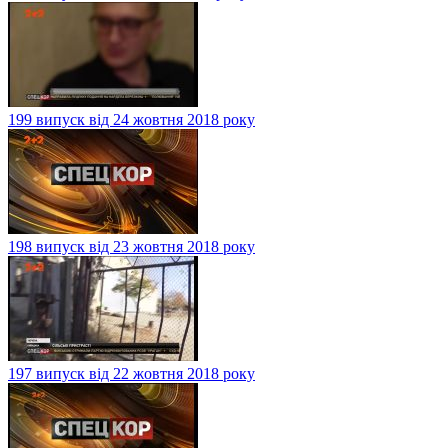
199 випуск від 24 жовтня 2018 року
198 випуск від 23 жовтня 2018 року
197 випуск від 22 жовтня 2018 року