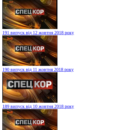
191 випуск від 12 жовтня 2018 року
190 випуск від 11 жовтня 2018 року
189 випуск від 10 жовтня 2018 року