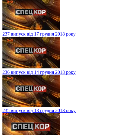
237 випуск від 17 грудня 2018 року
236 випуск від 14 грудня 2018 року
235 випуск від 13 грудня 2018 року