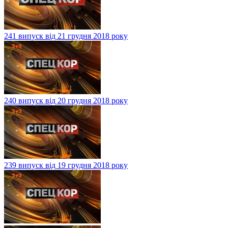
241 випуск від 21 грудня 2018 року
240 випуск від 20 грудня 2018 року
239 випуск від 19 грудня 2018 року