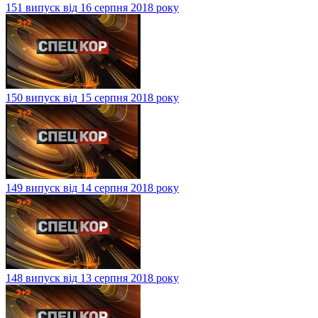
151 випуск від 16 серпня 2018 року
150 випуск від 15 серпня 2018 року
149 випуск від 14 серпня 2018 року
148 випуск від 13 серпня 2018 року