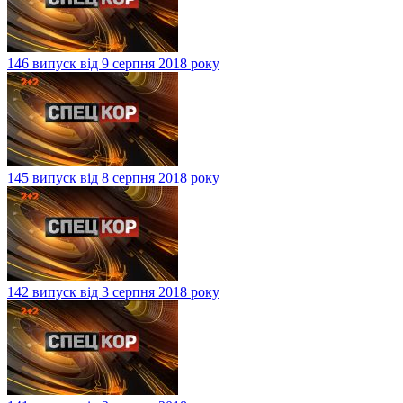
146 випуск від 9 серпня 2018 року
145 випуск від 8 серпня 2018 року
142 випуск від 3 серпня 2018 року