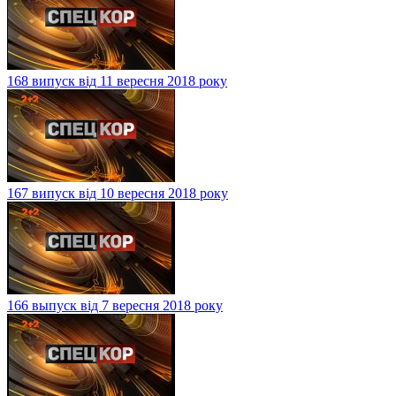
168 випуск від 11 вересня 2018 року
167 випуск від 10 вересня 2018 року
166 выпуск від 7 вересня 2018 року