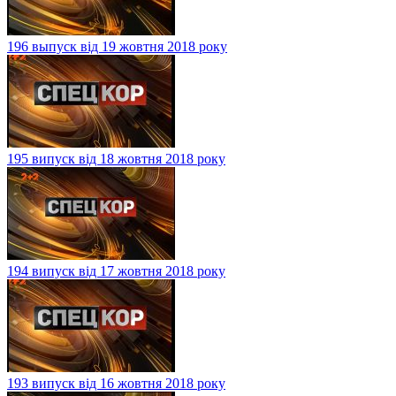
196 выпуск від 19 жовтня 2018 року
195 випуск від 18 жовтня 2018 року
194 випуск від 17 жовтня 2018 року
193 випуск від 16 жовтня 2018 року