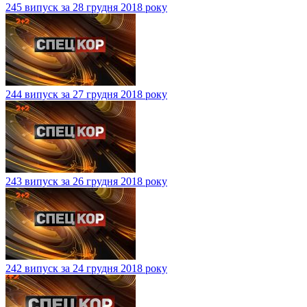
245 випуск за 28 грудня 2018 року
244 випуск за 27 грудня 2018 року
243 випуск за 26 грудня 2018 року
242 випуск за 24 грудня 2018 року