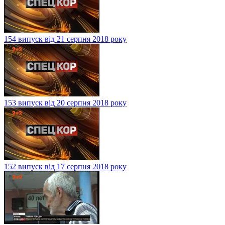
154 випуск від 21 серпня 2018 року
153 випуск від 20 серпня 2018 року
152 випуск від 17 серпня 2018 року