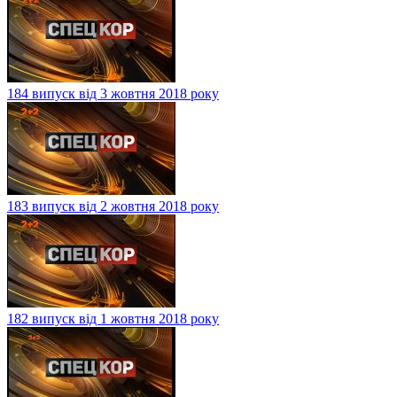
184 випуск від 3 жовтня 2018 року
183 випуск від 2 жовтня 2018 року
182 випуск від 1 жовтня 2018 року