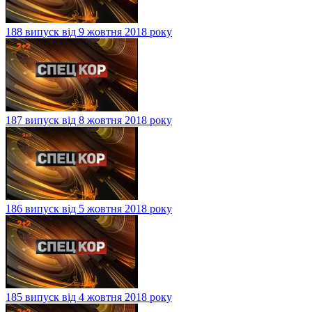
188 випуск від 9 жовтня 2018 року
187 випуск від 8 жовтня 2018 року
186 випуск від 5 жовтня 2018 року
185 випуск від 4 жовтня 2018 року