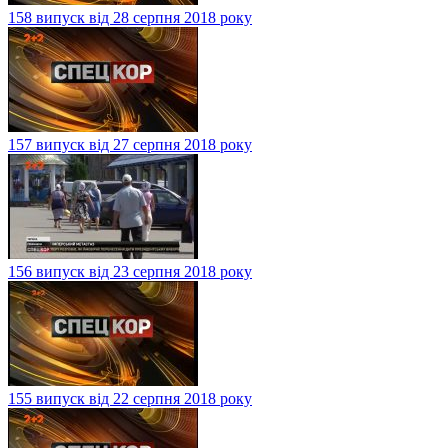
158 випуск від 28 серпня 2018 року
157 випуск від 27 серпня 2018 року
156 випуск від 23 серпня 2018 року
155 випуск від 22 серпня 2018 року