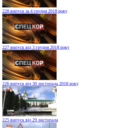
228 випуск за 4 грудня 2018 року
227 випуск від 3 грудня 2018 року
226 випуск від 30 листопада 2018 року
225 випуск від 29 листопада