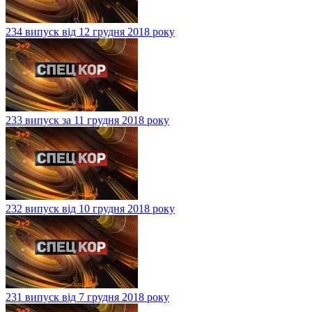
234 випуск від 12 грудня 2018 року
233 випуск за 11 грудня 2018 року
232 випуск від 10 грудня 2018 року
231 випуск від 7 грудня 2018 року