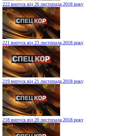
222 випуск від 26 листопада 2018 року
221 випуск від 23 листопада 2018 року
219 випуск від 21 листопада 2018 року
218 випуск від 20 листопада 2018 року