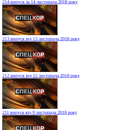
214 випуск за 14 листопада 2018 року
213 випуск від 13 листопада 2018 року
212 випуск від 12 листопада 2018 року
211 випуск від 9 листопада 2018 року