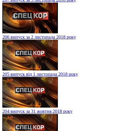
206 випуск за 2 листопада 2018 року
205 випуск від 1 листопада 2018 року
204 випуск за 31 жовтня 2018 року