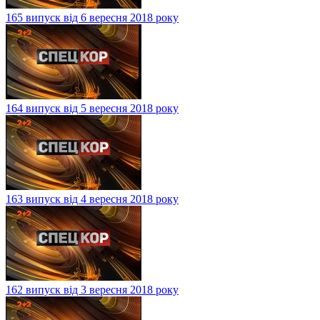
165 випуск від 6 вересня 2018 року
164 випуск від 5 вересня 2018 року
163 випуск від 4 вересня 2018 року
162 випуск від 3 вересня 2018 року