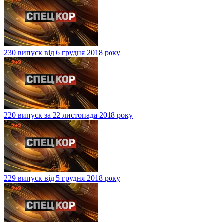
230 випуск від 6 грудня 2018 року
220 випуск за 22 листопада 2018 року
229 випуск від 5 грудня 2018 року