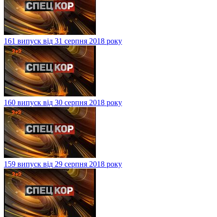
161 випуск від 31 серпня 2018 року
160 випуск від 30 серпня 2018 року
159 випуск від 29 серпня 2018 року