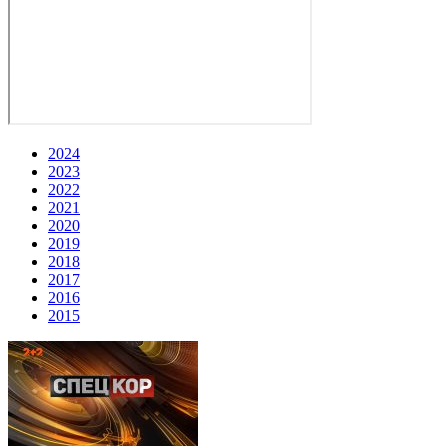
2024
2023
2022
2021
2020
2019
2018
2017
2016
2015