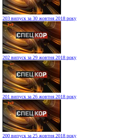
203 випуск за 30 жовтня 2018 року
202 випуск за 29 жовтня 2018 року
201 випуск за 26 жовтня 2018 року
200 випуск за 25 жовтня 2018 року