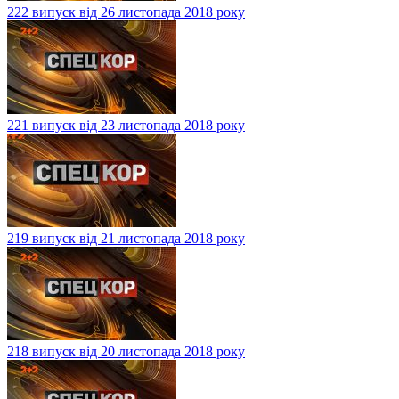
222 випуск від 26 листопада 2018 року
221 випуск від 23 листопада 2018 року
219 випуск від 21 листопада 2018 року
218 випуск від 20 листопада 2018 року