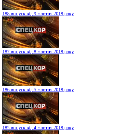
188 випуск від 9 жовтня 2018 року
187 випуск від 8 жовтня 2018 року
186 випуск від 5 жовтня 2018 року
185 випуск від 4 жовтня 2018 року