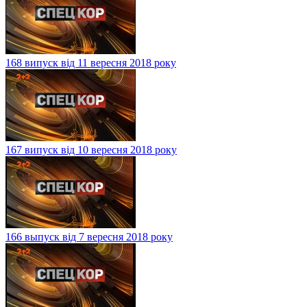
168 випуск від 11 вересня 2018 року
167 випуск від 10 вересня 2018 року
166 выпуск від 7 вересня 2018 року