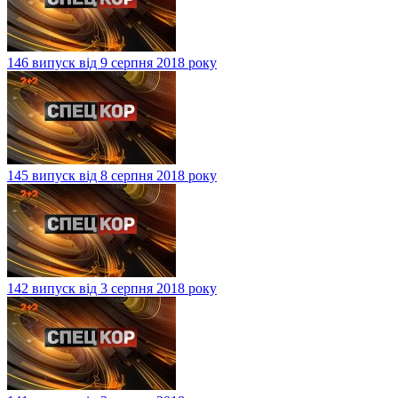
146 випуск від 9 серпня 2018 року
145 випуск від 8 серпня 2018 року
142 випуск від 3 серпня 2018 року