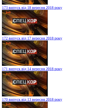
173 випуск від 18 вересня 2018 року
172 випуск від 17 вересня 2018 року
171 випуск від 14 вересня 2018 року
170 випуск від 13 вересня 2018 року