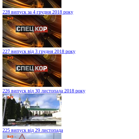
228 випуск за 4 грудня 2018 року
227 випуск від 3 грудня 2018 року
226 випуск від 30 листопада 2018 року
225 випуск від 29 листопада