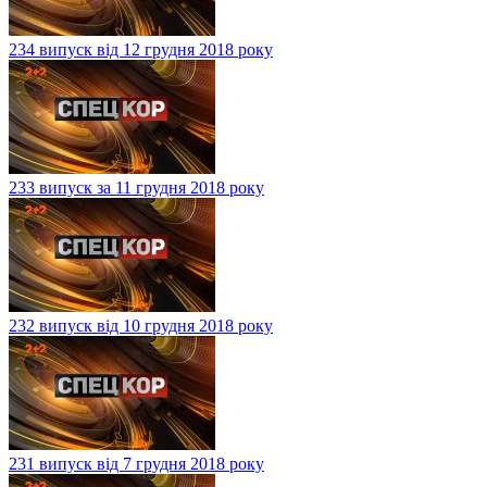
234 випуск від 12 грудня 2018 року
233 випуск за 11 грудня 2018 року
232 випуск від 10 грудня 2018 року
231 випуск від 7 грудня 2018 року