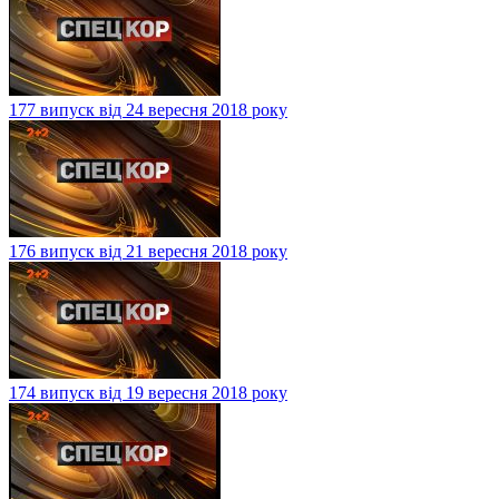
177 випуск від 24 вересня 2018 року
176 випуск від 21 вересня 2018 року
174 випуск від 19 вересня 2018 року