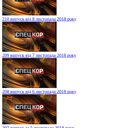
210 випуск від 8 листопада 2018 року
209 випуск від 7 листопада 2018 року
208 випуск від 6 листопада 2018 року
207 випуск за 5 листопада 2018 року