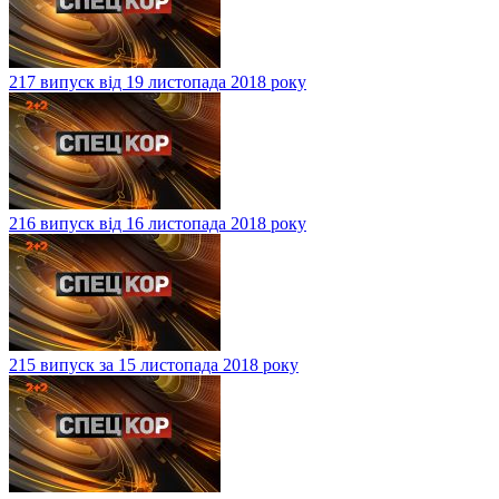
217 випуск від 19 листопада 2018 року
216 випуск від 16 листопада 2018 року
215 випуск за 15 листопада 2018 року