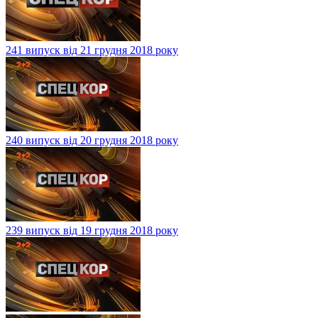
241 випуск від 21 грудня 2018 року
240 випуск від 20 грудня 2018 року
239 випуск від 19 грудня 2018 року