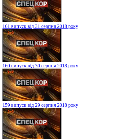
161 випуск від 31 серпня 2018 року
160 випуск від 30 серпня 2018 року
159 випуск від 29 серпня 2018 року