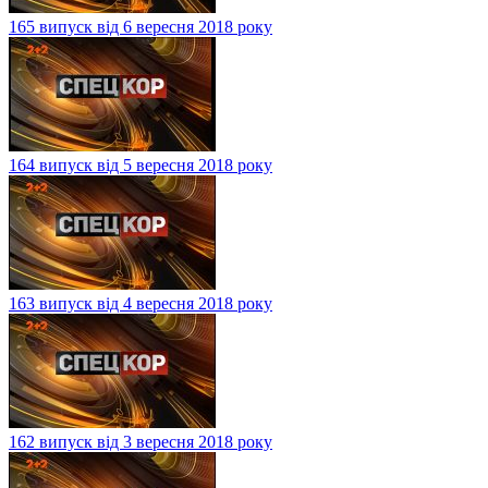
165 випуск від 6 вересня 2018 року
164 випуск від 5 вересня 2018 року
163 випуск від 4 вересня 2018 року
162 випуск від 3 вересня 2018 року