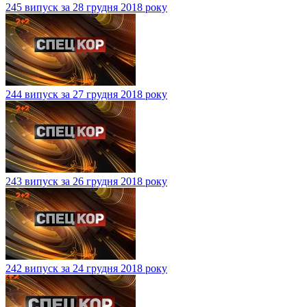
245 випуск за 28 грудня 2018 року
244 випуск за 27 грудня 2018 року
243 випуск за 26 грудня 2018 року
242 випуск за 24 грудня 2018 року