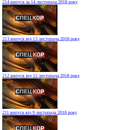
214 випуск за 14 листопада 2018 року
213 випуск від 13 листопада 2018 року
212 випуск від 12 листопада 2018 року
211 випуск від 9 листопада 2018 року