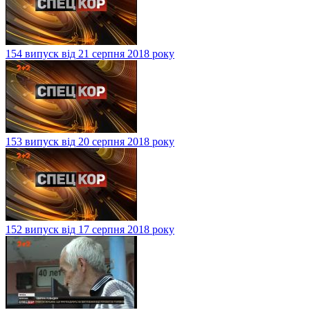
154 випуск від 21 серпня 2018 року
153 випуск від 20 серпня 2018 року
152 випуск від 17 серпня 2018 року