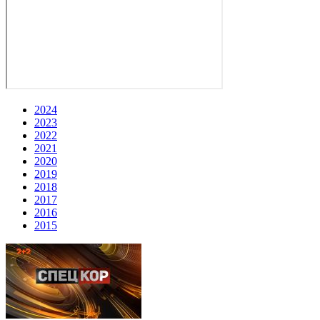
2024
2023
2022
2021
2020
2019
2018
2017
2016
2015