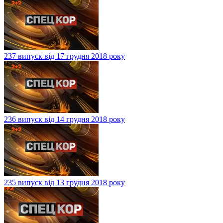
237 випуск від 17 грудня 2018 року
236 випуск від 14 грудня 2018 року
235 випуск від 13 грудня 2018 року