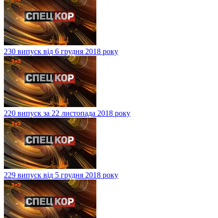
230 випуск від 6 грудня 2018 року
220 випуск за 22 листопада 2018 року
229 випуск від 5 грудня 2018 року