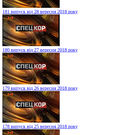
181 випуск від 28 вересня 2018 року
180 випуск від 27 вересня 2018 року
179 випуск від 26 вересня 2018 року
178 випуск від 25 вересня 2018 року