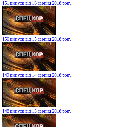
151 випуск від 16 серпня 2018 року
150 випуск від 15 серпня 2018 року
149 випуск від 14 серпня 2018 року
148 випуск від 13 серпня 2018 року