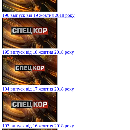
196 выпуск від 19 жовтня 2018 року
195 випуск від 18 жовтня 2018 року
194 випуск від 17 жовтня 2018 року
193 випуск від 16 жовтня 2018 року