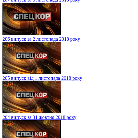
206 випуск за 2 листопада 2018 року
205 випуск від 1 листопада 2018 року
204 випуск за 31 жовтня 2018 року