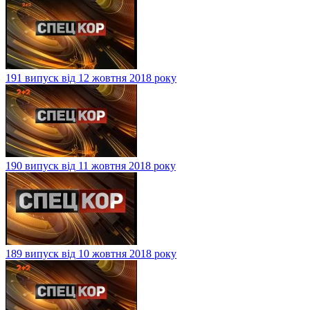
191 випуск від 12 жовтня 2018 року
190 випуск від 11 жовтня 2018 року
189 випуск від 10 жовтня 2018 року