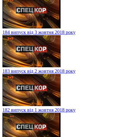
184 випуск від 3 жовтня 2018 року
183 випуск від 2 жовтня 2018 року
182 випуск від 1 жовтня 2018 року