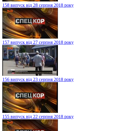
158 випуск від 28 серпня 2018 року
157 випуск від 27 серпня 2018 року
156 випуск від 23 серпня 2018 року
155 випуск від 22 серпня 2018 року