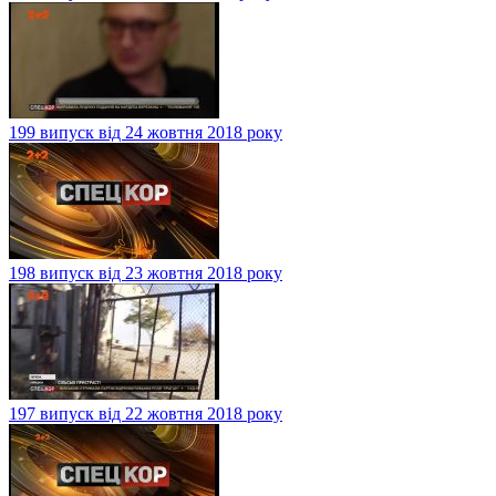
199 випуск від 24 жовтня 2018 року
198 випуск від 23 жовтня 2018 року
197 випуск від 22 жовтня 2018 року