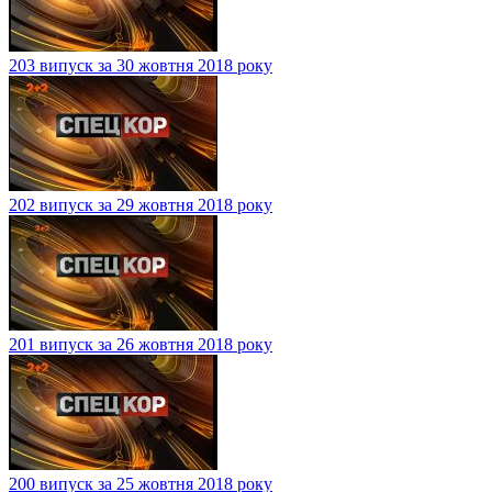
203 випуск за 30 жовтня 2018 року
202 випуск за 29 жовтня 2018 року
201 випуск за 26 жовтня 2018 року
200 випуск за 25 жовтня 2018 року