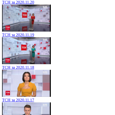
ТСН за 2020.11.20
ТСН за 2020.11.19
ТСН за 2020.11.18
ТСН за 2020.11.17