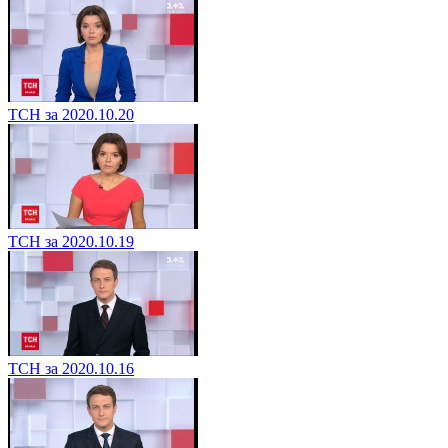
ТСН за 2020.10.20
ТСН за 2020.10.19
ТСН за 2020.10.16