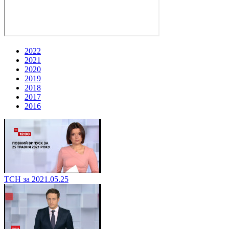
2022
2021
2020
2019
2018
2017
2016
ТСН за 2021.05.25