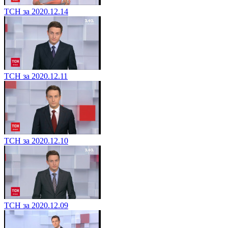
ТСН за 2020.12.14
ТСН за 2020.12.11
ТСН за 2020.12.10
ТСН за 2020.12.09