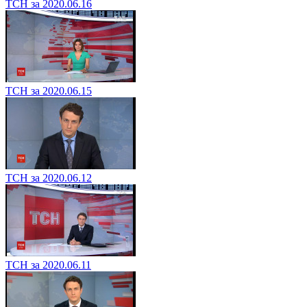
ТСН за 2020.06.16
ТСН за 2020.06.15
ТСН за 2020.06.12
ТСН за 2020.06.11