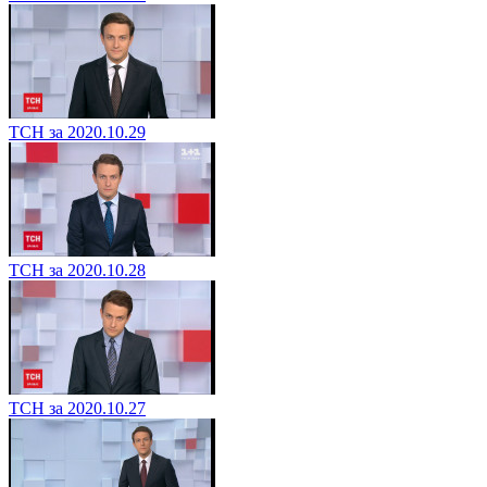
ТСН за 2020.10.29
ТСН за 2020.10.28
ТСН за 2020.10.27