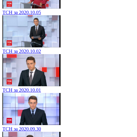
ТСН за 2020.10.05
ТСН за 2020.10.02
ТСН за 2020.10.01
ТСН за 2020.09.30