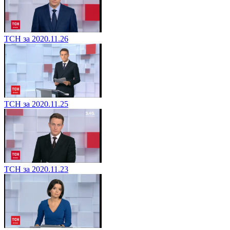
ТСН за 2020.11.26
ТСН за 2020.11.25
ТСН за 2020.11.23