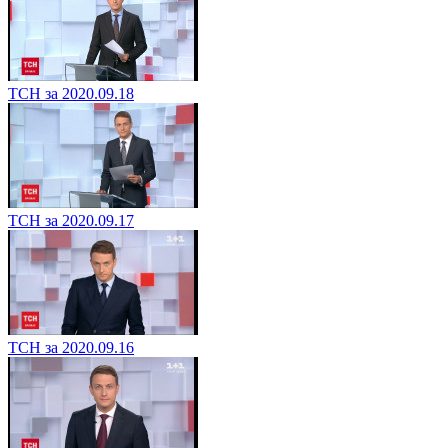
ТСН за 2020.09.18
ТСН за 2020.09.17
ТСН за 2020.09.16