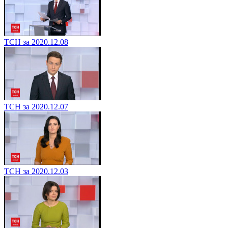
ТСН за 2020.12.08
ТСН за 2020.12.07
ТСН за 2020.12.03