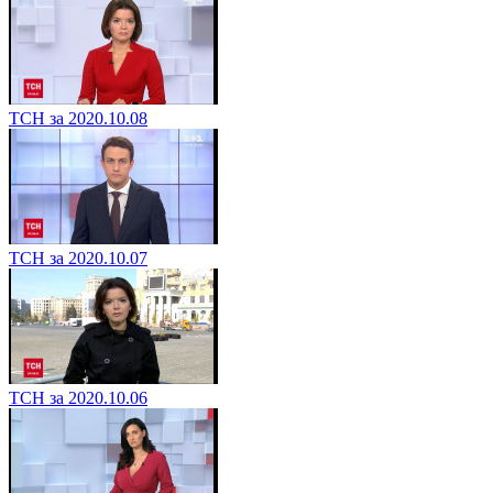
ТСН за 2020.10.08
ТСН за 2020.10.07
ТСН за 2020.10.06