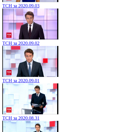
ТСН за 2020.09.03
ТСН за 2020.09.02
ТСН за 2020.09.01
ТСН за 2020.08.31