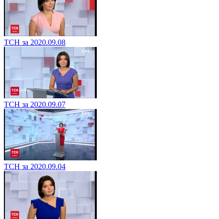
ТСН за 2020.09.08
ТСН за 2020.09.07
ТСН за 2020.09.04