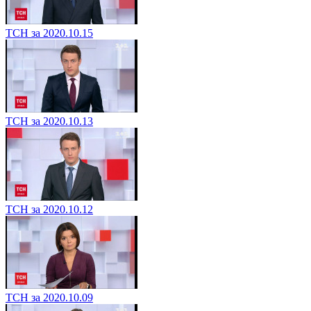
ТСН за 2020.10.15
ТСН за 2020.10.13
ТСН за 2020.10.12
ТСН за 2020.10.09