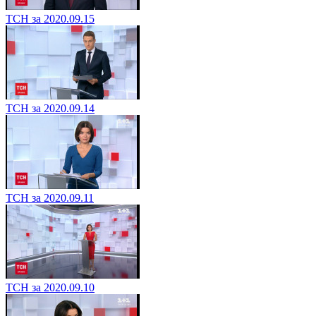
ТСН за 2020.09.15
ТСН за 2020.09.14
ТСН за 2020.09.11
ТСН за 2020.09.10