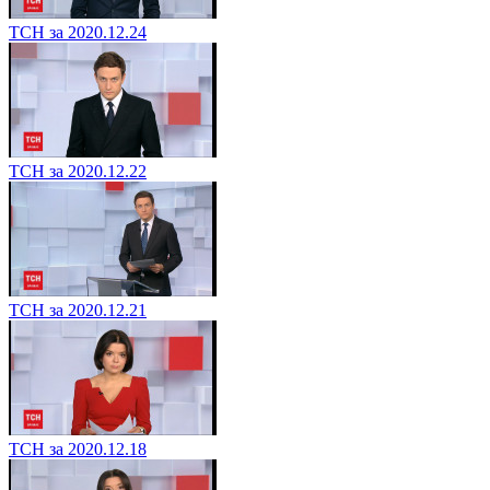
ТСН за 2020.12.24
ТСН за 2020.12.22
ТСН за 2020.12.21
ТСН за 2020.12.18