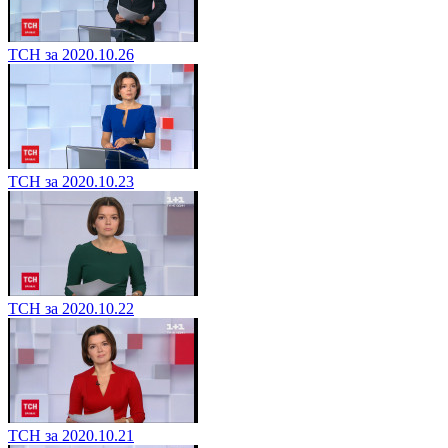
ТСН за 2020.10.26
ТСН за 2020.10.23
ТСН за 2020.10.22
ТСН за 2020.10.21