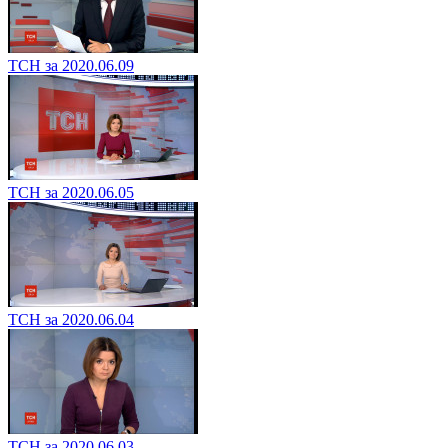
ТСН за 2020.06.09
ТСН за 2020.06.05
ТСН за 2020.06.04
ТСН за 2020.06.03