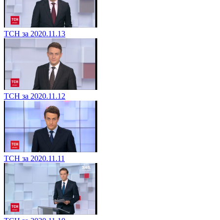
ТСН за 2020.11.13
ТСН за 2020.11.12
ТСН за 2020.11.11