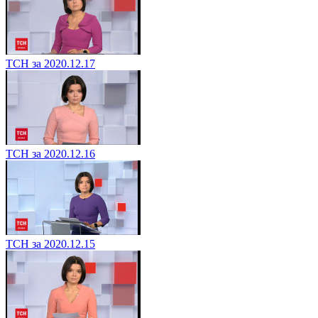
ТСН за 2020.12.17
ТСН за 2020.12.16
ТСН за 2020.12.15