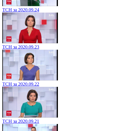
ТСН за 2020.09.24
ТСН за 2020.09.23
ТСН за 2020.09.22
ТСН за 2020.09.21