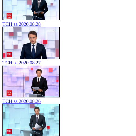
ТСН за 2020.08.28
ТСН за 2020.08.27
ТСН за 2020.08.26