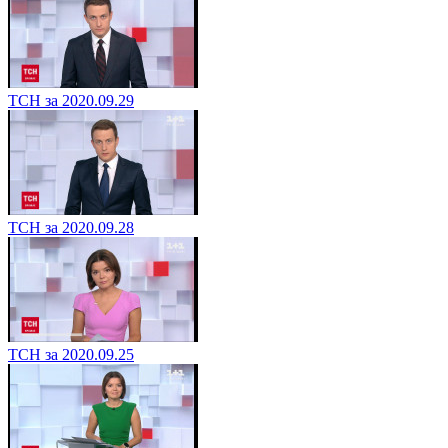
ТСН за 2020.09.29
ТСН за 2020.09.28
ТСН за 2020.09.25