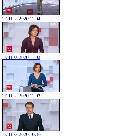
ТСН за 2020.11.04
ТСН за 2020.11.03
ТСН за 2020.11.02
ТСН за 2020.10.30