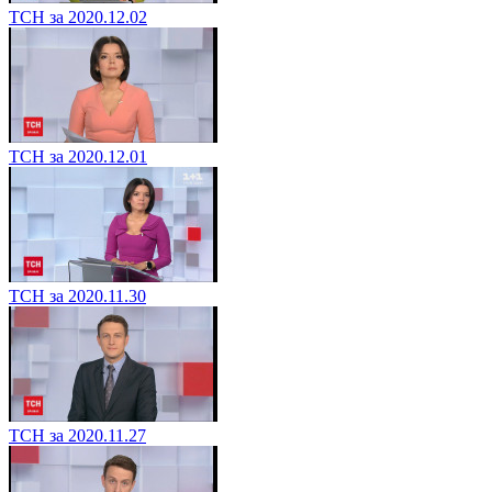
ТСН за 2020.12.02
ТСН за 2020.12.01
ТСН за 2020.11.30
ТСН за 2020.11.27