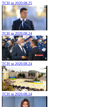
ТСН за 2020.08.25
ТСН за 2020.08.24
ТСН за 2020.08.24
ТСН за 2020.08.24