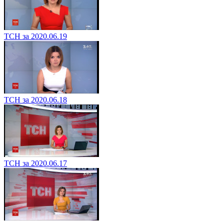
ТСН за 2020.06.19
ТСН за 2020.06.18
ТСН за 2020.06.17