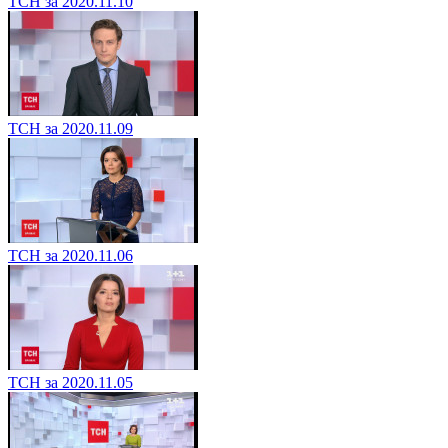
ТСН за 2020.11.10
ТСН за 2020.11.09
ТСН за 2020.11.06
ТСН за 2020.11.05