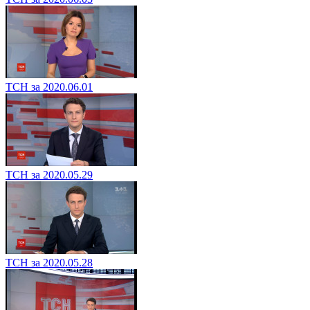
ТСН за 2020.06.01
ТСН за 2020.05.29
ТСН за 2020.05.28